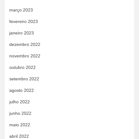
março 2023
fevereiro 2023
janeiro 2023
dezembro 2022
novembro 2022
outubro 2022
setembro 2022
agosto 2022
julho 2022
junho 2022
maio 2022
abril 2022