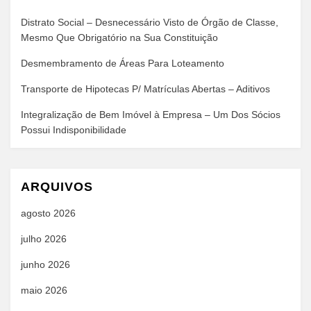
Distrato Social – Desnecessário Visto de Órgão de Classe,
Mesmo Que Obrigatório na Sua Constituição
Desmembramento de Áreas Para Loteamento
Transporte de Hipotecas P/ Matrículas Abertas – Aditivos
Integralização de Bem Imóvel à Empresa – Um Dos Sócios
Possui Indisponibilidade
ARQUIVOS
agosto 2026
julho 2026
junho 2026
maio 2026