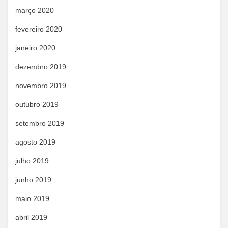
março 2020
fevereiro 2020
janeiro 2020
dezembro 2019
novembro 2019
outubro 2019
setembro 2019
agosto 2019
julho 2019
junho 2019
maio 2019
abril 2019