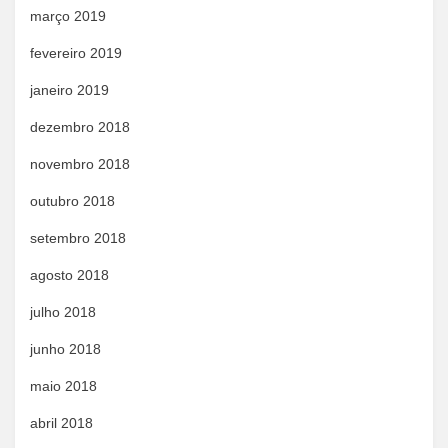
março 2019
fevereiro 2019
janeiro 2019
dezembro 2018
novembro 2018
outubro 2018
setembro 2018
agosto 2018
julho 2018
junho 2018
maio 2018
abril 2018