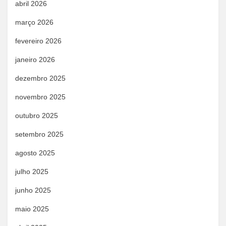
abril 2026
março 2026
fevereiro 2026
janeiro 2026
dezembro 2025
novembro 2025
outubro 2025
setembro 2025
agosto 2025
julho 2025
junho 2025
maio 2025