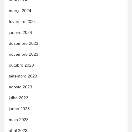
março 2024
fevereiro 2024
janeiro 2024
dezembro 2023
novembro 2023
outubro 2023
setembro 2023
agosto 2023
julho 2023
junho 2023
maio 2023
abril 2023