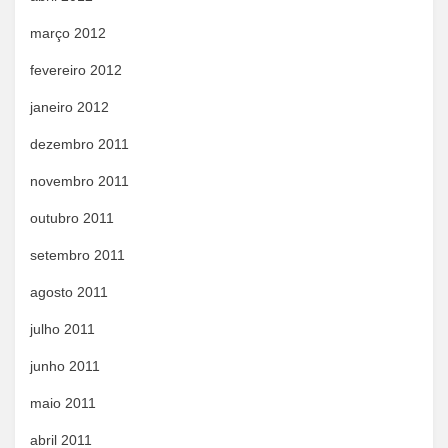
março 2012
fevereiro 2012
janeiro 2012
dezembro 2011
novembro 2011
outubro 2011
setembro 2011
agosto 2011
julho 2011
junho 2011
maio 2011
abril 2011