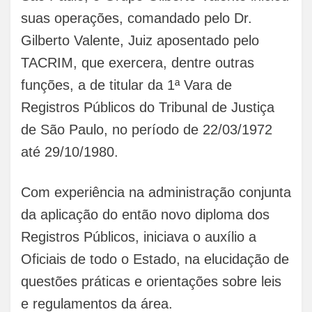
suas operações, comandado pelo Dr.
Gilberto Valente, Juiz aposentado pelo
TACRIM, que exercera, dentre outras
funções, a de titular da 1ª Vara de
Registros Públicos do Tribunal de Justiça
de São Paulo, no período de 22/03/1972
até 29/10/1980.
Com experiência na administração conjunta
da aplicação do então novo diploma dos
Registros Públicos, iniciava o auxílio a
Oficiais de todo o Estado, na elucidação de
questões práticas e orientações sobre leis
e regulamentos da área.