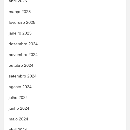
abril 2025
março 2025
fevereiro 2025
janeiro 2025
dezembro 2024
novembro 2024
outubro 2024
setembro 2024
agosto 2024
julho 2024
junho 2024
maio 2024
abril 2024