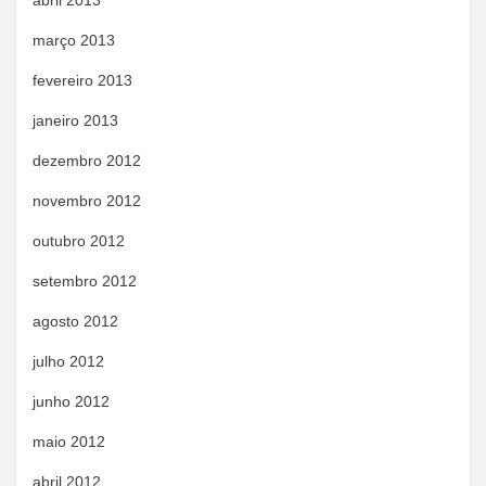
abril 2013
março 2013
fevereiro 2013
janeiro 2013
dezembro 2012
novembro 2012
outubro 2012
setembro 2012
agosto 2012
julho 2012
junho 2012
maio 2012
abril 2012