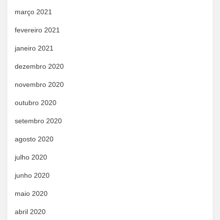
março 2021
fevereiro 2021
janeiro 2021
dezembro 2020
novembro 2020
outubro 2020
setembro 2020
agosto 2020
julho 2020
junho 2020
maio 2020
abril 2020