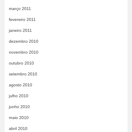
março 2011
fevereiro 2011
janeiro 2011
dezembro 2010
novembro 2010
outubro 2010
setembro 2010
agosto 2010
julho 2010
junho 2010
maio 2010
abril 2010