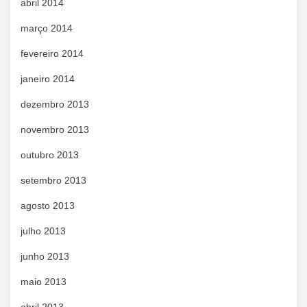
abril 2014
março 2014
fevereiro 2014
janeiro 2014
dezembro 2013
novembro 2013
outubro 2013
setembro 2013
agosto 2013
julho 2013
junho 2013
maio 2013