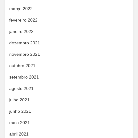
março 2022
fevereiro 2022
janeiro 2022
dezembro 2021
novembro 2021
outubro 2021
setembro 2021
agosto 2021
julho 2021
junho 2021
maio 2021
abril 2021