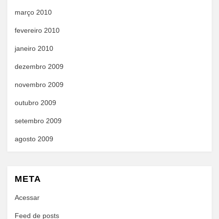
março 2010
fevereiro 2010
janeiro 2010
dezembro 2009
novembro 2009
outubro 2009
setembro 2009
agosto 2009
META
Acessar
Feed de posts