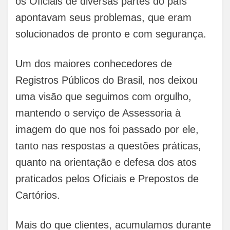
os Oficiais de diversas partes do país
apontavam seus problemas, que eram
solucionados de pronto e com segurança.
Um dos maiores conhecedores de
Registros Públicos do Brasil, nos deixou
uma visão que seguimos com orgulho,
mantendo o serviço de Assessoria à
imagem do que nos foi passado por ele,
tanto nas respostas a questões práticas,
quanto na orientação e defesa dos atos
praticados pelos Oficiais e Prepostos de
Cartórios.
Mais do que clientes, acumulamos durante