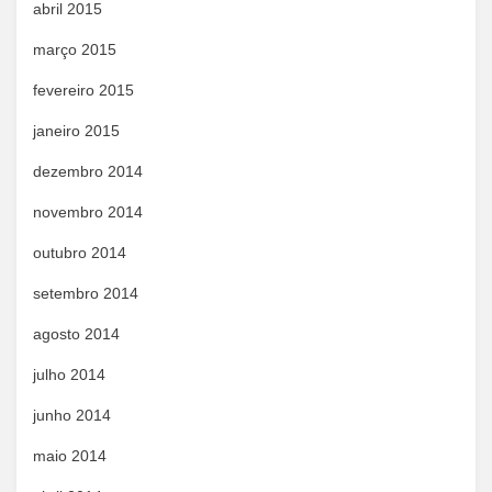
abril 2015
março 2015
fevereiro 2015
janeiro 2015
dezembro 2014
novembro 2014
outubro 2014
setembro 2014
agosto 2014
julho 2014
junho 2014
maio 2014