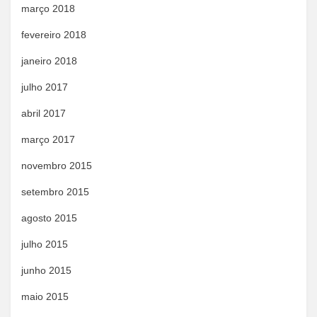
março 2018
fevereiro 2018
janeiro 2018
julho 2017
abril 2017
março 2017
novembro 2015
setembro 2015
agosto 2015
julho 2015
junho 2015
maio 2015