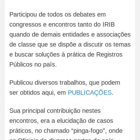
Participou de todos os debates em
congressos e encontros tanto do IRIB
quando de demais entidades e associações
de classe que se dispõe a discutir os temas
e buscar soluções à prática de Registros
Públicos no país.
Publicou diversos trabalhos, que podem
ser obtidos aqui, em
PUBLICAÇÕES
.
Sua principal contribuição nestes
encontros, era a elucidação de casos
práticos, no chamado “pinga-fogo”, onde