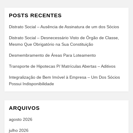
POSTS RECENTES
Distrato Social – Ausência de Assinatura de um dos Sócios
Distrato Social – Desnecessário Visto de Órgão de Classe,
Mesmo Que Obrigatório na Sua Constituição
Desmembramento de Áreas Para Loteamento
Transporte de Hipotecas P/ Matrículas Abertas – Aditivos
Integralização de Bem Imóvel à Empresa – Um Dos Sócios
Possui Indisponibilidade
ARQUIVOS
agosto 2026
julho 2026