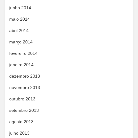
junho 2014
maio 2014
abril 2014
março 2014
fevereiro 2014
janeiro 2014
dezembro 2013
novembro 2013
outubro 2013
setembro 2013
agosto 2013
julho 2013