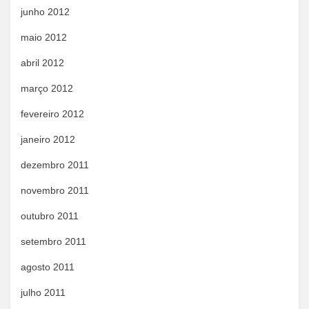
junho 2012
maio 2012
abril 2012
março 2012
fevereiro 2012
janeiro 2012
dezembro 2011
novembro 2011
outubro 2011
setembro 2011
agosto 2011
julho 2011