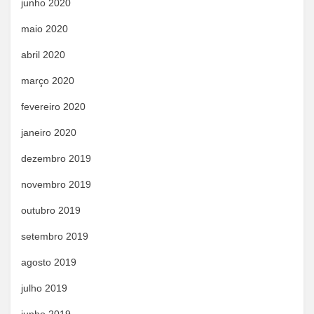
junho 2020
maio 2020
abril 2020
março 2020
fevereiro 2020
janeiro 2020
dezembro 2019
novembro 2019
outubro 2019
setembro 2019
agosto 2019
julho 2019