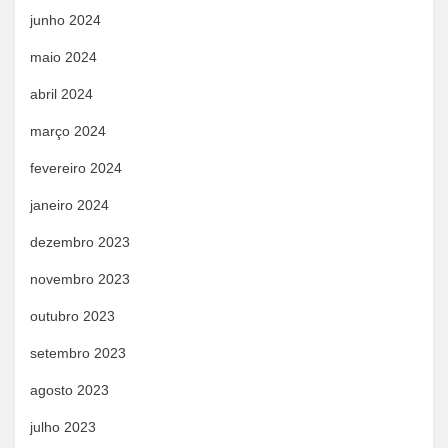
junho 2024
maio 2024
abril 2024
março 2024
fevereiro 2024
janeiro 2024
dezembro 2023
novembro 2023
outubro 2023
setembro 2023
agosto 2023
julho 2023