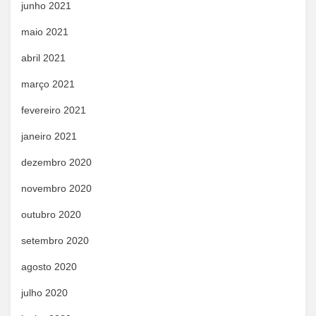
junho 2021
maio 2021
abril 2021
março 2021
fevereiro 2021
janeiro 2021
dezembro 2020
novembro 2020
outubro 2020
setembro 2020
agosto 2020
julho 2020