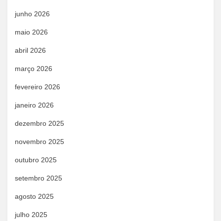
junho 2026
maio 2026
abril 2026
março 2026
fevereiro 2026
janeiro 2026
dezembro 2025
novembro 2025
outubro 2025
setembro 2025
agosto 2025
julho 2025