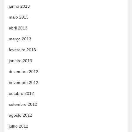
junho 2013
maio 2013
abril 2013
março 2013
fevereiro 2013
janeiro 2013
dezembro 2012
novembro 2012
outubro 2012
setembro 2012
agosto 2012
julho 2012