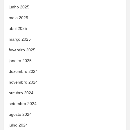
junho 2025
maio 2025
abril 2025
março 2025
fevereiro 2025
janeiro 2025
dezembro 2024
novembro 2024
outubro 2024
setembro 2024
agosto 2024
julho 2024