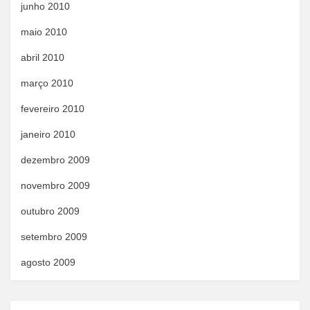
junho 2010
maio 2010
abril 2010
março 2010
fevereiro 2010
janeiro 2010
dezembro 2009
novembro 2009
outubro 2009
setembro 2009
agosto 2009