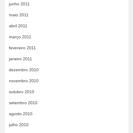
junho 2011
maio 2011
abril 2011
março 2011
fevereiro 2011
janeiro 2011
dezembro 2010
novembro 2010
outubro 2010
setembro 2010
agosto 2010
julho 2010