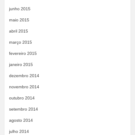
junho 2015
maio 2015
abril 2015
março 2015
fevereiro 2015
janeiro 2015
dezembro 2014
novembro 2014
outubro 2014
setembro 2014
agosto 2014
julho 2014