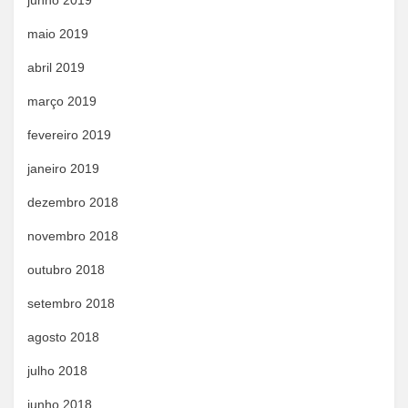
junho 2019
maio 2019
abril 2019
março 2019
fevereiro 2019
janeiro 2019
dezembro 2018
novembro 2018
outubro 2018
setembro 2018
agosto 2018
julho 2018
junho 2018