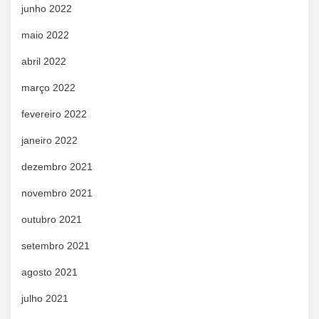
junho 2022
maio 2022
abril 2022
março 2022
fevereiro 2022
janeiro 2022
dezembro 2021
novembro 2021
outubro 2021
setembro 2021
agosto 2021
julho 2021