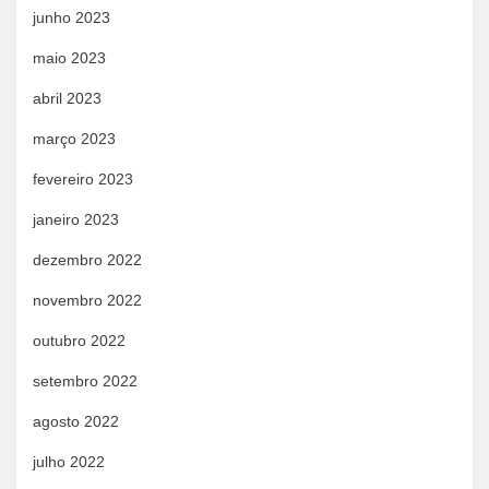
junho 2023
maio 2023
abril 2023
março 2023
fevereiro 2023
janeiro 2023
dezembro 2022
novembro 2022
outubro 2022
setembro 2022
agosto 2022
julho 2022