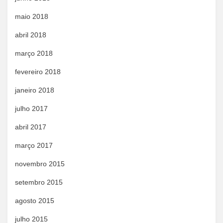
maio 2018
abril 2018
março 2018
fevereiro 2018
janeiro 2018
julho 2017
abril 2017
março 2017
novembro 2015
setembro 2015
agosto 2015
julho 2015