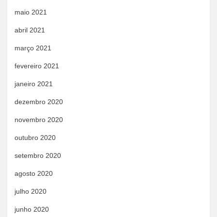
maio 2021
abril 2021
março 2021
fevereiro 2021
janeiro 2021
dezembro 2020
novembro 2020
outubro 2020
setembro 2020
agosto 2020
julho 2020
junho 2020