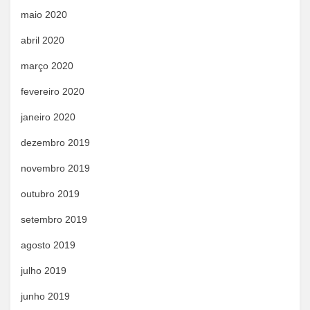
maio 2020
abril 2020
março 2020
fevereiro 2020
janeiro 2020
dezembro 2019
novembro 2019
outubro 2019
setembro 2019
agosto 2019
julho 2019
junho 2019