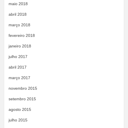
maio 2018
abril 2018
março 2018
fevereiro 2018
janeiro 2018
julho 2017
abril 2017
março 2017
novembro 2015
setembro 2015
agosto 2015
julho 2015