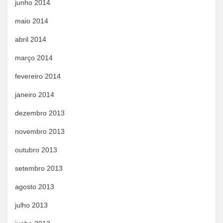
junho 2014
maio 2014
abril 2014
março 2014
fevereiro 2014
janeiro 2014
dezembro 2013
novembro 2013
outubro 2013
setembro 2013
agosto 2013
julho 2013