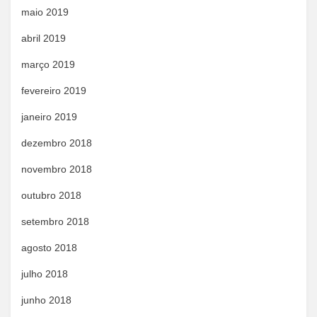
maio 2019
abril 2019
março 2019
fevereiro 2019
janeiro 2019
dezembro 2018
novembro 2018
outubro 2018
setembro 2018
agosto 2018
julho 2018
junho 2018