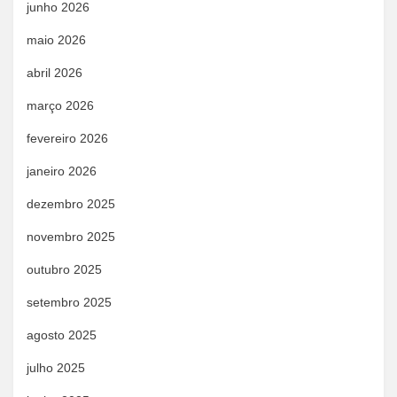
junho 2026
maio 2026
abril 2026
março 2026
fevereiro 2026
janeiro 2026
dezembro 2025
novembro 2025
outubro 2025
setembro 2025
agosto 2025
julho 2025