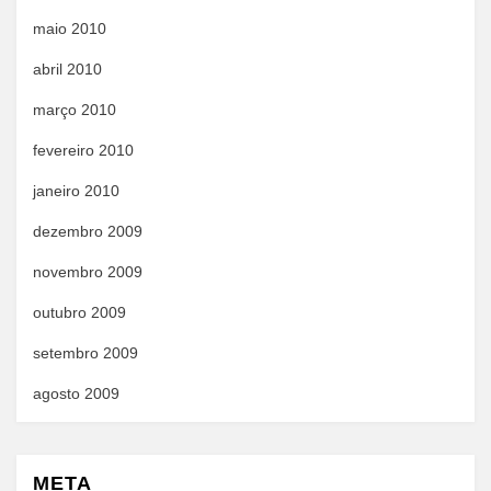
maio 2010
abril 2010
março 2010
fevereiro 2010
janeiro 2010
dezembro 2009
novembro 2009
outubro 2009
setembro 2009
agosto 2009
META