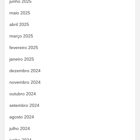
junho 2025
maio 2025
abril 2025
março 2025
fevereiro 2025
janeiro 2025
dezembro 2024
novembro 2024
outubro 2024
setembro 2024
agosto 2024
julho 2024