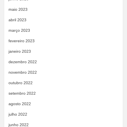
maio 2023
abril 2023
março 2023
fevereiro 2023
janeiro 2023
dezembro 2022
novembro 2022
outubro 2022
setembro 2022
agosto 2022
julho 2022
junho 2022