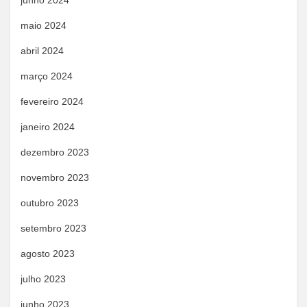
junho 2024
maio 2024
abril 2024
março 2024
fevereiro 2024
janeiro 2024
dezembro 2023
novembro 2023
outubro 2023
setembro 2023
agosto 2023
julho 2023
junho 2023