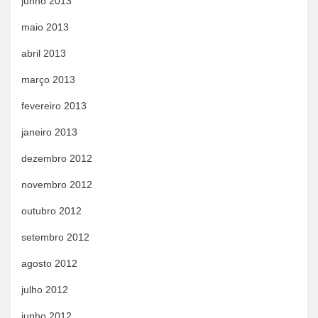
junho 2013
maio 2013
abril 2013
março 2013
fevereiro 2013
janeiro 2013
dezembro 2012
novembro 2012
outubro 2012
setembro 2012
agosto 2012
julho 2012
junho 2012