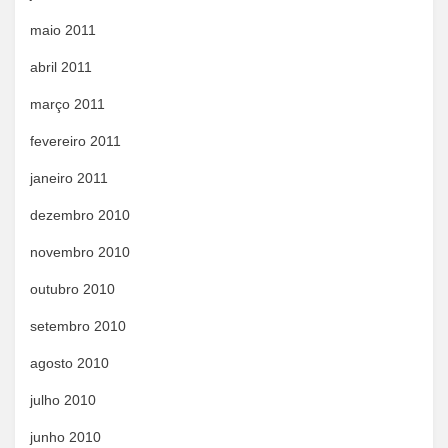
maio 2011
abril 2011
março 2011
fevereiro 2011
janeiro 2011
dezembro 2010
novembro 2010
outubro 2010
setembro 2010
agosto 2010
julho 2010
junho 2010