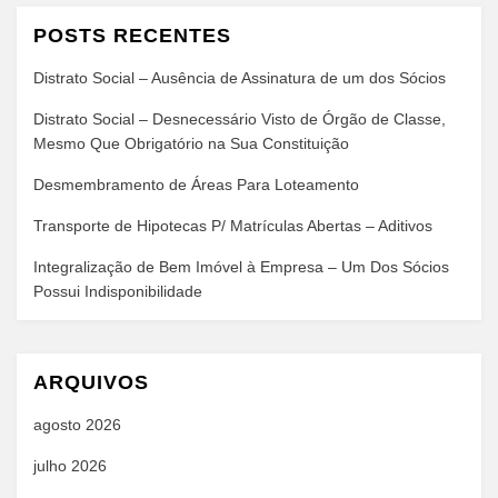
POSTS RECENTES
Distrato Social – Ausência de Assinatura de um dos Sócios
Distrato Social – Desnecessário Visto de Órgão de Classe,
Mesmo Que Obrigatório na Sua Constituição
Desmembramento de Áreas Para Loteamento
Transporte de Hipotecas P/ Matrículas Abertas – Aditivos
Integralização de Bem Imóvel à Empresa – Um Dos Sócios
Possui Indisponibilidade
ARQUIVOS
agosto 2026
julho 2026