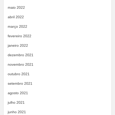
maio 2022
abril 2022
março 2022
fevereiro 2022
janeiro 2022
dezembro 2021
novembro 2021
outubro 2021
setembro 2021
agosto 2021
julho 2021
junho 2021