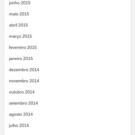
junho 2015
maio 2015
abril 2015
março 2015
fevereiro 2015
janeiro 2015
dezembro 2014
novembro 2014
outubro 2014
setembro 2014
agosto 2014
julho 2014