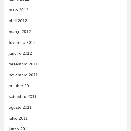
maio 2012
abril 2012
março 2012
fevereiro 2012
janeiro 2012
dezembro 2011
novembro 2011
outubro 2011
setembro 2011
agosto 2011
julho 2011
junho 2011