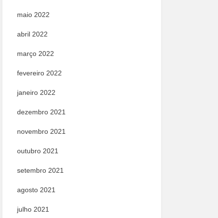
maio 2022
abril 2022
março 2022
fevereiro 2022
janeiro 2022
dezembro 2021
novembro 2021
outubro 2021
setembro 2021
agosto 2021
julho 2021