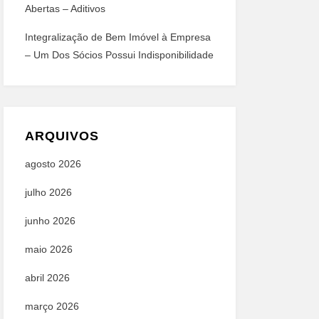
Abertas – Aditivos
Integralização de Bem Imóvel à Empresa
– Um Dos Sócios Possui Indisponibilidade
ARQUIVOS
agosto 2026
julho 2026
junho 2026
maio 2026
abril 2026
março 2026