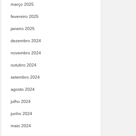
março 2025
fevereiro 2025
janeiro 2025
dezembro 2024
novembro 2024
outubro 2024
setembro 2024
agosto 2024
julho 2024
junho 2024
maio 2024