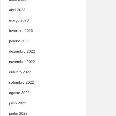
abril 2023
março 2023
fevereiro 2023
janeiro 2023
dezembro 2022
novembro 2022
outubro 2022
setembro 2022
agosto 2022
julho 2022
junho 2022