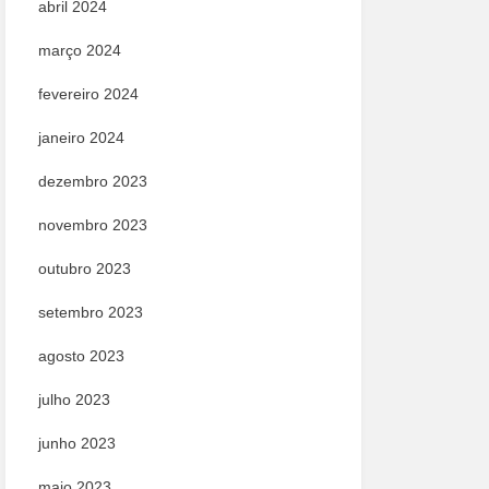
abril 2024
março 2024
fevereiro 2024
janeiro 2024
dezembro 2023
novembro 2023
outubro 2023
setembro 2023
agosto 2023
julho 2023
junho 2023
maio 2023