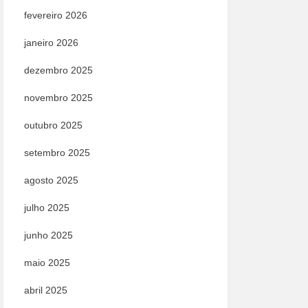
fevereiro 2026
janeiro 2026
dezembro 2025
novembro 2025
outubro 2025
setembro 2025
agosto 2025
julho 2025
junho 2025
maio 2025
abril 2025