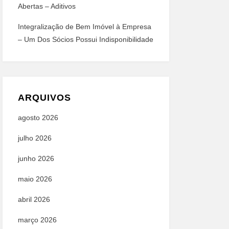
Abertas – Aditivos
Integralização de Bem Imóvel à Empresa
– Um Dos Sócios Possui Indisponibilidade
ARQUIVOS
agosto 2026
julho 2026
junho 2026
maio 2026
abril 2026
março 2026