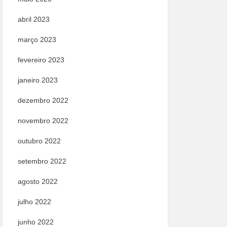
abril 2023
março 2023
fevereiro 2023
janeiro 2023
dezembro 2022
novembro 2022
outubro 2022
setembro 2022
agosto 2022
julho 2022
junho 2022