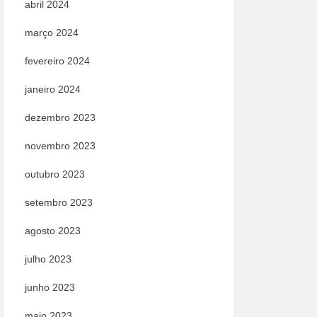
abril 2024
março 2024
fevereiro 2024
janeiro 2024
dezembro 2023
novembro 2023
outubro 2023
setembro 2023
agosto 2023
julho 2023
junho 2023
maio 2023