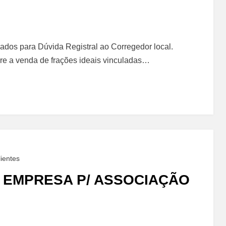
dos para Dúvida Registral ao Corregedor local.
re a venda de frações ideais vinculadas…
ientes
 EMPRESA P/ ASSOCIAÇÃO