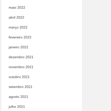
maio 2022
abril 2022
março 2022
fevereiro 2022
janeiro 2022
dezembro 2021
novembro 2021
outubro 2021
setembro 2021
agosto 2021
julho 2021