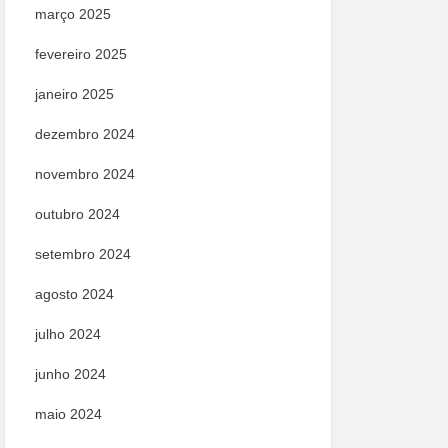
março 2025
fevereiro 2025
janeiro 2025
dezembro 2024
novembro 2024
outubro 2024
setembro 2024
agosto 2024
julho 2024
junho 2024
maio 2024