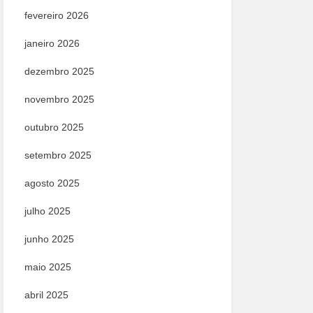
fevereiro 2026
janeiro 2026
dezembro 2025
novembro 2025
outubro 2025
setembro 2025
agosto 2025
julho 2025
junho 2025
maio 2025
abril 2025