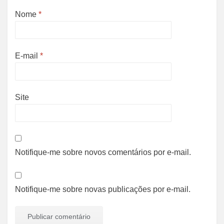
Nome
*
E-mail
*
Site
Notifique-me sobre novos comentários por e-mail.
Notifique-me sobre novas publicações por e-mail.