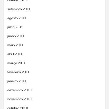
outubro 2011
setembro 2011
agosto 2011
julho 2011
junho 2011
maio 2011
abril 2011
março 2011
fevereiro 2011
janeiro 2011
dezembro 2010
novembro 2010
outubro 2010