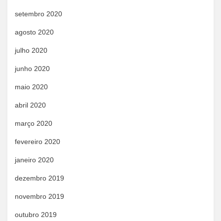
setembro 2020
agosto 2020
julho 2020
junho 2020
maio 2020
abril 2020
março 2020
fevereiro 2020
janeiro 2020
dezembro 2019
novembro 2019
outubro 2019