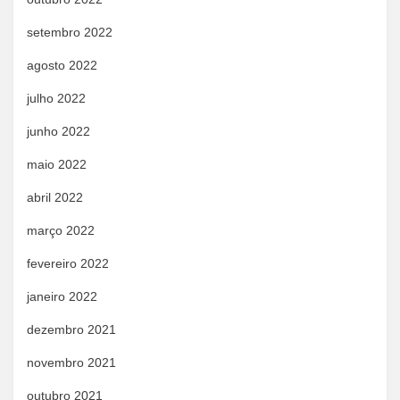
setembro 2022
agosto 2022
julho 2022
junho 2022
maio 2022
abril 2022
março 2022
fevereiro 2022
janeiro 2022
dezembro 2021
novembro 2021
outubro 2021