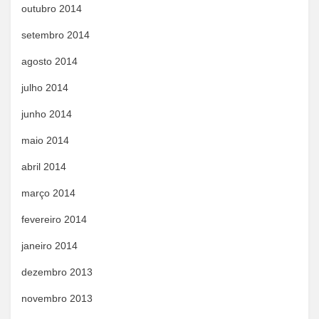
outubro 2014
setembro 2014
agosto 2014
julho 2014
junho 2014
maio 2014
abril 2014
março 2014
fevereiro 2014
janeiro 2014
dezembro 2013
novembro 2013