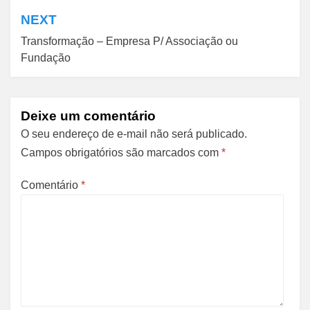
NEXT
Transformação – Empresa P/ Associação ou
Fundação
Deixe um comentário
O seu endereço de e-mail não será publicado.
Campos obrigatórios são marcados com
*
Comentário
*