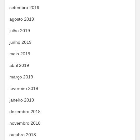
setembro 2019
agosto 2019
julho 2019
junho 2019
maio 2019
abril 2019
março 2019
fevereiro 2019
janeiro 2019
dezembro 2018
novembro 2018
outubro 2018