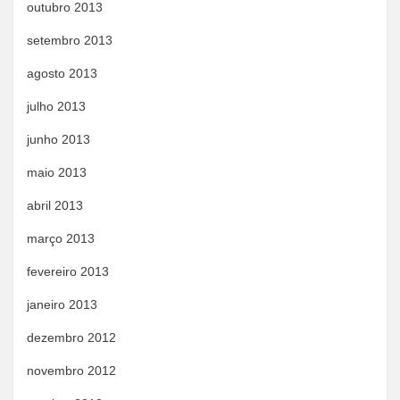
outubro 2013
setembro 2013
agosto 2013
julho 2013
junho 2013
maio 2013
abril 2013
março 2013
fevereiro 2013
janeiro 2013
dezembro 2012
novembro 2012