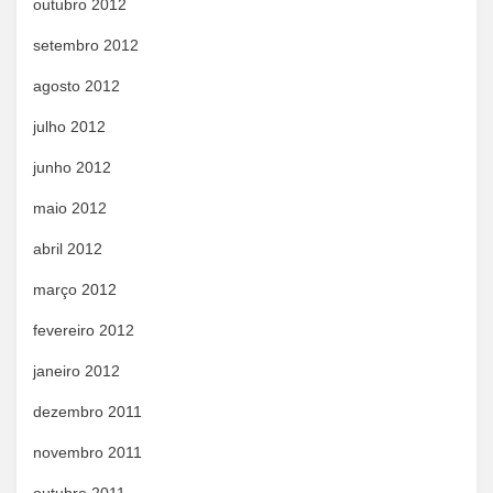
outubro 2012
setembro 2012
agosto 2012
julho 2012
junho 2012
maio 2012
abril 2012
março 2012
fevereiro 2012
janeiro 2012
dezembro 2011
novembro 2011