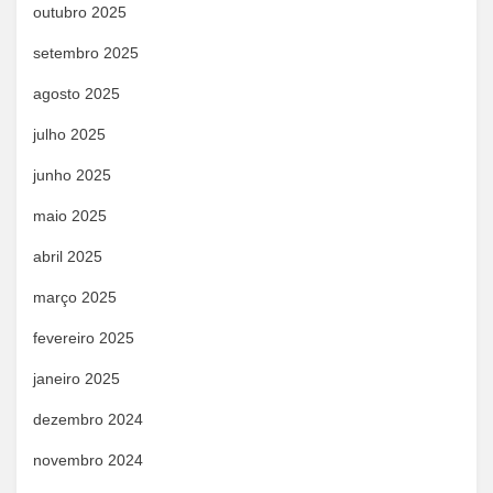
outubro 2025
setembro 2025
agosto 2025
julho 2025
junho 2025
maio 2025
abril 2025
março 2025
fevereiro 2025
janeiro 2025
dezembro 2024
novembro 2024