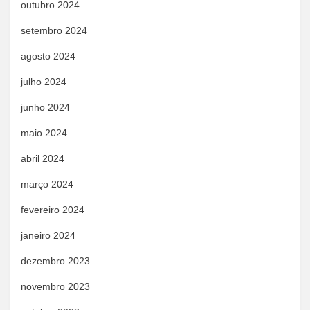
outubro 2024
setembro 2024
agosto 2024
julho 2024
junho 2024
maio 2024
abril 2024
março 2024
fevereiro 2024
janeiro 2024
dezembro 2023
novembro 2023