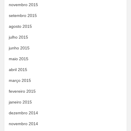
novembro 2015
setembro 2015
agosto 2015
julho 2015
junho 2015
maio 2015
abril 2015
março 2015
fevereiro 2015
janeiro 2015
dezembro 2014
novembro 2014