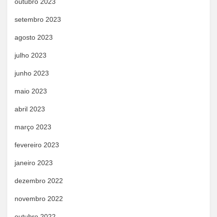
outubro 2023
setembro 2023
agosto 2023
julho 2023
junho 2023
maio 2023
abril 2023
março 2023
fevereiro 2023
janeiro 2023
dezembro 2022
novembro 2022
outubro 2022