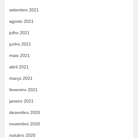
setembro 2021
agosto 2021
julho 2021
junho 2021
maio 2021
abril 2021
março 2021
fevereiro 2021
janeiro 2021
dezembro 2020
novembro 2020
outubro 2020