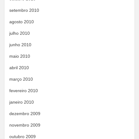
setembro 2010
agosto 2010
julho 2010
junho 2010
maio 2010
abril 2010
março 2010
fevereiro 2010
janeiro 2010
dezembro 2009
novembro 2009
outubro 2009