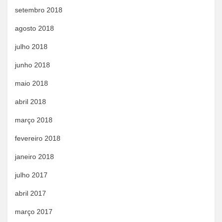
setembro 2018
agosto 2018
julho 2018
junho 2018
maio 2018
abril 2018
março 2018
fevereiro 2018
janeiro 2018
julho 2017
abril 2017
março 2017