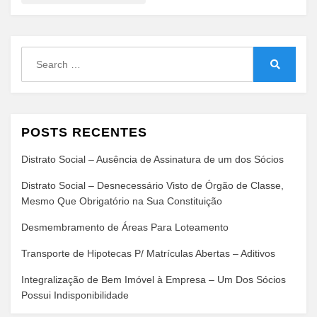
Search
for:
Search
POSTS RECENTES
Distrato Social – Ausência de Assinatura de um dos Sócios
Distrato Social – Desnecessário Visto de Órgão de Classe,
Mesmo Que Obrigatório na Sua Constituição
Desmembramento de Áreas Para Loteamento
Transporte de Hipotecas P/ Matrículas Abertas – Aditivos
Integralização de Bem Imóvel à Empresa – Um Dos Sócios
Possui Indisponibilidade