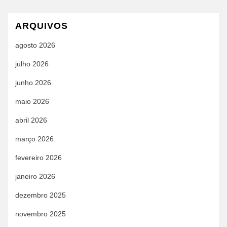
ARQUIVOS
agosto 2026
julho 2026
junho 2026
maio 2026
abril 2026
março 2026
fevereiro 2026
janeiro 2026
dezembro 2025
novembro 2025