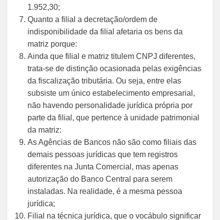
1.952,30;
Quanto a filial a decretação/ordem de
indisponibilidade da filial afetaria os bens da
matriz porque:
Ainda que filial e matriz titulem CNPJ diferentes,
trata-se de distinção ocasionada pelas exigências
da fiscalização tributária. Ou seja, entre elas
subsiste um único estabelecimento empresarial,
não havendo personalidade jurídica própria por
parte da filial, que pertence à unidade patrimonial
da matriz:
As Agências de Bancos não são como filiais das
demais pessoas jurídicas que tem registros
diferentes na Junta Comercial, mas apenas
autorização do Banco Central para serem
instaladas. Na realidade, é a mesma pessoa
jurídica;
Filial na técnica jurídica, que o vocábulo significar