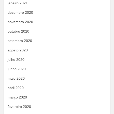
janeiro 2021
dezembro 2020
novembro 2020
outubro 2020
setembro 2020
agosto 2020
julho 2020
junho 2020
maio 2020
abril 2020
março 2020
fevereiro 2020