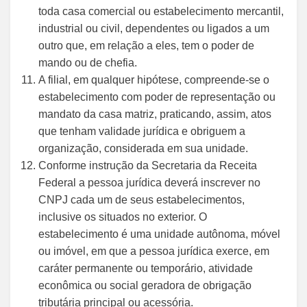
toda casa comercial ou estabelecimento mercantil,
industrial ou civil, dependentes ou ligados a um
outro que, em relação a eles, tem o poder de
mando ou de chefia.
A filial, em qualquer hipótese, compreende-se o
estabelecimento com poder de representação ou
mandato da casa matriz, praticando, assim, atos
que tenham validade jurídica e obriguem a
organização, considerada em sua unidade.
Conforme instrução da Secretaria da Receita
Federal a pessoa jurídica deverá inscrever no
CNPJ cada um de seus estabelecimentos,
inclusive os situados no exterior. O
estabelecimento é uma unidade autônoma, móvel
ou imóvel, em que a pessoa jurídica exerce, em
caráter permanente ou temporário, atividade
econômica ou social geradora de obrigação
tributária principal ou acessória.