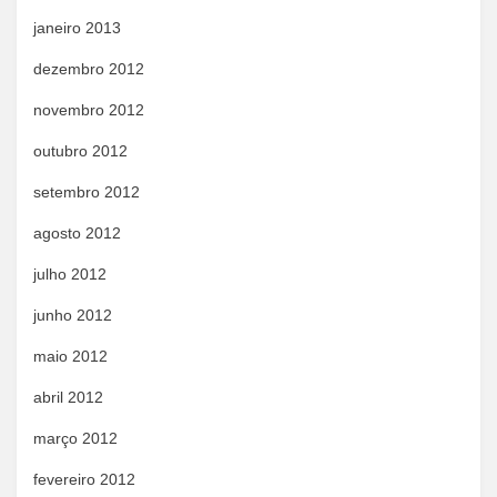
janeiro 2013
dezembro 2012
novembro 2012
outubro 2012
setembro 2012
agosto 2012
julho 2012
junho 2012
maio 2012
abril 2012
março 2012
fevereiro 2012