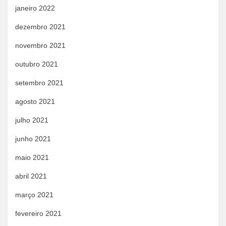
janeiro 2022
dezembro 2021
novembro 2021
outubro 2021
setembro 2021
agosto 2021
julho 2021
junho 2021
maio 2021
abril 2021
março 2021
fevereiro 2021