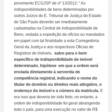
provimento ECGJSP de nº 13/2012: “ As
indisponibilidades de bens determinadas por
outros Juízos do E. Tribunal de Justiça do Estado
de São Paulo deverão ser imediatamente
cadastradas na Central de Indisponibilidade de
Bens, vedada a expedição de ofícios ou mandados
em papel com tal finalidade a esta Corregedoria
Geral da Justiça e aos respectivos Oficias de
Registros de Imóveis,
salvo para o bem
específico de indisponibilidade de imóvel
determinado, hipótese em que a ordem será
enviada diretamente à serventia de
competência registral, indicando o nome do
titular de domínio ou direitos reais atingidos, o
endereço do imóvel e o número da matrícula.
E
era isso que deveria ter sido feito, no entanto, a
ordem de indisponibilidade foi geral abrangendo
todo o país, para uma execução no valor de R$