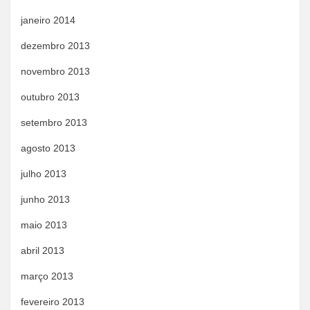
janeiro 2014
dezembro 2013
novembro 2013
outubro 2013
setembro 2013
agosto 2013
julho 2013
junho 2013
maio 2013
abril 2013
março 2013
fevereiro 2013