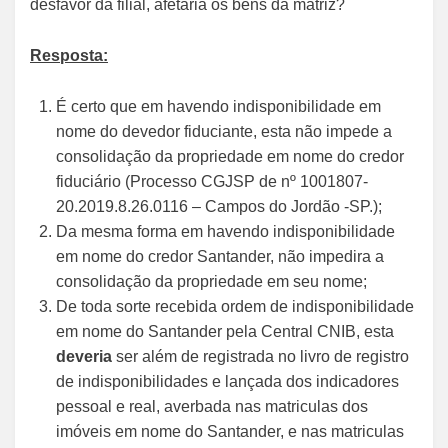
desfavor da filial, afetaria os bens da matriz?
Resposta:
É certo que em havendo indisponibilidade em
nome do devedor fiduciante, esta não impede a
consolidação da propriedade em nome do credor
fiduciário (Processo CGJSP de nº 1001807-
20.2019.8.26.0116 – Campos do Jordão -SP.);
Da mesma forma em havendo indisponibilidade
em nome do credor Santander, não impedira a
consolidação da propriedade em seu nome;
De toda sorte recebida ordem de indisponibilidade
em nome do Santander pela Central CNIB, esta
deveria
ser além de registrada no livro de registro
de indisponibilidades e lançada dos indicadores
pessoal e real, averbada nas matriculas dos
imóveis em nome do Santander, e nas matriculas