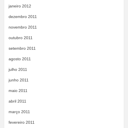
janeiro 2012
dezembro 2011
novembro 2011
outubro 2011
setembro 2011
agosto 2011
julho 2011
junho 2011
maio 2011
abril 2011
março 2011
fevereiro 2011