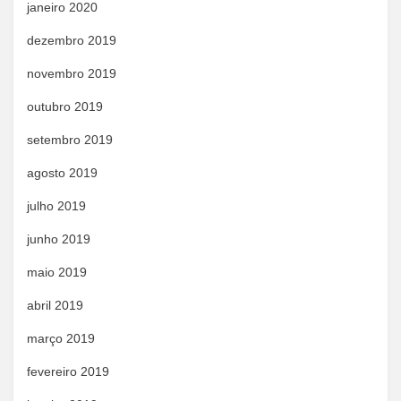
janeiro 2020
dezembro 2019
novembro 2019
outubro 2019
setembro 2019
agosto 2019
julho 2019
junho 2019
maio 2019
abril 2019
março 2019
fevereiro 2019