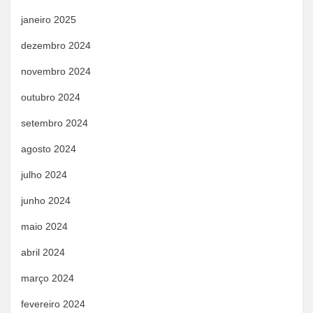
janeiro 2025
dezembro 2024
novembro 2024
outubro 2024
setembro 2024
agosto 2024
julho 2024
junho 2024
maio 2024
abril 2024
março 2024
fevereiro 2024