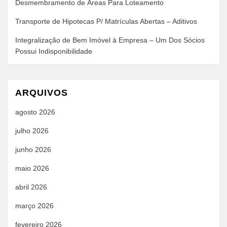
Desmembramento de Áreas Para Loteamento
Transporte de Hipotecas P/ Matrículas Abertas – Aditivos
Integralização de Bem Imóvel à Empresa – Um Dos Sócios
Possui Indisponibilidade
ARQUIVOS
agosto 2026
julho 2026
junho 2026
maio 2026
abril 2026
março 2026
fevereiro 2026