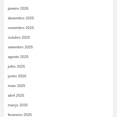
janeiro 2026
dezembro 2025
novembro 2025
outubro 2025
setembro 2025
agosto 2025
julho 2025
junho 2025
maio 2025
abril 2025
março 2025
fevereiro 2025