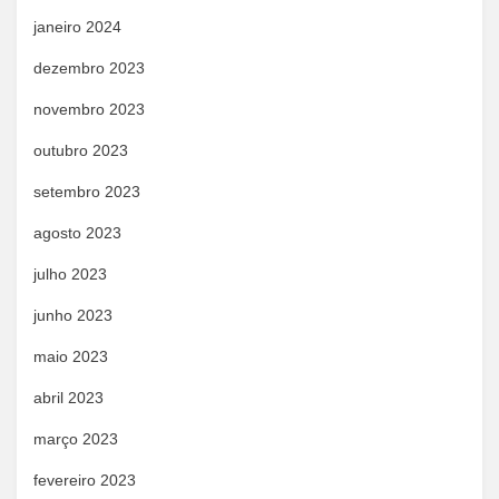
janeiro 2024
dezembro 2023
novembro 2023
outubro 2023
setembro 2023
agosto 2023
julho 2023
junho 2023
maio 2023
abril 2023
março 2023
fevereiro 2023