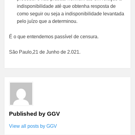
indisponibilidade até que obtenha resposta de
como seguir ou seja a indisponibilidade levantada
pelo juízo que a determinou.
É o que entendemos passível de censura.
São Paulo,21 de Junho de 2.021.
Published by
GGV
View all posts by GGV