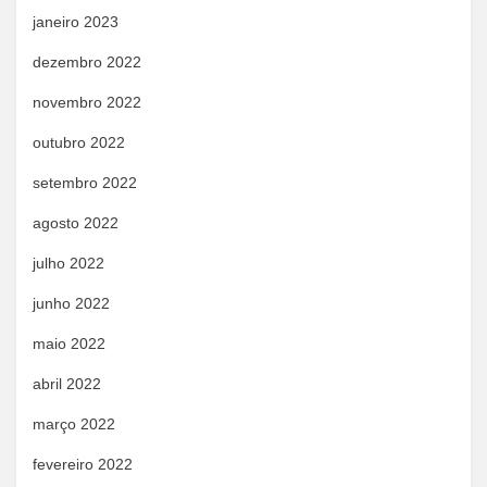
janeiro 2023
dezembro 2022
novembro 2022
outubro 2022
setembro 2022
agosto 2022
julho 2022
junho 2022
maio 2022
abril 2022
março 2022
fevereiro 2022