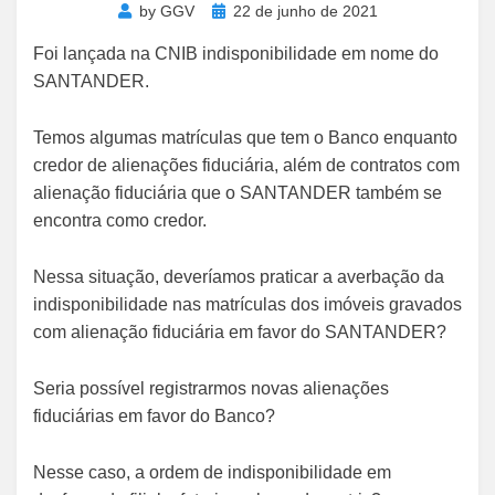
Posted
by
GGV
22 de junho de 2021
on
Foi lançada na CNIB indisponibilidade em nome do
SANTANDER.
Temos algumas matrículas que tem o Banco enquanto
credor de alienações fiduciária, além de contratos com
alienação fiduciária que o SANTANDER também se
encontra como credor.
Nessa situação, deveríamos praticar a averbação da
indisponibilidade nas matrículas dos imóveis gravados
com alienação fiduciária em favor do SANTANDER?
Seria possível registrarmos novas alienações
fiduciárias em favor do Banco?
Nesse caso, a ordem de indisponibilidade em