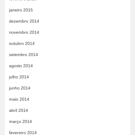
janeiro 2015
dezembro 2014
novembro 2014
outubro 2014
setembro 2014
agosto 2014
julho 2014
junho 2014
maio 2014
abril 2014
março 2014
fevereiro 2014