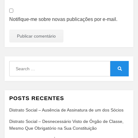
Notifique-me sobre novas publicações por e-mail.
Search
for:
Search
POSTS RECENTES
Distrato Social – Ausência de Assinatura de um dos Sócios
Distrato Social – Desnecessário Visto de Órgão de Classe,
Mesmo Que Obrigatório na Sua Constituição