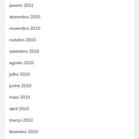
janeiro 2011
dezembro 2010
novembro 2010
outubro 2010
setembro 2010
agosto 2010
julho 2010
junho 2010
maio 2010
abril 2010
março 2010
fevereiro 2010