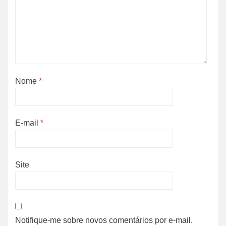
Nome
*
E-mail
*
Site
Notifique-me sobre novos comentários por e-mail.