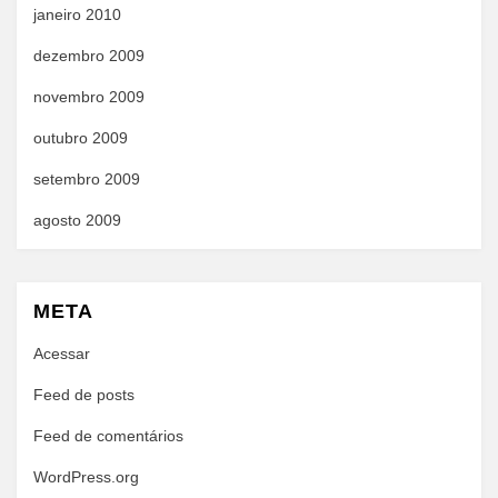
janeiro 2010
dezembro 2009
novembro 2009
outubro 2009
setembro 2009
agosto 2009
META
Acessar
Feed de posts
Feed de comentários
WordPress.org