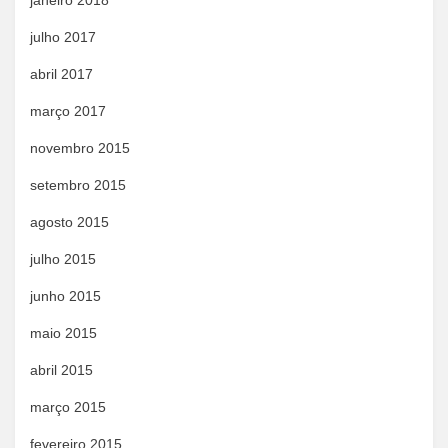
janeiro 2018
julho 2017
abril 2017
março 2017
novembro 2015
setembro 2015
agosto 2015
julho 2015
junho 2015
maio 2015
abril 2015
março 2015
fevereiro 2015