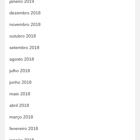
janeiro 2019
dezembro 2018
novembro 2018
outubro 2018
setembro 2018
agosto 2018
julho 2018
junho 2018
maio 2018
abril 2018
março 2018
fevereiro 2018