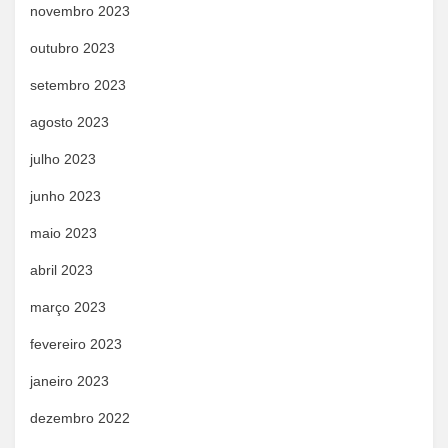
novembro 2023
outubro 2023
setembro 2023
agosto 2023
julho 2023
junho 2023
maio 2023
abril 2023
março 2023
fevereiro 2023
janeiro 2023
dezembro 2022