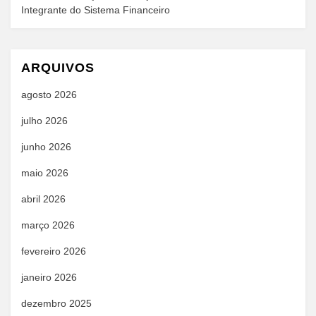
Integrante do Sistema Financeiro
ARQUIVOS
agosto 2026
julho 2026
junho 2026
maio 2026
abril 2026
março 2026
fevereiro 2026
janeiro 2026
dezembro 2025