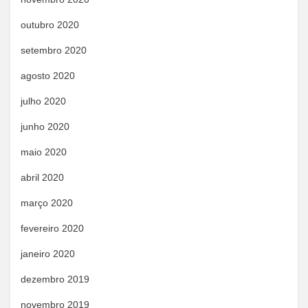
outubro 2020
setembro 2020
agosto 2020
julho 2020
junho 2020
maio 2020
abril 2020
março 2020
fevereiro 2020
janeiro 2020
dezembro 2019
novembro 2019