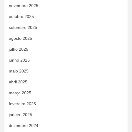
novembro 2025
outubro 2025
setembro 2025
agosto 2025
julho 2025
junho 2025
maio 2025
abril 2025
março 2025
fevereiro 2025
janeiro 2025
dezembro 2024