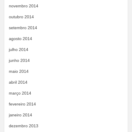
novembro 2014
outubro 2014
setembro 2014
agosto 2014
julho 2014
junho 2014
maio 2014
abril 2014
março 2014
fevereiro 2014
janeiro 2014
dezembro 2013