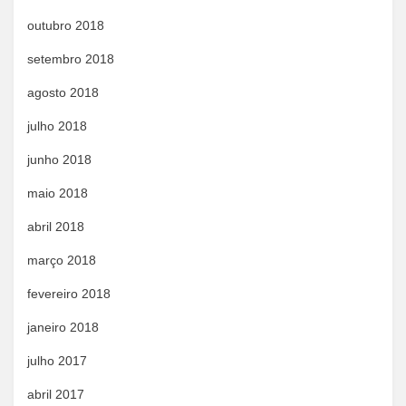
outubro 2018
setembro 2018
agosto 2018
julho 2018
junho 2018
maio 2018
abril 2018
março 2018
fevereiro 2018
janeiro 2018
julho 2017
abril 2017