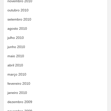
novembro 2010
outubro 2010
setembro 2010
agosto 2010
julho 2010
junho 2010
maio 2010
abril 2010
março 2010
fevereiro 2010
janeiro 2010
dezembro 2009