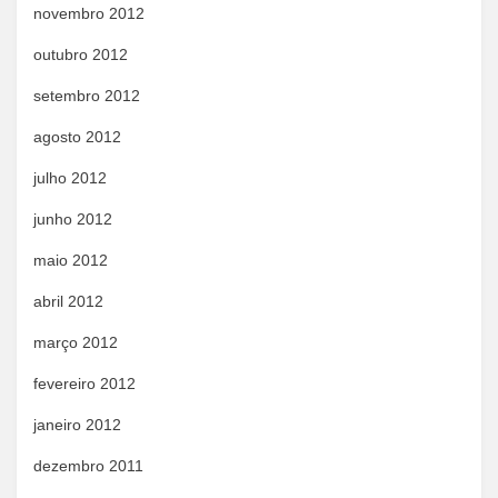
novembro 2012
outubro 2012
setembro 2012
agosto 2012
julho 2012
junho 2012
maio 2012
abril 2012
março 2012
fevereiro 2012
janeiro 2012
dezembro 2011