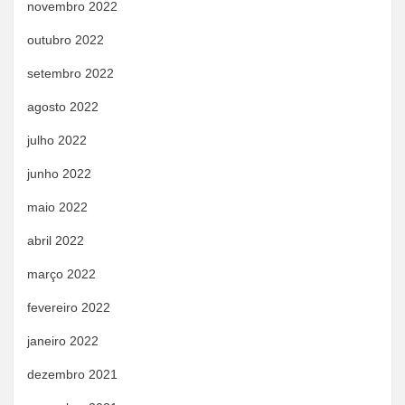
novembro 2022
outubro 2022
setembro 2022
agosto 2022
julho 2022
junho 2022
maio 2022
abril 2022
março 2022
fevereiro 2022
janeiro 2022
dezembro 2021