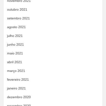
novembro 2021
outubro 2021
setembro 2021
agosto 2021
julho 2021
junho 2021
maio 2021
abril 2021
março 2021
fevereiro 2021
janeiro 2021
dezembro 2020
novembro 2020