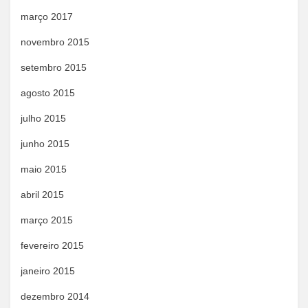
março 2017
novembro 2015
setembro 2015
agosto 2015
julho 2015
junho 2015
maio 2015
abril 2015
março 2015
fevereiro 2015
janeiro 2015
dezembro 2014