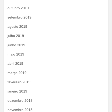
outubro 2019
setembro 2019
agosto 2019
julho 2019
junho 2019
maio 2019
abril 2019
março 2019
fevereiro 2019
janeiro 2019
dezembro 2018
novembro 2018