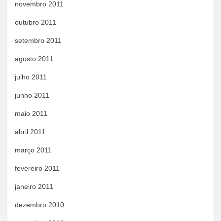
novembro 2011
outubro 2011
setembro 2011
agosto 2011
julho 2011
junho 2011
maio 2011
abril 2011
março 2011
fevereiro 2011
janeiro 2011
dezembro 2010