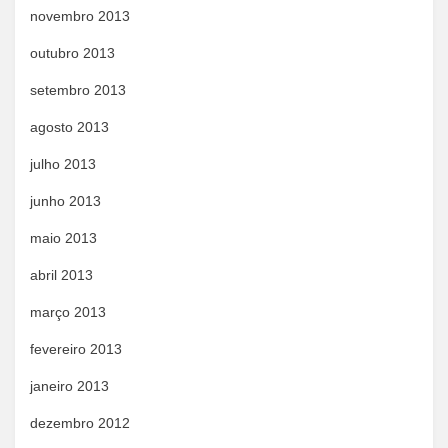
novembro 2013
outubro 2013
setembro 2013
agosto 2013
julho 2013
junho 2013
maio 2013
abril 2013
março 2013
fevereiro 2013
janeiro 2013
dezembro 2012