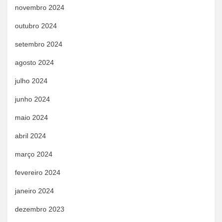
novembro 2024
outubro 2024
setembro 2024
agosto 2024
julho 2024
junho 2024
maio 2024
abril 2024
março 2024
fevereiro 2024
janeiro 2024
dezembro 2023