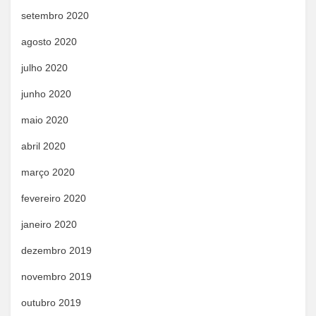
setembro 2020
agosto 2020
julho 2020
junho 2020
maio 2020
abril 2020
março 2020
fevereiro 2020
janeiro 2020
dezembro 2019
novembro 2019
outubro 2019