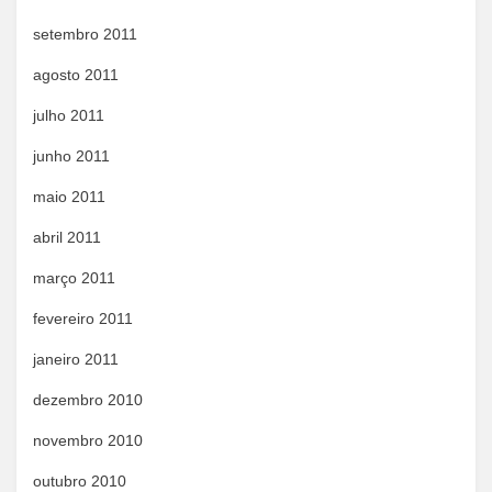
setembro 2011
agosto 2011
julho 2011
junho 2011
maio 2011
abril 2011
março 2011
fevereiro 2011
janeiro 2011
dezembro 2010
novembro 2010
outubro 2010