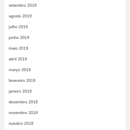
setembro 2019
agosto 2019
julho 2019
junho 2019
maio 2019
abril 2019
março 2019
fevereiro 2019
janeiro 2019
dezembro 2018
novembro 2018
outubro 2018