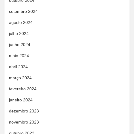
outubro 2024
setembro 2024
agosto 2024
julho 2024
junho 2024
maio 2024
abril 2024
março 2024
fevereiro 2024
janeiro 2024
dezembro 2023
novembro 2023
outubro 2023