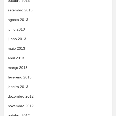
outubro 2013
setembro 2013
agosto 2013
julho 2013
junho 2013
maio 2013
abril 2013
março 2013
fevereiro 2013
janeiro 2013
dezembro 2012
novembro 2012
outubro 2012