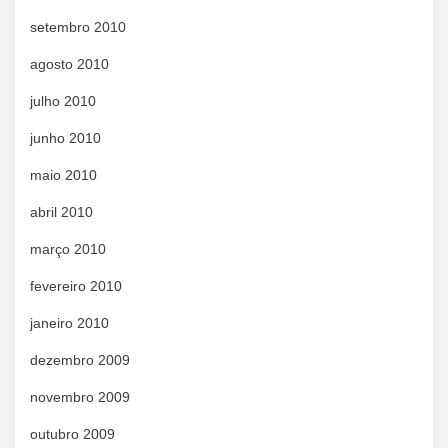
setembro 2010
agosto 2010
julho 2010
junho 2010
maio 2010
abril 2010
março 2010
fevereiro 2010
janeiro 2010
dezembro 2009
novembro 2009
outubro 2009