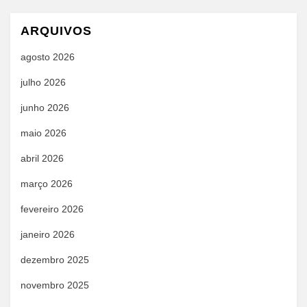
ARQUIVOS
agosto 2026
julho 2026
junho 2026
maio 2026
abril 2026
março 2026
fevereiro 2026
janeiro 2026
dezembro 2025
novembro 2025