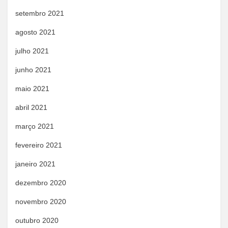
setembro 2021
agosto 2021
julho 2021
junho 2021
maio 2021
abril 2021
março 2021
fevereiro 2021
janeiro 2021
dezembro 2020
novembro 2020
outubro 2020