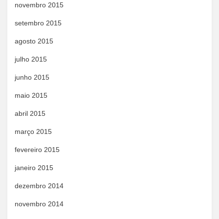
novembro 2015
setembro 2015
agosto 2015
julho 2015
junho 2015
maio 2015
abril 2015
março 2015
fevereiro 2015
janeiro 2015
dezembro 2014
novembro 2014