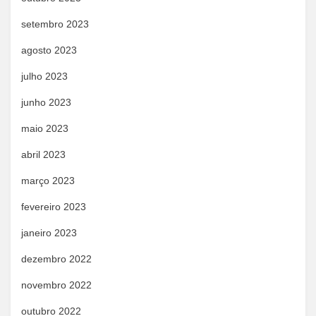
setembro 2023
agosto 2023
julho 2023
junho 2023
maio 2023
abril 2023
março 2023
fevereiro 2023
janeiro 2023
dezembro 2022
novembro 2022
outubro 2022