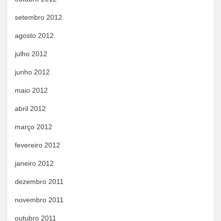
setembro 2012
agosto 2012
julho 2012
junho 2012
maio 2012
abril 2012
março 2012
fevereiro 2012
janeiro 2012
dezembro 2011
novembro 2011
outubro 2011