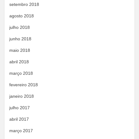
setembro 2018
agosto 2018
julho 2018
junho 2018
maio 2018
abril 2018
março 2018
fevereiro 2018
janeiro 2018
julho 2017
abril 2017
março 2017