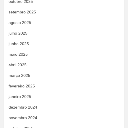
outubro 2025
setembro 2025
agosto 2025
julho 2025
junho 2025
maio 2025
abril 2025
março 2025
fevereiro 2025
janeiro 2025
dezembro 2024
novembro 2024