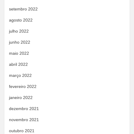
setembro 2022
agosto 2022
julho 2022
junho 2022
maio 2022
abril 2022
março 2022
fevereiro 2022
janeiro 2022
dezembro 2021
novembro 2021
outubro 2021