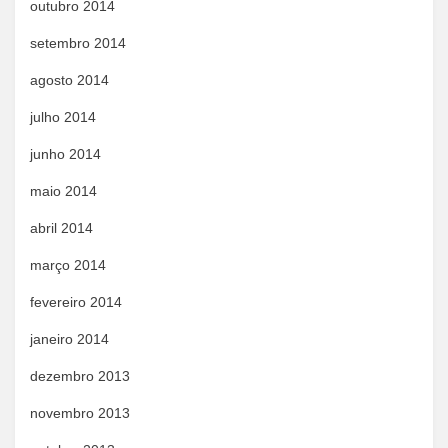
outubro 2014
setembro 2014
agosto 2014
julho 2014
junho 2014
maio 2014
abril 2014
março 2014
fevereiro 2014
janeiro 2014
dezembro 2013
novembro 2013