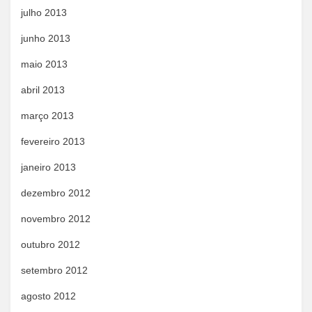
julho 2013
junho 2013
maio 2013
abril 2013
março 2013
fevereiro 2013
janeiro 2013
dezembro 2012
novembro 2012
outubro 2012
setembro 2012
agosto 2012