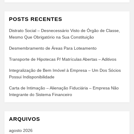
POSTS RECENTES
Distrato Social – Desnecessário Visto de Órgão de Classe,
Mesmo Que Obrigatório na Sua Constituição
Desmembramento de Áreas Para Loteamento
Transporte de Hipotecas P/ Matrículas Abertas – Aditivos
Integralização de Bem Imóvel à Empresa – Um Dos Sócios
Possui Indisponibilidade
Carta de Intimação – Alienação Fiduciária – Empresa Não
Integrante do Sistema Financeiro
ARQUIVOS
agosto 2026