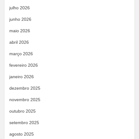
julho 2026
junho 2026
maio 2026
abril 2026
março 2026
fevereiro 2026
janeiro 2026
dezembro 2025
novembro 2025
outubro 2025
setembro 2025
agosto 2025