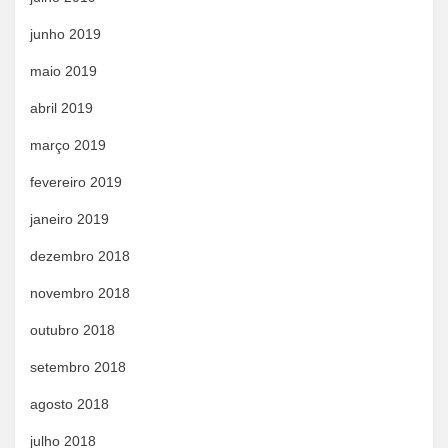
junho 2019
maio 2019
abril 2019
março 2019
fevereiro 2019
janeiro 2019
dezembro 2018
novembro 2018
outubro 2018
setembro 2018
agosto 2018
julho 2018