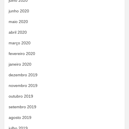
julho 2020
junho 2020
maio 2020
abril 2020
março 2020
fevereiro 2020
janeiro 2020
dezembro 2019
novembro 2019
outubro 2019
setembro 2019
agosto 2019
julho 2019