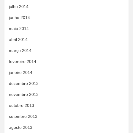
julho 2014
junho 2014
maio 2014
abril 2014
março 2014
fevereiro 2014
janeiro 2014
dezembro 2013
novembro 2013
outubro 2013
setembro 2013
agosto 2013