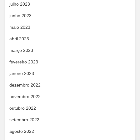
julho 2023
junho 2023
maio 2023
abril 2023
março 2023
fevereiro 2023
janeiro 2023
dezembro 2022
novembro 2022
outubro 2022
setembro 2022
agosto 2022