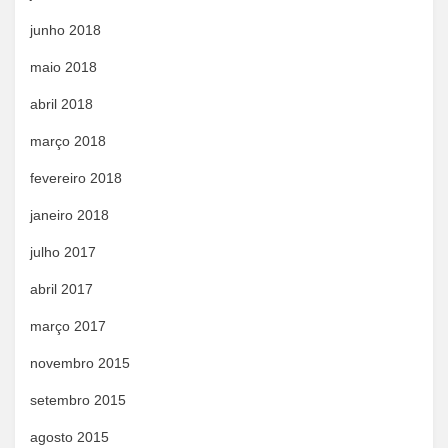
junho 2018
maio 2018
abril 2018
março 2018
fevereiro 2018
janeiro 2018
julho 2017
abril 2017
março 2017
novembro 2015
setembro 2015
agosto 2015