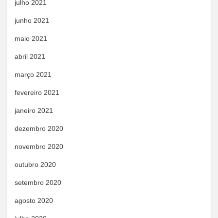
julho 2021
junho 2021
maio 2021
abril 2021
março 2021
fevereiro 2021
janeiro 2021
dezembro 2020
novembro 2020
outubro 2020
setembro 2020
agosto 2020