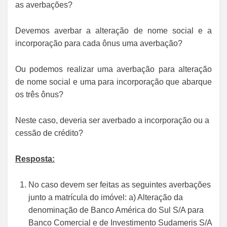
as averbações?
Devemos averbar a alteração de nome social e a
incorporação para cada ônus uma averbação?
Ou podemos realizar uma averbação para alteração
de nome social e uma para incorporação que abarque
os três ônus?
Neste caso, deveria ser averbado a incorporação ou a
cessão de crédito?
Resposta:
No caso devem ser feitas as seguintes averbações
junto a matrícula do imóvel: a) Alteração da
denominação de Banco América do Sul S/A para
Banco Comercial e de Investimento Sudameris S/A