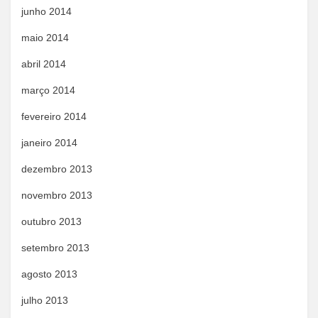
junho 2014
maio 2014
abril 2014
março 2014
fevereiro 2014
janeiro 2014
dezembro 2013
novembro 2013
outubro 2013
setembro 2013
agosto 2013
julho 2013