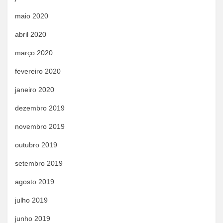
maio 2020
abril 2020
março 2020
fevereiro 2020
janeiro 2020
dezembro 2019
novembro 2019
outubro 2019
setembro 2019
agosto 2019
julho 2019
junho 2019