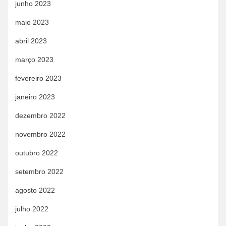
junho 2023
maio 2023
abril 2023
março 2023
fevereiro 2023
janeiro 2023
dezembro 2022
novembro 2022
outubro 2022
setembro 2022
agosto 2022
julho 2022