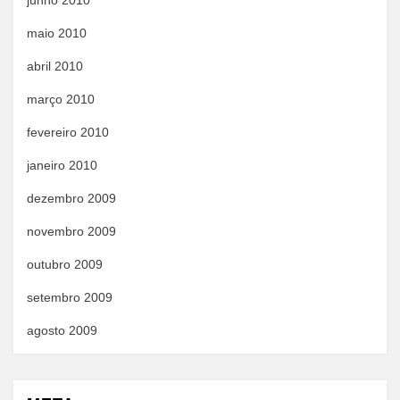
junho 2010
maio 2010
abril 2010
março 2010
fevereiro 2010
janeiro 2010
dezembro 2009
novembro 2009
outubro 2009
setembro 2009
agosto 2009