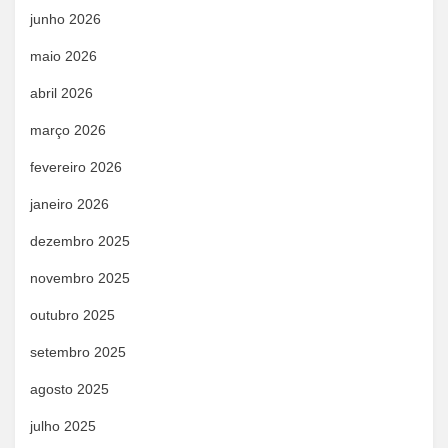
junho 2026
maio 2026
abril 2026
março 2026
fevereiro 2026
janeiro 2026
dezembro 2025
novembro 2025
outubro 2025
setembro 2025
agosto 2025
julho 2025