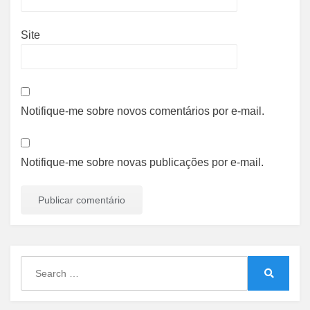
Site
Notifique-me sobre novos comentários por e-mail.
Notifique-me sobre novas publicações por e-mail.
Search
for:
Search