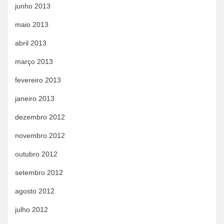
junho 2013
maio 2013
abril 2013
março 2013
fevereiro 2013
janeiro 2013
dezembro 2012
novembro 2012
outubro 2012
setembro 2012
agosto 2012
julho 2012