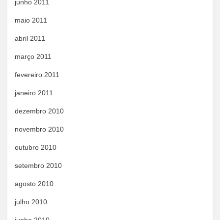
junho 2011
maio 2011
abril 2011
março 2011
fevereiro 2011
janeiro 2011
dezembro 2010
novembro 2010
outubro 2010
setembro 2010
agosto 2010
julho 2010