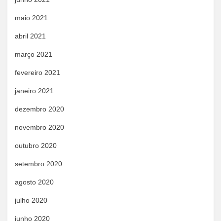
maio 2021
abril 2021
março 2021
fevereiro 2021
janeiro 2021
dezembro 2020
novembro 2020
outubro 2020
setembro 2020
agosto 2020
julho 2020
junho 2020