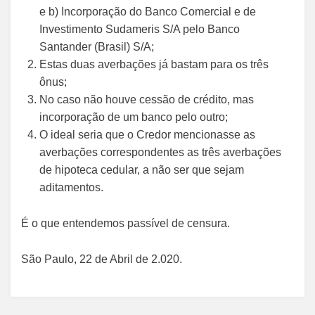
e b) Incorporação do Banco Comercial e de
Investimento Sudameris S/A pelo Banco
Santander (Brasil) S/A;
Estas duas averbações já bastam para os três
ônus;
No caso não houve cessão de crédito, mas
incorporação de um banco pelo outro;
O ideal seria que o Credor mencionasse as
averbações correspondentes as três averbações
de hipoteca cedular, a não ser que sejam
aditamentos.
É o que entendemos passível de censura.
São Paulo, 22 de Abril de 2.020.