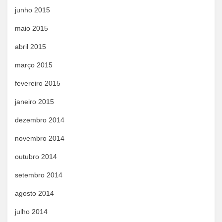
junho 2015
maio 2015
abril 2015
março 2015
fevereiro 2015
janeiro 2015
dezembro 2014
novembro 2014
outubro 2014
setembro 2014
agosto 2014
julho 2014