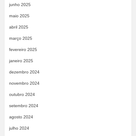
junho 2025
maio 2025
abril 2025
março 2025
fevereiro 2025
janeiro 2025
dezembro 2024
novembro 2024
outubro 2024
setembro 2024
agosto 2024
julho 2024