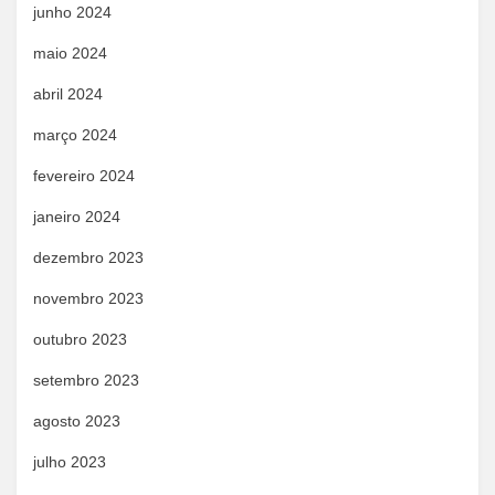
junho 2024
maio 2024
abril 2024
março 2024
fevereiro 2024
janeiro 2024
dezembro 2023
novembro 2023
outubro 2023
setembro 2023
agosto 2023
julho 2023