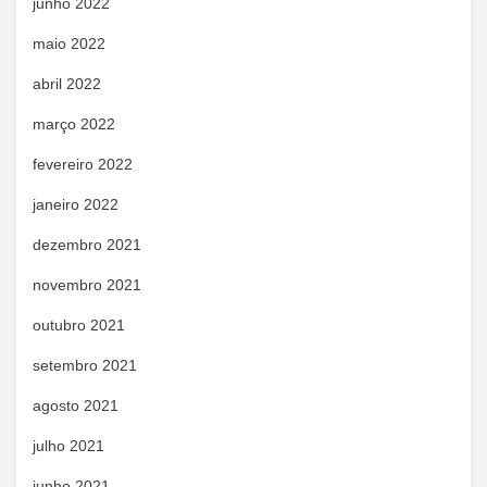
junho 2022
maio 2022
abril 2022
março 2022
fevereiro 2022
janeiro 2022
dezembro 2021
novembro 2021
outubro 2021
setembro 2021
agosto 2021
julho 2021
junho 2021