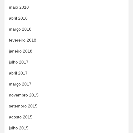
maio 2018
abril 2018
março 2018
fevereiro 2018
janeiro 2018
julho 2017
abril 2017
março 2017
novembro 2015
setembro 2015
agosto 2015
julho 2015