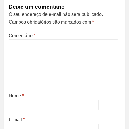
Deixe um comentário
O seu endereço de e-mail não será publicado.
Campos obrigatórios são marcados com
*
Comentário
*
Nome
*
E-mail
*