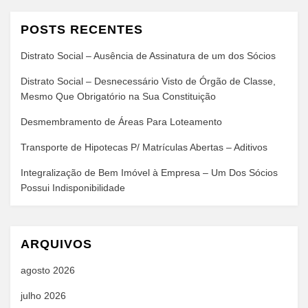
POSTS RECENTES
Distrato Social – Ausência de Assinatura de um dos Sócios
Distrato Social – Desnecessário Visto de Órgão de Classe,
Mesmo Que Obrigatório na Sua Constituição
Desmembramento de Áreas Para Loteamento
Transporte de Hipotecas P/ Matrículas Abertas – Aditivos
Integralização de Bem Imóvel à Empresa – Um Dos Sócios
Possui Indisponibilidade
ARQUIVOS
agosto 2026
julho 2026