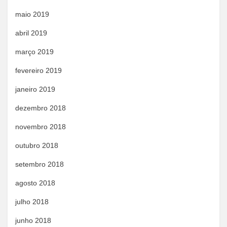
maio 2019
abril 2019
março 2019
fevereiro 2019
janeiro 2019
dezembro 2018
novembro 2018
outubro 2018
setembro 2018
agosto 2018
julho 2018
junho 2018