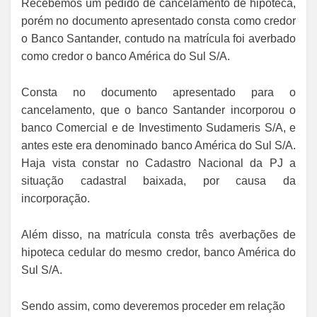
Recebemos um pedido de cancelamento de hipoteca,
porém no documento apresentado consta como credor
o Banco Santander, contudo na matrícula foi averbado
como credor o banco América do Sul S/A.
Consta no documento apresentado para o
cancelamento, que o banco Santander incorporou o
banco Comercial e de Investimento Sudameris S/A, e
antes este era denominado banco América do Sul S/A.
Haja vista constar no Cadastro Nacional da PJ a
situação cadastral baixada, por causa da
incorporação.
Além disso, na matrícula consta três averbações de
hipoteca cedular do mesmo credor, banco América do
Sul S/A.
Sendo assim, como deveremos proceder em relação