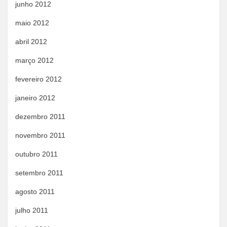
junho 2012
maio 2012
abril 2012
março 2012
fevereiro 2012
janeiro 2012
dezembro 2011
novembro 2011
outubro 2011
setembro 2011
agosto 2011
julho 2011