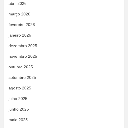
abril 2026
março 2026
fevereiro 2026
janeiro 2026
dezembro 2025
novembro 2025
outubro 2025
setembro 2025
agosto 2025
julho 2025
junho 2025
maio 2025