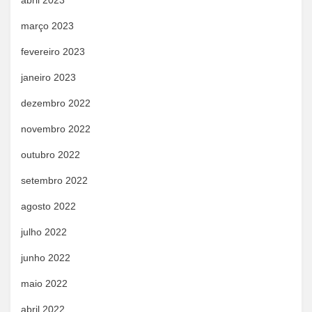
abril 2023
março 2023
fevereiro 2023
janeiro 2023
dezembro 2022
novembro 2022
outubro 2022
setembro 2022
agosto 2022
julho 2022
junho 2022
maio 2022
abril 2022