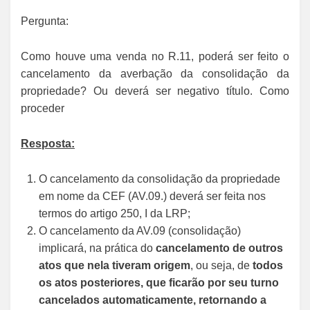
Pergunta:
Como houve uma venda no R.11, poderá ser feito o
cancelamento da averbação da consolidação da
propriedade? Ou deverá ser negativo título. Como
proceder
Resposta:
O cancelamento da consolidação da propriedade
em nome da CEF (AV.09.) deverá ser feita nos
termos do artigo 250, I da LRP;
O cancelamento da AV.09 (consolidação)
implicará, na prática do
cancelamento de outros
atos que nela tiveram origem
, ou seja, de
todos
os atos posteriores, que ficarão por seu turno
cancelados automaticamente, retornando a