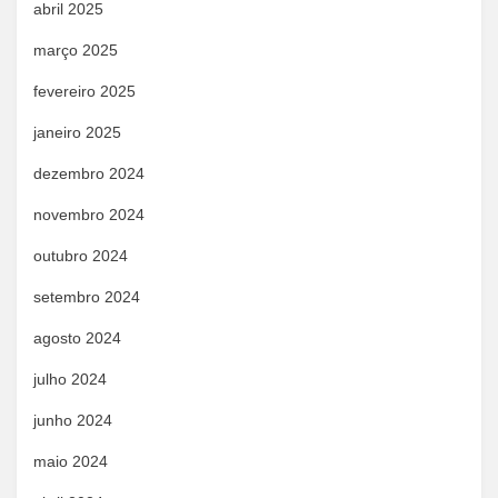
abril 2025
março 2025
fevereiro 2025
janeiro 2025
dezembro 2024
novembro 2024
outubro 2024
setembro 2024
agosto 2024
julho 2024
junho 2024
maio 2024