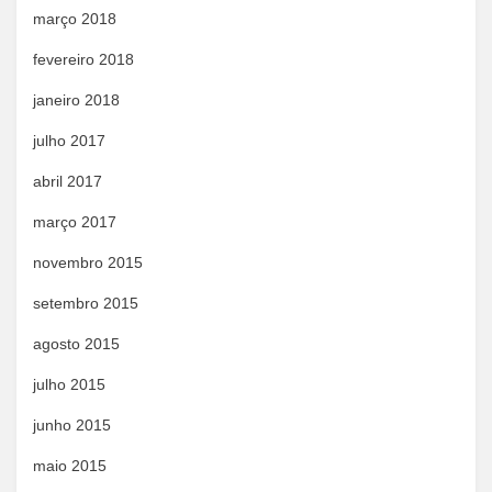
março 2018
fevereiro 2018
janeiro 2018
julho 2017
abril 2017
março 2017
novembro 2015
setembro 2015
agosto 2015
julho 2015
junho 2015
maio 2015