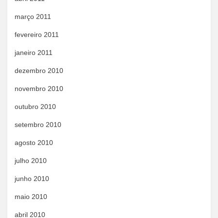
março 2011
fevereiro 2011
janeiro 2011
dezembro 2010
novembro 2010
outubro 2010
setembro 2010
agosto 2010
julho 2010
junho 2010
maio 2010
abril 2010