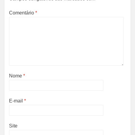
Comentário
*
Nome
*
E-mail
*
Site