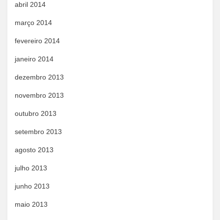
abril 2014
março 2014
fevereiro 2014
janeiro 2014
dezembro 2013
novembro 2013
outubro 2013
setembro 2013
agosto 2013
julho 2013
junho 2013
maio 2013