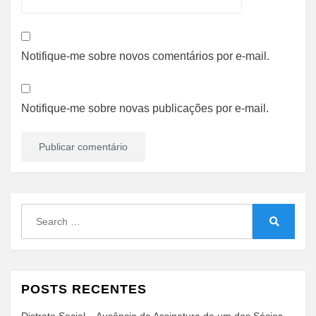
Notifique-me sobre novos comentários por e-mail.
Notifique-me sobre novas publicações por e-mail.
Search
for:
Search
POSTS RECENTES