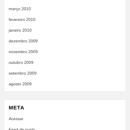
março 2010
fevereiro 2010
janeiro 2010
dezembro 2009
novembro 2009
outubro 2009
setembro 2009
agosto 2009
META
Acessar
Feed de posts