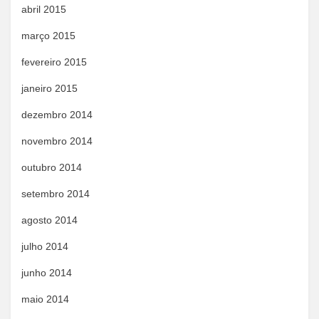
abril 2015
março 2015
fevereiro 2015
janeiro 2015
dezembro 2014
novembro 2014
outubro 2014
setembro 2014
agosto 2014
julho 2014
junho 2014
maio 2014