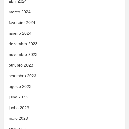
abril 2024
março 2024
fevereiro 2024
janeiro 2024
dezembro 2023
novembro 2023
outubro 2023
setembro 2023
agosto 2023
julho 2023
junho 2023
maio 2023