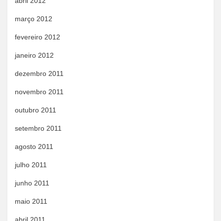
abril 2012
março 2012
fevereiro 2012
janeiro 2012
dezembro 2011
novembro 2011
outubro 2011
setembro 2011
agosto 2011
julho 2011
junho 2011
maio 2011
abril 2011