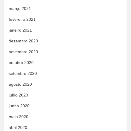
março 2021
fevereiro 2021
janeiro 2021
dezembro 2020
novembro 2020
outubro 2020
setembro 2020
agosto 2020
julho 2020
junho 2020
maio 2020
abril 2020