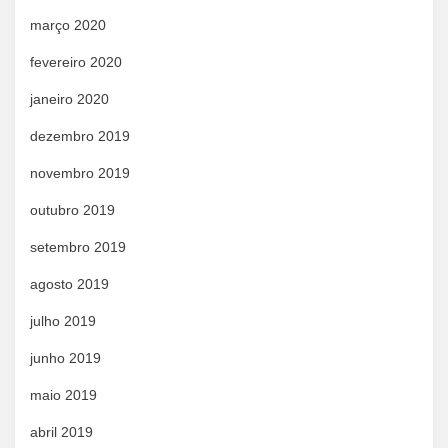
março 2020
fevereiro 2020
janeiro 2020
dezembro 2019
novembro 2019
outubro 2019
setembro 2019
agosto 2019
julho 2019
junho 2019
maio 2019
abril 2019