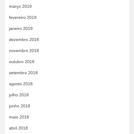
março 2019
fevereiro 2019
janeiro 2019
dezembro 2018
novembro 2018
outubro 2018
setembro 2018
agosto 2018
julho 2018
junho 2018
maio 2018
abril 2018