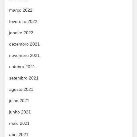
março 2022
fevereiro 2022
janeiro 2022
dezembro 2021
novembro 2021
outubro 2021
setembro 2021
agosto 2021
julho 2021
junho 2021
maio 2021
abril 2021