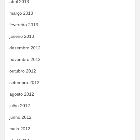
abril 2013
março 2013
fevereiro 2013
janeiro 2013
dezembro 2012
novembro 2012
outubro 2012
setembro 2012
agosto 2012
julho 2012
junho 2012
maio 2012