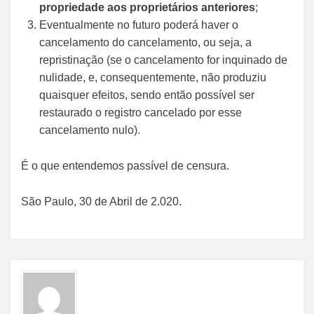
propriedade aos proprietários anteriores
;
Eventualmente no futuro poderá haver o
cancelamento do cancelamento, ou seja, a
repristinação (se o cancelamento for inquinado de
nulidade, e, consequentemente, não produziu
quaisquer efeitos, sendo então possível ser
restaurado o registro cancelado por esse
cancelamento nulo).
É o que entendemos passível de censura.
São Paulo, 30 de Abril de 2.020.