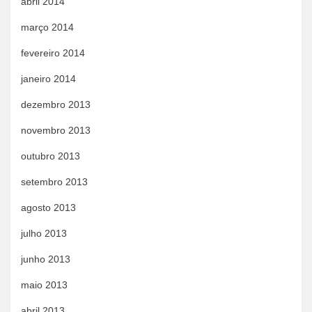
abril 2014
março 2014
fevereiro 2014
janeiro 2014
dezembro 2013
novembro 2013
outubro 2013
setembro 2013
agosto 2013
julho 2013
junho 2013
maio 2013
abril 2013