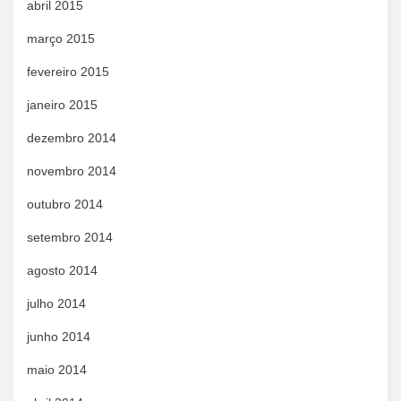
abril 2015
março 2015
fevereiro 2015
janeiro 2015
dezembro 2014
novembro 2014
outubro 2014
setembro 2014
agosto 2014
julho 2014
junho 2014
maio 2014