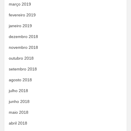
março 2019
fevereiro 2019
janeiro 2019
dezembro 2018
novembro 2018
outubro 2018
setembro 2018
agosto 2018
julho 2018
junho 2018
maio 2018
abril 2018