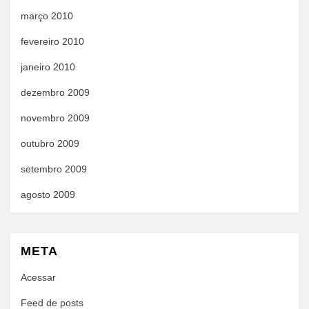
março 2010
fevereiro 2010
janeiro 2010
dezembro 2009
novembro 2009
outubro 2009
setembro 2009
agosto 2009
META
Acessar
Feed de posts