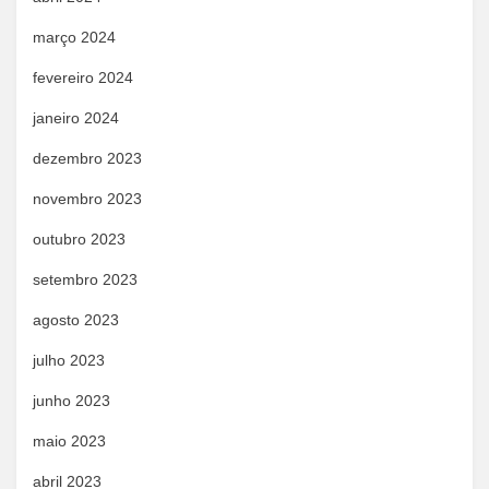
março 2024
fevereiro 2024
janeiro 2024
dezembro 2023
novembro 2023
outubro 2023
setembro 2023
agosto 2023
julho 2023
junho 2023
maio 2023
abril 2023