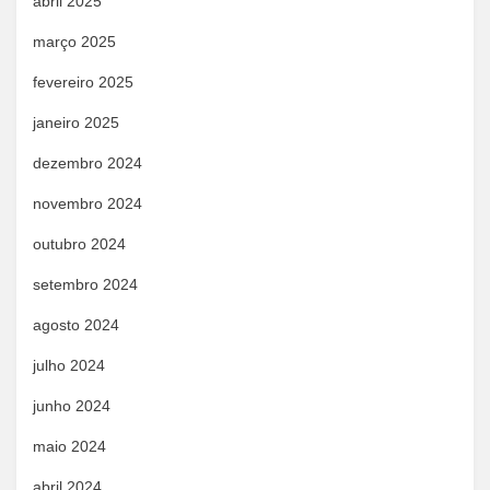
abril 2025
março 2025
fevereiro 2025
janeiro 2025
dezembro 2024
novembro 2024
outubro 2024
setembro 2024
agosto 2024
julho 2024
junho 2024
maio 2024
abril 2024