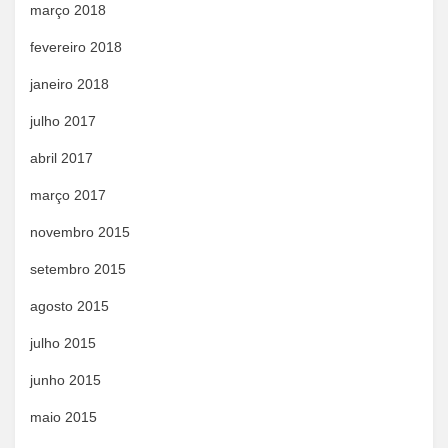
março 2018
fevereiro 2018
janeiro 2018
julho 2017
abril 2017
março 2017
novembro 2015
setembro 2015
agosto 2015
julho 2015
junho 2015
maio 2015