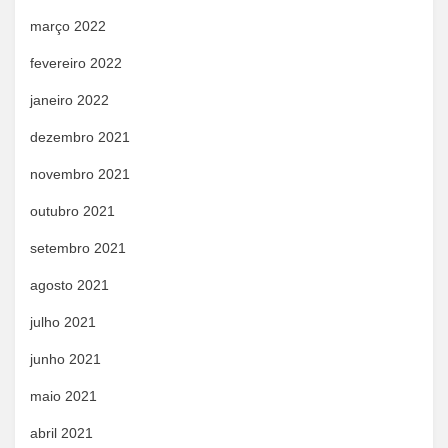
março 2022
fevereiro 2022
janeiro 2022
dezembro 2021
novembro 2021
outubro 2021
setembro 2021
agosto 2021
julho 2021
junho 2021
maio 2021
abril 2021