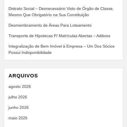
Distrato Social – Desnecessário Visto de Órgão de Classe,
Mesmo Que Obrigatório na Sua Constituição
Desmembramento de Áreas Para Loteamento
Transporte de Hipotecas P/ Matrículas Abertas – Aditivos
Integralização de Bem Imóvel à Empresa – Um Dos Sócios
Possui Indisponibilidade
ARQUIVOS
agosto 2026
julho 2026
junho 2026
maio 2026