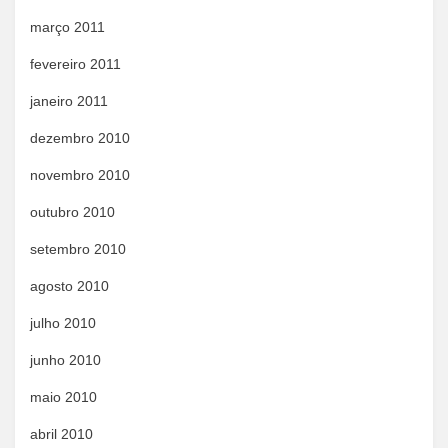
março 2011
fevereiro 2011
janeiro 2011
dezembro 2010
novembro 2010
outubro 2010
setembro 2010
agosto 2010
julho 2010
junho 2010
maio 2010
abril 2010