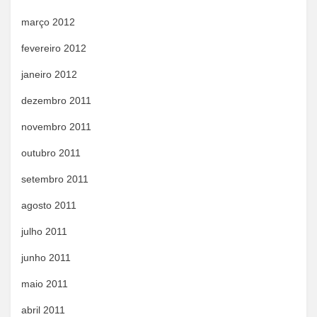
março 2012
fevereiro 2012
janeiro 2012
dezembro 2011
novembro 2011
outubro 2011
setembro 2011
agosto 2011
julho 2011
junho 2011
maio 2011
abril 2011