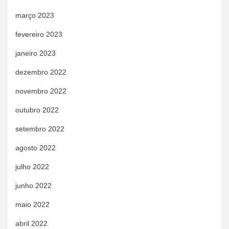
março 2023
fevereiro 2023
janeiro 2023
dezembro 2022
novembro 2022
outubro 2022
setembro 2022
agosto 2022
julho 2022
junho 2022
maio 2022
abril 2022