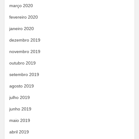
março 2020
fevereiro 2020
janeiro 2020
dezembro 2019
novembro 2019
outubro 2019
setembro 2019
agosto 2019
julho 2019
junho 2019
maio 2019
abril 2019