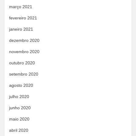
março 2021
fevereiro 2021
janeiro 2021
dezembro 2020
novembro 2020
outubro 2020
setembro 2020
agosto 2020
julho 2020
junho 2020
maio 2020
abril 2020