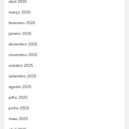
abril 2026
março 2026
fevereiro 2026
janeiro 2026
dezembro 2025
novembro 2025
outubro 2025
setembro 2025
agosto 2025
julho 2025
junho 2025
maio 2025