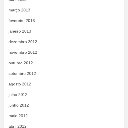
março 2013
fevereiro 2013
janeiro 2013
dezembro 2012
novembro 2012
outubro 2012
setembro 2012
agosto 2012
julho 2012
junho 2012
maio 2012
abril 2012