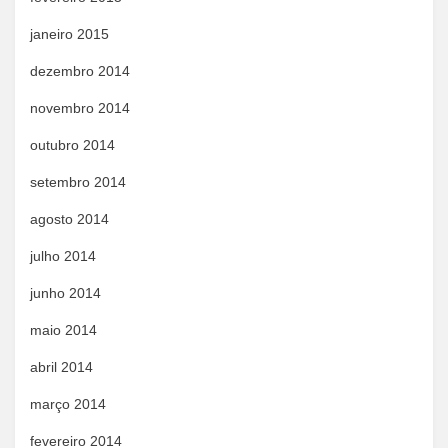
janeiro 2015
dezembro 2014
novembro 2014
outubro 2014
setembro 2014
agosto 2014
julho 2014
junho 2014
maio 2014
abril 2014
março 2014
fevereiro 2014