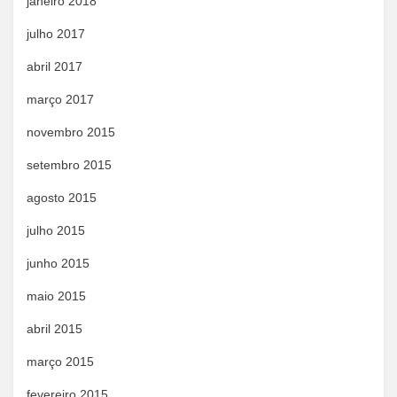
janeiro 2018
julho 2017
abril 2017
março 2017
novembro 2015
setembro 2015
agosto 2015
julho 2015
junho 2015
maio 2015
abril 2015
março 2015
fevereiro 2015