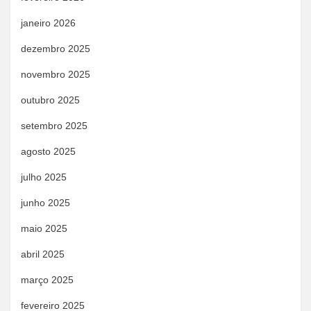
janeiro 2026
dezembro 2025
novembro 2025
outubro 2025
setembro 2025
agosto 2025
julho 2025
junho 2025
maio 2025
abril 2025
março 2025
fevereiro 2025