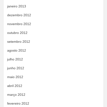
janeiro 2013
dezembro 2012
novembro 2012
outubro 2012
setembro 2012
agosto 2012
julho 2012
junho 2012
maio 2012
abril 2012
março 2012
fevereiro 2012