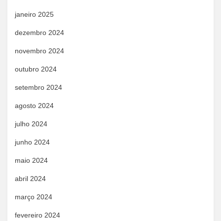
janeiro 2025
dezembro 2024
novembro 2024
outubro 2024
setembro 2024
agosto 2024
julho 2024
junho 2024
maio 2024
abril 2024
março 2024
fevereiro 2024