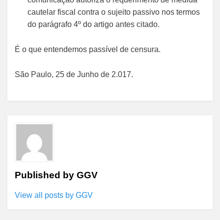
cautelar fiscal contra o sujeito passivo nos termos
do parágrafo 4º do artigo antes citado.
É o que entendemos passível de censura.
São Paulo, 25 de Junho de 2.017.
Published by
GGV
View all posts by GGV