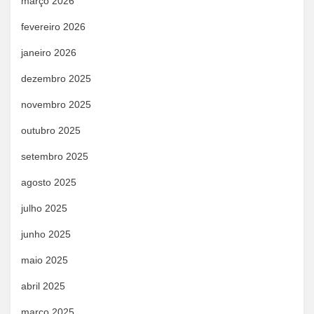
março 2026
fevereiro 2026
janeiro 2026
dezembro 2025
novembro 2025
outubro 2025
setembro 2025
agosto 2025
julho 2025
junho 2025
maio 2025
abril 2025
março 2025