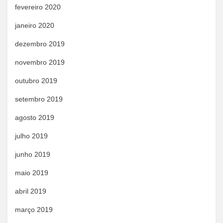
fevereiro 2020
janeiro 2020
dezembro 2019
novembro 2019
outubro 2019
setembro 2019
agosto 2019
julho 2019
junho 2019
maio 2019
abril 2019
março 2019