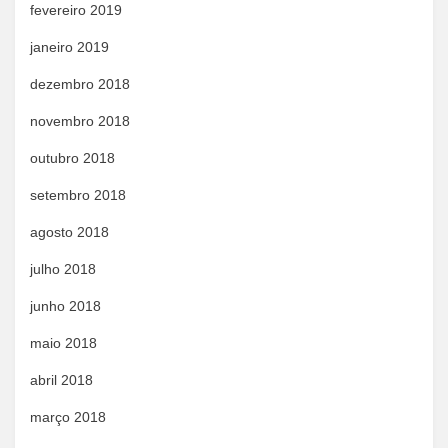
fevereiro 2019
janeiro 2019
dezembro 2018
novembro 2018
outubro 2018
setembro 2018
agosto 2018
julho 2018
junho 2018
maio 2018
abril 2018
março 2018