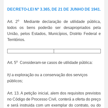
DECRETO-LEI Nº 3.365, DE 21 DE JUNHO DE 1941.
o
Art. 2
Mediante declaração de utilidade pública,
todos os bens poderão ser desapropriados pela
União, pelos Estados, Municípios, Distrito Federal e
Territórios.
o
Art. 5
Consideram-se casos de utilidade pública:
h)
a exploração ou a conservação dos serviços
públicos;
Art. 13. A petição inicial, alem dos requisitos previstos
no Código de Processo Civil, conterá a oferta do preço
e será instruida com um exemplar do contrato, ou do