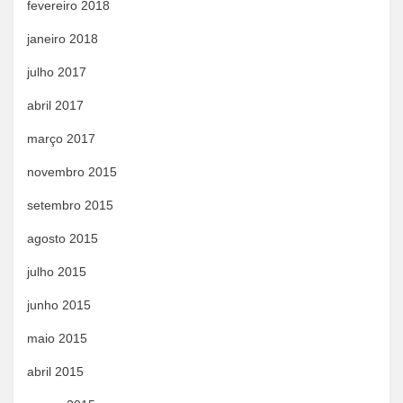
fevereiro 2018
janeiro 2018
julho 2017
abril 2017
março 2017
novembro 2015
setembro 2015
agosto 2015
julho 2015
junho 2015
maio 2015
abril 2015