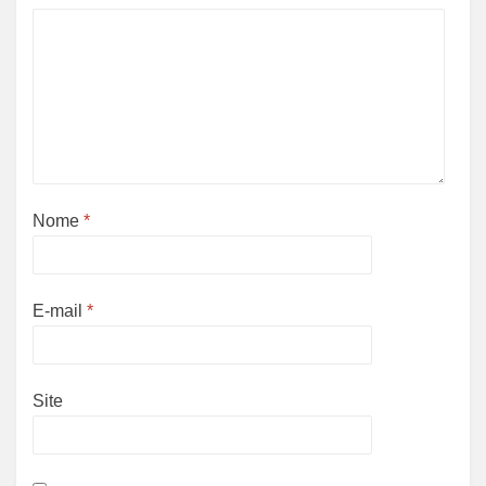
Nome
*
E-mail
*
Site