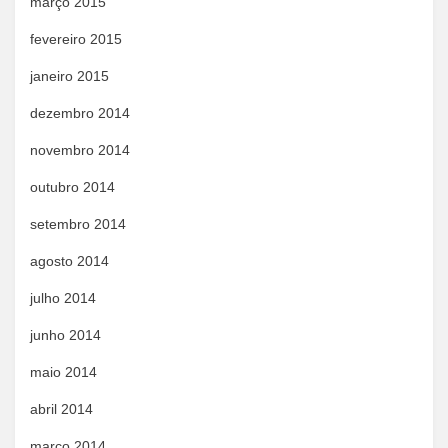
março 2015
fevereiro 2015
janeiro 2015
dezembro 2014
novembro 2014
outubro 2014
setembro 2014
agosto 2014
julho 2014
junho 2014
maio 2014
abril 2014
março 2014