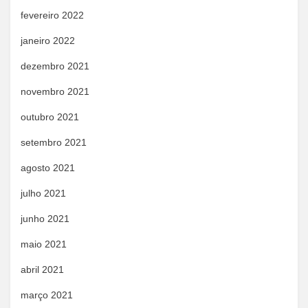
fevereiro 2022
janeiro 2022
dezembro 2021
novembro 2021
outubro 2021
setembro 2021
agosto 2021
julho 2021
junho 2021
maio 2021
abril 2021
março 2021