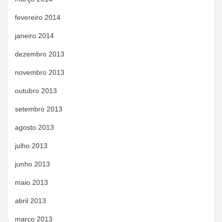
fevereiro 2014
janeiro 2014
dezembro 2013
novembro 2013
outubro 2013
setembro 2013
agosto 2013
julho 2013
junho 2013
maio 2013
abril 2013
março 2013