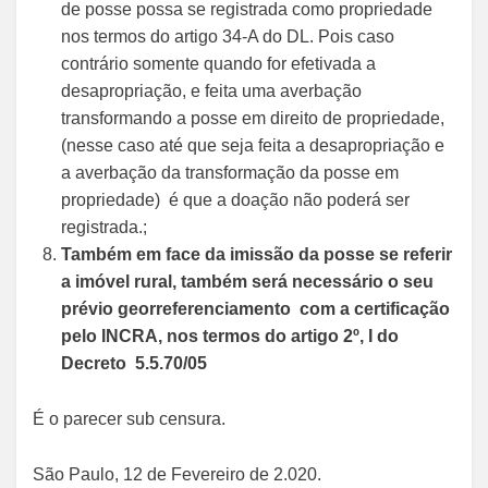
de posse possa se registrada como propriedade
nos termos do artigo 34-A do DL. Pois caso
contrário somente quando for efetivada a
desapropriação, e feita uma averbação
transformando a posse em direito de propriedade,
(nesse caso até que seja feita a desapropriação e
a averbação da transformação da posse em
propriedade) é que a doação não poderá ser
registrada.;
Também em face da imissão da posse se referir
a imóvel rural, também será necessário o seu
prévio georreferenciamento com a certificação
pelo INCRA, nos termos do artigo 2º, I do
Decreto 5.5.70/05
É o parecer sub censura.
São Paulo, 12 de Fevereiro de 2.020.