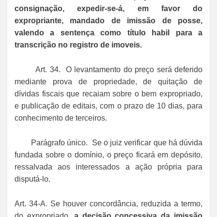
consignação, expedir-se-á, em favor do
expropriante, mandado de imissão de posse,
valendo a sentença como título habil para a
transcrição no registro de imoveis.
Art. 34. O levantamento do preço será deferido
mediante prova de propriedade, de quitação de
dívidas fiscais que recaiam sobre o bem expropriado,
e publicação de editais, com o prazo de 10 dias, para
conhecimento de terceiros.
Parágrafo único. Se o juiz verificar que há dúvida
fundada sobre o domínio, o preço ficará em depósito,
ressalvada aos interessados a ação própria para
disputá-lo.
Art. 34-A. Se houver concordância, reduzida a termo,
do expropriado,
a decisão concessiva da imissão