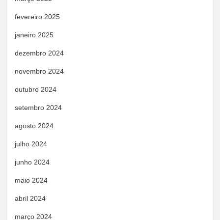
fevereiro 2025
janeiro 2025
dezembro 2024
novembro 2024
outubro 2024
setembro 2024
agosto 2024
julho 2024
junho 2024
maio 2024
abril 2024
março 2024