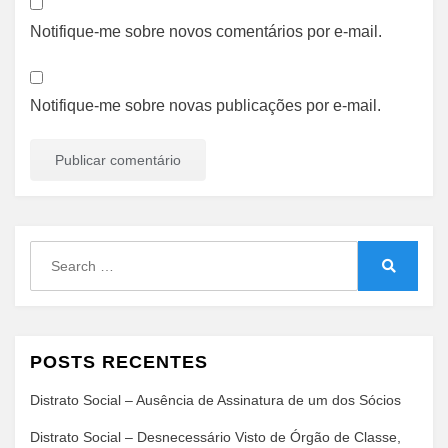
Notifique-me sobre novos comentários por e-mail.
Notifique-me sobre novas publicações por e-mail.
Search
for:
Search
POSTS RECENTES
Distrato Social – Ausência de Assinatura de um dos Sócios
Distrato Social – Desnecessário Visto de Órgão de Classe,