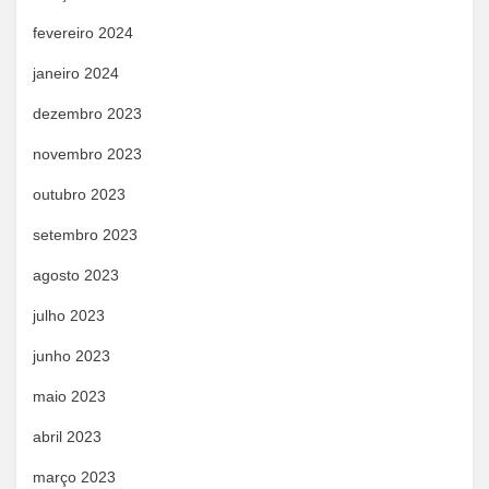
fevereiro 2024
janeiro 2024
dezembro 2023
novembro 2023
outubro 2023
setembro 2023
agosto 2023
julho 2023
junho 2023
maio 2023
abril 2023
março 2023