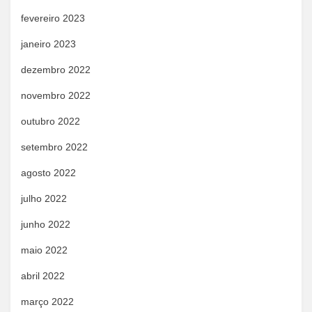
fevereiro 2023
janeiro 2023
dezembro 2022
novembro 2022
outubro 2022
setembro 2022
agosto 2022
julho 2022
junho 2022
maio 2022
abril 2022
março 2022