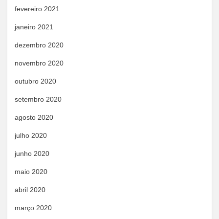
fevereiro 2021
janeiro 2021
dezembro 2020
novembro 2020
outubro 2020
setembro 2020
agosto 2020
julho 2020
junho 2020
maio 2020
abril 2020
março 2020