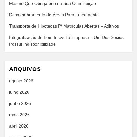
Mesmo Que Obrigatório na Sua Constituição
Desmembramento de Áreas Para Loteamento
Transporte de Hipotecas P/ Matrículas Abertas – Aditivos
Integralização de Bem Imóvel à Empresa – Um Dos Sócios
Possui Indisponibilidade
ARQUIVOS
agosto 2026
julho 2026
junho 2026
maio 2026
abril 2026