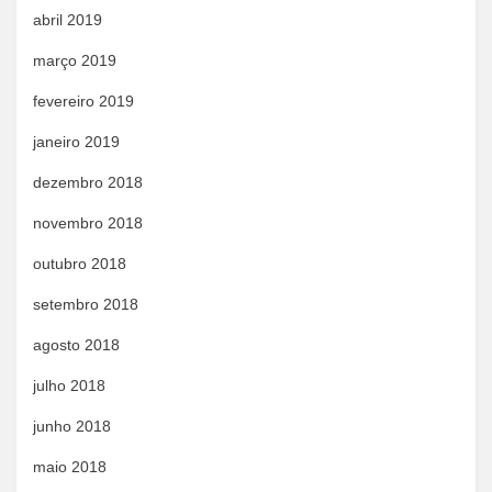
abril 2019
março 2019
fevereiro 2019
janeiro 2019
dezembro 2018
novembro 2018
outubro 2018
setembro 2018
agosto 2018
julho 2018
junho 2018
maio 2018