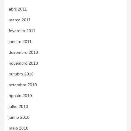
abril 2011
março 2011
fevereiro 2011
janeiro 2011
dezembro 2010
novembro 2010
outubro 2010
setembro 2010
agosto 2010
julho 2010
junho 2010
maio 2010