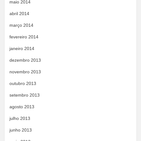
maio 2014
abril 2014
março 2014
fevereiro 2014
janeiro 2014
dezembro 2013
novembro 2013
outubro 2013
setembro 2013
agosto 2013
julho 2013
junho 2013