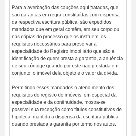
Para a averbação das cauções aqui tratadas, que
são garantias em regra constituídas com dispensa
da respectiva escritura pública, são expedidos
mandados que em geral contêm, em seu corpo ou
nas cópias do processo que os instruem, os
requisitos necessários para preservar a
especialidade do Registro Imobiliário que são a
identificação de quem presta a garantia, a anuência
de seu cônjuge quando por este não prestada em
conjunto, o imóvel dela objeto e o valor da dívida.
Permitindo esses mandados o atendimento dos
requisitos do registro de imóveis, em especial da
especialidade e da continuidade, mostra-se
possível sua recepção como títulos constítutivos de
hipoteca, mantida a dispensa da escritura pública
quando prestada a garantia por termo nos autos.