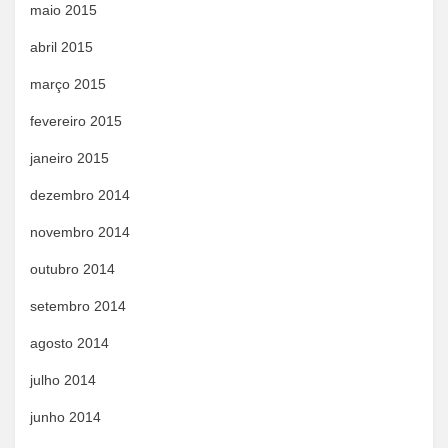
maio 2015
abril 2015
março 2015
fevereiro 2015
janeiro 2015
dezembro 2014
novembro 2014
outubro 2014
setembro 2014
agosto 2014
julho 2014
junho 2014