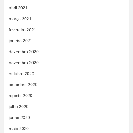
abril 2021
março 2021
fevereiro 2021
janeiro 2021
dezembro 2020
novembro 2020
outubro 2020
setembro 2020
agosto 2020
julho 2020
junho 2020
maio 2020