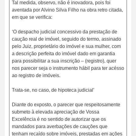
Tal medida, observo, não é inovadora, pois foi
aventada por Alvino Silva Filho na obra retro citada,
em que se verifica:
‘O despacho judicial concessivo da prestação de
caução real de imóvel, seguido do termo, assinado
pelo Juiz, proprietário do imóvel e sua mulher, com
a descrição perfeita do imóvel dado em garantia
para possibilitar a sua inscrição – (registro), quer
nos parecer seja o instrumento hábil para ter acésso
ao registro de imóveis.
Trata-se, no caso, de hipoteca judicial’
Diante do exposto, o parecer que respeitosamente
submeto à elevada apreciação de Vossa
Excelência é no sentido de autorizar que os
mandados para averbações de cauções que
tenham recaído sobre imóveis, prestadas em ações