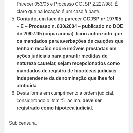
Parecer 053/05 e Processo CGJSP 2.227/98). É
claro que na locação é um caso à parte.
Contudo, em face do parecer CGJSP nº 197/05
– E – Processo n. 830/2004 – publicado no DOE
de 20/07/05 (cópia anexa), ficou autorizado que
os mandados para averbações de cauções que
tenham recaído sobre imóveis prestadas em
ações judiciais para garantir medidas de
natureza cautelar, sejam recepcionados como
mandados de registro de hipotecas judiciais
independente da denominação que lhes foi
atribuída
.
Desta forma em cumprimento a ordem judicial,
considerando o item “5” acima,
deve ser
registrado como hipoteca judicial.
Sub censura.