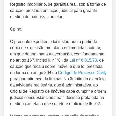
Registro Imobiliário, de garantia real, sob a forma de
caução, prestada em ação judicial para garantir
medida de natureza cautelar.
Opino.
O presente expediente foi instaurado a partir de
cópia de r. decisão prolatada em medida cautelar,
em que determinada a averbação, com fundamento
no artigo 167, inciso II, nº ‘8’, da
Lei nº 6.015/73
, de
caução que recaiu sobre imóvel e que foi prestada
na forma do artigo 804 do
Código de Processo Civil
,
para garantir medida liminar. No âmbito do exercício
da atividade registrária, que é administrativa, ao
Oficial de Registro de Imóveis cabe cumprir a ordem
judicial consubstanciada na r. decisão prolatada na
medida cautelar a que se refere o ofício de fls. 02.