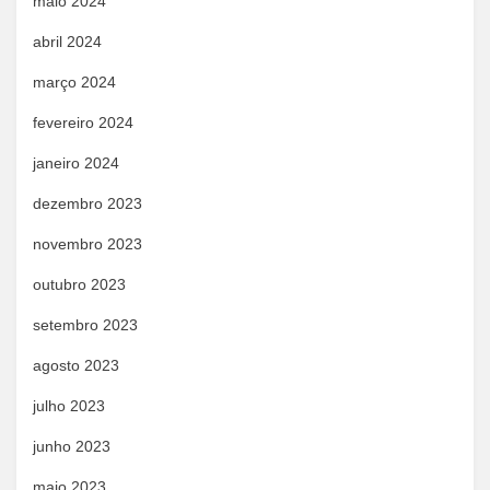
maio 2024
abril 2024
março 2024
fevereiro 2024
janeiro 2024
dezembro 2023
novembro 2023
outubro 2023
setembro 2023
agosto 2023
julho 2023
junho 2023
maio 2023