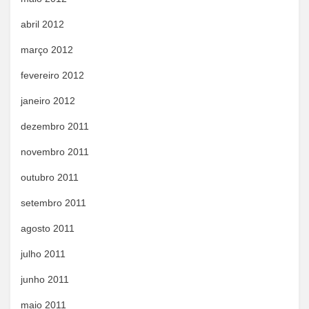
abril 2012
março 2012
fevereiro 2012
janeiro 2012
dezembro 2011
novembro 2011
outubro 2011
setembro 2011
agosto 2011
julho 2011
junho 2011
maio 2011