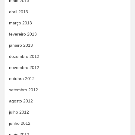
maio 2013
abril 2013
março 2013
fevereiro 2013
janeiro 2013
dezembro 2012
novembro 2012
outubro 2012
setembro 2012
agosto 2012
julho 2012
junho 2012
maio 2012