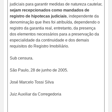
judiciais para garantir medidas de natureza cautelar,
sejam recepcionados como mandados de
registro de hipotecas judiciais
, independente da
denominação que Ihes foi atribuída, dependendo o
registro da garantia real, entretanto, da presença
dos elementos necessários para a preservação da
especialidade da continuidade e dos demais
requisitos do Registro Imobiliário.
Sub censura.
São Paulo, 28 de junho de 2005.
José Marcelo Tossi Silva
Juiz Auxiliar da Corregedoria