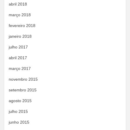
abril 2018
março 2018
fevereiro 2018
janeiro 2018
julho 2017
abril 2017
março 2017
novembro 2015
setembro 2015
agosto 2015
julho 2015
junho 2015