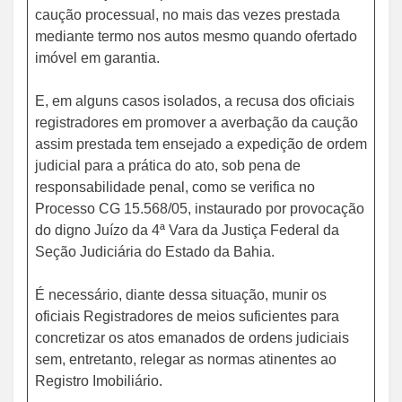
caução processual, no mais das vezes prestada
mediante termo nos autos mesmo quando ofertado
imóvel em garantia.
E, em alguns casos isolados, a recusa dos oficiais
registradores em promover a averbação da caução
assim prestada tem ensejado a expedição de ordem
judicial para a prática do ato, sob pena de
responsabilidade penal, como se verifica no
Processo CG 15.568/05, instaurado por provocação
do digno Juízo da 4ª Vara da Justiça Federal da
Seção Judiciária do Estado da Bahia.
É necessário, diante dessa situação, munir os
oficiais Registradores de meios suficientes para
concretizar os atos emanados de ordens judiciais
sem, entretanto, relegar as normas atinentes ao
Registro Imobiliário.