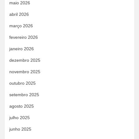
maio 2026
abril 2026
março 2026
fevereiro 2026
janeiro 2026
dezembro 2025
novembro 2025
outubro 2025
setembro 2025
agosto 2025
julho 2025
junho 2025