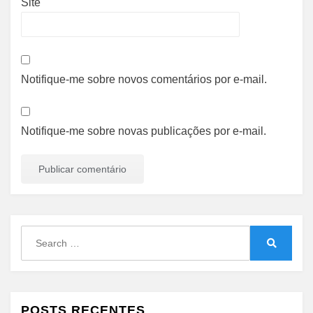
Site
Notifique-me sobre novos comentários por e-mail.
Notifique-me sobre novas publicações por e-mail.
Search
for:
Search
POSTS RECENTES