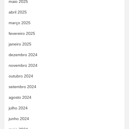
maio 2025
abril 2025
março 2025
fevereiro 2025
janeiro 2025
dezembro 2024
novembro 2024
outubro 2024
setembro 2024
agosto 2024
julho 2024
junho 2024