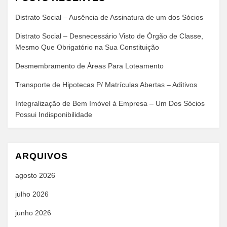
Distrato Social – Ausência de Assinatura de um dos Sócios
Distrato Social – Desnecessário Visto de Órgão de Classe,
Mesmo Que Obrigatório na Sua Constituição
Desmembramento de Áreas Para Loteamento
Transporte de Hipotecas P/ Matrículas Abertas – Aditivos
Integralização de Bem Imóvel à Empresa – Um Dos Sócios
Possui Indisponibilidade
ARQUIVOS
agosto 2026
julho 2026
junho 2026