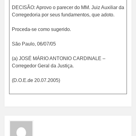
DECISÃO: Aprovo o parecer do MM. Juiz Auxiliar da
Corregedoria por seus fundamentos, que adoto.
Proceda-se como sugerido.
São Paulo, 06/07/05
(a) JOSÉ MÁRIO ANTONIO CARDINALE –
Corregedor Geral da Justiça.
(D.O.E.de 20.07.2005)