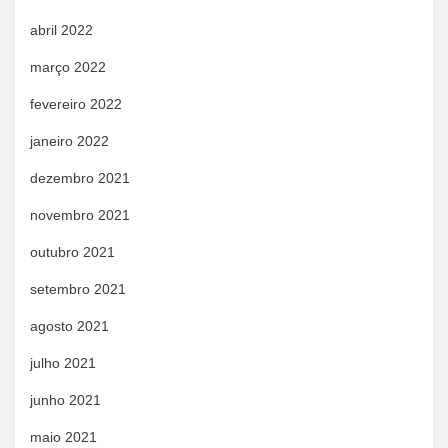
abril 2022
março 2022
fevereiro 2022
janeiro 2022
dezembro 2021
novembro 2021
outubro 2021
setembro 2021
agosto 2021
julho 2021
junho 2021
maio 2021