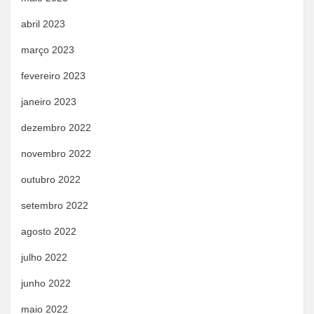
abril 2023
março 2023
fevereiro 2023
janeiro 2023
dezembro 2022
novembro 2022
outubro 2022
setembro 2022
agosto 2022
julho 2022
junho 2022
maio 2022