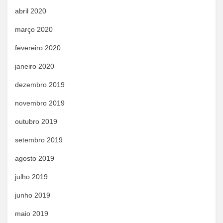
abril 2020
março 2020
fevereiro 2020
janeiro 2020
dezembro 2019
novembro 2019
outubro 2019
setembro 2019
agosto 2019
julho 2019
junho 2019
maio 2019