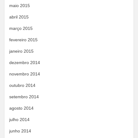
maio 2015
abril 2015
março 2015
fevereiro 2015
janeiro 2015
dezembro 2014
novembro 2014
outubro 2014
setembro 2014
agosto 2014
julho 2014
junho 2014