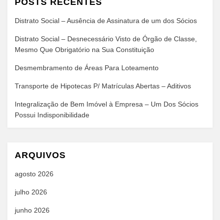
POSTS RECENTES
Distrato Social – Ausência de Assinatura de um dos Sócios
Distrato Social – Desnecessário Visto de Órgão de Classe,
Mesmo Que Obrigatório na Sua Constituição
Desmembramento de Áreas Para Loteamento
Transporte de Hipotecas P/ Matrículas Abertas – Aditivos
Integralização de Bem Imóvel à Empresa – Um Dos Sócios
Possui Indisponibilidade
ARQUIVOS
agosto 2026
julho 2026
junho 2026