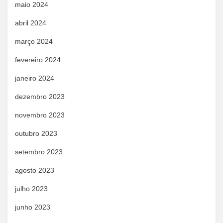
maio 2024
abril 2024
março 2024
fevereiro 2024
janeiro 2024
dezembro 2023
novembro 2023
outubro 2023
setembro 2023
agosto 2023
julho 2023
junho 2023