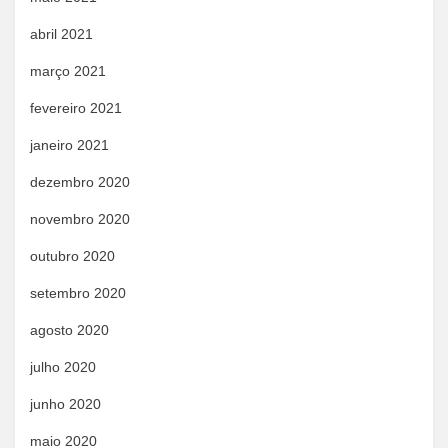
abril 2021
março 2021
fevereiro 2021
janeiro 2021
dezembro 2020
novembro 2020
outubro 2020
setembro 2020
agosto 2020
julho 2020
junho 2020
maio 2020