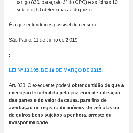
(artigo 830, parágrafo 3º do CPC) e as folhas 10,
subitem 3.3 (determinação do juízo).
É o que entendemos passível de censura.
São Paulo, 11 de Julho de 2.019.
;
LEI Nº 13.105, DE 16 DE MARÇO DE 2015.
Art. 828. O exequente poderá
obter certidão de que a
execução foi admitida pelo juiz, com identificação
das partes e do valor da causa, para fins de
averbação no registro de imóveis, de veículos ou
de outros bens sujeitos a penhora, arresto ou
indisponibilidade.