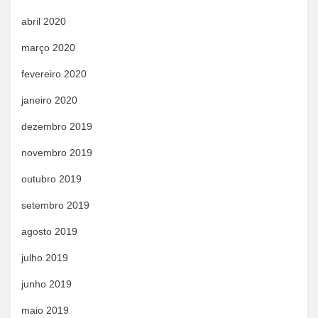
abril 2020
março 2020
fevereiro 2020
janeiro 2020
dezembro 2019
novembro 2019
outubro 2019
setembro 2019
agosto 2019
julho 2019
junho 2019
maio 2019