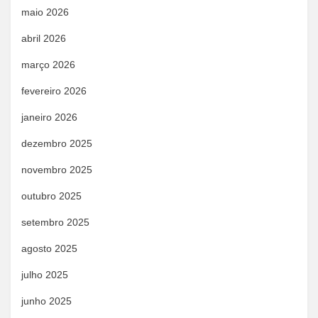
maio 2026
abril 2026
março 2026
fevereiro 2026
janeiro 2026
dezembro 2025
novembro 2025
outubro 2025
setembro 2025
agosto 2025
julho 2025
junho 2025