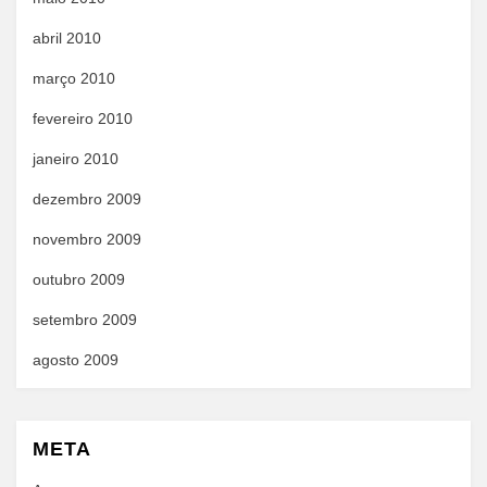
abril 2010
março 2010
fevereiro 2010
janeiro 2010
dezembro 2009
novembro 2009
outubro 2009
setembro 2009
agosto 2009
META