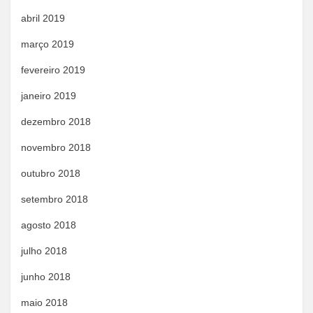
abril 2019
março 2019
fevereiro 2019
janeiro 2019
dezembro 2018
novembro 2018
outubro 2018
setembro 2018
agosto 2018
julho 2018
junho 2018
maio 2018