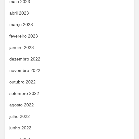
maio 2023
abril 2023
março 2023
fevereiro 2023
janeiro 2023
dezembro 2022
novembro 2022
outubro 2022
setembro 2022
agosto 2022
julho 2022
junho 2022