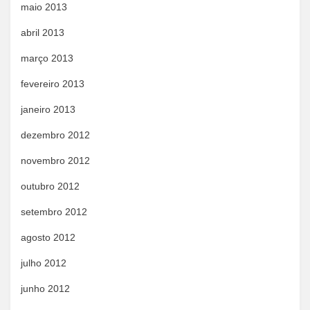
maio 2013
abril 2013
março 2013
fevereiro 2013
janeiro 2013
dezembro 2012
novembro 2012
outubro 2012
setembro 2012
agosto 2012
julho 2012
junho 2012