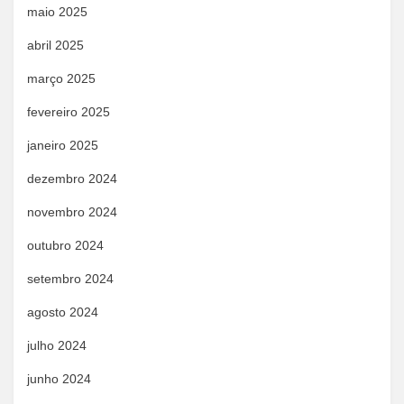
maio 2025
abril 2025
março 2025
fevereiro 2025
janeiro 2025
dezembro 2024
novembro 2024
outubro 2024
setembro 2024
agosto 2024
julho 2024
junho 2024