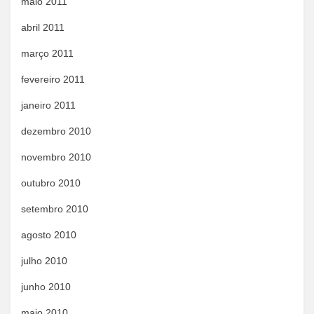
maio 2011
abril 2011
março 2011
fevereiro 2011
janeiro 2011
dezembro 2010
novembro 2010
outubro 2010
setembro 2010
agosto 2010
julho 2010
junho 2010
maio 2010