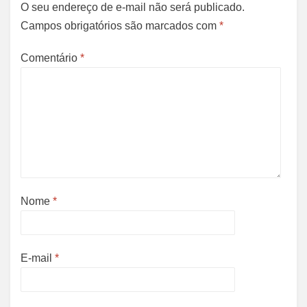
O seu endereço de e-mail não será publicado.
Campos obrigatórios são marcados com
*
Comentário
*
Nome
*
E-mail
*