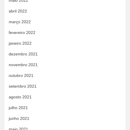
maio 2022
abril 2022
março 2022
fevereiro 2022
janeiro 2022
dezembro 2021
novembro 2021
outubro 2021
setembro 2021
agosto 2021
julho 2021
junho 2021
maio 2021