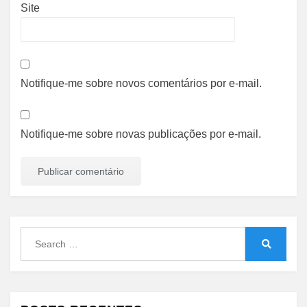
Site
Notifique-me sobre novos comentários por e-mail.
Notifique-me sobre novas publicações por e-mail.
Search
for:
Search