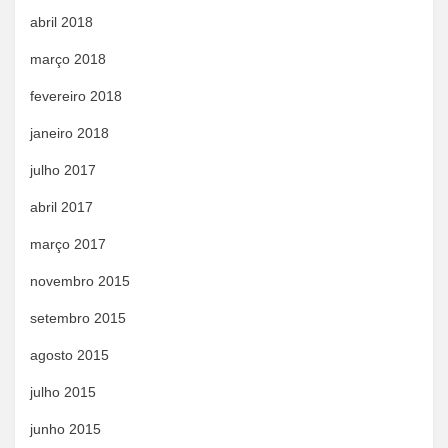
abril 2018
março 2018
fevereiro 2018
janeiro 2018
julho 2017
abril 2017
março 2017
novembro 2015
setembro 2015
agosto 2015
julho 2015
junho 2015