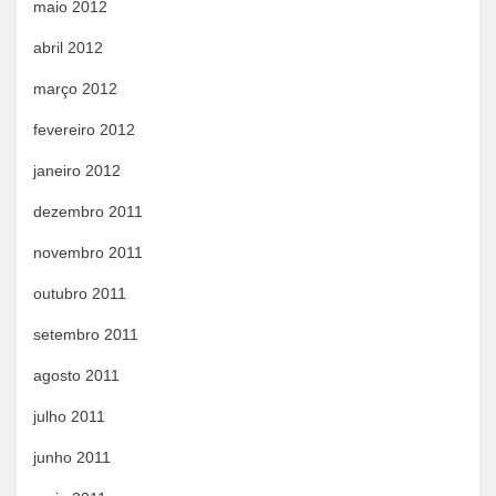
maio 2012
abril 2012
março 2012
fevereiro 2012
janeiro 2012
dezembro 2011
novembro 2011
outubro 2011
setembro 2011
agosto 2011
julho 2011
junho 2011