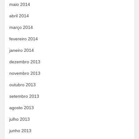
maio 2014
abril 2014
março 2014
fevereiro 2014
janeiro 2014
dezembro 2013
novembro 2013
outubro 2013
setembro 2013
agosto 2013
julho 2013
junho 2013