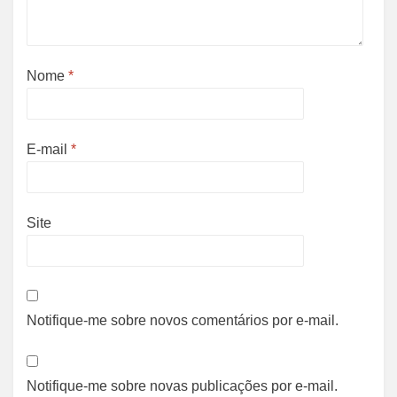
Nome
*
E-mail
*
Site
Notifique-me sobre novos comentários por e-mail.
Notifique-me sobre novas publicações por e-mail.