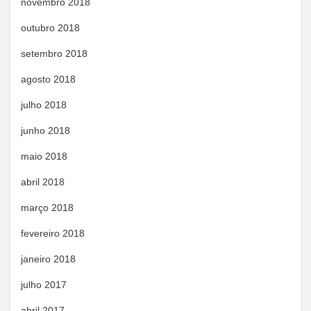
novembro 2018
outubro 2018
setembro 2018
agosto 2018
julho 2018
junho 2018
maio 2018
abril 2018
março 2018
fevereiro 2018
janeiro 2018
julho 2017
abril 2017