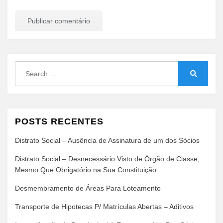
Search
for:
Search
POSTS RECENTES
Distrato Social – Ausência de Assinatura de um dos Sócios
Distrato Social – Desnecessário Visto de Órgão de Classe,
Mesmo Que Obrigatório na Sua Constituição
Desmembramento de Áreas Para Loteamento
Transporte de Hipotecas P/ Matrículas Abertas – Aditivos