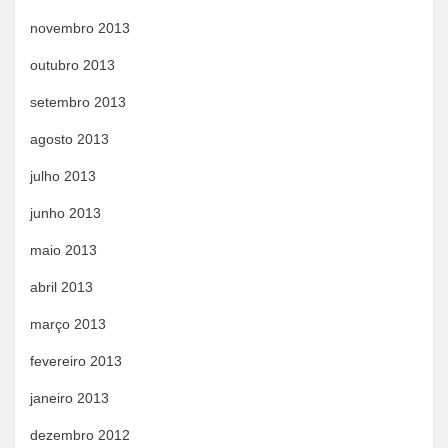
novembro 2013
outubro 2013
setembro 2013
agosto 2013
julho 2013
junho 2013
maio 2013
abril 2013
março 2013
fevereiro 2013
janeiro 2013
dezembro 2012