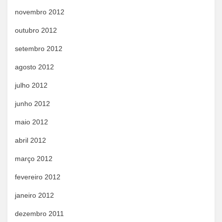
novembro 2012
outubro 2012
setembro 2012
agosto 2012
julho 2012
junho 2012
maio 2012
abril 2012
março 2012
fevereiro 2012
janeiro 2012
dezembro 2011