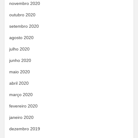
novembro 2020
outubro 2020
setembro 2020
agosto 2020
julho 2020
junho 2020
maio 2020
abril 2020
março 2020
fevereiro 2020
janeiro 2020
dezembro 2019