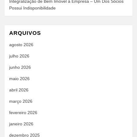
Integralização de Bem Imóvel à Empresa – Um Dos Sócios
Possui Indisponibilidade
ARQUIVOS
agosto 2026
julho 2026
junho 2026
maio 2026
abril 2026
março 2026
fevereiro 2026
janeiro 2026
dezembro 2025