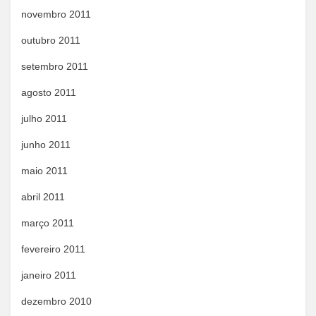
novembro 2011
outubro 2011
setembro 2011
agosto 2011
julho 2011
junho 2011
maio 2011
abril 2011
março 2011
fevereiro 2011
janeiro 2011
dezembro 2010