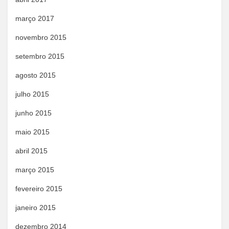
março 2017
novembro 2015
setembro 2015
agosto 2015
julho 2015
junho 2015
maio 2015
abril 2015
março 2015
fevereiro 2015
janeiro 2015
dezembro 2014