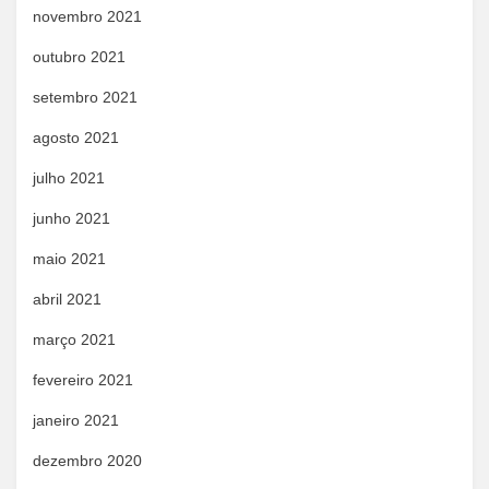
novembro 2021
outubro 2021
setembro 2021
agosto 2021
julho 2021
junho 2021
maio 2021
abril 2021
março 2021
fevereiro 2021
janeiro 2021
dezembro 2020