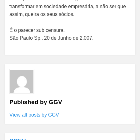
transformar em sociedade empresária, a não ser que
assim, queira os seus sócios.
É o parecer sub censura.
São Paulo Sp., 20 de Junho de 2.007.
Published by
GGV
View all posts by GGV