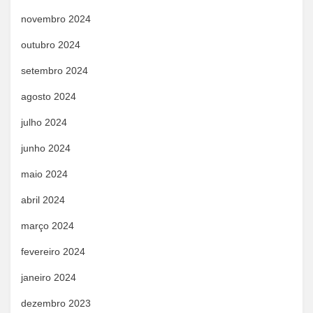
novembro 2024
outubro 2024
setembro 2024
agosto 2024
julho 2024
junho 2024
maio 2024
abril 2024
março 2024
fevereiro 2024
janeiro 2024
dezembro 2023