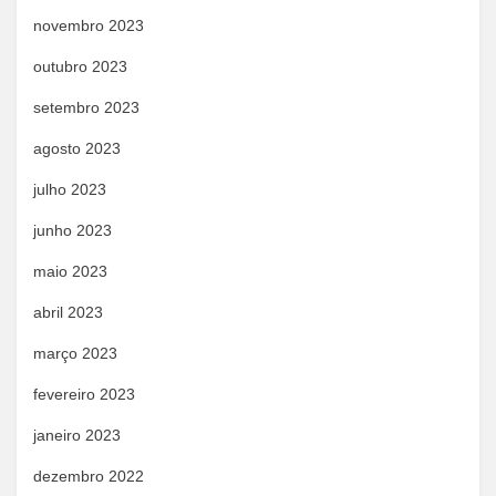
novembro 2023
outubro 2023
setembro 2023
agosto 2023
julho 2023
junho 2023
maio 2023
abril 2023
março 2023
fevereiro 2023
janeiro 2023
dezembro 2022