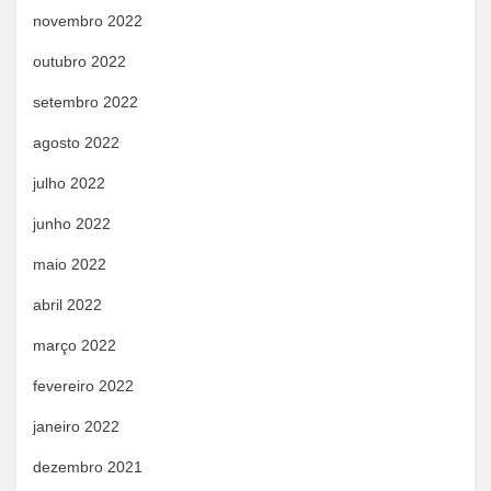
novembro 2022
outubro 2022
setembro 2022
agosto 2022
julho 2022
junho 2022
maio 2022
abril 2022
março 2022
fevereiro 2022
janeiro 2022
dezembro 2021