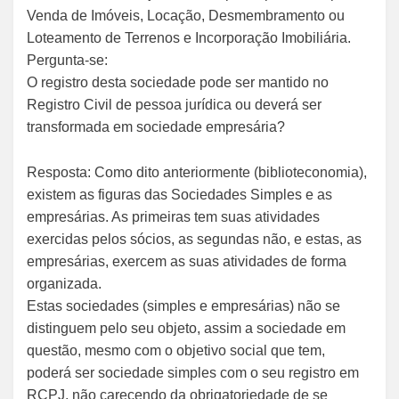
Venda de Imóveis, Locação, Desmembramento ou
Loteamento de Terrenos e Incorporação Imobiliária.
Pergunta-se:
O registro desta sociedade pode ser mantido no
Registro Civil de pessoa jurídica ou deverá ser
transformada em sociedade empresária?
Resposta: Como dito anteriormente (biblioteconomia),
existem as figuras das Sociedades Simples e as
empresárias. As primeiras tem suas atividades
exercidas pelos sócios, as segundas não, e estas, as
empresárias, exercem as suas atividades de forma
organizada.
Estas sociedades (simples e empresárias) não se
distinguem pelo seu objeto, assim a sociedade em
questão, mesmo com o objetivo social que tem,
poderá ser sociedade simples com o seu registro em
RCPJ, não carecendo da obrigatoriedade de se