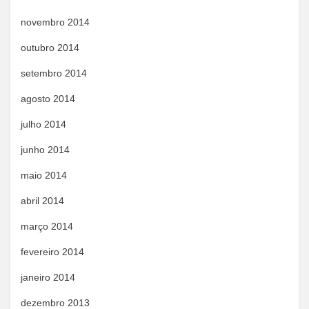
novembro 2014
outubro 2014
setembro 2014
agosto 2014
julho 2014
junho 2014
maio 2014
abril 2014
março 2014
fevereiro 2014
janeiro 2014
dezembro 2013