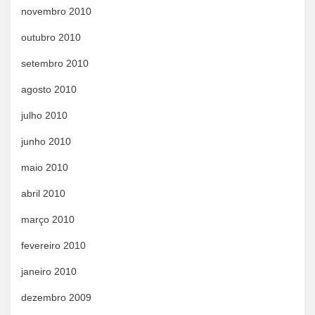
novembro 2010
outubro 2010
setembro 2010
agosto 2010
julho 2010
junho 2010
maio 2010
abril 2010
março 2010
fevereiro 2010
janeiro 2010
dezembro 2009