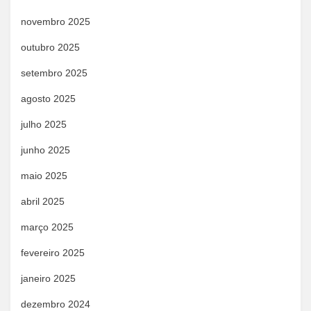
novembro 2025
outubro 2025
setembro 2025
agosto 2025
julho 2025
junho 2025
maio 2025
abril 2025
março 2025
fevereiro 2025
janeiro 2025
dezembro 2024