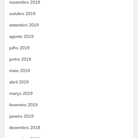
novembro 2019
outubro 2019
setembro 2019
agosto 2019
julho 2019
junho 2019
maio 2019
abril 2019
março 2019
fevereiro 2019
janeiro 2019
dezembro 2018