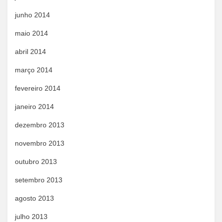
junho 2014
maio 2014
abril 2014
março 2014
fevereiro 2014
janeiro 2014
dezembro 2013
novembro 2013
outubro 2013
setembro 2013
agosto 2013
julho 2013