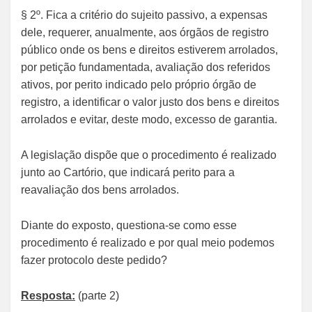
§ 2º. Fica a critério do sujeito passivo, a expensas
dele, requerer, anualmente, aos órgãos de registro
público onde os bens e direitos estiverem arrolados,
por petição fundamentada, avaliação dos referidos
ativos, por perito indicado pelo próprio órgão de
registro, a identificar o valor justo dos bens e direitos
arrolados e evitar, deste modo, excesso de garantia.
A legislação dispõe que o procedimento é realizado
junto ao Cartório, que indicará perito para a
reavaliação dos bens arrolados.
Diante do exposto, questiona-se como esse
procedimento é realizado e por qual meio podemos
fazer protocolo deste pedido?
Resposta:
(parte 2)