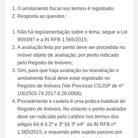
O arrolamento fiscal nos termos é registrado;
Resposta ao quesitos :
Não há regulamentação sobre o tema, segue a Lei
9593/97 e a IN RFB 1.565/2015;
A avaliação feita por perito deve ser procedida no
imóvel objeto de avaliação, por perito indicado
pelo Registro de Imóveis;
Sim, para que haja avaliação ou reavaliação o
arrolamento fiscal deve estar registrado no
Registro de Imóveis (Ver Processo CGJSP de nº
1002503-74.2017.8.26.0068);
Procedimento e cautela é uma prática habitual do
Registro de Imóveis. No entanto o perito avaliador
deve ser indicado pelo cartório nos termos dos
artigos 64-A § 2º e 3º §§ 3º e4º da IN RFB nº
1.565/2015, e requerido pelo sujeito passivo por