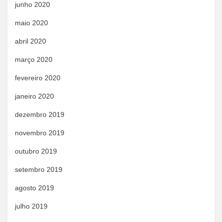
junho 2020
maio 2020
abril 2020
março 2020
fevereiro 2020
janeiro 2020
dezembro 2019
novembro 2019
outubro 2019
setembro 2019
agosto 2019
julho 2019