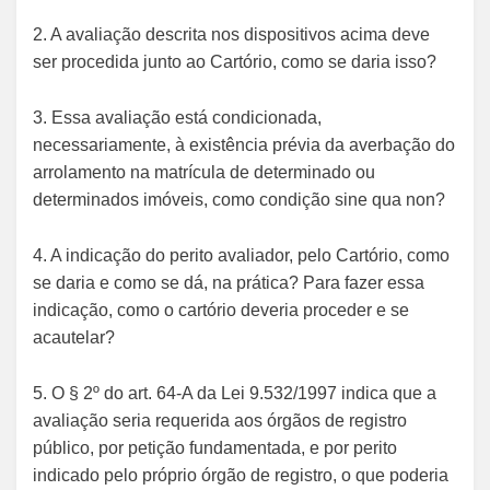
2. A avaliação descrita nos dispositivos acima deve
ser procedida junto ao Cartório, como se daria isso?
3. Essa avaliação está condicionada,
necessariamente, à existência prévia da averbação do
arrolamento na matrícula de determinado ou
determinados imóveis, como condição sine qua non?
4. A indicação do perito avaliador, pelo Cartório, como
se daria e como se dá, na prática? Para fazer essa
indicação, como o cartório deveria proceder e se
acautelar?
5. O § 2º do art. 64-A da Lei 9.532/1997 indica que a
avaliação seria requerida aos órgãos de registro
público, por petição fundamentada, e por perito
indicado pelo próprio órgão de registro, o que poderia