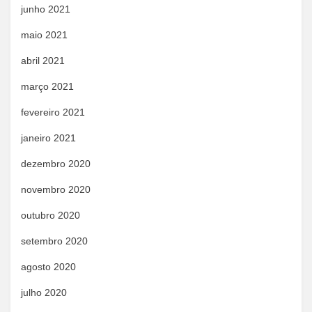
junho 2021
maio 2021
abril 2021
março 2021
fevereiro 2021
janeiro 2021
dezembro 2020
novembro 2020
outubro 2020
setembro 2020
agosto 2020
julho 2020