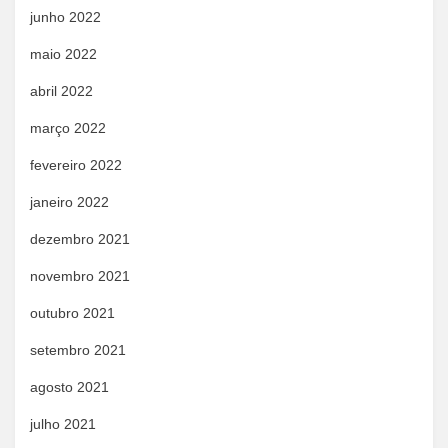
junho 2022
maio 2022
abril 2022
março 2022
fevereiro 2022
janeiro 2022
dezembro 2021
novembro 2021
outubro 2021
setembro 2021
agosto 2021
julho 2021