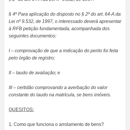
§ 4º Para aplicação do disposto no § 2º do art. 64-A da
Lei nº 9.532, de 1997, o interessado deverá apresentar
à RFB petição fundamentada, acompanhada dos
seguintes documentos:
I – comprovação de que a indicação do perito foi feita
pelo órgão de registro;
II – laudo de avaliação; e
III – certidão comprovando a averbação do valor
constante do laudo na matrícula, se bens imóveis.
QUESITOS:
1. Como que funciona o arrolamento de bens?