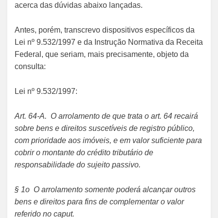
acerca das dúvidas abaixo lançadas.
Antes, porém, transcrevo dispositivos específicos da
Lei nº 9.532/1997 e da Instrução Normativa da Receita
Federal, que seriam, mais precisamente, objeto da
consulta:
Lei nº 9.532/1997:
Art. 64-A. O arrolamento de que trata o art. 64 recairá
sobre bens e direitos suscetíveis de registro público,
com prioridade aos imóveis, e em valor suficiente para
cobrir o montante do crédito tributário de
responsabilidade do sujeito passivo.
§ 1o O arrolamento somente poderá alcançar outros
bens e direitos para fins de complementar o valor
referido no caput.