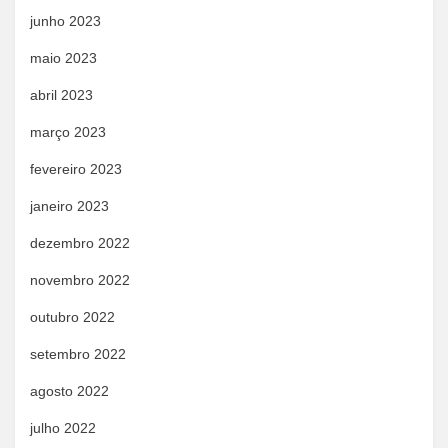
junho 2023
maio 2023
abril 2023
março 2023
fevereiro 2023
janeiro 2023
dezembro 2022
novembro 2022
outubro 2022
setembro 2022
agosto 2022
julho 2022