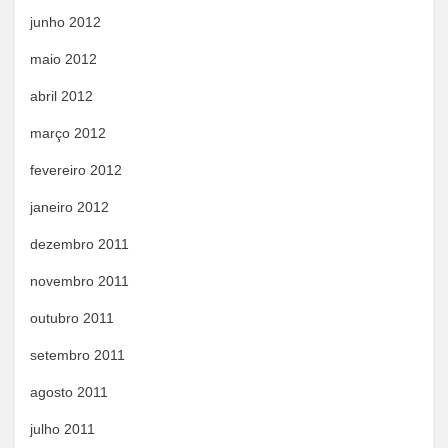
junho 2012
maio 2012
abril 2012
março 2012
fevereiro 2012
janeiro 2012
dezembro 2011
novembro 2011
outubro 2011
setembro 2011
agosto 2011
julho 2011