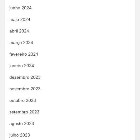
junho 2024
maio 2024
abril 2024
março 2024
fevereiro 2024
janeiro 2024
dezembro 2023
novembro 2023
outubro 2023
setembro 2023
agosto 2023
julho 2023