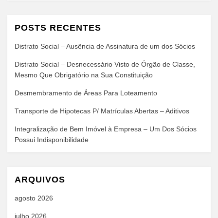
POSTS RECENTES
Distrato Social – Ausência de Assinatura de um dos Sócios
Distrato Social – Desnecessário Visto de Órgão de Classe,
Mesmo Que Obrigatório na Sua Constituição
Desmembramento de Áreas Para Loteamento
Transporte de Hipotecas P/ Matrículas Abertas – Aditivos
Integralização de Bem Imóvel à Empresa – Um Dos Sócios
Possui Indisponibilidade
ARQUIVOS
agosto 2026
julho 2026