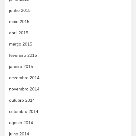
junho 2015
maio 2015
abril 2015
março 2015
fevereiro 2015
janeiro 2015
dezembro 2014
novembro 2014
outubro 2014
setembro 2014
agosto 2014
julho 2014