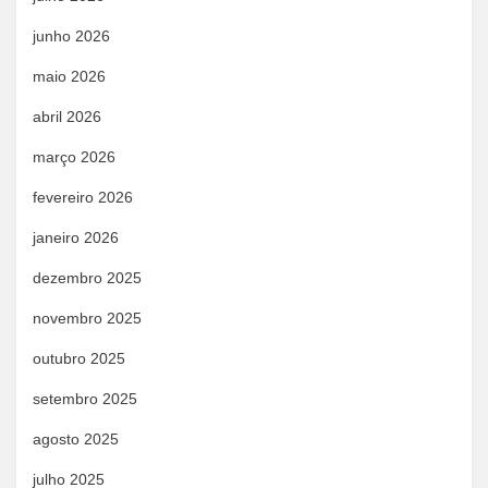
junho 2026
maio 2026
abril 2026
março 2026
fevereiro 2026
janeiro 2026
dezembro 2025
novembro 2025
outubro 2025
setembro 2025
agosto 2025
julho 2025