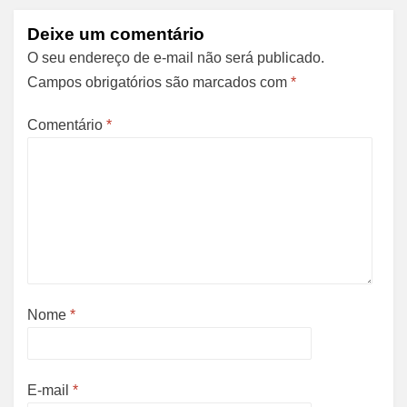
Deixe um comentário
O seu endereço de e-mail não será publicado.
Campos obrigatórios são marcados com
*
Comentário
*
Nome
*
E-mail
*