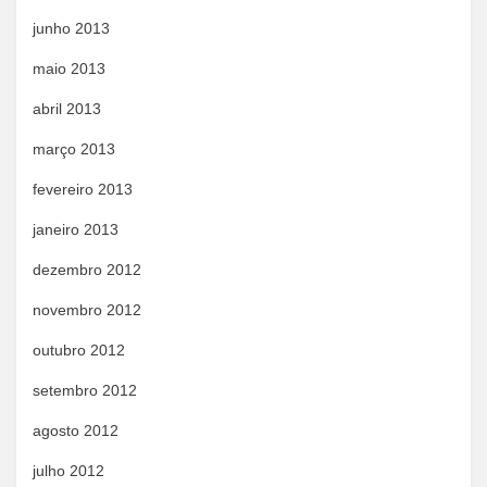
junho 2013
maio 2013
abril 2013
março 2013
fevereiro 2013
janeiro 2013
dezembro 2012
novembro 2012
outubro 2012
setembro 2012
agosto 2012
julho 2012