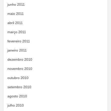
junho 2011
maio 2011
abril 2011
março 2011
fevereiro 2011
janeiro 2011
dezembro 2010
novembro 2010
outubro 2010
setembro 2010
agosto 2010
julho 2010