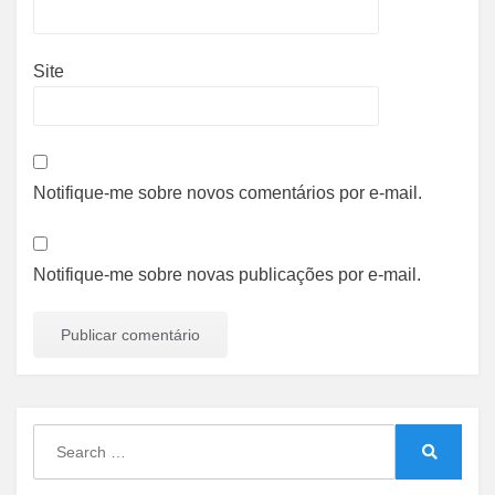
Site
Notifique-me sobre novos comentários por e-mail.
Notifique-me sobre novas publicações por e-mail.
Search
for:
Search