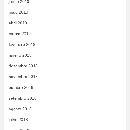
junho 2019
maio 2019
abril 2019
março 2019
fevereiro 2019
janeiro 2019
dezembro 2018
novembro 2018
outubro 2018
setembro 2018
agosto 2018
julho 2018