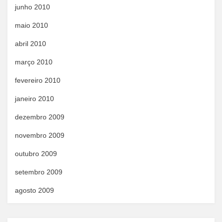
junho 2010
maio 2010
abril 2010
março 2010
fevereiro 2010
janeiro 2010
dezembro 2009
novembro 2009
outubro 2009
setembro 2009
agosto 2009