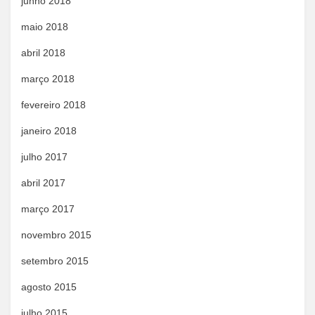
junho 2018
maio 2018
abril 2018
março 2018
fevereiro 2018
janeiro 2018
julho 2017
abril 2017
março 2017
novembro 2015
setembro 2015
agosto 2015
julho 2015