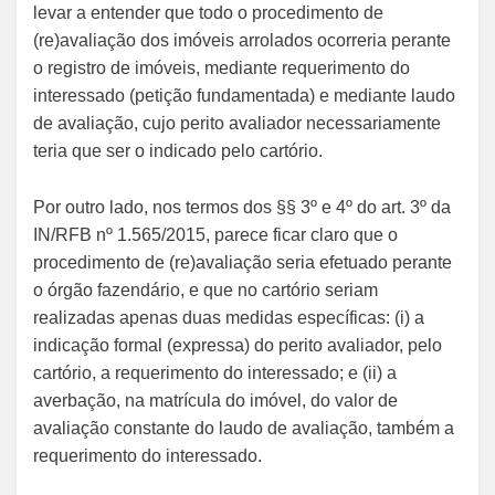
levar a entender que todo o procedimento de
(re)avaliação dos imóveis arrolados ocorreria perante
o registro de imóveis, mediante requerimento do
interessado (petição fundamentada) e mediante laudo
de avaliação, cujo perito avaliador necessariamente
teria que ser o indicado pelo cartório.
Por outro lado, nos termos dos §§ 3º e 4º do art. 3º da
IN/RFB nº 1.565/2015, parece ficar claro que o
procedimento de (re)avaliação seria efetuado perante
o órgão fazendário, e que no cartório seriam
realizadas apenas duas medidas específicas: (i) a
indicação formal (expressa) do perito avaliador, pelo
cartório, a requerimento do interessado; e (ii) a
averbação, na matrícula do imóvel, do valor de
avaliação constante do laudo de avaliação, também a
requerimento do interessado.