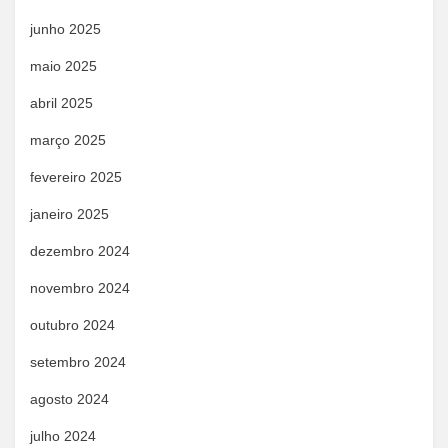
junho 2025
maio 2025
abril 2025
março 2025
fevereiro 2025
janeiro 2025
dezembro 2024
novembro 2024
outubro 2024
setembro 2024
agosto 2024
julho 2024