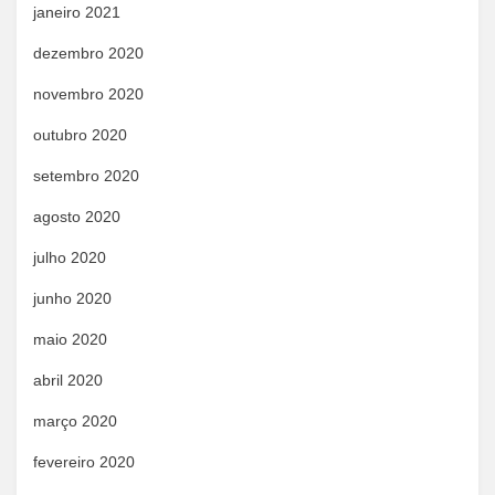
janeiro 2021
dezembro 2020
novembro 2020
outubro 2020
setembro 2020
agosto 2020
julho 2020
junho 2020
maio 2020
abril 2020
março 2020
fevereiro 2020