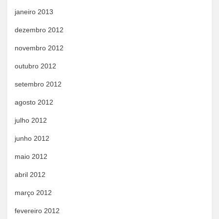
janeiro 2013
dezembro 2012
novembro 2012
outubro 2012
setembro 2012
agosto 2012
julho 2012
junho 2012
maio 2012
abril 2012
março 2012
fevereiro 2012