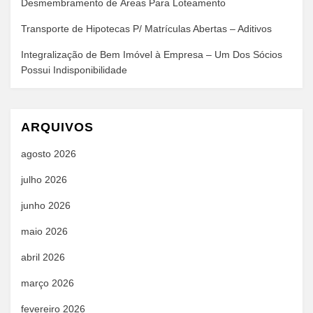
Desmembramento de Áreas Para Loteamento
Transporte de Hipotecas P/ Matrículas Abertas – Aditivos
Integralização de Bem Imóvel à Empresa – Um Dos Sócios
Possui Indisponibilidade
ARQUIVOS
agosto 2026
julho 2026
junho 2026
maio 2026
abril 2026
março 2026
fevereiro 2026