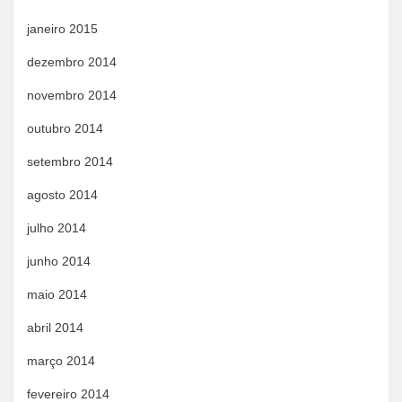
janeiro 2015
dezembro 2014
novembro 2014
outubro 2014
setembro 2014
agosto 2014
julho 2014
junho 2014
maio 2014
abril 2014
março 2014
fevereiro 2014