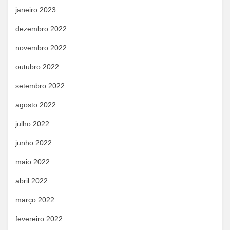
janeiro 2023
dezembro 2022
novembro 2022
outubro 2022
setembro 2022
agosto 2022
julho 2022
junho 2022
maio 2022
abril 2022
março 2022
fevereiro 2022