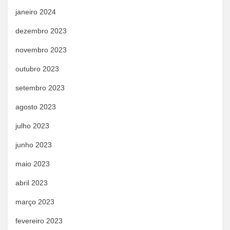
janeiro 2024
dezembro 2023
novembro 2023
outubro 2023
setembro 2023
agosto 2023
julho 2023
junho 2023
maio 2023
abril 2023
março 2023
fevereiro 2023