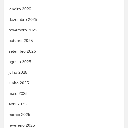
janeiro 2026
dezembro 2025
novembro 2025
outubro 2025
setembro 2025
agosto 2025
julho 2025
junho 2025
maio 2025
abril 2025
março 2025
fevereiro 2025