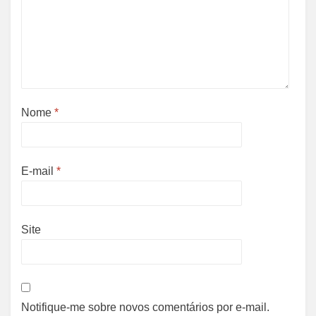
Nome
*
E-mail
*
Site
Notifique-me sobre novos comentários por e-mail.