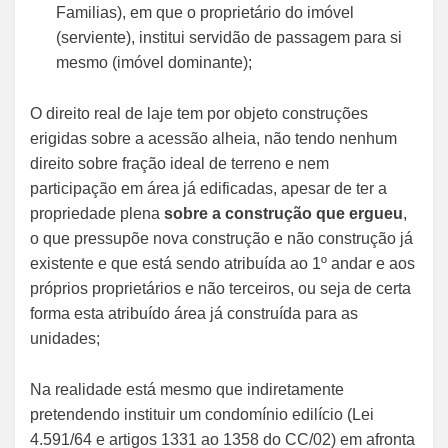
Familias), em que o proprietário do imóvel
(serviente), institui servidão de passagem para si
mesmo (imóvel dominante);
O direito real de laje tem por objeto construções
erigidas sobre a acessão alheia, não tendo nenhum
direito sobre fração ideal de terreno e nem
participação em área já edificadas, apesar de ter a
propriedade plena
sobre a construção que ergueu
,
o que pressupõe nova construção e não construção já
existente e que está sendo atribuída ao 1º andar e aos
próprios proprietários e não terceiros, ou seja de certa
forma esta atribuído área já construída para as
unidades;
Na realidade está mesmo que indiretamente
pretendendo instituir um condomínio edilício (Lei
4.591/64 e artigos 1331 ao 1358 do CC/02) em afronta