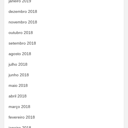
janeiro 2019
dezembro 2018
novembro 2018
outubro 2018
setembro 2018
agosto 2018
julho 2018
junho 2018
maio 2018
abril 2018
março 2018
fevereiro 2018
janeiro 2018