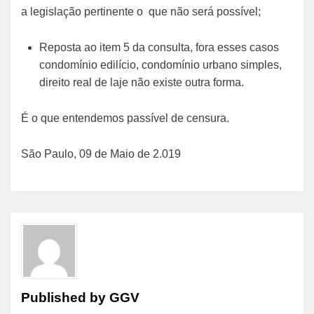
a legislação pertinente o que não será possível;
Reposta ao item 5 da consulta, fora esses casos
condomínio edilício, condomínio urbano simples,
direito real de laje não existe outra forma.
É o que entendemos passível de censura.
São Paulo, 09 de Maio de 2.019
Published by
GGV