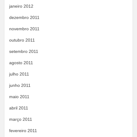
janeiro 2012
dezembro 2011
novembro 2011
outubro 2011
setembro 2011
agosto 2011
julho 2011
junho 2011
maio 2011
abril 2011
março 2011
fevereiro 2011