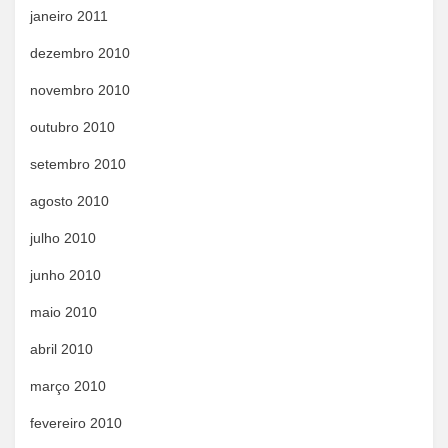
janeiro 2011
dezembro 2010
novembro 2010
outubro 2010
setembro 2010
agosto 2010
julho 2010
junho 2010
maio 2010
abril 2010
março 2010
fevereiro 2010