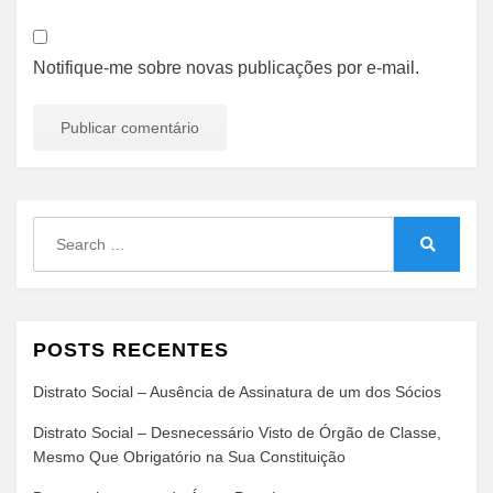
Notifique-me sobre novas publicações por e-mail.
Search
for:
Search
POSTS RECENTES
Distrato Social – Ausência de Assinatura de um dos Sócios
Distrato Social – Desnecessário Visto de Órgão de Classe,
Mesmo Que Obrigatório na Sua Constituição