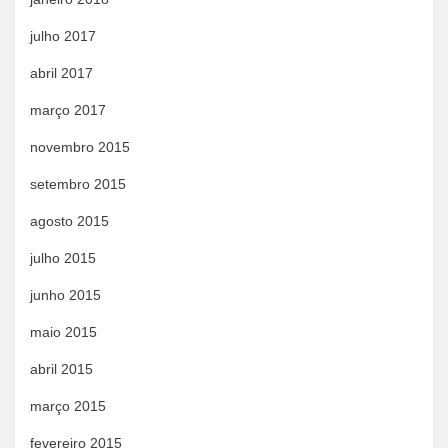
julho 2017
abril 2017
março 2017
novembro 2015
setembro 2015
agosto 2015
julho 2015
junho 2015
maio 2015
abril 2015
março 2015
fevereiro 2015