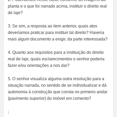
planta e o que foi narrado acima, instituir o direito real
de laje?
3. Se sim, a resposta ao item anterior, quais atos
deveríamos praticar para instituir tal direito? Haveria
mais algum documento a exigir, da parte interessada?
4. Quanto aos requisitos para a instituição do direito
real de laje, quais esclarecimentos o senhor poderia
fazer e/ou orientações a nos dar?
5. O senhor visualiza alguma outra resolução para a
situação narrada, no sentido de se individualizar e dá
autonomia à construção que consta no primeiro andar
(pavimento superior) do imóvel em comento?
;