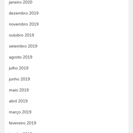
janeiro 2020
dezembro 2019
novembro 2019
outubro 2019
setembro 2019
agosto 2019
julho 2019
junho 2019
maio 2019
abril 2019
março 2019
fevereiro 2019