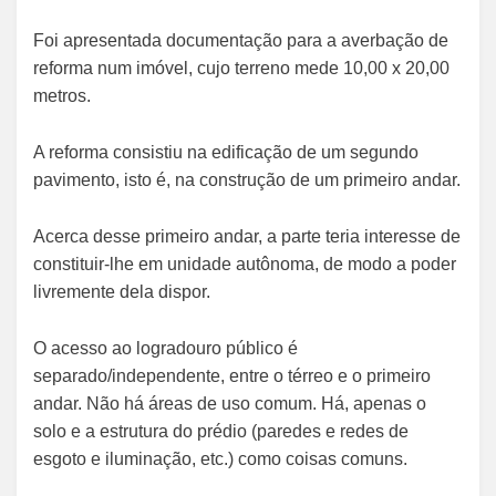
Foi apresentada documentação para a averbação de
reforma num imóvel, cujo terreno mede 10,00 x 20,00
metros.
A reforma consistiu na edificação de um segundo
pavimento, isto é, na construção de um primeiro andar.
Acerca desse primeiro andar, a parte teria interesse de
constituir-lhe em unidade autônoma, de modo a poder
livremente dela dispor.
O acesso ao logradouro público é
separado/independente, entre o térreo e o primeiro
andar. Não há áreas de uso comum. Há, apenas o
solo e a estrutura do prédio (paredes e redes de
esgoto e iluminação, etc.) como coisas comuns.