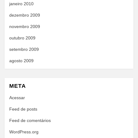
janeiro 2010
dezembro 2009
novembro 2009
outubro 2009
setembro 2009
agosto 2009
META
Acessar
Feed de posts
Feed de comentários
WordPress.org