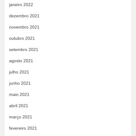
janeiro 2022
dezembro 2021
novembro 2021
outubro 2021
setembro 2021
agosto 2021
julho 2021
junho 2021
maio 2021
abril 2021
março 2021
fevereiro 2021