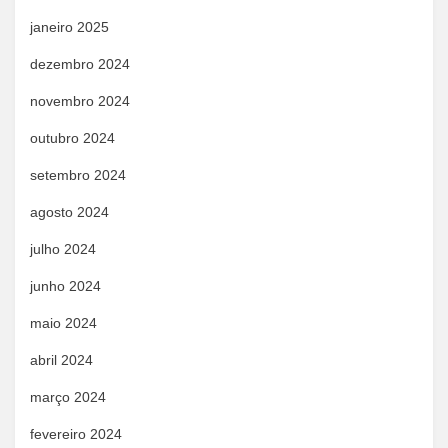
janeiro 2025
dezembro 2024
novembro 2024
outubro 2024
setembro 2024
agosto 2024
julho 2024
junho 2024
maio 2024
abril 2024
março 2024
fevereiro 2024