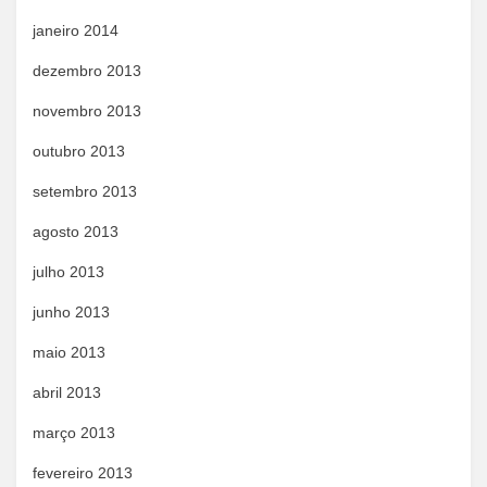
janeiro 2014
dezembro 2013
novembro 2013
outubro 2013
setembro 2013
agosto 2013
julho 2013
junho 2013
maio 2013
abril 2013
março 2013
fevereiro 2013