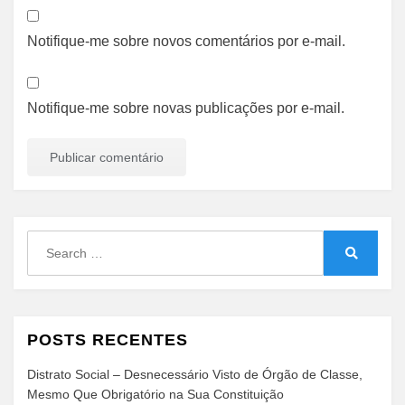
Notifique-me sobre novos comentários por e-mail.
Notifique-me sobre novas publicações por e-mail.
Search
for:
Search
POSTS RECENTES
Distrato Social – Desnecessário Visto de Órgão de Classe,
Mesmo Que Obrigatório na Sua Constituição