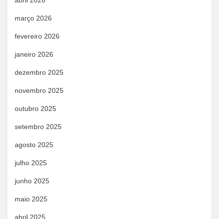
abril 2026
março 2026
fevereiro 2026
janeiro 2026
dezembro 2025
novembro 2025
outubro 2025
setembro 2025
agosto 2025
julho 2025
junho 2025
maio 2025
abril 2025