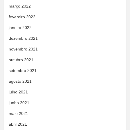
março 2022
fevereiro 2022
janeiro 2022
dezembro 2021
novembro 2021
outubro 2021
setembro 2021
agosto 2021
julho 2021
junho 2021
maio 2021
abril 2021