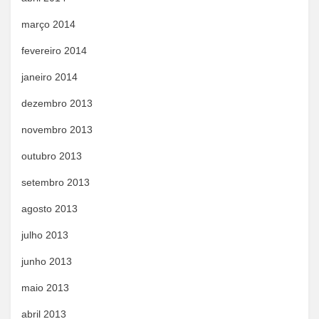
março 2014
fevereiro 2014
janeiro 2014
dezembro 2013
novembro 2013
outubro 2013
setembro 2013
agosto 2013
julho 2013
junho 2013
maio 2013
abril 2013