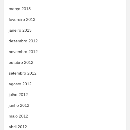
março 2013
fevereiro 2013
janeiro 2013
dezembro 2012
novembro 2012
outubro 2012
setembro 2012
agosto 2012
julho 2012
junho 2012
maio 2012
abril 2012