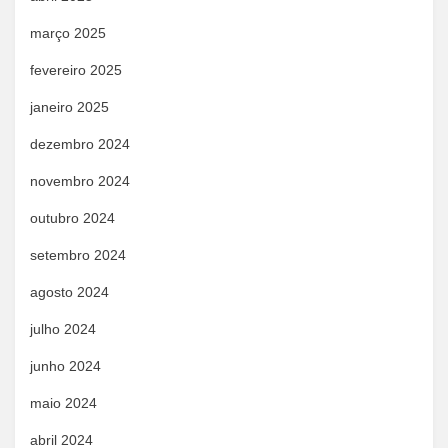
março 2025
fevereiro 2025
janeiro 2025
dezembro 2024
novembro 2024
outubro 2024
setembro 2024
agosto 2024
julho 2024
junho 2024
maio 2024
abril 2024