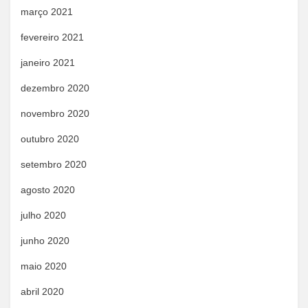
março 2021
fevereiro 2021
janeiro 2021
dezembro 2020
novembro 2020
outubro 2020
setembro 2020
agosto 2020
julho 2020
junho 2020
maio 2020
abril 2020