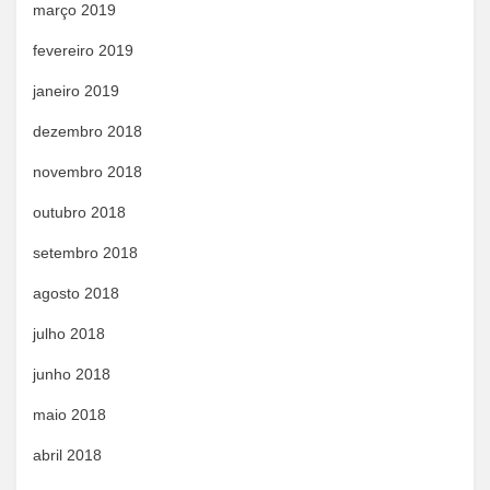
março 2019
fevereiro 2019
janeiro 2019
dezembro 2018
novembro 2018
outubro 2018
setembro 2018
agosto 2018
julho 2018
junho 2018
maio 2018
abril 2018