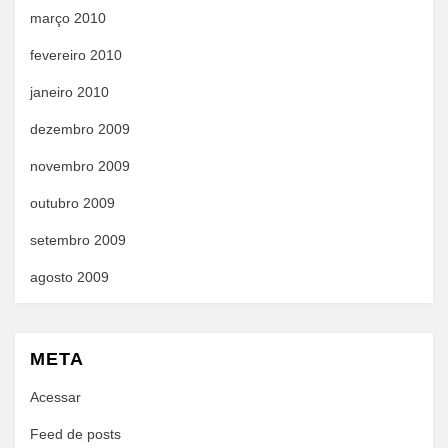
março 2010
fevereiro 2010
janeiro 2010
dezembro 2009
novembro 2009
outubro 2009
setembro 2009
agosto 2009
META
Acessar
Feed de posts