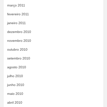
março 2011
fevereiro 2011
janeiro 2011
dezembro 2010
novembro 2010
outubro 2010
setembro 2010
agosto 2010
julho 2010
junho 2010
maio 2010
abril 2010