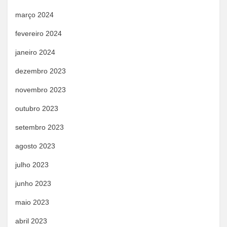
março 2024
fevereiro 2024
janeiro 2024
dezembro 2023
novembro 2023
outubro 2023
setembro 2023
agosto 2023
julho 2023
junho 2023
maio 2023
abril 2023