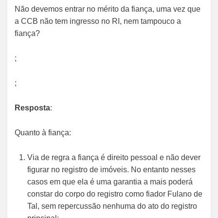
Não devemos entrar no mérito da fiança, uma vez que
a CCB não tem ingresso no RI, nem tampouco a
fiança?
;
;
Resposta
:
Quanto à fiança:
Via de regra a fiança é direito pessoal e não dever
figurar no registro de imóveis. No entanto nesses
casos em que ela é uma garantia a mais poderá
constar do corpo do registro como fiador Fulano de
Tal, sem repercussão nenhuma do ato do registro