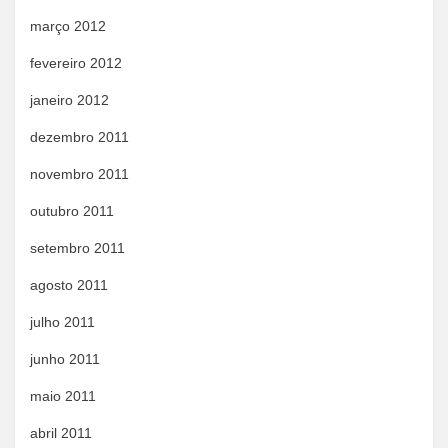
março 2012
fevereiro 2012
janeiro 2012
dezembro 2011
novembro 2011
outubro 2011
setembro 2011
agosto 2011
julho 2011
junho 2011
maio 2011
abril 2011