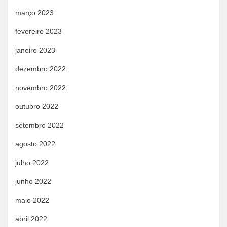
março 2023
fevereiro 2023
janeiro 2023
dezembro 2022
novembro 2022
outubro 2022
setembro 2022
agosto 2022
julho 2022
junho 2022
maio 2022
abril 2022