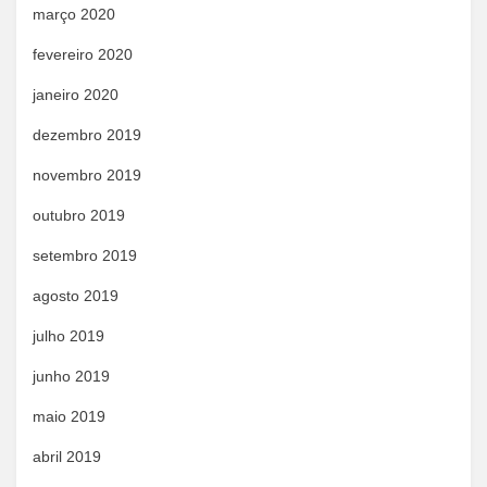
março 2020
fevereiro 2020
janeiro 2020
dezembro 2019
novembro 2019
outubro 2019
setembro 2019
agosto 2019
julho 2019
junho 2019
maio 2019
abril 2019