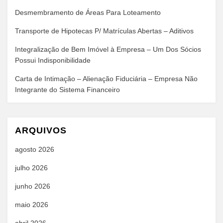
Desmembramento de Áreas Para Loteamento
Transporte de Hipotecas P/ Matrículas Abertas – Aditivos
Integralização de Bem Imóvel à Empresa – Um Dos Sócios
Possui Indisponibilidade
Carta de Intimação – Alienação Fiduciária – Empresa Não
Integrante do Sistema Financeiro
ARQUIVOS
agosto 2026
julho 2026
junho 2026
maio 2026