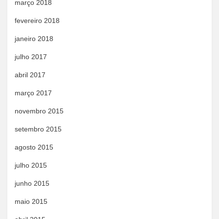
março 2018
fevereiro 2018
janeiro 2018
julho 2017
abril 2017
março 2017
novembro 2015
setembro 2015
agosto 2015
julho 2015
junho 2015
maio 2015