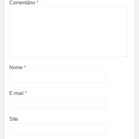
Comentário
*
Nome
*
E-mail
*
Site