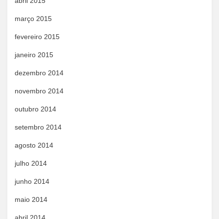
abril 2015
março 2015
fevereiro 2015
janeiro 2015
dezembro 2014
novembro 2014
outubro 2014
setembro 2014
agosto 2014
julho 2014
junho 2014
maio 2014
abril 2014