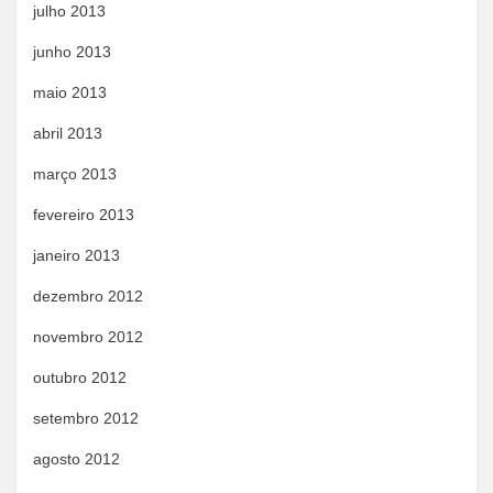
julho 2013
junho 2013
maio 2013
abril 2013
março 2013
fevereiro 2013
janeiro 2013
dezembro 2012
novembro 2012
outubro 2012
setembro 2012
agosto 2012