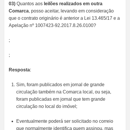
03)
Quantos aos
leilões realizados em outra
Comarca
, posso aceitar, levando em consideração
que o contrato originário é anterior a Lei 13.465/17 e a
Apelação nº 1007423-92.2017.8.26.0100?
;
;
Resposta
:
Sim, foram publicados em jornal de grande
circulação também na Comarca local, ou seja,
foram publicadas em jornal que tem grande
circulação no local do imóvel;
Eventualmente poderá ser solicitado no correio
que normalmente identifica quem assinou, mas