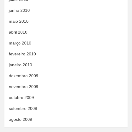
junho 2010
maio 2010
abril 2010
março 2010
fevereiro 2010
janeiro 2010
dezembro 2009
novembro 2009
outubro 2009
setembro 2009
agosto 2009