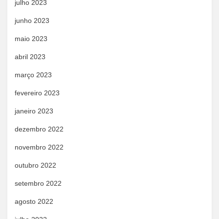
julho 2023
junho 2023
maio 2023
abril 2023
março 2023
fevereiro 2023
janeiro 2023
dezembro 2022
novembro 2022
outubro 2022
setembro 2022
agosto 2022