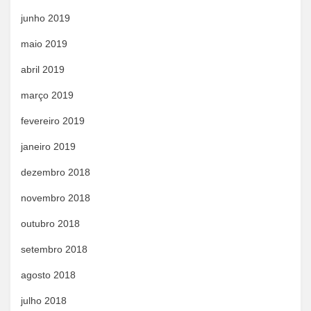
junho 2019
maio 2019
abril 2019
março 2019
fevereiro 2019
janeiro 2019
dezembro 2018
novembro 2018
outubro 2018
setembro 2018
agosto 2018
julho 2018