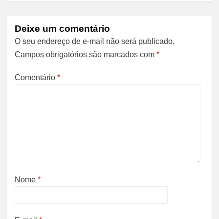
Deixe um comentário
O seu endereço de e-mail não será publicado.
Campos obrigatórios são marcados com
*
Comentário
*
Nome
*