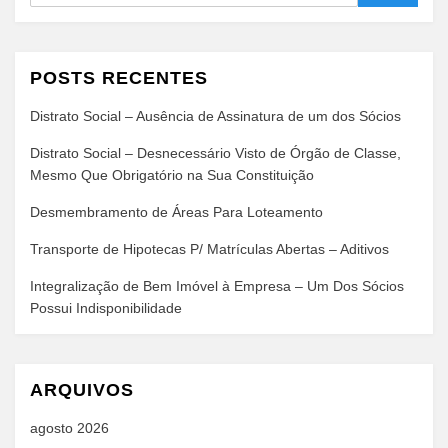
POSTS RECENTES
Distrato Social – Ausência de Assinatura de um dos Sócios
Distrato Social – Desnecessário Visto de Órgão de Classe,
Mesmo Que Obrigatório na Sua Constituição
Desmembramento de Áreas Para Loteamento
Transporte de Hipotecas P/ Matrículas Abertas – Aditivos
Integralização de Bem Imóvel à Empresa – Um Dos Sócios
Possui Indisponibilidade
ARQUIVOS
agosto 2026