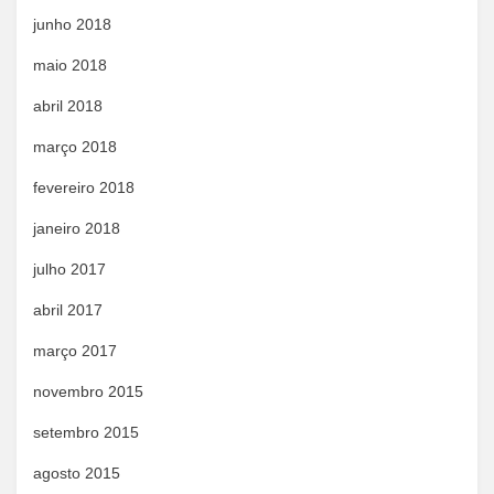
junho 2018
maio 2018
abril 2018
março 2018
fevereiro 2018
janeiro 2018
julho 2017
abril 2017
março 2017
novembro 2015
setembro 2015
agosto 2015