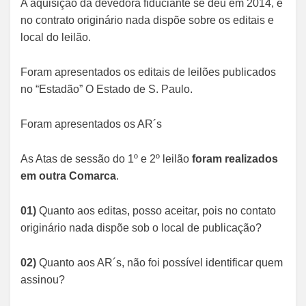
A aquisição da devedora fiduciante se deu em 2014, e
no contrato originário nada dispõe sobre os editais e
local do leilão.
Foram apresentados os editais de leilões publicados
no “Estadão” O Estado de S. Paulo.
Foram apresentados os AR´s
As Atas de sessão do 1º e 2º leilão
foram realizados
em outra Comarca
.
01)
Quanto aos editas, posso aceitar, pois no contato
originário nada dispõe sob o local de publicação?
02)
Quanto aos AR´s, não foi possível identificar quem
assinou?