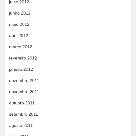
julho 2012
junho 2012
maio 2012
abril 2012
março 2012
fevereiro 2012
janeiro 2012
dezembro 2011
novembro 2011
outubro 2011
setembro 2011
agosto 2011