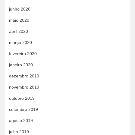
junho 2020
maio 2020
abril 2020
março 2020
fevereiro 2020
janeiro 2020
dezembro 2019
novembro 2019
outubro 2019
setembro 2019
agosto 2019
julho 2019