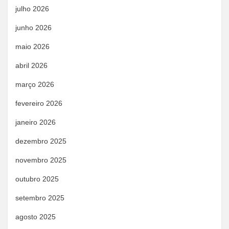
julho 2026
junho 2026
maio 2026
abril 2026
março 2026
fevereiro 2026
janeiro 2026
dezembro 2025
novembro 2025
outubro 2025
setembro 2025
agosto 2025