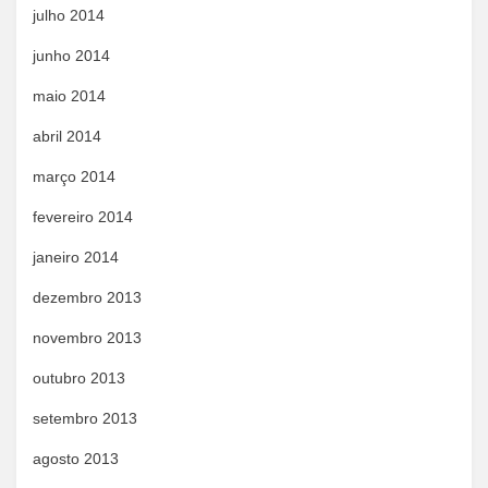
julho 2014
junho 2014
maio 2014
abril 2014
março 2014
fevereiro 2014
janeiro 2014
dezembro 2013
novembro 2013
outubro 2013
setembro 2013
agosto 2013