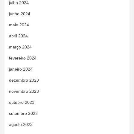
julho 2024
junho 2024
maio 2024
abril 2024
março 2024
fevereiro 2024
janeiro 2024
dezembro 2023
novembro 2023
outubro 2023
setembro 2023
agosto 2023