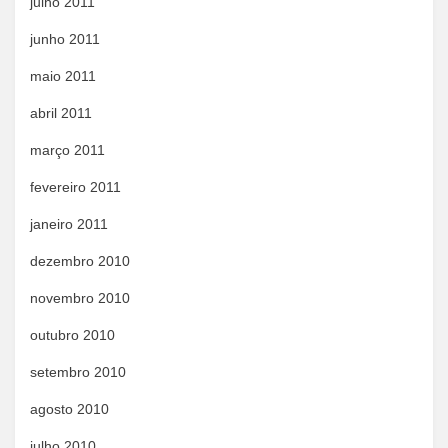
julho 2011
junho 2011
maio 2011
abril 2011
março 2011
fevereiro 2011
janeiro 2011
dezembro 2010
novembro 2010
outubro 2010
setembro 2010
agosto 2010
julho 2010