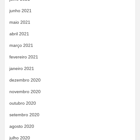
junho 2021
maio 2021
abril 2021
março 2021
fevereiro 2021
janeiro 2021
dezembro 2020
novembro 2020
outubro 2020
setembro 2020
agosto 2020
julho 2020