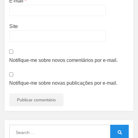
E-mail
*
Site
Notifique-me sobre novos comentários por e-mail.
Notifique-me sobre novas publicações por e-mail.
Search
for:
Search