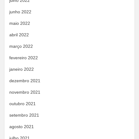
julho 2022
junho 2022
maio 2022
abril 2022
março 2022
fevereiro 2022
janeiro 2022
dezembro 2021
novembro 2021
outubro 2021
setembro 2021
agosto 2021
julho 2021