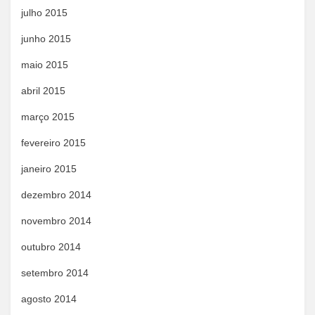
julho 2015
junho 2015
maio 2015
abril 2015
março 2015
fevereiro 2015
janeiro 2015
dezembro 2014
novembro 2014
outubro 2014
setembro 2014
agosto 2014