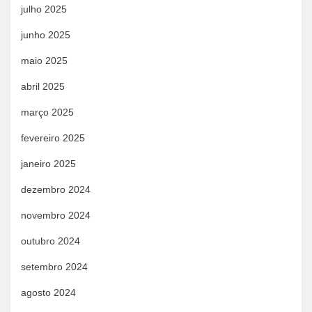
julho 2025
junho 2025
maio 2025
abril 2025
março 2025
fevereiro 2025
janeiro 2025
dezembro 2024
novembro 2024
outubro 2024
setembro 2024
agosto 2024