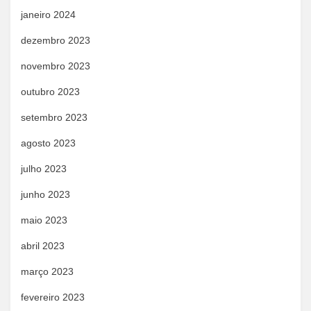
janeiro 2024
dezembro 2023
novembro 2023
outubro 2023
setembro 2023
agosto 2023
julho 2023
junho 2023
maio 2023
abril 2023
março 2023
fevereiro 2023