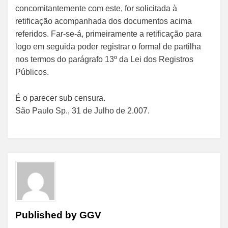
concomitantemente com este, for solicitada à
retificação acompanhada dos documentos acima
referidos. Far-se-á, primeiramente a retificação para
logo em seguida poder registrar o formal de partilha
nos termos do parágrafo 13º da Lei dos Registros
Públicos.
É o parecer sub censura.
São Paulo Sp., 31 de Julho de 2.007.
Published by
GGV