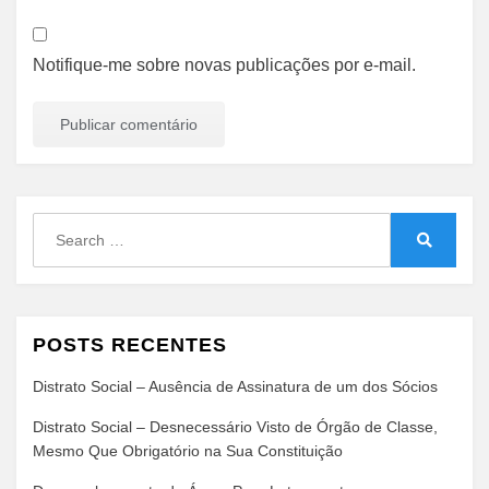
Notifique-me sobre novas publicações por e-mail.
Search
for:
Search
POSTS RECENTES
Distrato Social – Ausência de Assinatura de um dos Sócios
Distrato Social – Desnecessário Visto de Órgão de Classe,
Mesmo Que Obrigatório na Sua Constituição