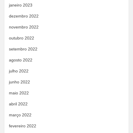
janeiro 2023
dezembro 2022
novembro 2022
outubro 2022
setembro 2022
agosto 2022
julho 2022
junho 2022
maio 2022
abril 2022
março 2022
fevereiro 2022