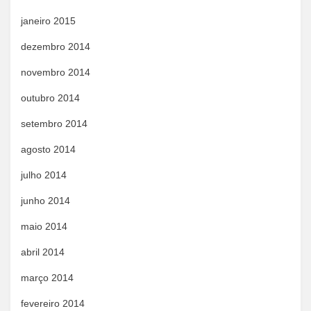
janeiro 2015
dezembro 2014
novembro 2014
outubro 2014
setembro 2014
agosto 2014
julho 2014
junho 2014
maio 2014
abril 2014
março 2014
fevereiro 2014