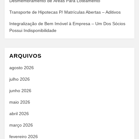
Desmembramento de Áreas Para Loteamento
Transporte de Hipotecas P/ Matrículas Abertas – Aditivos
Integralização de Bem Imóvel à Empresa – Um Dos Sócios
Possui Indisponibilidade
ARQUIVOS
agosto 2026
julho 2026
junho 2026
maio 2026
abril 2026
março 2026
fevereiro 2026