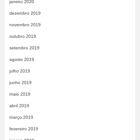
janeiro 2020
dezembro 2019
novembro 2019
outubro 2019
setembro 2019
agosto 2019
julho 2019
junho 2019
maio 2019
abril 2019
março 2019
fevereiro 2019