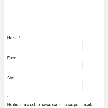
Nome
*
E-mail
*
Site
Notifique-me sobre novos comentários por e-mail.