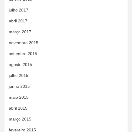
julho 2017
abril 2017
março 2017
novembro 2015
setembro 2015
agosto 2015
julho 2015
junho 2015
maio 2015
abril 2015
março 2015
fevereiro 2015