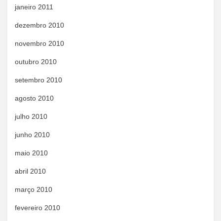
janeiro 2011
dezembro 2010
novembro 2010
outubro 2010
setembro 2010
agosto 2010
julho 2010
junho 2010
maio 2010
abril 2010
março 2010
fevereiro 2010