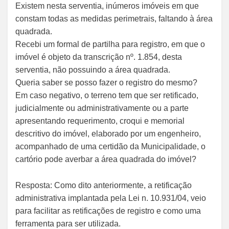
Existem nesta serventia, inúmeros imóveis em que
constam todas as medidas perimetrais, faltando à área
quadrada.
Recebi um formal de partilha para registro, em que o
imóvel é objeto da transcrição nº. 1.854, desta
serventia, não possuindo a área quadrada.
Queria saber se posso fazer o registro do mesmo?
Em caso negativo, o terreno tem que ser retificado,
judicialmente ou administrativamente ou a parte
apresentando requerimento, croqui e memorial
descritivo do imóvel, elaborado por um engenheiro,
acompanhado de uma certidão da Municipalidade, o
cartório pode averbar a área quadrada do imóvel?
Resposta: Como dito anteriormente, a retificação
administrativa implantada pela Lei n. 10.931/04, veio
para facilitar as retificações de registro e como uma
ferramenta para ser utilizada.