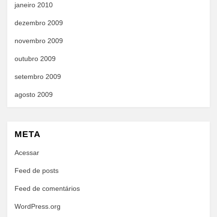
janeiro 2010
dezembro 2009
novembro 2009
outubro 2009
setembro 2009
agosto 2009
META
Acessar
Feed de posts
Feed de comentários
WordPress.org