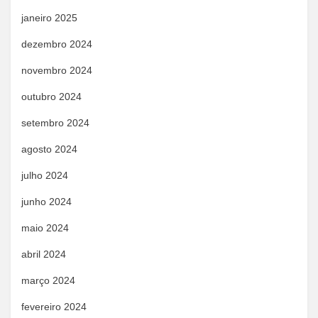
janeiro 2025
dezembro 2024
novembro 2024
outubro 2024
setembro 2024
agosto 2024
julho 2024
junho 2024
maio 2024
abril 2024
março 2024
fevereiro 2024