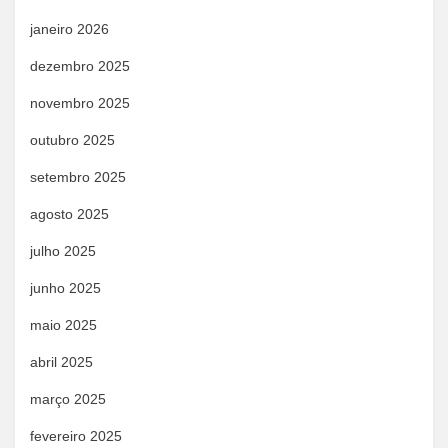
janeiro 2026
dezembro 2025
novembro 2025
outubro 2025
setembro 2025
agosto 2025
julho 2025
junho 2025
maio 2025
abril 2025
março 2025
fevereiro 2025