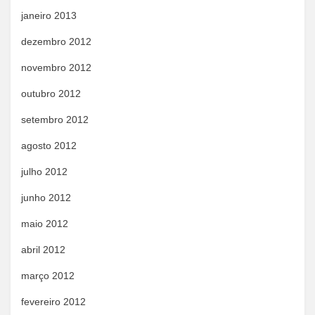
janeiro 2013
dezembro 2012
novembro 2012
outubro 2012
setembro 2012
agosto 2012
julho 2012
junho 2012
maio 2012
abril 2012
março 2012
fevereiro 2012