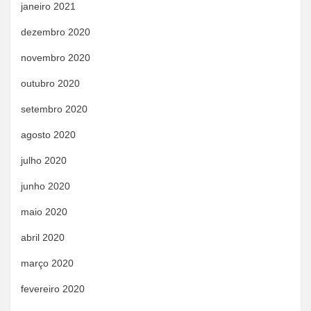
janeiro 2021
dezembro 2020
novembro 2020
outubro 2020
setembro 2020
agosto 2020
julho 2020
junho 2020
maio 2020
abril 2020
março 2020
fevereiro 2020