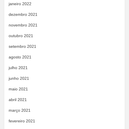
janeiro 2022
dezembro 2021
novembro 2021
outubro 2021
setembro 2021
agosto 2021
julho 2021
junho 2021
maio 2021
abril 2021
março 2021
fevereiro 2021