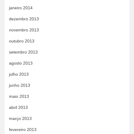
janeiro 2014
dezembro 2013
novembro 2013
outubro 2013
setembro 2013
agosto 2013
julho 2013
junho 2013
maio 2013
abril 2013
março 2013
fevereiro 2013