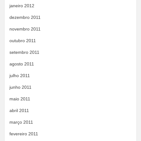
janeiro 2012
dezembro 2011
novembro 2011
outubro 2011
setembro 2011
agosto 2011
julho 2011
junho 2011
maio 2011
abril 2011
março 2011
fevereiro 2011