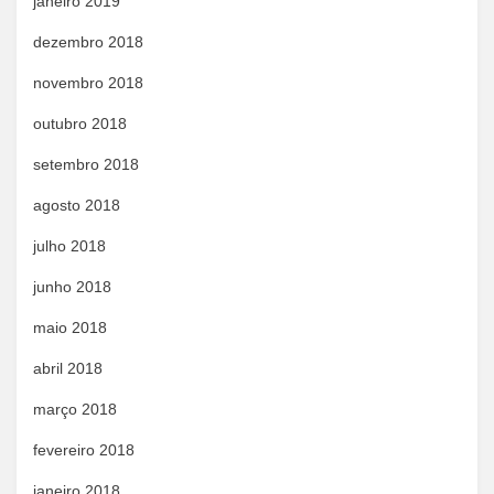
janeiro 2019
dezembro 2018
novembro 2018
outubro 2018
setembro 2018
agosto 2018
julho 2018
junho 2018
maio 2018
abril 2018
março 2018
fevereiro 2018
janeiro 2018