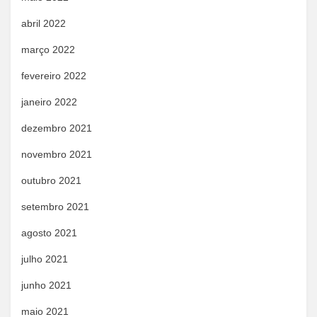
abril 2022
março 2022
fevereiro 2022
janeiro 2022
dezembro 2021
novembro 2021
outubro 2021
setembro 2021
agosto 2021
julho 2021
junho 2021
maio 2021