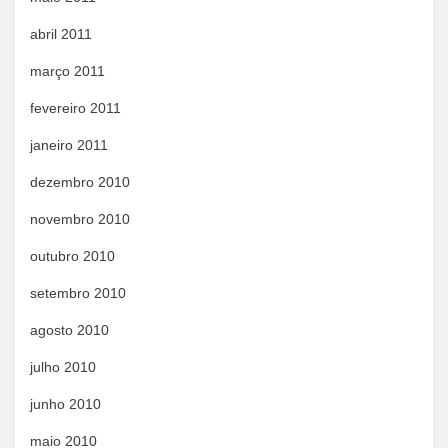
abril 2011
março 2011
fevereiro 2011
janeiro 2011
dezembro 2010
novembro 2010
outubro 2010
setembro 2010
agosto 2010
julho 2010
junho 2010
maio 2010