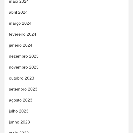
maio 2024
abril 2024
março 2024
fevereiro 2024
janeiro 2024
dezembro 2023
novembro 2023
outubro 2023
setembro 2023
agosto 2023
julho 2023
junho 2023