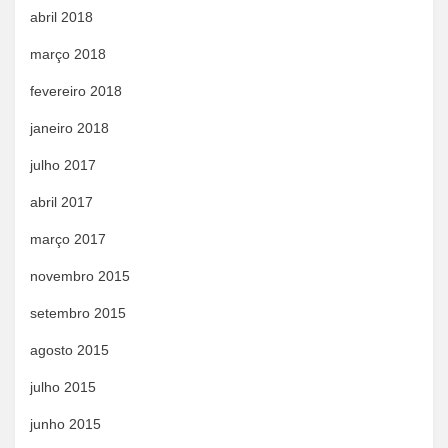
abril 2018
março 2018
fevereiro 2018
janeiro 2018
julho 2017
abril 2017
março 2017
novembro 2015
setembro 2015
agosto 2015
julho 2015
junho 2015