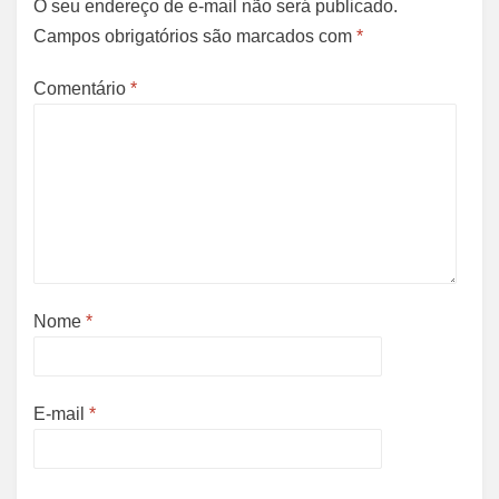
O seu endereço de e-mail não será publicado.
Campos obrigatórios são marcados com
*
Comentário
*
Nome
*
E-mail
*