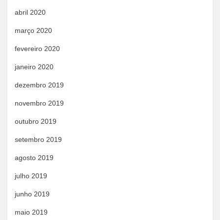
abril 2020
março 2020
fevereiro 2020
janeiro 2020
dezembro 2019
novembro 2019
outubro 2019
setembro 2019
agosto 2019
julho 2019
junho 2019
maio 2019