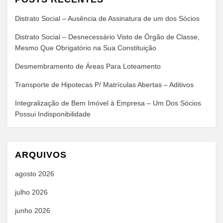
Distrato Social – Ausência de Assinatura de um dos Sócios
Distrato Social – Desnecessário Visto de Órgão de Classe,
Mesmo Que Obrigatório na Sua Constituição
Desmembramento de Áreas Para Loteamento
Transporte de Hipotecas P/ Matrículas Abertas – Aditivos
Integralização de Bem Imóvel à Empresa – Um Dos Sócios
Possui Indisponibilidade
ARQUIVOS
agosto 2026
julho 2026
junho 2026