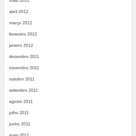
maio 2012
abril 2012
março 2012
fevereiro 2012
janeiro 2012
dezembro 2011
novembro 2011
outubro 2011
setembro 2011
agosto 2011
julho 2011
junho 2011
maio 2011