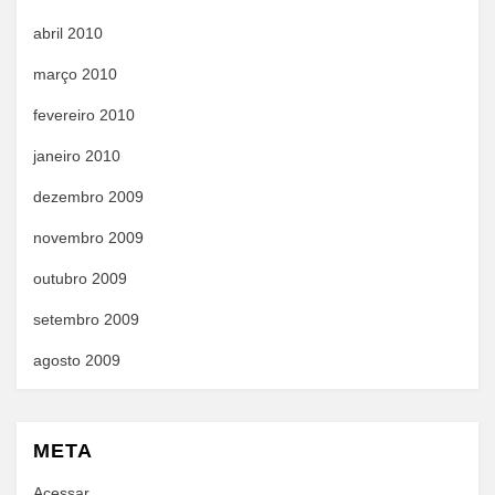
abril 2010
março 2010
fevereiro 2010
janeiro 2010
dezembro 2009
novembro 2009
outubro 2009
setembro 2009
agosto 2009
META
Acessar