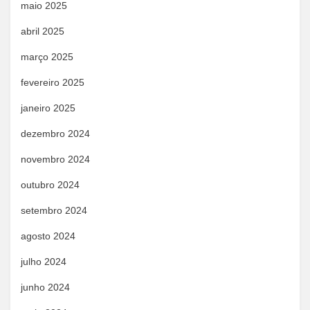
maio 2025
abril 2025
março 2025
fevereiro 2025
janeiro 2025
dezembro 2024
novembro 2024
outubro 2024
setembro 2024
agosto 2024
julho 2024
junho 2024