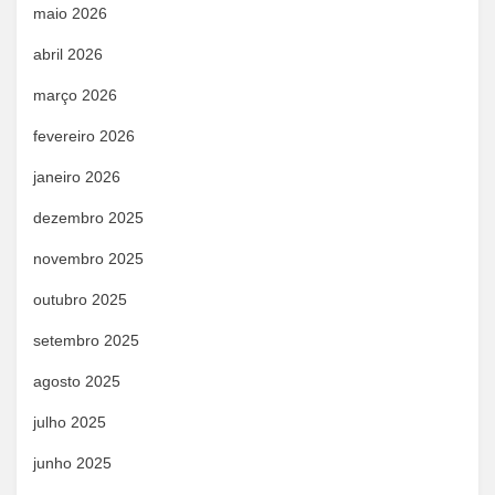
maio 2026
abril 2026
março 2026
fevereiro 2026
janeiro 2026
dezembro 2025
novembro 2025
outubro 2025
setembro 2025
agosto 2025
julho 2025
junho 2025