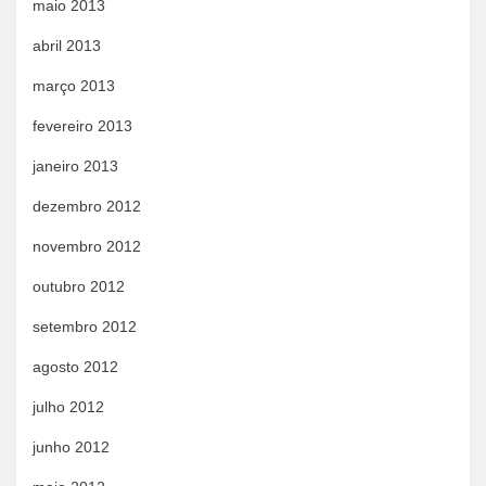
maio 2013
abril 2013
março 2013
fevereiro 2013
janeiro 2013
dezembro 2012
novembro 2012
outubro 2012
setembro 2012
agosto 2012
julho 2012
junho 2012