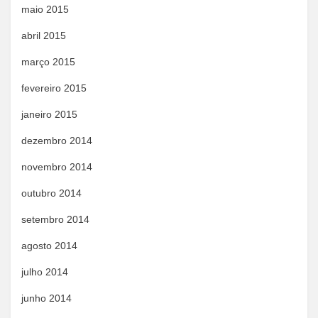
maio 2015
abril 2015
março 2015
fevereiro 2015
janeiro 2015
dezembro 2014
novembro 2014
outubro 2014
setembro 2014
agosto 2014
julho 2014
junho 2014