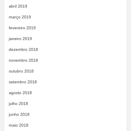
abril 2019
março 2019
fevereiro 2019
janeiro 2019
dezembro 2018
novembro 2018
outubro 2018
setembro 2018
agosto 2018
julho 2018
junho 2018
maio 2018