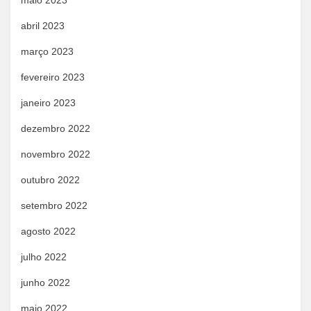
maio 2023
abril 2023
março 2023
fevereiro 2023
janeiro 2023
dezembro 2022
novembro 2022
outubro 2022
setembro 2022
agosto 2022
julho 2022
junho 2022
maio 2022