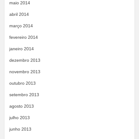
maio 2014
abril 2014
março 2014
fevereiro 2014
janeiro 2014
dezembro 2013
novembro 2013
outubro 2013
setembro 2013
agosto 2013
julho 2013
junho 2013