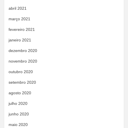
abril 2021
março 2021
fevereiro 2021
janeiro 2021
dezembro 2020
novembro 2020
outubro 2020
setembro 2020
agosto 2020
julho 2020
junho 2020
maio 2020