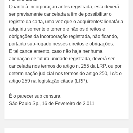
Quanto à incorporação antes registrada, esta deverá
ser previamente cancelada a fim de possibilitar o
registro da carta, uma vez que o adquirente/alienatária
adquiriu somente o terreno e não os direitos e
obrigações da incorporação registrada, não ficando,
portanto sub-rogado nesses direitos e obrigações.
E tal cancelamento, caso não haja nenhuma
alienação de futura unidade registrada, deverá ser
cancelada nos termos do artigo n. 255 da LRP, ou por
determinação judicial nos termos do artigo 250, I c/c o
artigo 259 na legislação citada (LRP).
É o parecer sub censura.
São Paulo Sp., 16 de Fevereiro de 2.011.