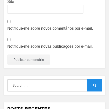
Site
Notifique-me sobre novos comentários por e-mail.
Notifique-me sobre novas publicações por e-mail.
Search
for:
Search
POSTS RECENTES