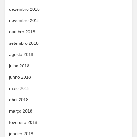
dezembro 2018
novembro 2018
outubro 2018
setembro 2018
agosto 2018
julho 2018
junho 2018
maio 2018
abril 2018
março 2018
fevereiro 2018
janeiro 2018