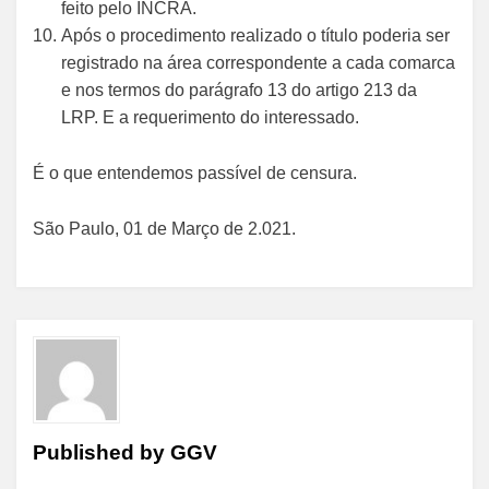
feito pelo INCRA.
Após o procedimento realizado o título poderia ser
registrado na área correspondente a cada comarca
e nos termos do parágrafo 13 do artigo 213 da
LRP. E a requerimento do interessado.
É o que entendemos passível de censura.
São Paulo, 01 de Março de 2.021.
Published by
GGV