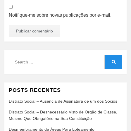
Notifique-me sobre novas publicações por e-mail.
Search
for:
Search
POSTS RECENTES
Distrato Social – Ausência de Assinatura de um dos Sócios
Distrato Social – Desnecessário Visto de Órgão de Classe,
Mesmo Que Obrigatório na Sua Constituição
Desmembramento de Áreas Para Loteamento