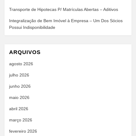
Transporte de Hipotecas P/ Matrículas Abertas – Aditivos
Integralização de Bem Imóvel à Empresa – Um Dos Sócios
Possui Indisponibilidade
ARQUIVOS
agosto 2026
julho 2026
junho 2026
maio 2026
abril 2026
março 2026
fevereiro 2026