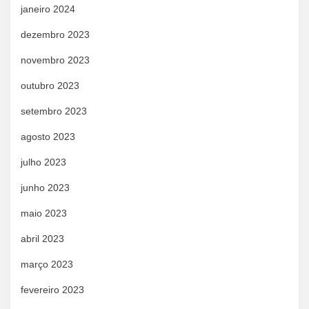
janeiro 2024
dezembro 2023
novembro 2023
outubro 2023
setembro 2023
agosto 2023
julho 2023
junho 2023
maio 2023
abril 2023
março 2023
fevereiro 2023