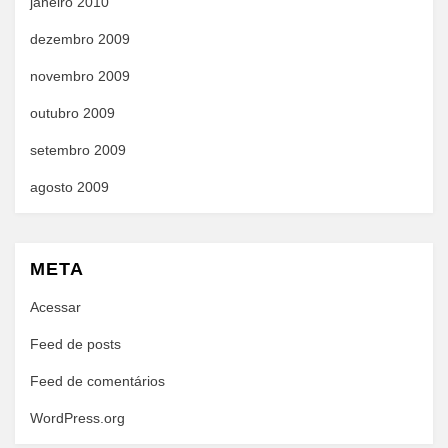
janeiro 2010
dezembro 2009
novembro 2009
outubro 2009
setembro 2009
agosto 2009
META
Acessar
Feed de posts
Feed de comentários
WordPress.org