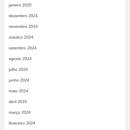
janeiro 2025
dezembro 2024
novembro 2024
outubro 2024
setembro 2024
agosto 2024
julho 2024
junho 2024
maio 2024
abril 2024
março 2024
fevereiro 2024