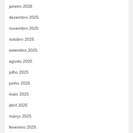
janeiro 2026
dezembro 2025
novembro 2025
outubro 2025
setembro 2025
agosto 2025
julho 2025
junho 2025
maio 2025
abril 2025
março 2025
fevereiro 2025