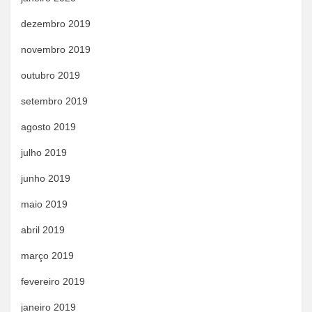
dezembro 2019
novembro 2019
outubro 2019
setembro 2019
agosto 2019
julho 2019
junho 2019
maio 2019
abril 2019
março 2019
fevereiro 2019
janeiro 2019