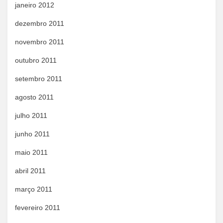
janeiro 2012
dezembro 2011
novembro 2011
outubro 2011
setembro 2011
agosto 2011
julho 2011
junho 2011
maio 2011
abril 2011
março 2011
fevereiro 2011