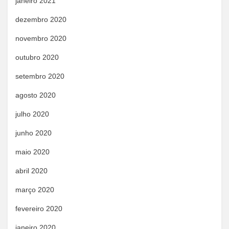
janeiro 2021
dezembro 2020
novembro 2020
outubro 2020
setembro 2020
agosto 2020
julho 2020
junho 2020
maio 2020
abril 2020
março 2020
fevereiro 2020
janeiro 2020