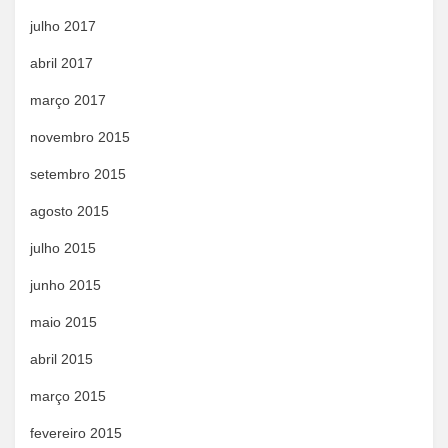
julho 2017
abril 2017
março 2017
novembro 2015
setembro 2015
agosto 2015
julho 2015
junho 2015
maio 2015
abril 2015
março 2015
fevereiro 2015