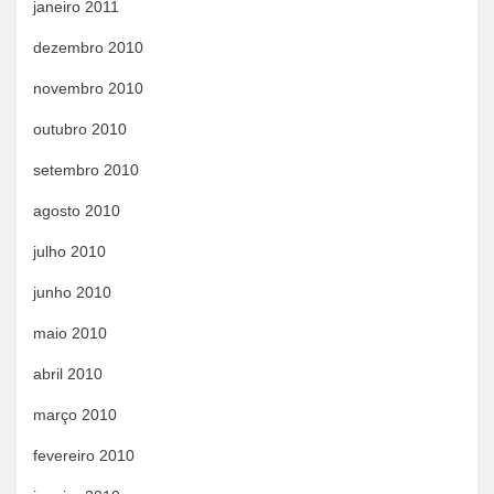
janeiro 2011
dezembro 2010
novembro 2010
outubro 2010
setembro 2010
agosto 2010
julho 2010
junho 2010
maio 2010
abril 2010
março 2010
fevereiro 2010