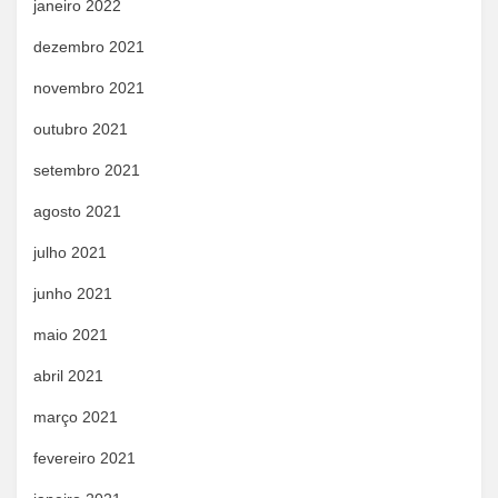
janeiro 2022
dezembro 2021
novembro 2021
outubro 2021
setembro 2021
agosto 2021
julho 2021
junho 2021
maio 2021
abril 2021
março 2021
fevereiro 2021