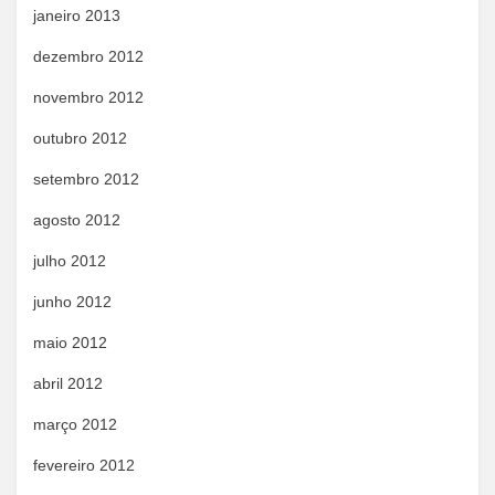
janeiro 2013
dezembro 2012
novembro 2012
outubro 2012
setembro 2012
agosto 2012
julho 2012
junho 2012
maio 2012
abril 2012
março 2012
fevereiro 2012