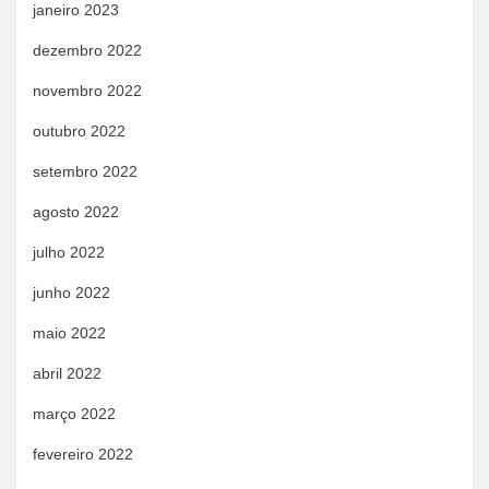
janeiro 2023
dezembro 2022
novembro 2022
outubro 2022
setembro 2022
agosto 2022
julho 2022
junho 2022
maio 2022
abril 2022
março 2022
fevereiro 2022