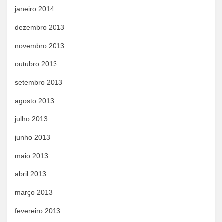
janeiro 2014
dezembro 2013
novembro 2013
outubro 2013
setembro 2013
agosto 2013
julho 2013
junho 2013
maio 2013
abril 2013
março 2013
fevereiro 2013