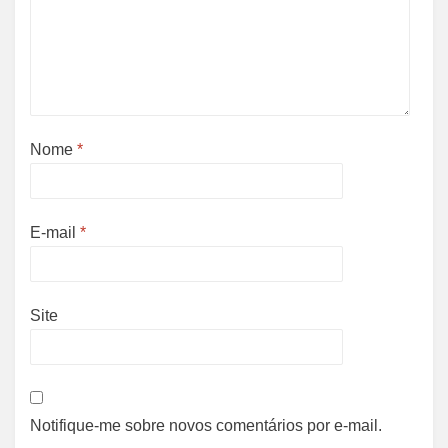
Nome
*
E-mail
*
Site
Notifique-me sobre novos comentários por e-mail.