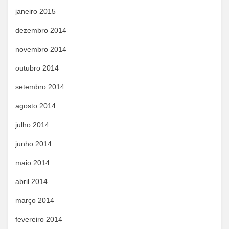
janeiro 2015
dezembro 2014
novembro 2014
outubro 2014
setembro 2014
agosto 2014
julho 2014
junho 2014
maio 2014
abril 2014
março 2014
fevereiro 2014