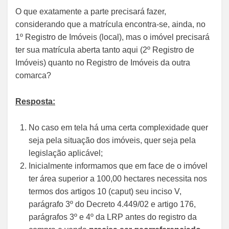
O que exatamente a parte precisará fazer,
considerando que a matrícula encontra-se, ainda, no
1º Registro de Imóveis (local), mas o imóvel precisará
ter sua matrícula aberta tanto aqui (2º Registro de
Imóveis) quanto no Registro de Imóveis da outra
comarca?
Resposta:
No caso em tela há uma certa complexidade quer
seja pela situação dos imóveis, quer seja pela
legislação aplicável;
Inicialmente informamos que em face de o imóvel
ter área superior a 100,00 hectares necessita nos
termos dos artigos 10 (caput) seu inciso V,
parágrafo 3º do Decreto 4.449/02 e artigo 176,
parágrafos 3º e 4º da LRP antes do registro da