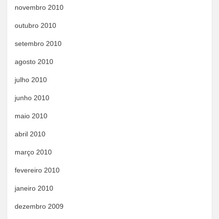
novembro 2010
outubro 2010
setembro 2010
agosto 2010
julho 2010
junho 2010
maio 2010
abril 2010
março 2010
fevereiro 2010
janeiro 2010
dezembro 2009