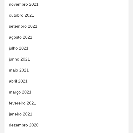
novembro 2021
outubro 2021
setembro 2021
agosto 2021
julho 2021
junho 2021
maio 2021
abril 2021
março 2021
fevereiro 2021
janeiro 2021
dezembro 2020