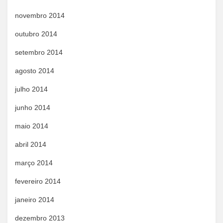
novembro 2014
outubro 2014
setembro 2014
agosto 2014
julho 2014
junho 2014
maio 2014
abril 2014
março 2014
fevereiro 2014
janeiro 2014
dezembro 2013