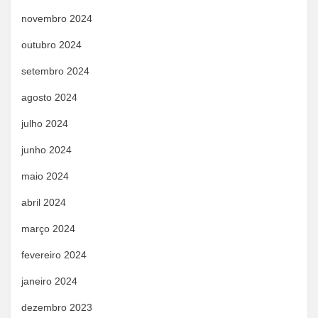
novembro 2024
outubro 2024
setembro 2024
agosto 2024
julho 2024
junho 2024
maio 2024
abril 2024
março 2024
fevereiro 2024
janeiro 2024
dezembro 2023