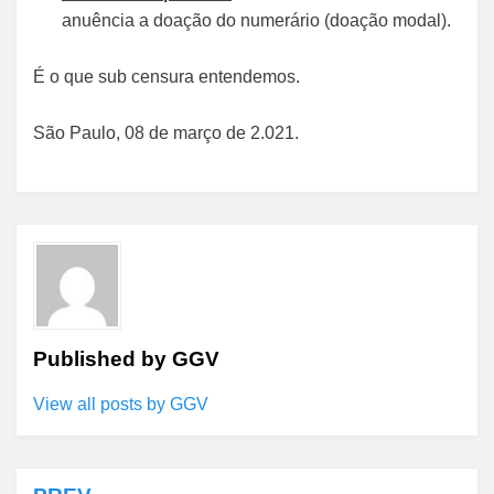
anuência a doação do numerário (doação modal).
É o que sub censura entendemos.
São Paulo, 08 de março de 2.021.
Published by
GGV
View all posts by GGV