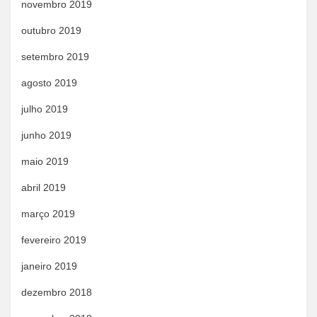
novembro 2019
outubro 2019
setembro 2019
agosto 2019
julho 2019
junho 2019
maio 2019
abril 2019
março 2019
fevereiro 2019
janeiro 2019
dezembro 2018