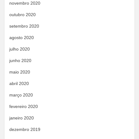
novembro 2020
outubro 2020
setembro 2020
agosto 2020
julho 2020
junho 2020
maio 2020
abril 2020
março 2020
fevereiro 2020
janeiro 2020
dezembro 2019