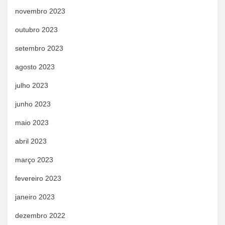
novembro 2023
outubro 2023
setembro 2023
agosto 2023
julho 2023
junho 2023
maio 2023
abril 2023
março 2023
fevereiro 2023
janeiro 2023
dezembro 2022