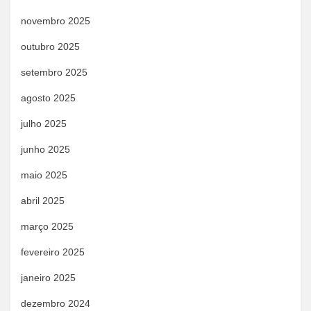
novembro 2025
outubro 2025
setembro 2025
agosto 2025
julho 2025
junho 2025
maio 2025
abril 2025
março 2025
fevereiro 2025
janeiro 2025
dezembro 2024