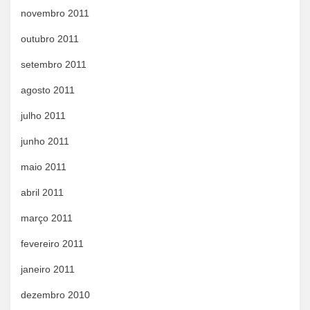
novembro 2011
outubro 2011
setembro 2011
agosto 2011
julho 2011
junho 2011
maio 2011
abril 2011
março 2011
fevereiro 2011
janeiro 2011
dezembro 2010