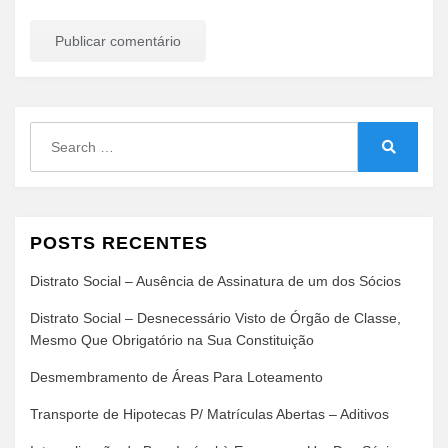
Search
for:
Search
POSTS RECENTES
Distrato Social – Ausência de Assinatura de um dos Sócios
Distrato Social – Desnecessário Visto de Órgão de Classe,
Mesmo Que Obrigatório na Sua Constituição
Desmembramento de Áreas Para Loteamento
Transporte de Hipotecas P/ Matrículas Abertas – Aditivos