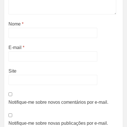
Nome
*
E-mail
*
Site
Notifique-me sobre novos comentários por e-mail.
Notifique-me sobre novas publicações por e-mail.