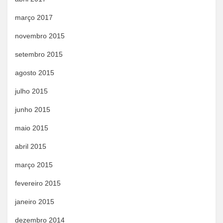
março 2017
novembro 2015
setembro 2015
agosto 2015
julho 2015
junho 2015
maio 2015
abril 2015
março 2015
fevereiro 2015
janeiro 2015
dezembro 2014