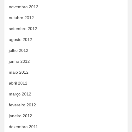
novembro 2012
outubro 2012
setembro 2012
agosto 2012
julho 2012
junho 2012
maio 2012
abril 2012
março 2012
fevereiro 2012
janeiro 2012
dezembro 2011