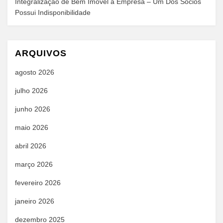
Integralização de Bem Imóvel à Empresa – Um Dos Sócios
Possui Indisponibilidade
ARQUIVOS
agosto 2026
julho 2026
junho 2026
maio 2026
abril 2026
março 2026
fevereiro 2026
janeiro 2026
dezembro 2025