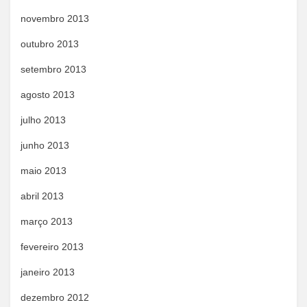
novembro 2013
outubro 2013
setembro 2013
agosto 2013
julho 2013
junho 2013
maio 2013
abril 2013
março 2013
fevereiro 2013
janeiro 2013
dezembro 2012