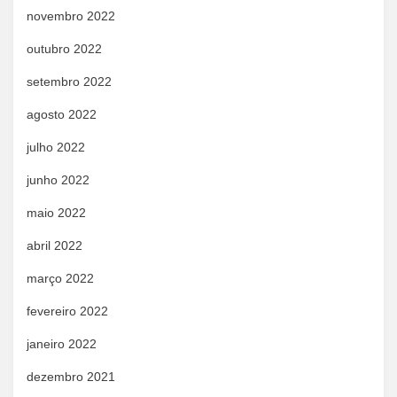
novembro 2022
outubro 2022
setembro 2022
agosto 2022
julho 2022
junho 2022
maio 2022
abril 2022
março 2022
fevereiro 2022
janeiro 2022
dezembro 2021