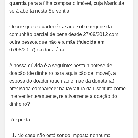
quantia
para a filha comprar o imóvel, cuja Matrícula
será aberta nesta Serventia.
Ocorre que o doador é casado sob o regime da
comunhão parcial de bens desde 27/09/2012 com
outra pessoa que não é a mãe (
falecida
em
07/08/2017) da donatária.
A nossa dúvida é a seguinte: nesta hipótese de
doação (de dinheiro para aquisição de imóvel), a
esposa do doador (que não é mãe da donatária)
precisaria comparecer na lavratura da Escritura como
interveniente/anuente, relativamente à doação do
dinheiro?
Resposta:
No caso não está sendo imposta nenhuma