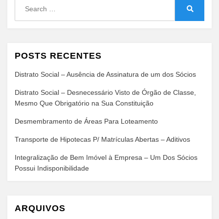
Search
for:
Search
POSTS RECENTES
Distrato Social – Ausência de Assinatura de um dos Sócios
Distrato Social – Desnecessário Visto de Órgão de Classe,
Mesmo Que Obrigatório na Sua Constituição
Desmembramento de Áreas Para Loteamento
Transporte de Hipotecas P/ Matrículas Abertas – Aditivos
Integralização de Bem Imóvel à Empresa – Um Dos Sócios
Possui Indisponibilidade
ARQUIVOS