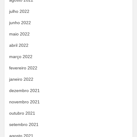
agosto 2022
julho 2022
junho 2022
maio 2022
abril 2022
março 2022
fevereiro 2022
janeiro 2022
dezembro 2021
novembro 2021
outubro 2021
setembro 2021
agosto 2021