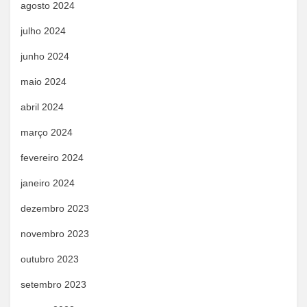
agosto 2024
julho 2024
junho 2024
maio 2024
abril 2024
março 2024
fevereiro 2024
janeiro 2024
dezembro 2023
novembro 2023
outubro 2023
setembro 2023