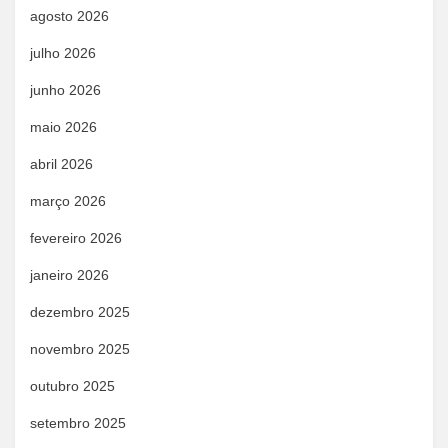
agosto 2026
julho 2026
junho 2026
maio 2026
abril 2026
março 2026
fevereiro 2026
janeiro 2026
dezembro 2025
novembro 2025
outubro 2025
setembro 2025