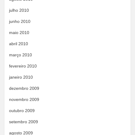
julho 2010
junho 2010
maio 2010
abril 2010
março 2010
fevereiro 2010
janeiro 2010
dezembro 2009
novembro 2009
outubro 2009
setembro 2009
agosto 2009