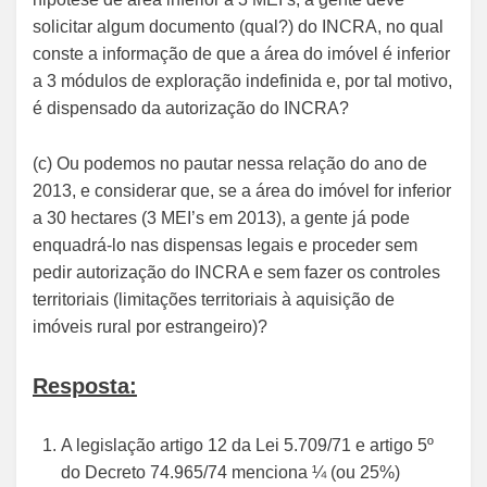
solicitar algum documento (qual?) do INCRA, no qual
conste a informação de que a área do imóvel é inferior
a 3 módulos de exploração indefinida e, por tal motivo,
é dispensado da autorização do INCRA?
(c) Ou podemos no pautar nessa relação do ano de
2013, e considerar que, se a área do imóvel for inferior
a 30 hectares (3 MEI’s em 2013), a gente já pode
enquadrá-lo nas dispensas legais e proceder sem
pedir autorização do INCRA e sem fazer os controles
territoriais (limitações territoriais à aquisição de
imóveis rural por estrangeiro)?
Resposta:
A legislação artigo 12 da Lei 5.709/71 e artigo 5º
do Decreto 74.965/74 menciona ¼ (ou 25%)