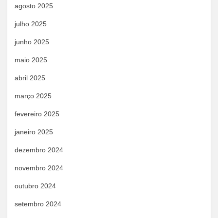
agosto 2025
julho 2025
junho 2025
maio 2025
abril 2025
março 2025
fevereiro 2025
janeiro 2025
dezembro 2024
novembro 2024
outubro 2024
setembro 2024