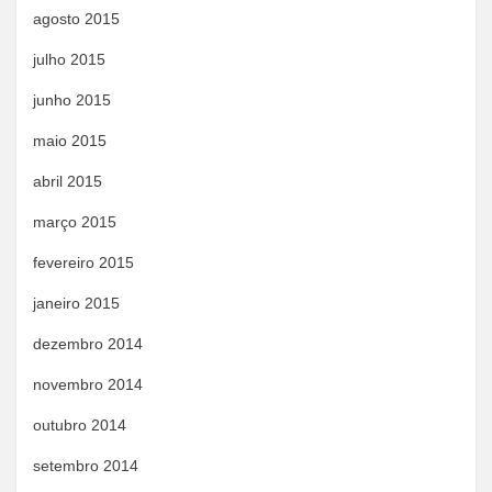
agosto 2015
julho 2015
junho 2015
maio 2015
abril 2015
março 2015
fevereiro 2015
janeiro 2015
dezembro 2014
novembro 2014
outubro 2014
setembro 2014