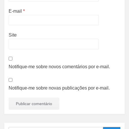
E-mail
*
Site
Notifique-me sobre novos comentários por e-mail.
Notifique-me sobre novas publicações por e-mail.