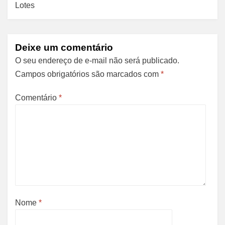
Lotes
Deixe um comentário
O seu endereço de e-mail não será publicado.
Campos obrigatórios são marcados com
*
Comentário
*
Nome
*