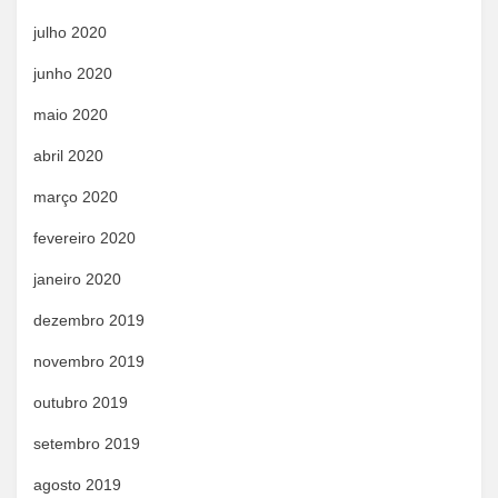
julho 2020
junho 2020
maio 2020
abril 2020
março 2020
fevereiro 2020
janeiro 2020
dezembro 2019
novembro 2019
outubro 2019
setembro 2019
agosto 2019