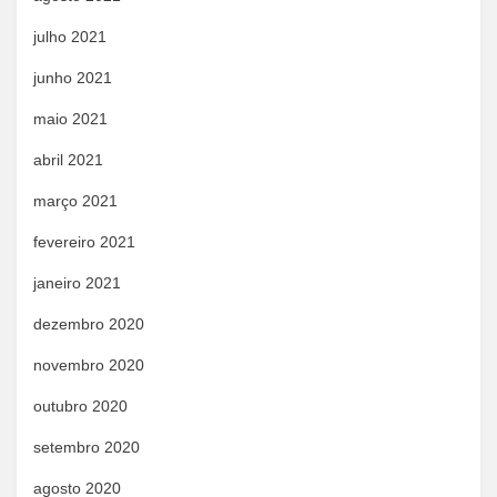
julho 2021
junho 2021
maio 2021
abril 2021
março 2021
fevereiro 2021
janeiro 2021
dezembro 2020
novembro 2020
outubro 2020
setembro 2020
agosto 2020