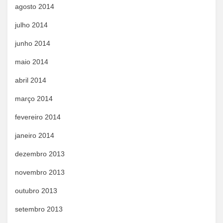
agosto 2014
julho 2014
junho 2014
maio 2014
abril 2014
março 2014
fevereiro 2014
janeiro 2014
dezembro 2013
novembro 2013
outubro 2013
setembro 2013