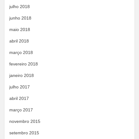
julho 2018
junho 2018
maio 2018
abril 2018
março 2018
fevereiro 2018
janeiro 2018
julho 2017
abril 2017
março 2017
novembro 2015
setembro 2015