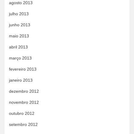
agosto 2013
julho 2013
junho 2013
maio 2013
abril 2013
março 2013
fevereiro 2013
janeiro 2013
dezembro 2012
novembro 2012
outubro 2012
setembro 2012