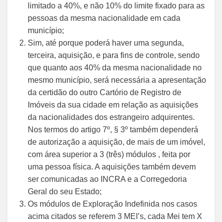
limitado a 40%, e não 10% do limite fixado para as
pessoas da mesma nacionalidade em cada
município;
Sim, até porque poderá haver uma segunda,
terceira, aquisição, e para fins de controle, sendo
que quanto aos 40% da mesma nacionalidade no
mesmo município, será necessária a apresentação
da certidão do outro Cartório de Registro de
Imóveis da sua cidade em relação as aquisições
da nacionalidades dos estrangeiro adquirentes.
Nos termos do artigo 7º, § 3º também dependerá
de autorização a aquisição, de mais de um imóvel,
com área superior a 3 (três) módulos , feita por
uma pessoa física. A aquisições também devem
ser comunicadas ao INCRA e a Corregedoria
Geral do seu Estado;
Os módulos de Exploração Indefinida nos casos
acima citados se referem 3 MEI’s, cada Mei tem X