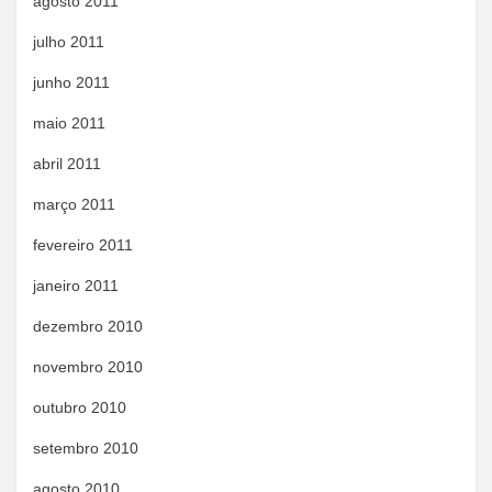
agosto 2011
julho 2011
junho 2011
maio 2011
abril 2011
março 2011
fevereiro 2011
janeiro 2011
dezembro 2010
novembro 2010
outubro 2010
setembro 2010
agosto 2010