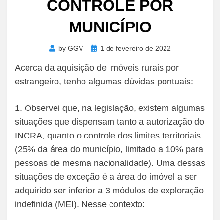
CONTROLE POR
MUNICÍPIO
Posted
by
GGV
1 de fevereiro de 2022
on
Acerca da aquisição de imóveis rurais por
estrangeiro, tenho algumas dúvidas pontuais:
1. Observei que, na legislação, existem algumas
situações que dispensam tanto a autorização do
INCRA, quanto o controle dos limites territoriais
(25% da área do município, limitado a 10% para
pessoas de mesma nacionalidade). Uma dessas
situações de exceção é a área do imóvel a ser
adquirido ser inferior a 3 módulos de exploração
indefinida (MEI). Nesse contexto: