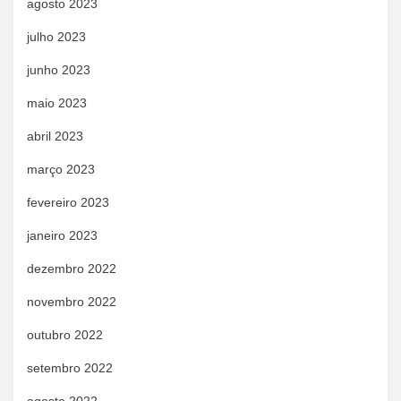
agosto 2023
julho 2023
junho 2023
maio 2023
abril 2023
março 2023
fevereiro 2023
janeiro 2023
dezembro 2022
novembro 2022
outubro 2022
setembro 2022