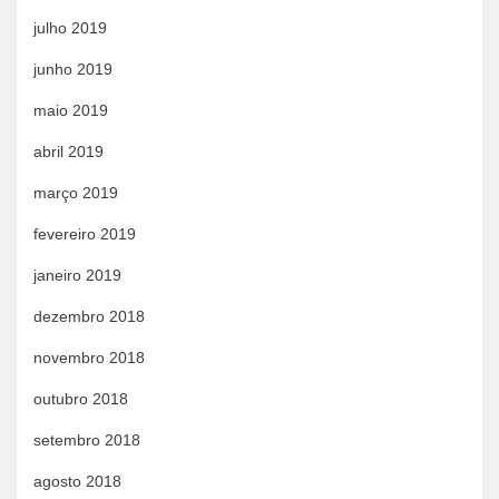
julho 2019
junho 2019
maio 2019
abril 2019
março 2019
fevereiro 2019
janeiro 2019
dezembro 2018
novembro 2018
outubro 2018
setembro 2018
agosto 2018