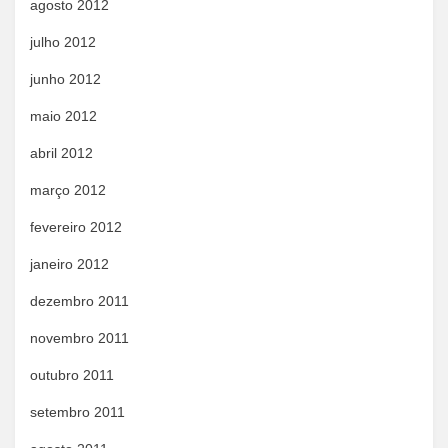
agosto 2012
julho 2012
junho 2012
maio 2012
abril 2012
março 2012
fevereiro 2012
janeiro 2012
dezembro 2011
novembro 2011
outubro 2011
setembro 2011