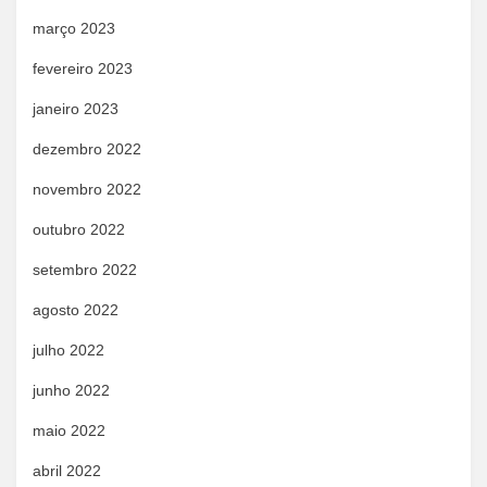
março 2023
fevereiro 2023
janeiro 2023
dezembro 2022
novembro 2022
outubro 2022
setembro 2022
agosto 2022
julho 2022
junho 2022
maio 2022
abril 2022