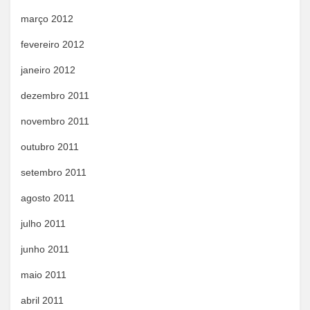
março 2012
fevereiro 2012
janeiro 2012
dezembro 2011
novembro 2011
outubro 2011
setembro 2011
agosto 2011
julho 2011
junho 2011
maio 2011
abril 2011