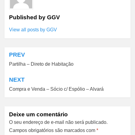
Published by
GGV
View all posts by GGV
PREV
Navegação
Partilha – Direto de Habitação
de
Post
NEXT
Compra e Venda – Sócio c/ Espólio – Alvará
Deixe um comentário
O seu endereço de e-mail não será publicado.
Campos obrigatórios são marcados com
*