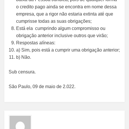
o credito pago ainda se encontra em nome dessa
empresa, que a rigor não estaria extinta até que
cumprisse todas as suas obrigações;
Está ela cumprindo algum compromisso ou
obrigação anterior inclusive outros que virão;
Respostas alíneas:
a) Sim, pois está a cumprir uma obrigação anterior;
b) Não.
Sub censura.
São Paulo, 09 de maio de 2.022.