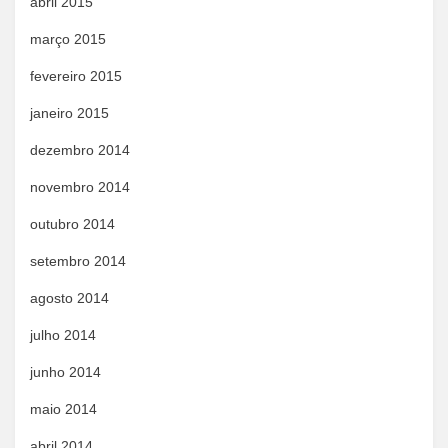
abril 2015
março 2015
fevereiro 2015
janeiro 2015
dezembro 2014
novembro 2014
outubro 2014
setembro 2014
agosto 2014
julho 2014
junho 2014
maio 2014
abril 2014