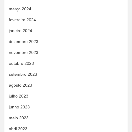
março 2024
fevereiro 2024
janeiro 2024
dezembro 2023
novembro 2023
outubro 2023
setembro 2023
agosto 2023
julho 2023
junho 2023
maio 2023
abril 2023