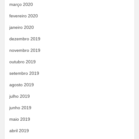
março 2020
fevereiro 2020
janeiro 2020
dezembro 2019
novembro 2019
outubro 2019
setembro 2019
agosto 2019
julho 2019
junho 2019
maio 2019
abril 2019