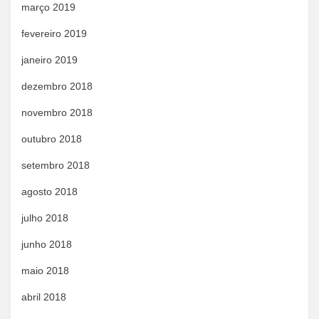
março 2019
fevereiro 2019
janeiro 2019
dezembro 2018
novembro 2018
outubro 2018
setembro 2018
agosto 2018
julho 2018
junho 2018
maio 2018
abril 2018