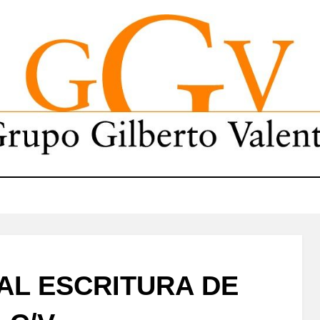
AL ESCRITURA DE