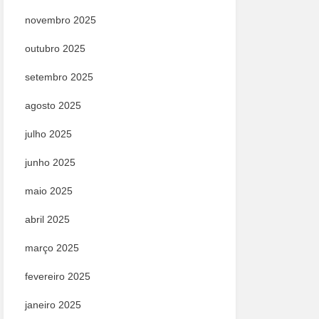
novembro 2025
outubro 2025
setembro 2025
agosto 2025
julho 2025
junho 2025
maio 2025
abril 2025
março 2025
fevereiro 2025
janeiro 2025