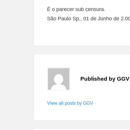
É o parecer sub censura.
São Paulo Sp., 01 de Junho de 2.0
Published by
GGV
View all posts by GGV