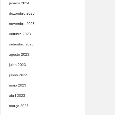
janeiro 2024
dezembro 2023
novembro 2023
outubro 2023
setembro 2023
agosto 2023
julho 2023
junho 2023
maio 2023
abril 2023
março 2023