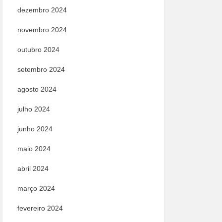
dezembro 2024
novembro 2024
outubro 2024
setembro 2024
agosto 2024
julho 2024
junho 2024
maio 2024
abril 2024
março 2024
fevereiro 2024