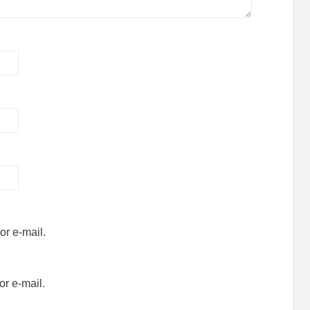
r e-mail.
r e-mail.