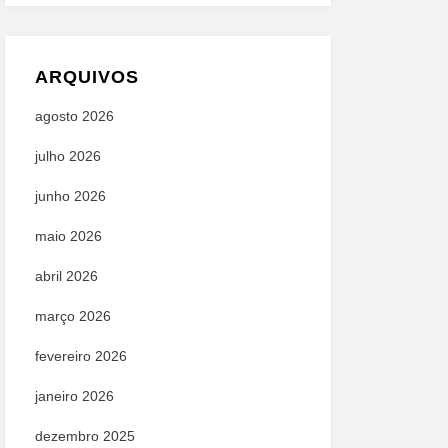
ARQUIVOS
agosto 2026
julho 2026
junho 2026
maio 2026
abril 2026
março 2026
fevereiro 2026
janeiro 2026
dezembro 2025