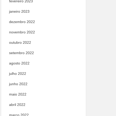
fevereiro 2023
janeiro 2023
dezembro 2022
novembro 2022
outubro 2022
setembro 2022
agosto 2022
julho 2022
junho 2022
maio 2022
abril 2022
março 2022