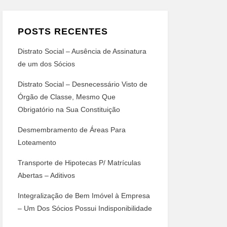
POSTS RECENTES
Distrato Social – Ausência de Assinatura
de um dos Sócios
Distrato Social – Desnecessário Visto de
Órgão de Classe, Mesmo Que
Obrigatório na Sua Constituição
Desmembramento de Áreas Para
Loteamento
Transporte de Hipotecas P/ Matrículas
Abertas – Aditivos
Integralização de Bem Imóvel à Empresa
– Um Dos Sócios Possui Indisponibilidade