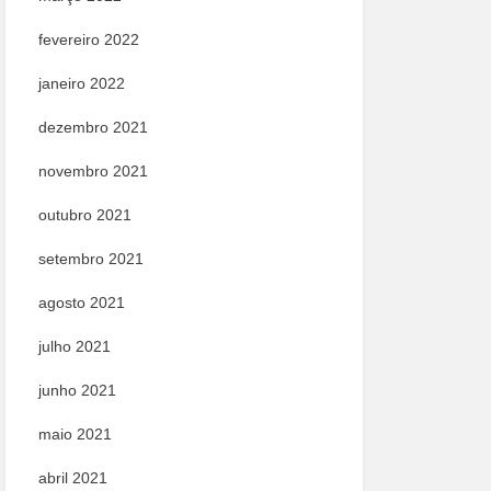
fevereiro 2022
janeiro 2022
dezembro 2021
novembro 2021
outubro 2021
setembro 2021
agosto 2021
julho 2021
junho 2021
maio 2021
abril 2021