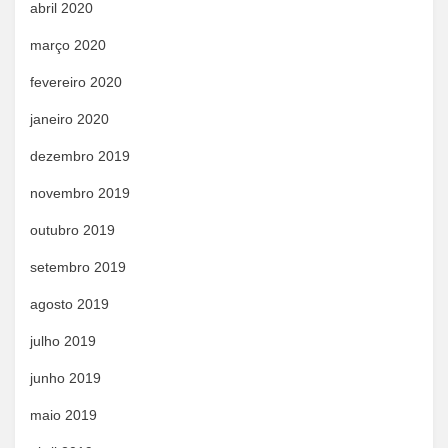
abril 2020
março 2020
fevereiro 2020
janeiro 2020
dezembro 2019
novembro 2019
outubro 2019
setembro 2019
agosto 2019
julho 2019
junho 2019
maio 2019