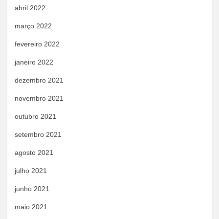
abril 2022
março 2022
fevereiro 2022
janeiro 2022
dezembro 2021
novembro 2021
outubro 2021
setembro 2021
agosto 2021
julho 2021
junho 2021
maio 2021