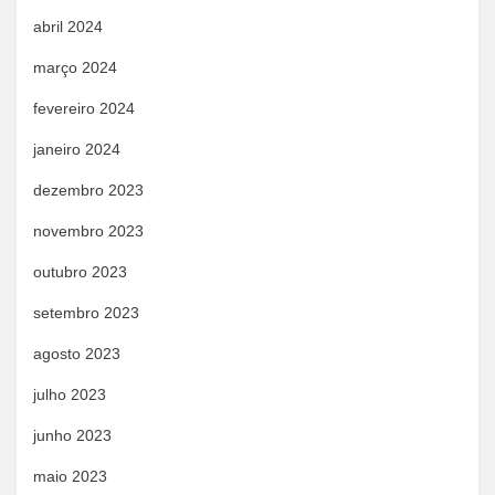
abril 2024
março 2024
fevereiro 2024
janeiro 2024
dezembro 2023
novembro 2023
outubro 2023
setembro 2023
agosto 2023
julho 2023
junho 2023
maio 2023