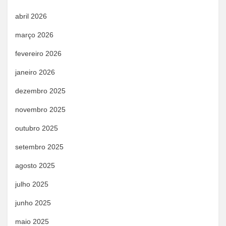
abril 2026
março 2026
fevereiro 2026
janeiro 2026
dezembro 2025
novembro 2025
outubro 2025
setembro 2025
agosto 2025
julho 2025
junho 2025
maio 2025