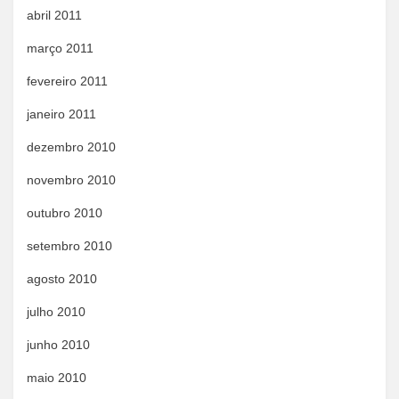
abril 2011
março 2011
fevereiro 2011
janeiro 2011
dezembro 2010
novembro 2010
outubro 2010
setembro 2010
agosto 2010
julho 2010
junho 2010
maio 2010