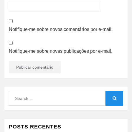
Notifique-me sobre novos comentários por e-mail.
Notifique-me sobre novas publicações por e-mail.
Search
for:
Search
POSTS RECENTES