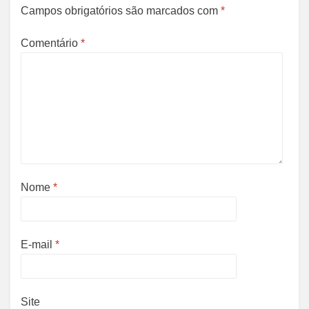
Campos obrigatórios são marcados com
*
Comentário
*
Nome
*
E-mail
*
Site