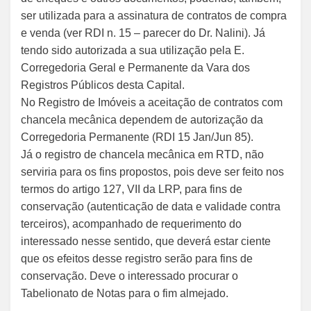
ser utilizada para a assinatura de contratos de compra
e venda (ver RDI n. 15 – parecer do Dr. Nalini). Já
tendo sido autorizada a sua utilização pela E.
Corregedoria Geral e Permanente da Vara dos
Registros Públicos desta Capital.
No Registro de Imóveis a aceitação de contratos com
chancela mecânica dependem de autorização da
Corregedoria Permanente (RDI 15 Jan/Jun 85).
Já o registro de chancela mecânica em RTD, não
serviria para os fins propostos, pois deve ser feito nos
termos do artigo 127, VII da LRP, para fins de
conservação (autenticação de data e validade contra
terceiros), acompanhado de requerimento do
interessado nesse sentido, que deverá estar ciente
que os efeitos desse registro serão para fins de
conservação. Deve o interessado procurar o
Tabelionato de Notas para o fim almejado.