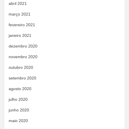
abril 2021
março 2021
fevereiro 2021
janeiro 2021
dezembro 2020
novembro 2020
outubro 2020
setembro 2020
agosto 2020
julho 2020
junho 2020
maio 2020