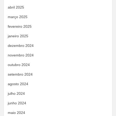
abril 2025
março 2025
fevereiro 2025
janeiro 2025
dezembro 2024
novembro 2024
outubro 2024
setembro 2024
agosto 2024
julho 2024
junho 2024
maio 2024