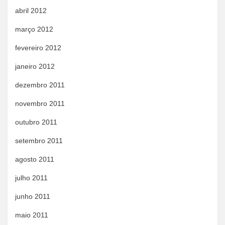
abril 2012
março 2012
fevereiro 2012
janeiro 2012
dezembro 2011
novembro 2011
outubro 2011
setembro 2011
agosto 2011
julho 2011
junho 2011
maio 2011