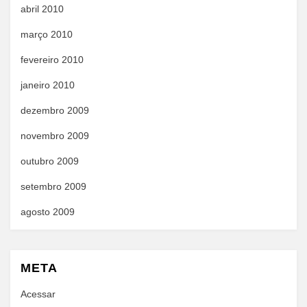
abril 2010
março 2010
fevereiro 2010
janeiro 2010
dezembro 2009
novembro 2009
outubro 2009
setembro 2009
agosto 2009
META
Acessar