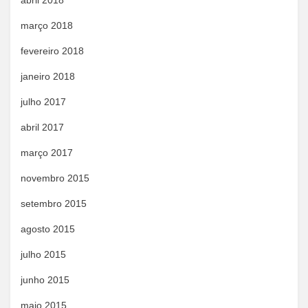
abril 2018
março 2018
fevereiro 2018
janeiro 2018
julho 2017
abril 2017
março 2017
novembro 2015
setembro 2015
agosto 2015
julho 2015
junho 2015
maio 2015