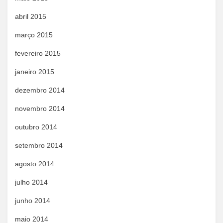
abril 2015
março 2015
fevereiro 2015
janeiro 2015
dezembro 2014
novembro 2014
outubro 2014
setembro 2014
agosto 2014
julho 2014
junho 2014
maio 2014