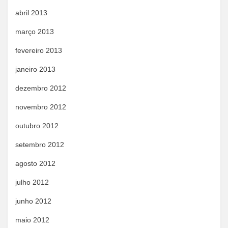
abril 2013
março 2013
fevereiro 2013
janeiro 2013
dezembro 2012
novembro 2012
outubro 2012
setembro 2012
agosto 2012
julho 2012
junho 2012
maio 2012