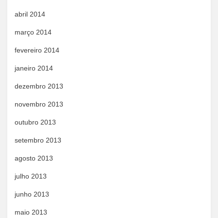
abril 2014
março 2014
fevereiro 2014
janeiro 2014
dezembro 2013
novembro 2013
outubro 2013
setembro 2013
agosto 2013
julho 2013
junho 2013
maio 2013