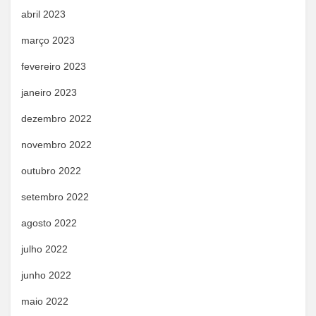
abril 2023
março 2023
fevereiro 2023
janeiro 2023
dezembro 2022
novembro 2022
outubro 2022
setembro 2022
agosto 2022
julho 2022
junho 2022
maio 2022