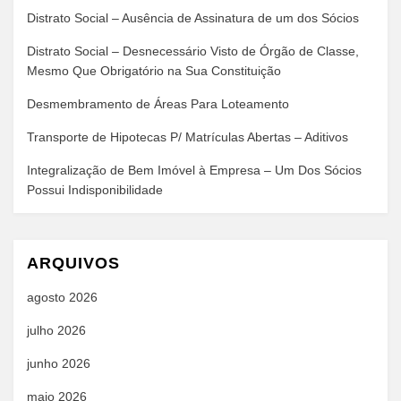
Distrato Social – Ausência de Assinatura de um dos Sócios
Distrato Social – Desnecessário Visto de Órgão de Classe,
Mesmo Que Obrigatório na Sua Constituição
Desmembramento de Áreas Para Loteamento
Transporte de Hipotecas P/ Matrículas Abertas – Aditivos
Integralização de Bem Imóvel à Empresa – Um Dos Sócios
Possui Indisponibilidade
ARQUIVOS
agosto 2026
julho 2026
junho 2026
maio 2026