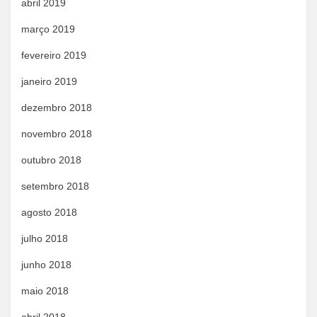
abril 2019
março 2019
fevereiro 2019
janeiro 2019
dezembro 2018
novembro 2018
outubro 2018
setembro 2018
agosto 2018
julho 2018
junho 2018
maio 2018