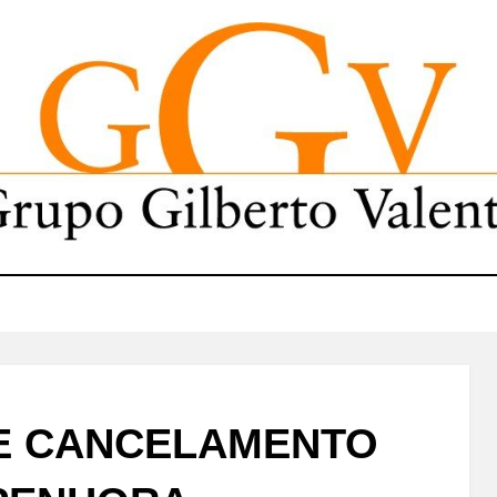
E CANCELAMENTO