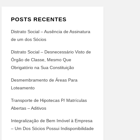
POSTS RECENTES
Distrato Social – Ausência de Assinatura
de um dos Sócios
Distrato Social – Desnecessário Visto de
Órgão de Classe, Mesmo Que
Obrigatório na Sua Constituição
Desmembramento de Áreas Para
Loteamento
Transporte de Hipotecas P/ Matrículas
Abertas – Aditivos
Integralização de Bem Imóvel à Empresa
– Um Dos Sócios Possui Indisponibilidade