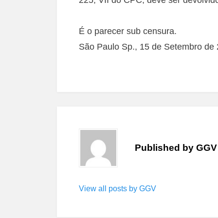
É o parecer sub censura.
São Paulo Sp., 15 de Setembro de 
Published by
GGV
View all posts by GGV