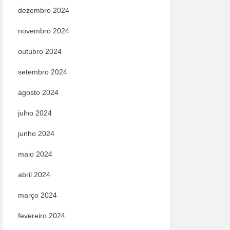
dezembro 2024
novembro 2024
outubro 2024
setembro 2024
agosto 2024
julho 2024
junho 2024
maio 2024
abril 2024
março 2024
fevereiro 2024