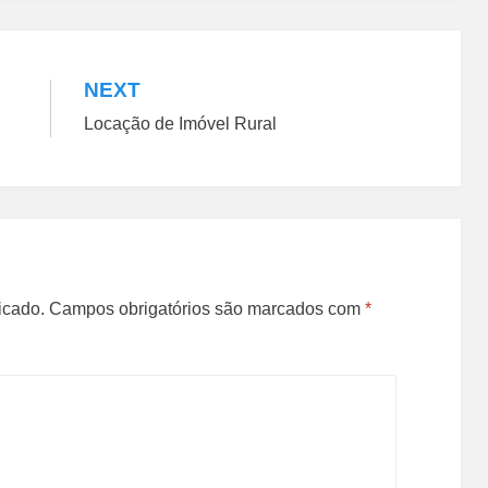
NEXT
Locação de Imóvel Rural
icado.
Campos obrigatórios são marcados com
*