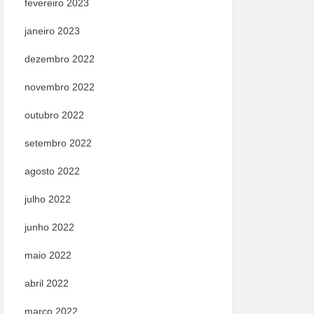
fevereiro 2023
janeiro 2023
dezembro 2022
novembro 2022
outubro 2022
setembro 2022
agosto 2022
julho 2022
junho 2022
maio 2022
abril 2022
março 2022