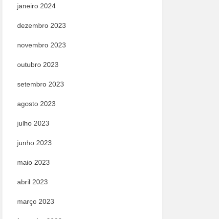
janeiro 2024
dezembro 2023
novembro 2023
outubro 2023
setembro 2023
agosto 2023
julho 2023
junho 2023
maio 2023
abril 2023
março 2023