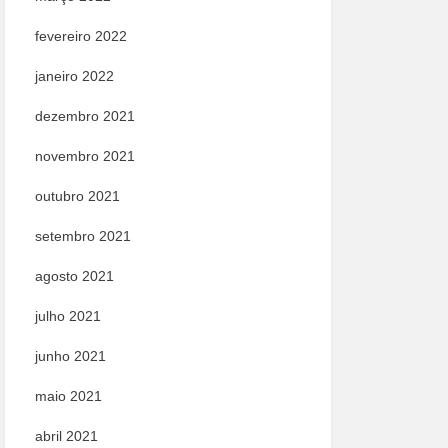
fevereiro 2022
janeiro 2022
dezembro 2021
novembro 2021
outubro 2021
setembro 2021
agosto 2021
julho 2021
junho 2021
maio 2021
abril 2021