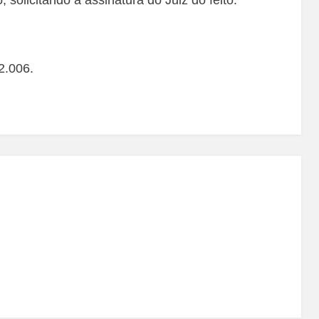
2.006.