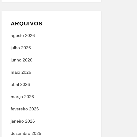
ARQUIVOS
agosto 2026
julho 2026
junho 2026
maio 2026
abril 2026
março 2026
fevereiro 2026
janeiro 2026
dezembro 2025