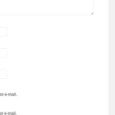
r e-mail.
r e-mail.