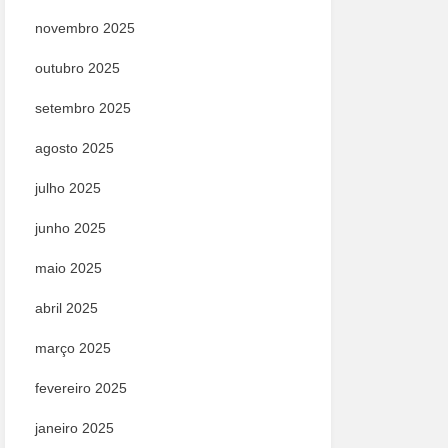
novembro 2025
outubro 2025
setembro 2025
agosto 2025
julho 2025
junho 2025
maio 2025
abril 2025
março 2025
fevereiro 2025
janeiro 2025