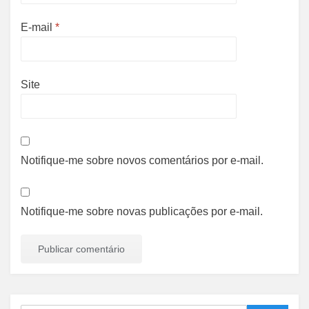
E-mail
*
Site
Notifique-me sobre novos comentários por e-mail.
Notifique-me sobre novas publicações por e-mail.