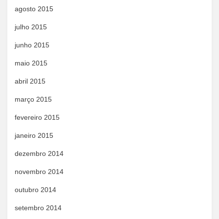
agosto 2015
julho 2015
junho 2015
maio 2015
abril 2015
março 2015
fevereiro 2015
janeiro 2015
dezembro 2014
novembro 2014
outubro 2014
setembro 2014