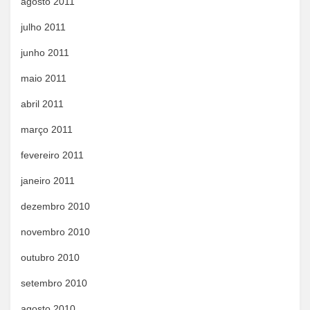
agosto 2011
julho 2011
junho 2011
maio 2011
abril 2011
março 2011
fevereiro 2011
janeiro 2011
dezembro 2010
novembro 2010
outubro 2010
setembro 2010
agosto 2010