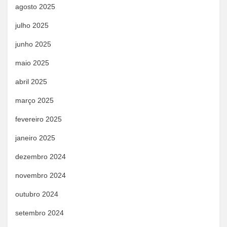
agosto 2025
julho 2025
junho 2025
maio 2025
abril 2025
março 2025
fevereiro 2025
janeiro 2025
dezembro 2024
novembro 2024
outubro 2024
setembro 2024