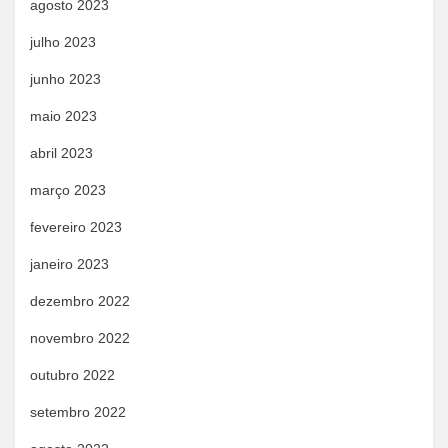
agosto 2023
julho 2023
junho 2023
maio 2023
abril 2023
março 2023
fevereiro 2023
janeiro 2023
dezembro 2022
novembro 2022
outubro 2022
setembro 2022