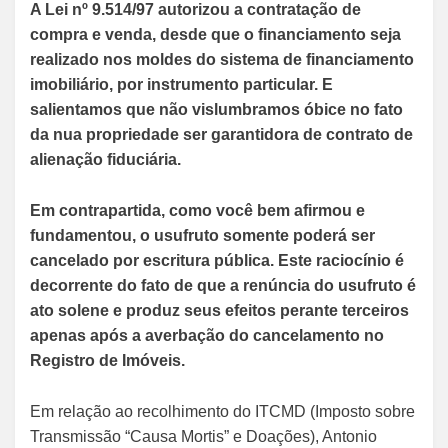
A Lei nº 9.514/97 autorizou a contratação de
compra e venda, desde que o financiamento seja
realizado nos moldes do sistema de financiamento
imobiliário, por instrumento particular. E
salientamos que não vislumbramos óbice no fato
da nua propriedade ser garantidora de contrato de
alienação fiduciária.
Em contrapartida, como você bem afirmou e
fundamentou, o usufruto somente poderá ser
cancelado por escritura pública. Este raciocínio é
decorrente do fato de que a renúncia do usufruto é
ato solene e produz seus efeitos perante terceiros
apenas após a averbação do cancelamento no
Registro de Imóveis.
Em relação ao recolhimento do ITCMD (Imposto sobre
Transmissão “Causa Mortis” e Doações), Antonio