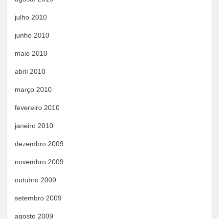
julho 2010
junho 2010
maio 2010
abril 2010
março 2010
fevereiro 2010
janeiro 2010
dezembro 2009
novembro 2009
outubro 2009
setembro 2009
agosto 2009