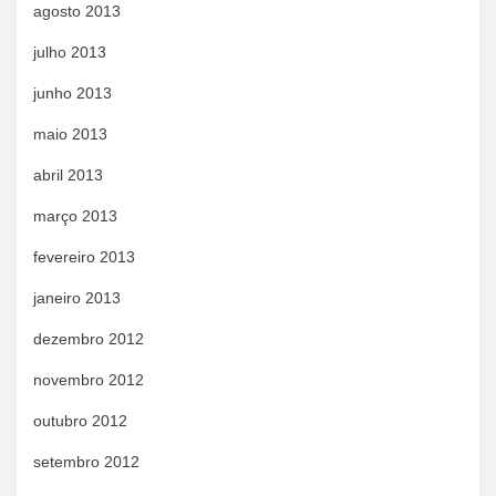
agosto 2013
julho 2013
junho 2013
maio 2013
abril 2013
março 2013
fevereiro 2013
janeiro 2013
dezembro 2012
novembro 2012
outubro 2012
setembro 2012