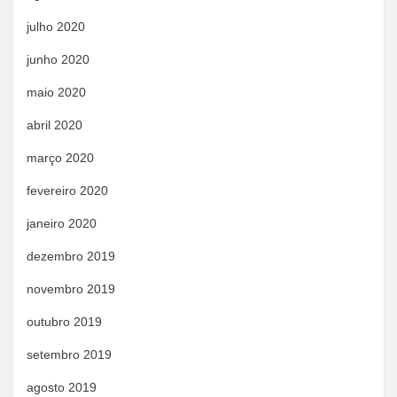
julho 2020
junho 2020
maio 2020
abril 2020
março 2020
fevereiro 2020
janeiro 2020
dezembro 2019
novembro 2019
outubro 2019
setembro 2019
agosto 2019