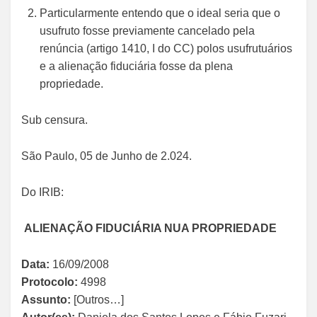
Particularmente entendo que o ideal seria que o
usufruto fosse previamente cancelado pela
renúncia (artigo 1410, I do CC) polos usufrutuários
e a alienação fiduciária fosse da plena
propriedade.
Sub censura.
São Paulo, 05 de Junho de 2.024.
Do IRIB:
ALIENAÇÃO FIDUCIÁRIA NUA PROPRIEDADE
Data:
16/09/2008
Protocolo:
4998
Assunto:
[Outros…]