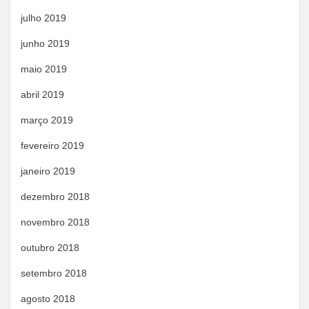
julho 2019
junho 2019
maio 2019
abril 2019
março 2019
fevereiro 2019
janeiro 2019
dezembro 2018
novembro 2018
outubro 2018
setembro 2018
agosto 2018