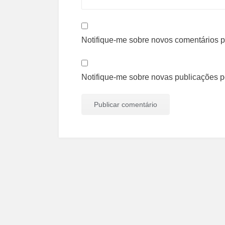
Notifique-me sobre novos comentários po
Notifique-me sobre novas publicações po