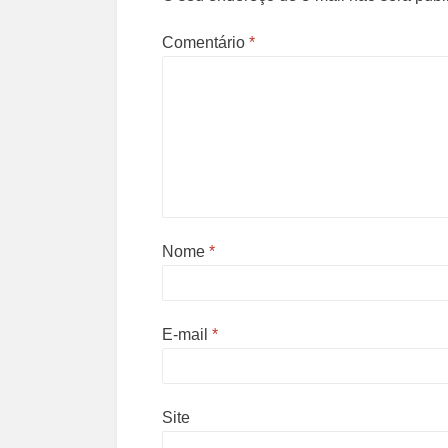
Comentário
*
Nome
*
E-mail
*
Site