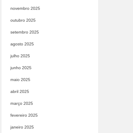
novembro 2025
outubro 2025
setembro 2025
agosto 2025
julho 2025
junho 2025
maio 2025
abril 2025
março 2025
fevereiro 2025
janeiro 2025