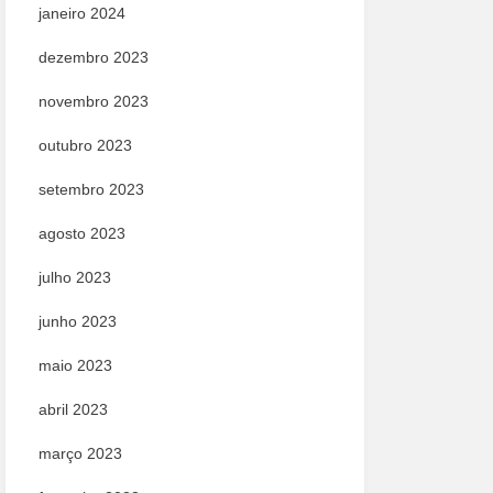
janeiro 2024
dezembro 2023
novembro 2023
outubro 2023
setembro 2023
agosto 2023
julho 2023
junho 2023
maio 2023
abril 2023
março 2023