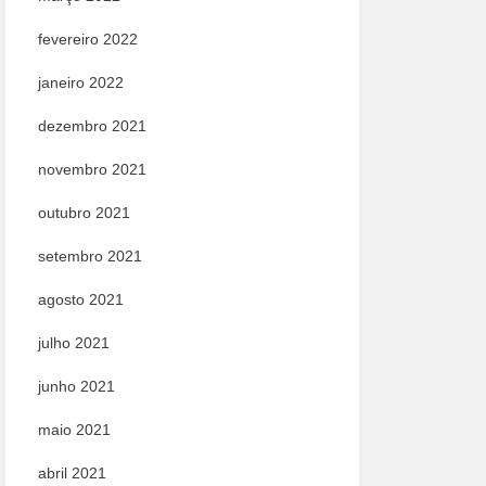
fevereiro 2022
janeiro 2022
dezembro 2021
novembro 2021
outubro 2021
setembro 2021
agosto 2021
julho 2021
junho 2021
maio 2021
abril 2021