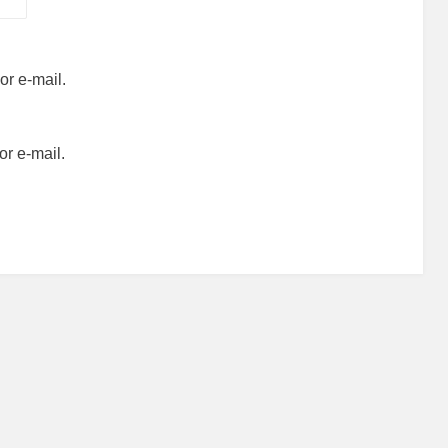
r e-mail.
r e-mail.