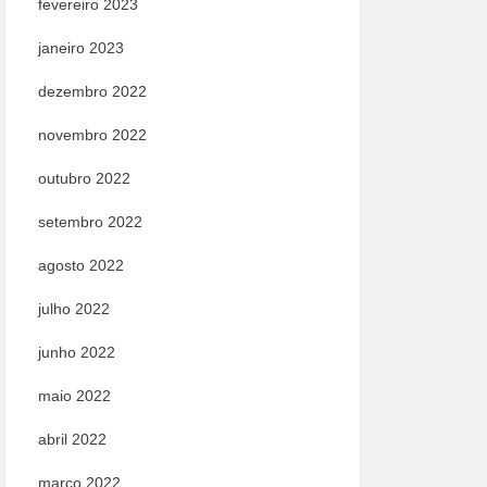
fevereiro 2023
janeiro 2023
dezembro 2022
novembro 2022
outubro 2022
setembro 2022
agosto 2022
julho 2022
junho 2022
maio 2022
abril 2022
março 2022