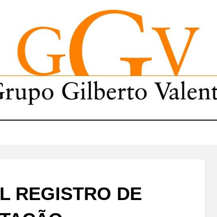
L REGISTRO DE