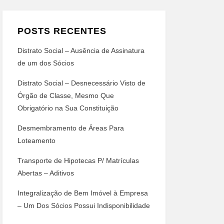
POSTS RECENTES
Distrato Social – Ausência de Assinatura
de um dos Sócios
Distrato Social – Desnecessário Visto de
Órgão de Classe, Mesmo Que
Obrigatório na Sua Constituição
Desmembramento de Áreas Para
Loteamento
Transporte de Hipotecas P/ Matrículas
Abertas – Aditivos
Integralização de Bem Imóvel à Empresa
– Um Dos Sócios Possui Indisponibilidade