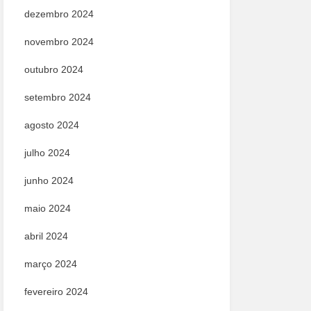
dezembro 2024
novembro 2024
outubro 2024
setembro 2024
agosto 2024
julho 2024
junho 2024
maio 2024
abril 2024
março 2024
fevereiro 2024