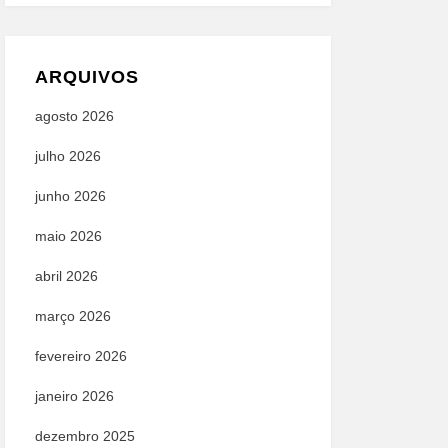
ARQUIVOS
agosto 2026
julho 2026
junho 2026
maio 2026
abril 2026
março 2026
fevereiro 2026
janeiro 2026
dezembro 2025