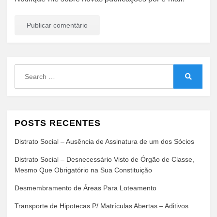
Search
for:
Search
POSTS RECENTES
Distrato Social – Ausência de Assinatura de um dos Sócios
Distrato Social – Desnecessário Visto de Órgão de Classe,
Mesmo Que Obrigatório na Sua Constituição
Desmembramento de Áreas Para Loteamento
Transporte de Hipotecas P/ Matrículas Abertas – Aditivos