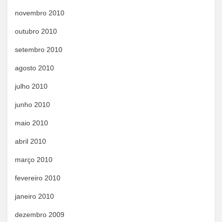
novembro 2010
outubro 2010
setembro 2010
agosto 2010
julho 2010
junho 2010
maio 2010
abril 2010
março 2010
fevereiro 2010
janeiro 2010
dezembro 2009