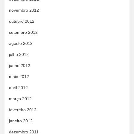
novembro 2012
outubro 2012
setembro 2012
agosto 2012
julho 2012
junho 2012
maio 2012
abril 2012
março 2012
fevereiro 2012
janeiro 2012
dezembro 2011