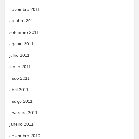
novembro 2011
outubro 2011
setembro 2011
agosto 2011
julho 2011
junho 2011
maio 2011
abril 2011
março 2011
fevereiro 2011
janeiro 2011
dezembro 2010