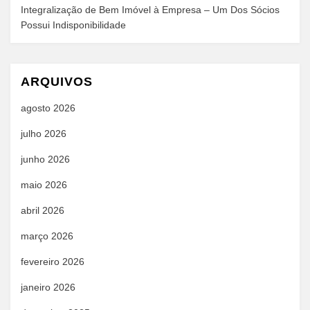
Integralização de Bem Imóvel à Empresa – Um Dos Sócios
Possui Indisponibilidade
ARQUIVOS
agosto 2026
julho 2026
junho 2026
maio 2026
abril 2026
março 2026
fevereiro 2026
janeiro 2026