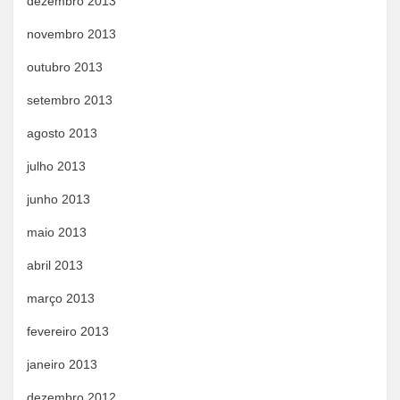
dezembro 2013
novembro 2013
outubro 2013
setembro 2013
agosto 2013
julho 2013
junho 2013
maio 2013
abril 2013
março 2013
fevereiro 2013
janeiro 2013
dezembro 2012