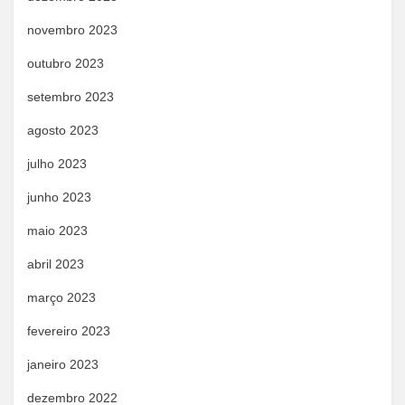
novembro 2023
outubro 2023
setembro 2023
agosto 2023
julho 2023
junho 2023
maio 2023
abril 2023
março 2023
fevereiro 2023
janeiro 2023
dezembro 2022