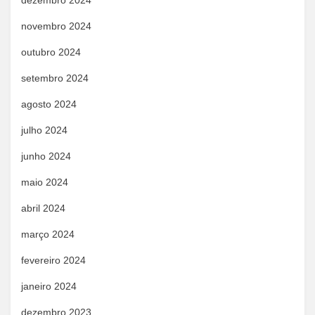
dezembro 2024
novembro 2024
outubro 2024
setembro 2024
agosto 2024
julho 2024
junho 2024
maio 2024
abril 2024
março 2024
fevereiro 2024
janeiro 2024
dezembro 2023