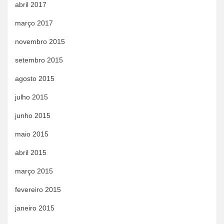
abril 2017
março 2017
novembro 2015
setembro 2015
agosto 2015
julho 2015
junho 2015
maio 2015
abril 2015
março 2015
fevereiro 2015
janeiro 2015