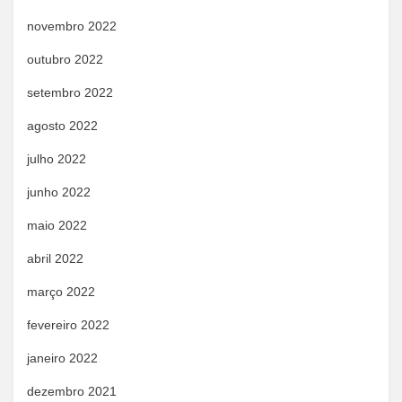
novembro 2022
outubro 2022
setembro 2022
agosto 2022
julho 2022
junho 2022
maio 2022
abril 2022
março 2022
fevereiro 2022
janeiro 2022
dezembro 2021