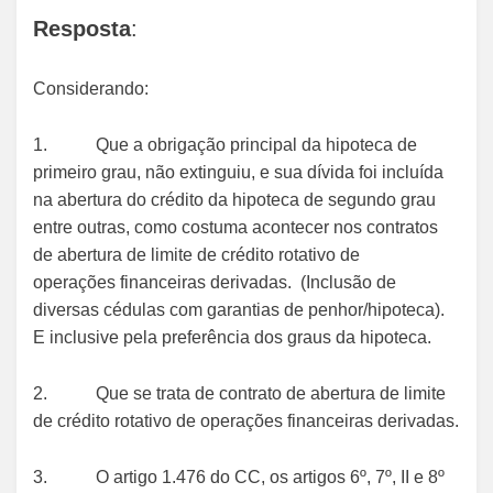
Resposta
:
Considerando:
1. Que a obrigação principal da hipoteca de
primeiro grau, não extinguiu, e sua dívida foi incluída
na abertura do crédito da hipoteca de segundo grau
entre outras, como costuma acontecer nos contratos
de abertura de limite de crédito rotativo de
operações financeiras derivadas. (Inclusão de
diversas cédulas com garantias de penhor/hipoteca).
E inclusive pela preferência dos graus da hipoteca.
2. Que se trata de contrato de abertura de limite
de crédito rotativo de operações financeiras derivadas.
3. O artigo 1.476 do CC, os artigos 6º, 7º, II e 8º