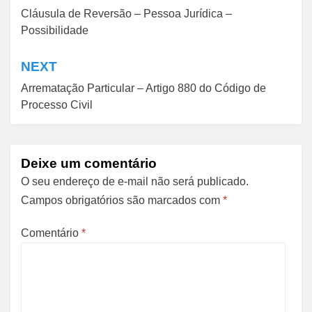
Cláusula de Reversão – Pessoa Jurídica –
de
Possibilidade
Post
NEXT
Arrematação Particular – Artigo 880 do Código de
Processo Civil
Deixe um comentário
O seu endereço de e-mail não será publicado.
Campos obrigatórios são marcados com
*
Comentário
*