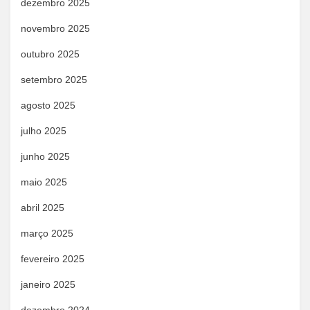
dezembro 2025
novembro 2025
outubro 2025
setembro 2025
agosto 2025
julho 2025
junho 2025
maio 2025
abril 2025
março 2025
fevereiro 2025
janeiro 2025