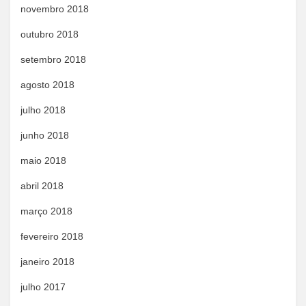
novembro 2018
outubro 2018
setembro 2018
agosto 2018
julho 2018
junho 2018
maio 2018
abril 2018
março 2018
fevereiro 2018
janeiro 2018
julho 2017