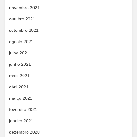
novembro 2021
outubro 2021
setembro 2021
agosto 2021
julho 2021
junho 2021
maio 2021
abril 2021
março 2021
fevereiro 2021
janeiro 2021
dezembro 2020