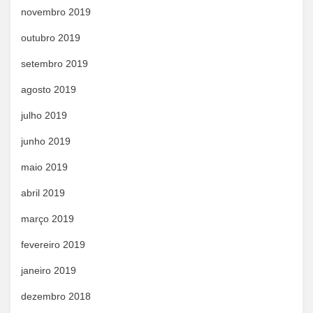
novembro 2019
outubro 2019
setembro 2019
agosto 2019
julho 2019
junho 2019
maio 2019
abril 2019
março 2019
fevereiro 2019
janeiro 2019
dezembro 2018