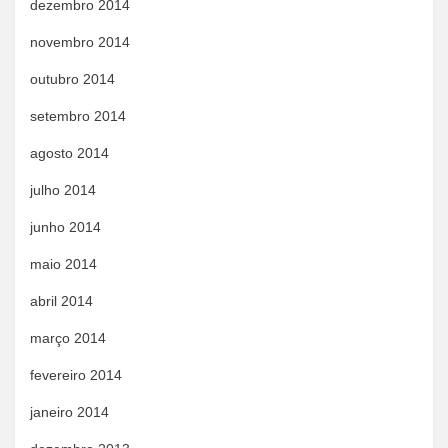
dezembro 2014
novembro 2014
outubro 2014
setembro 2014
agosto 2014
julho 2014
junho 2014
maio 2014
abril 2014
março 2014
fevereiro 2014
janeiro 2014