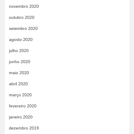
novembro 2020
outubro 2020
setembro 2020
agosto 2020
julho 2020
junho 2020
maio 2020
abril 2020
março 2020
fevereiro 2020
janeiro 2020
dezembro 2019