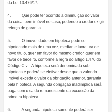
da Lei 13.476/17.
4. Que pode ter ocorrido a diminuição do valor
da coisa, bem imóvel no caso, podendo o credor exigir
reforço de garantia.
5. O imóvel dado em hipoteca pode ser
hipotecado mais de uma vez, mediante lavratura de
novo título, quer em favor do mesmo credor, quer em
favor de terceiro, conforme a regra do artigo 1.476 do
Código Civil. A hipoteca será denominada sub-
hipoteca e poderá se efetivar desde que o valor do
imóvel exceda o valor da obrigação anterior, garantia
pela hipoteca. A segunda obrigação inadimplida será
paga com o saldo remanescente da excussão da
primeira hipoteca.
6. A segunda hipoteca somente poderá ser