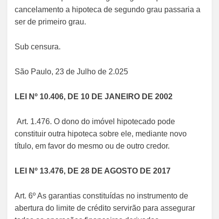
cancelamento a hipoteca de segundo grau passaria a
ser de primeiro grau.
Sub censura.
São Paulo, 23 de Julho de 2.025
LEI Nº 10.406, DE 10 DE JANEIRO DE 2002
Art. 1.476. O dono do imóvel hipotecado pode
constituir outra hipoteca sobre ele, mediante novo
título, em favor do mesmo ou de outro credor.
LEI Nº 13.476, DE 28 DE AGOSTO DE 2017
Art. 6º As garantias constituídas no instrumento de
abertura do limite de crédito servirão para assegurar