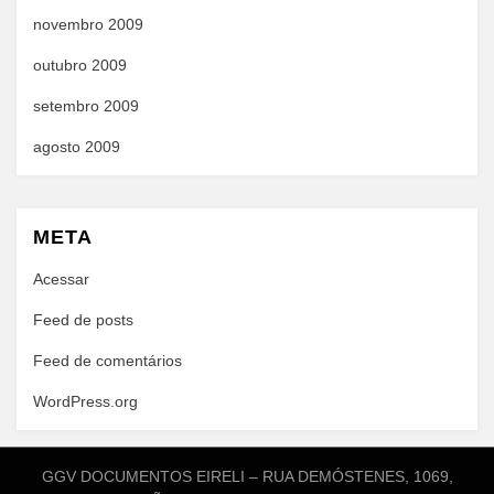
novembro 2009
outubro 2009
setembro 2009
agosto 2009
META
Acessar
Feed de posts
Feed de comentários
WordPress.org
GGV DOCUMENTOS EIRELI – RUA DEMÓSTENES, 1069,