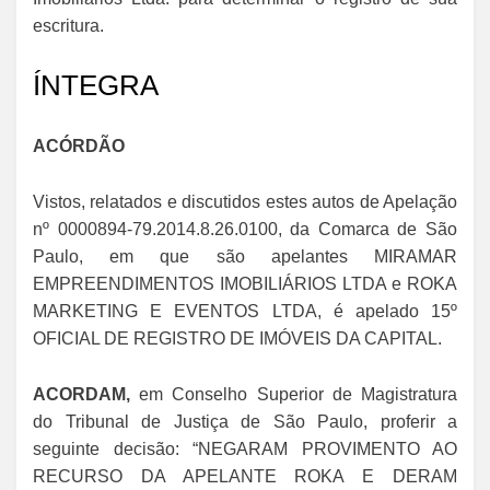
escritura.
ÍNTEGRA
ACÓRDÃO
Vistos, relatados e discutidos estes autos de Apelação
nº 0000894-79.2014.8.26.0100, da Comarca de São
Paulo, em que são apelantes MIRAMAR
EMPREENDIMENTOS IMOBILIÁRIOS LTDA e ROKA
MARKETING E EVENTOS LTDA, é apelado 15º
OFICIAL DE REGISTRO DE IMÓVEIS DA CAPITAL.
ACORDAM,
em Conselho Superior de Magistratura
do Tribunal de Justiça de São Paulo, proferir a
seguinte decisão: “NEGARAM PROVIMENTO AO
RECURSO DA APELANTE ROKA E DERAM