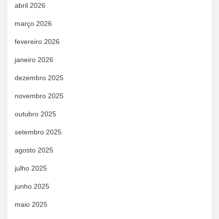
abril 2026
março 2026
fevereiro 2026
janeiro 2026
dezembro 2025
novembro 2025
outubro 2025
setembro 2025
agosto 2025
julho 2025
junho 2025
maio 2025