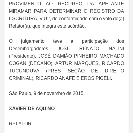
PROVIMENTO AO RECURSO DA APELANTE
MIRAMAR PARA DETERMINAR O REGISTRO DA
ESCRITURA, V.U.”, de conformidade com o voto do(a)
Relator(a), que integra este acórdão.
O julgamento teve a participação dos
Desembargadores JOSÉ RENATO NALINI
(Presidente), JOSÉ DAMIÃO PINHEIRO MACHADO
COGAN (DECANO), ARTUR MARQUES, RICARDO
TUCUNDUVA (PRES SEÇÃO DE DIREITO
CRIMINAL), RICARDO ANAFE E EROS PICELI.
São Paulo, 9 de novembro de 2015.
XAVIER DE AQUINO
RELATOR