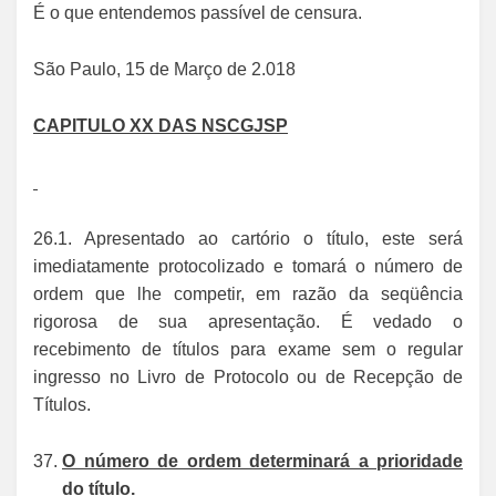
É o que entendemos passível de censura.
São Paulo, 15 de Março de 2.018
CAPITULO XX DAS NSCGJSP
26.1. Apresentado ao cartório o título, este será
imediatamente protocolizado e tomará o número de
ordem que lhe competir, em razão da seqüência
rigorosa de sua apresentação. É vedado o
recebimento de títulos para exame sem o regular
ingresso no Livro de Protocolo ou de Recepção de
Títulos.
O número de ordem determinará a prioridade
do título.