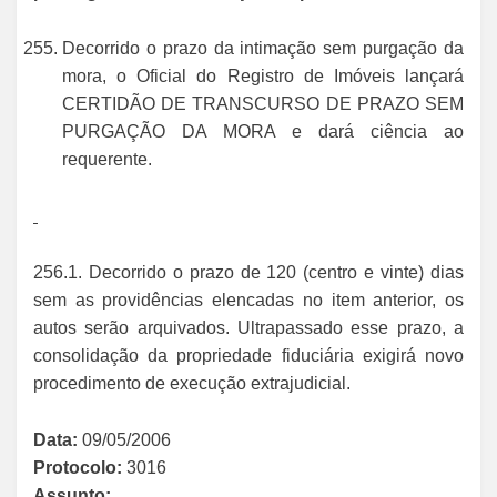
Decorrido o prazo da intimação sem purgação da
mora, o Oficial do Registro de Imóveis lançará
CERTIDÃO DE TRANSCURSO DE PRAZO SEM
PURGAÇÃO DA MORA e dará ciência ao
requerente.
256.1. Decorrido o prazo de 120 (centro e vinte) dias
sem as providências elencadas no item anterior, os
autos serão arquivados. Ultrapassado esse prazo, a
consolidação da propriedade fiduciária exigirá novo
procedimento de execução extrajudicial.
Data:
09/05/2006
Protocolo:
3016
Assunto: