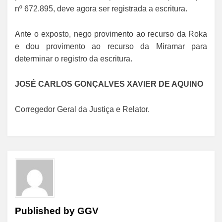
nº 672.895, deve agora ser registrada a escritura.
Ante o exposto, nego provimento ao recurso da Roka
e dou provimento ao recurso da Miramar para
determinar o registro da escritura.
JOSÉ CARLOS GONÇALVES XAVIER DE AQUINO
Corregedor Geral da Justiça e Relator.
Published by
GGV