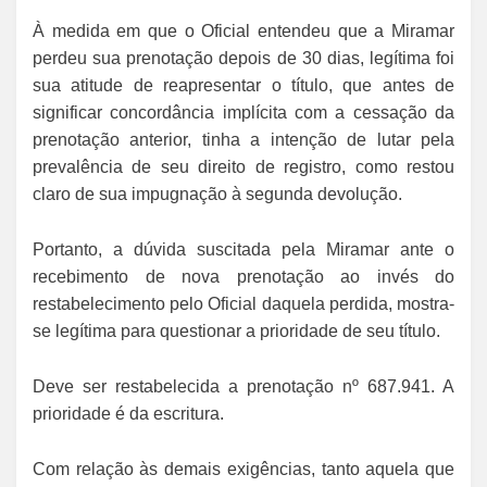
À medida em que o Oficial entendeu que a Miramar
perdeu sua prenotação depois de 30 dias, legítima foi
sua atitude de reapresentar o título, que antes de
significar concordância implícita com a cessação da
prenotação anterior, tinha a intenção de lutar pela
prevalência de seu direito de registro, como restou
claro de sua impugnação à segunda devolução.
Portanto, a dúvida suscitada pela Miramar ante o
recebimento de nova prenotação ao invés do
restabelecimento pelo Oficial daquela perdida, mostra-
se legítima para questionar a prioridade de seu título.
Deve ser restabelecida a prenotação nº 687.941. A
prioridade é da escritura.
Com relação às demais exigências, tanto aquela que