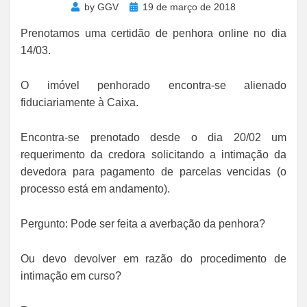
Posted
by
GGV
19 de março de 2018
on
Prenotamos uma certidão de penhora online no dia
14/03.
O imóvel penhorado encontra-se alienado
fiduciariamente à Caixa.
Encontra-se prenotado desde o dia 20/02 um
requerimento da credora solicitando a intimação da
devedora para pagamento de parcelas vencidas (o
processo está em andamento).
Pergunto: Pode ser feita a averbação da penhora?
Ou devo devolver em razão do procedimento de
intimação em curso?