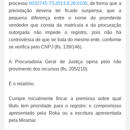
processo
0032745-73.2013.8.26.0100
, de forma que a
prenotação deveria ter ficado suspensa; que a
pequena diferença entre o nome do promitente
vendedor que consta da matrícula e da procuração
outorgada não impede o registro, pois não há
controvérsia de que se trata do mesmo ente, conforme
se verifica pelo CNPJ (fls. 139/146).
A Procuradoria Geral de Justiça opina pelo não
provimento dos recursos (fls. 205/210).
É o relatório.
Cumpre inicialmente fincar a premissa sobre qual
título tem prioridade para o registro: o compromisso
apresentado pela Roka ou a escritura apresentada
pela Miramar.