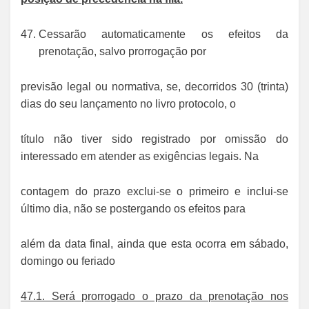
Cessarão automaticamente os efeitos da
prenotação, salvo prorrogação por
previsão legal ou normativa, se, decorridos 30 (trinta)
dias do seu lançamento no livro protocolo, o
título não tiver sido registrado por omissão do
interessado em atender as exigências legais. Na
contagem do prazo exclui-se o primeiro e inclui-se
último dia, não se postergando os efeitos para
além da data final, ainda que esta ocorra em sábado,
domingo ou feriado
47.1. Será prorrogado o prazo da prenotação nos