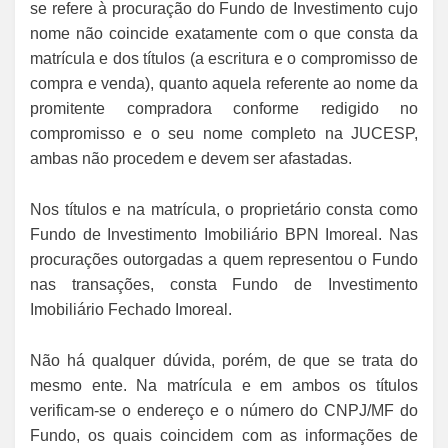
se refere à procuração do Fundo de Investimento cujo
nome não coincide exatamente com o que consta da
matrícula e dos títulos (a escritura e o compromisso de
compra e venda), quanto aquela referente ao nome da
promitente compradora conforme redigido no
compromisso e o seu nome completo na JUCESP,
ambas não procedem e devem ser afastadas.
Nos títulos e na matrícula, o proprietário consta como
Fundo de Investimento Imobiliário BPN Imoreal. Nas
procurações outorgadas a quem representou o Fundo
nas transações, consta Fundo de Investimento
Imobiliário Fechado Imoreal.
Não há qualquer dúvida, porém, de que se trata do
mesmo ente. Na matrícula e em ambos os títulos
verificam-se o endereço e o número do CNPJ/MF do
Fundo, os quais coincidem com as informações de