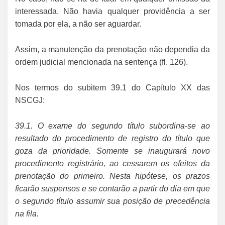
interessada. Não havia qualquer providência a ser
tomada por ela, a não ser aguardar.
Assim, a manutenção da prenotação não dependia da
ordem judicial mencionada na sentença (fl. 126).
Nos termos do subitem 39.1 do Capítulo XX das
NSCGJ:
39.1. O exame do segundo título subordina-se ao
resultado do procedimento de registro do título que
goza da prioridade. Somente se inaugurará novo
procedimento registrário, ao cessarem os efeitos da
prenotação do primeiro. Nesta hipótese, os prazos
ficarão suspensos e se contarão a partir do dia em que
o segundo título assumir sua posição de precedência
na fila.