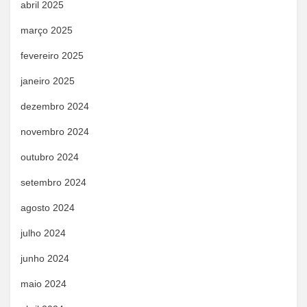
abril 2025
março 2025
fevereiro 2025
janeiro 2025
dezembro 2024
novembro 2024
outubro 2024
setembro 2024
agosto 2024
julho 2024
junho 2024
maio 2024