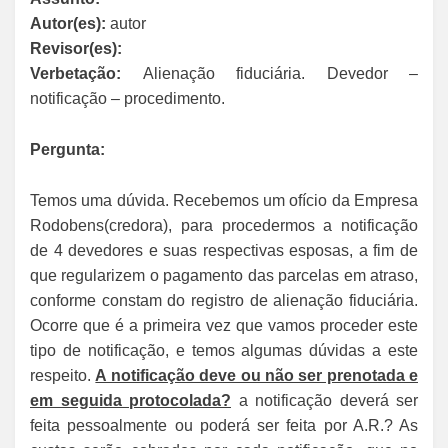
Autor(es):
autor
Revisor(es):
Verbetação:
Alienação fiduciária. Devedor –
notificação – procedimento.
Pergunta:
Temos uma dúvida. Recebemos um ofício da Empresa
Rodobens(credora), para procedermos a notificação
de 4 devedores e suas respectivas esposas, a fim de
que regularizem o pagamento das parcelas em atraso,
conforme constam do registro de alienação fiduciária.
Ocorre que é a primeira vez que vamos proceder este
tipo de notificação, e temos algumas dúvidas a este
respeito.
A notificação deve ou não ser prenotada e
em seguida protocolada?
a notificação deverá ser
feita pessoalmente ou poderá ser feita por A.R.? As