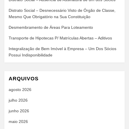
Distrato Social – Desnecessário Visto de Órgão de Classe,
Mesmo Que Obrigatório na Sua Constituição
Desmembramento de Áreas Para Loteamento
Transporte de Hipotecas P/ Matrículas Abertas – Aditivos
Integralização de Bem Imóvel à Empresa – Um Dos Sócios
Possui Indisponibilidade
ARQUIVOS
agosto 2026
julho 2026
junho 2026
maio 2026