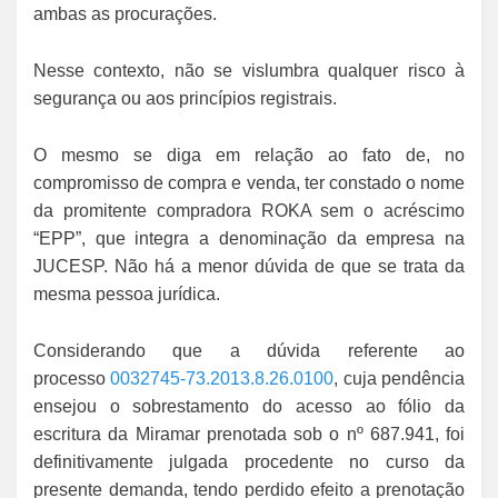
ambas as procurações.
Nesse contexto, não se vislumbra qualquer risco à
segurança ou aos princípios registrais.
O mesmo se diga em relação ao fato de, no
compromisso de compra e venda, ter constado o nome
da promitente compradora ROKA sem o acréscimo
“EPP”, que integra a denominação da empresa na
JUCESP. Não há a menor dúvida de que se trata da
mesma pessoa jurídica.
Considerando que a dúvida referente ao
processo
0032745-73.2013.8.26.0100
, cuja pendência
ensejou o sobrestamento do acesso ao fólio da
escritura da Miramar prenotada sob o nº 687.941, foi
definitivamente julgada procedente no curso da
presente demanda, tendo perdido efeito a prenotação