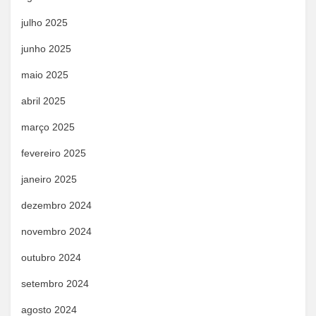
julho 2025
junho 2025
maio 2025
abril 2025
março 2025
fevereiro 2025
janeiro 2025
dezembro 2024
novembro 2024
outubro 2024
setembro 2024
agosto 2024