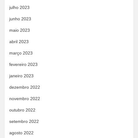
julho 2023
junho 2023
maio 2023
abril 2023
março 2023
fevereiro 2023
janeiro 2023
dezembro 2022
novembro 2022
outubro 2022
setembro 2022
agosto 2022