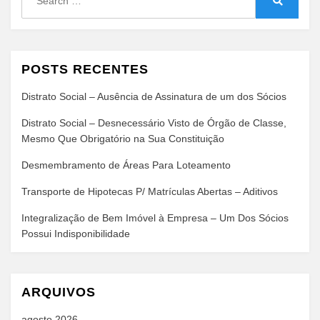
for:
Search
POSTS RECENTES
Distrato Social – Ausência de Assinatura de um dos Sócios
Distrato Social – Desnecessário Visto de Órgão de Classe,
Mesmo Que Obrigatório na Sua Constituição
Desmembramento de Áreas Para Loteamento
Transporte de Hipotecas P/ Matrículas Abertas – Aditivos
Integralização de Bem Imóvel à Empresa – Um Dos Sócios
Possui Indisponibilidade
ARQUIVOS
agosto 2026