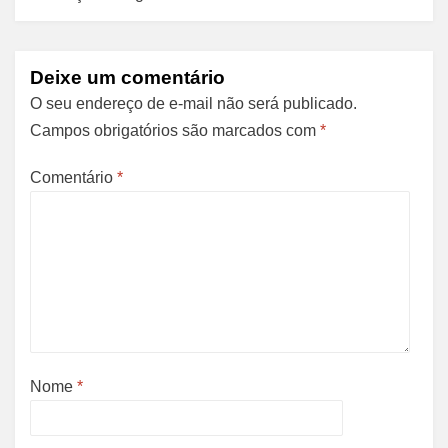
Deixe um comentário
O seu endereço de e-mail não será publicado.
Campos obrigatórios são marcados com
*
Comentário
*
Nome
*