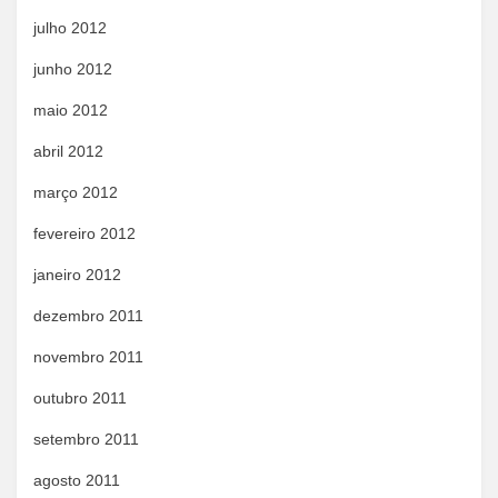
julho 2012
junho 2012
maio 2012
abril 2012
março 2012
fevereiro 2012
janeiro 2012
dezembro 2011
novembro 2011
outubro 2011
setembro 2011
agosto 2011