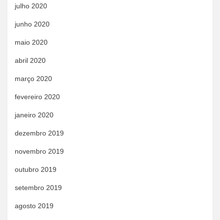
julho 2020
junho 2020
maio 2020
abril 2020
março 2020
fevereiro 2020
janeiro 2020
dezembro 2019
novembro 2019
outubro 2019
setembro 2019
agosto 2019