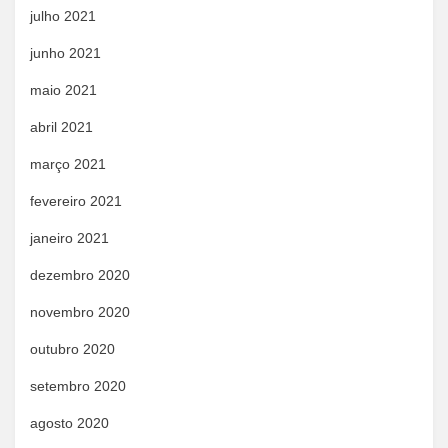
julho 2021
junho 2021
maio 2021
abril 2021
março 2021
fevereiro 2021
janeiro 2021
dezembro 2020
novembro 2020
outubro 2020
setembro 2020
agosto 2020