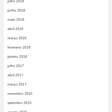
julho 2018
junho 2018
maio 2018
abril 2018
março 2018
fevereiro 2018
janeiro 2018
julho 2017
abril 2017
março 2017
novembro 2015
setembro 2015