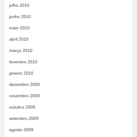
julho 2010
junho 2010
maio 2010
abril 2010
março 2010
fevereiro 2010
janeiro 2010
dezembro 2009
novembro 2009
outubro 2009
setembro 2009
agosto 2009