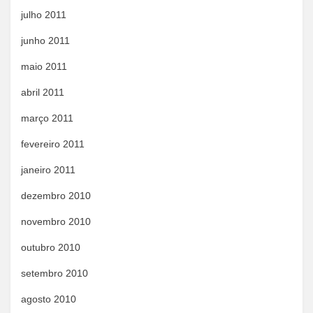
julho 2011
junho 2011
maio 2011
abril 2011
março 2011
fevereiro 2011
janeiro 2011
dezembro 2010
novembro 2010
outubro 2010
setembro 2010
agosto 2010