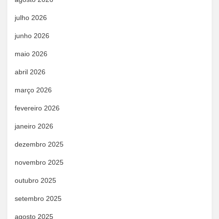
julho 2026
junho 2026
maio 2026
abril 2026
março 2026
fevereiro 2026
janeiro 2026
dezembro 2025
novembro 2025
outubro 2025
setembro 2025
agosto 2025