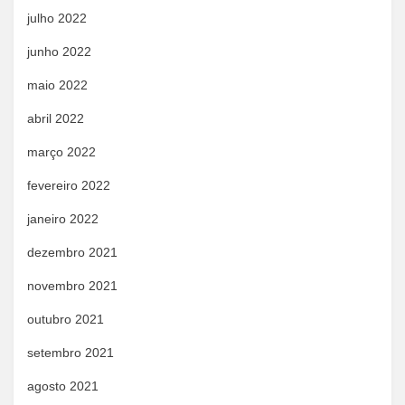
julho 2022
junho 2022
maio 2022
abril 2022
março 2022
fevereiro 2022
janeiro 2022
dezembro 2021
novembro 2021
outubro 2021
setembro 2021
agosto 2021