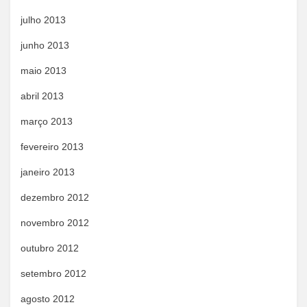
julho 2013
junho 2013
maio 2013
abril 2013
março 2013
fevereiro 2013
janeiro 2013
dezembro 2012
novembro 2012
outubro 2012
setembro 2012
agosto 2012