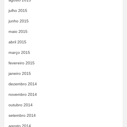
agosto 2015
julho 2015
junho 2015
maio 2015
abril 2015
março 2015
fevereiro 2015
janeiro 2015
dezembro 2014
novembro 2014
outubro 2014
setembro 2014
agosto 2014