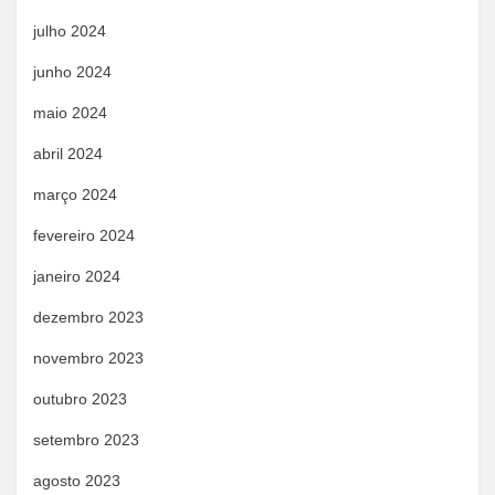
julho 2024
junho 2024
maio 2024
abril 2024
março 2024
fevereiro 2024
janeiro 2024
dezembro 2023
novembro 2023
outubro 2023
setembro 2023
agosto 2023