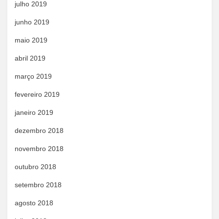
julho 2019
junho 2019
maio 2019
abril 2019
março 2019
fevereiro 2019
janeiro 2019
dezembro 2018
novembro 2018
outubro 2018
setembro 2018
agosto 2018