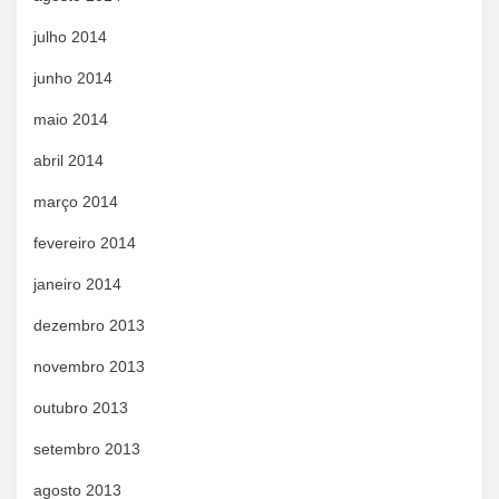
julho 2014
junho 2014
maio 2014
abril 2014
março 2014
fevereiro 2014
janeiro 2014
dezembro 2013
novembro 2013
outubro 2013
setembro 2013
agosto 2013