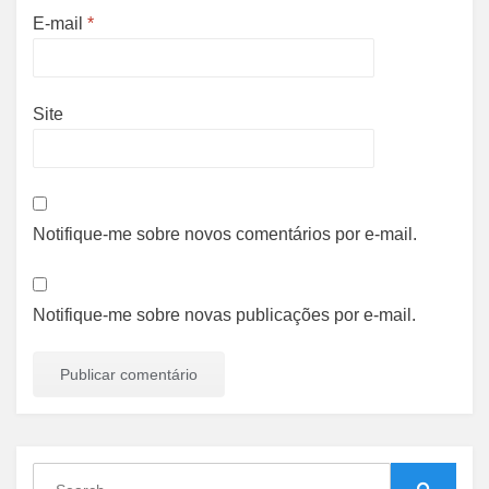
E-mail
*
Site
Notifique-me sobre novos comentários por e-mail.
Notifique-me sobre novas publicações por e-mail.
Search