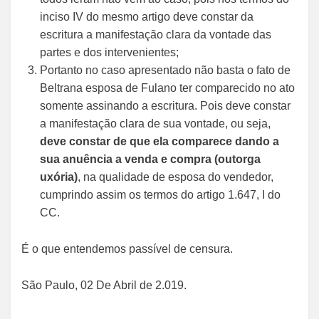
inciso IV do mesmo artigo deve constar da
escritura a manifestação clara da vontade das
partes e dos intervenientes;
Portanto no caso apresentado não basta o fato de
Beltrana esposa de Fulano ter comparecido no ato
somente assinando a escritura. Pois deve constar
a manifestação clara de sua vontade, ou seja,
deve constar de que ela comparece dando a
sua anuência a venda e compra (outorga
uxória)
, na qualidade de esposa do vendedor,
cumprindo assim os termos do artigo 1.647, I do
CC.
É o que entendemos passível de censura.
São Paulo, 02 De Abril de 2.019.