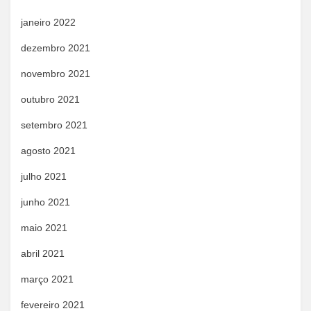
janeiro 2022
dezembro 2021
novembro 2021
outubro 2021
setembro 2021
agosto 2021
julho 2021
junho 2021
maio 2021
abril 2021
março 2021
fevereiro 2021