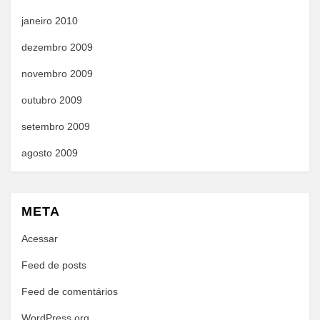
janeiro 2010
dezembro 2009
novembro 2009
outubro 2009
setembro 2009
agosto 2009
META
Acessar
Feed de posts
Feed de comentários
WordPress.org