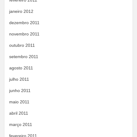
fevereiro 2012
janeiro 2012
dezembro 2011
novembro 2011
outubro 2011
setembro 2011
agosto 2011
julho 2011
junho 2011
maio 2011
abril 2011
março 2011
fevereiro 2011