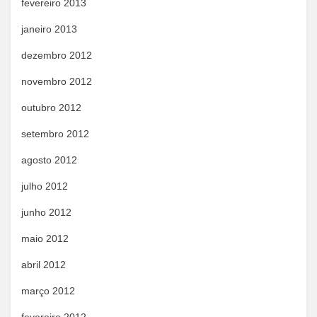
fevereiro 2013
janeiro 2013
dezembro 2012
novembro 2012
outubro 2012
setembro 2012
agosto 2012
julho 2012
junho 2012
maio 2012
abril 2012
março 2012