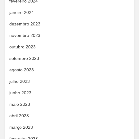
fevereiro 2024
janeiro 2024
dezembro 2023
novembro 2023
outubro 2023
setembro 2023
agosto 2023
julho 2023
junho 2023
maio 2023
abril 2023
março 2023
fevereiro 2023