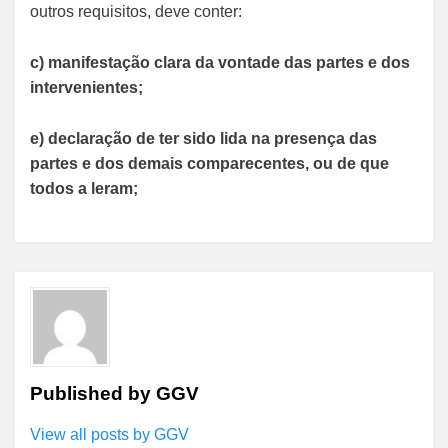
outros requisitos, deve conter:
c) manifestação clara da vontade das partes e dos
intervenientes;
e) declaração de ter sido lida na presença das
partes e dos demais comparecentes, ou de que
todos a leram;
Published by
GGV
View all posts by GGV