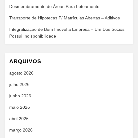
Desmembramento de Áreas Para Loteamento
Transporte de Hipotecas P/ Matrículas Abertas – Aditivos
Integralização de Bem Imóvel à Empresa – Um Dos Sócios
Possui Indisponibilidade
ARQUIVOS
agosto 2026
julho 2026
junho 2026
maio 2026
abril 2026
março 2026