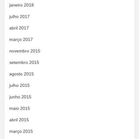
janeiro 2018
julho 2017
abril 2017
março 2017
novembro 2015
setembro 2015
agosto 2015
julho 2015
junho 2015
maio 2015
abril 2015
março 2015