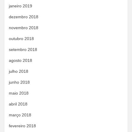
janeiro 2019
dezembro 2018
novembro 2018
outubro 2018
setembro 2018
agosto 2018
julho 2018
junho 2018
maio 2018
abril 2018
março 2018
fevereiro 2018