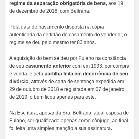
regime da separação obrigatória de bens
, aos 19
de dezembro de 2018, com Beltrana.
Pela data de nascimento disposta na cópia
autenticada da certidão de casamento do vendedor, o
regime se deu pelo mesmo ter 83 anos.
A aquisição do bem se deu por Fulano na constância
de seu
casamento anterior
com em 1993, por compra
e venda, e pela
partilha feita em decorrência de seu
divórcio
, através de carta de sentença expedida em
29 de outubro de 2018 e registrada em 07 de janeiro
de 2019, o bem ficou apenas para este.
Na Escritura, apesar da Sra. Beltrana, atual esposa de
Fulano, ser qualificada apenas como cônjuge, ao final,
foi feita uma simples menção a sua assinatura.