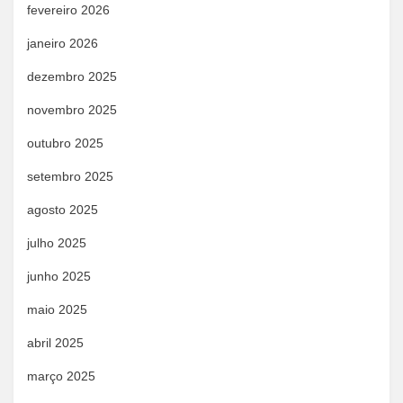
fevereiro 2026
janeiro 2026
dezembro 2025
novembro 2025
outubro 2025
setembro 2025
agosto 2025
julho 2025
junho 2025
maio 2025
abril 2025
março 2025