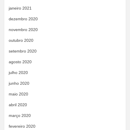
janeiro 2021
dezembro 2020
novembro 2020
outubro 2020
setembro 2020
agosto 2020
julho 2020
junho 2020
maio 2020
abril 2020
março 2020
fevereiro 2020