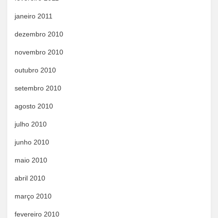
janeiro 2011
dezembro 2010
novembro 2010
outubro 2010
setembro 2010
agosto 2010
julho 2010
junho 2010
maio 2010
abril 2010
março 2010
fevereiro 2010