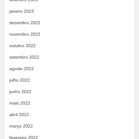
janeiro 2023
dezembro 2022
novembro 2022
outubro 2022
setembro 2022
agosto 2022
julho 2022
junho 2022
maio 2022
abril 2022
março 2022
fevereiro 2022