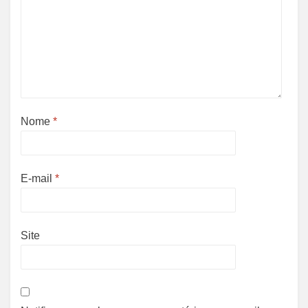
Nome
*
E-mail
*
Site