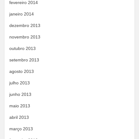
fevereiro 2014
janeiro 2014
dezembro 2013
novembro 2013
outubro 2013
setembro 2013
agosto 2013
julho 2013
junho 2013
maio 2013
abril 2013
março 2013