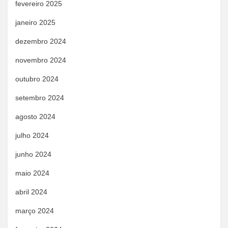
fevereiro 2025
janeiro 2025
dezembro 2024
novembro 2024
outubro 2024
setembro 2024
agosto 2024
julho 2024
junho 2024
maio 2024
abril 2024
março 2024