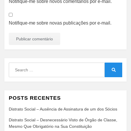
Notifique-me sobre novos comentários por e-mail.
Notifique-me sobre novas publicações por e-mail.
Search
for:
Search
POSTS RECENTES
Distrato Social – Ausência de Assinatura de um dos Sócios
Distrato Social – Desnecessário Visto de Órgão de Classe,
Mesmo Que Obrigatório na Sua Constituição