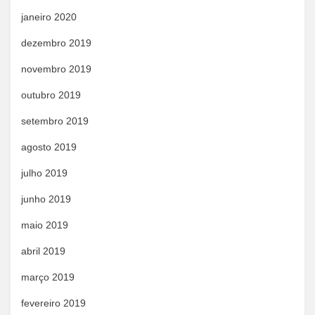
janeiro 2020
dezembro 2019
novembro 2019
outubro 2019
setembro 2019
agosto 2019
julho 2019
junho 2019
maio 2019
abril 2019
março 2019
fevereiro 2019