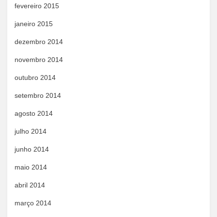
fevereiro 2015
janeiro 2015
dezembro 2014
novembro 2014
outubro 2014
setembro 2014
agosto 2014
julho 2014
junho 2014
maio 2014
abril 2014
março 2014