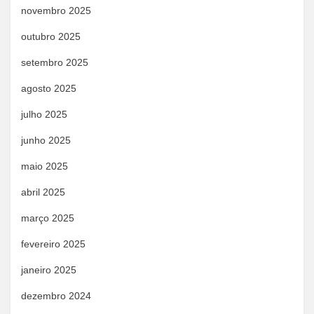
novembro 2025
outubro 2025
setembro 2025
agosto 2025
julho 2025
junho 2025
maio 2025
abril 2025
março 2025
fevereiro 2025
janeiro 2025
dezembro 2024