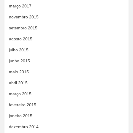
março 2017
novembro 2015
setembro 2015
agosto 2015
julho 2015
junho 2015
maio 2015
abril 2015
março 2015
fevereiro 2015
janeiro 2015
dezembro 2014