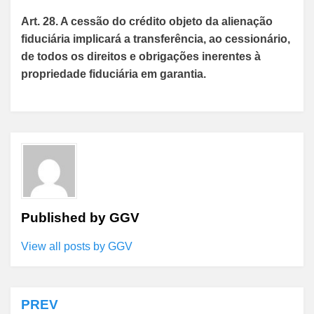
Art. 28. A cessão do crédito objeto da alienação
fiduciária implicará a transferência, ao cessionário,
de todos os direitos e obrigações inerentes à
propriedade fiduciária em garantia.
Published by
GGV
View all posts by GGV
PREV
Navegação