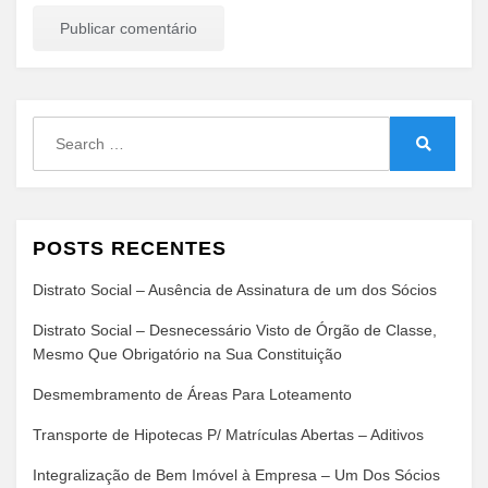
Search
for:
Search
POSTS RECENTES
Distrato Social – Ausência de Assinatura de um dos Sócios
Distrato Social – Desnecessário Visto de Órgão de Classe,
Mesmo Que Obrigatório na Sua Constituição
Desmembramento de Áreas Para Loteamento
Transporte de Hipotecas P/ Matrículas Abertas – Aditivos
Integralização de Bem Imóvel à Empresa – Um Dos Sócios