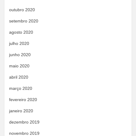
outubro 2020
setembro 2020
agosto 2020
julho 2020
junho 2020
maio 2020
abril 2020
março 2020
fevereiro 2020
janeiro 2020
dezembro 2019
novembro 2019