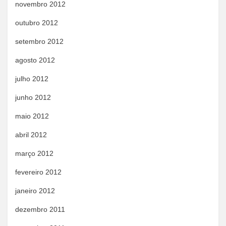
novembro 2012
outubro 2012
setembro 2012
agosto 2012
julho 2012
junho 2012
maio 2012
abril 2012
março 2012
fevereiro 2012
janeiro 2012
dezembro 2011