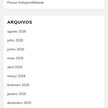
Possui Indisponibilidade
ARQUIVOS
agosto 2026
julho 2026
junho 2026
maio 2026
abril 2026
março 2026
fevereiro 2026
janeiro 2026
dezembro 2025