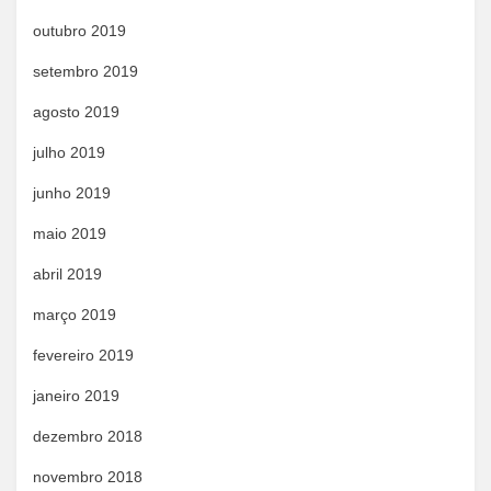
outubro 2019
setembro 2019
agosto 2019
julho 2019
junho 2019
maio 2019
abril 2019
março 2019
fevereiro 2019
janeiro 2019
dezembro 2018
novembro 2018