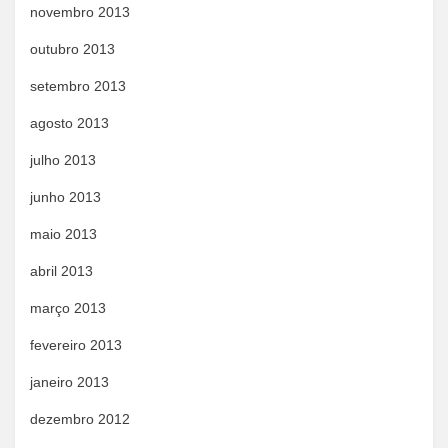
novembro 2013
outubro 2013
setembro 2013
agosto 2013
julho 2013
junho 2013
maio 2013
abril 2013
março 2013
fevereiro 2013
janeiro 2013
dezembro 2012