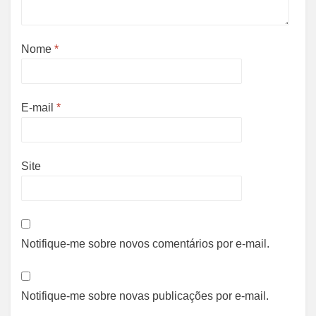
Nome
*
E-mail
*
Site
Notifique-me sobre novos comentários por e-mail.
Notifique-me sobre novas publicações por e-mail.