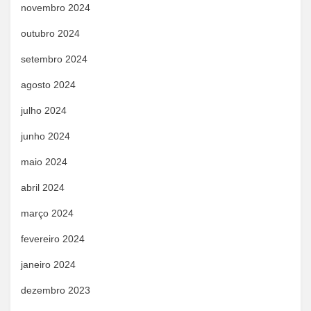
novembro 2024
outubro 2024
setembro 2024
agosto 2024
julho 2024
junho 2024
maio 2024
abril 2024
março 2024
fevereiro 2024
janeiro 2024
dezembro 2023