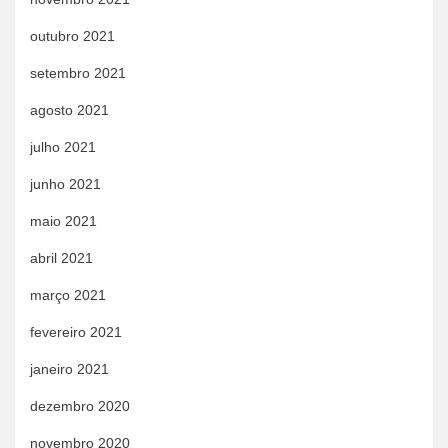
outubro 2021
setembro 2021
agosto 2021
julho 2021
junho 2021
maio 2021
abril 2021
março 2021
fevereiro 2021
janeiro 2021
dezembro 2020
novembro 2020