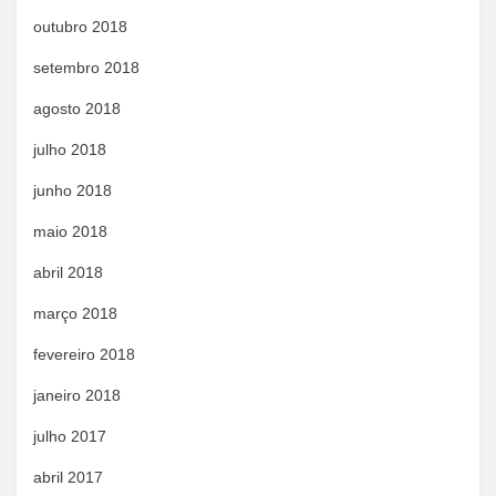
outubro 2018
setembro 2018
agosto 2018
julho 2018
junho 2018
maio 2018
abril 2018
março 2018
fevereiro 2018
janeiro 2018
julho 2017
abril 2017