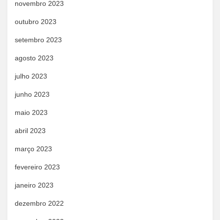
novembro 2023
outubro 2023
setembro 2023
agosto 2023
julho 2023
junho 2023
maio 2023
abril 2023
março 2023
fevereiro 2023
janeiro 2023
dezembro 2022