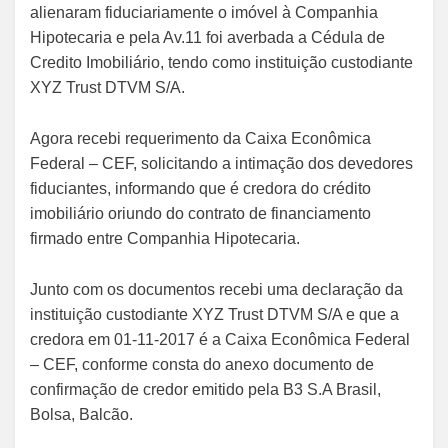
alienaram fiduciariamente o imóvel à Companhia
Hipotecaria e pela Av.11 foi averbada a Cédula de
Credito Imobiliário, tendo como instituição custodiante
XYZ Trust DTVM S/A.
Agora recebi requerimento da Caixa Econômica
Federal – CEF, solicitando a intimação dos devedores
fiduciantes, informando que é credora do crédito
imobiliário oriundo do contrato de financiamento
firmado entre Companhia Hipotecaria.
Junto com os documentos recebi uma declaração da
instituição custodiante XYZ Trust DTVM S/A e que a
credora em 01-11-2017 é a Caixa Econômica Federal
– CEF, conforme consta do anexo documento de
confirmação de credor emitido pela B3 S.A Brasil,
Bolsa, Balcão.