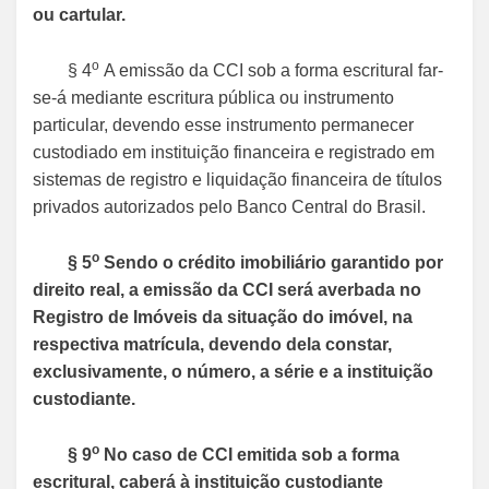
ou cartular.
o
§ 4
A emissão da CCI sob a forma escritural far-
se-á mediante escritura pública ou instrumento
particular, devendo esse instrumento permanecer
custodiado em instituição financeira e registrado em
sistemas de registro e liquidação financeira de títulos
privados autorizados pelo Banco Central do Brasil.
o
§ 5
Sendo o crédito imobiliário garantido por
direito real, a emissão da CCI será averbada no
Registro de Imóveis da situação do imóvel, na
respectiva matrícula, devendo dela constar,
exclusivamente, o número, a série e a instituição
custodiante.
o
§ 9
No caso de CCI emitida sob a forma
escritural, caberá à instituição custodiante