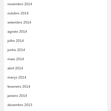
novembro 2014
outubro 2014
setembro 2014
agosto 2014
julho 2014
junho 2014
maio 2014
abril 2014
março 2014
fevereiro 2014
janeiro 2014
dezembro 2013