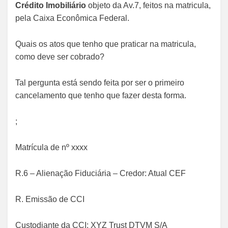
Crédito Imobiliário
objeto da Av.7, feitos na matricula,
pela Caixa Econômica Federal.
Quais os atos que tenho que praticar na matricula,
como deve ser cobrado?
Tal pergunta está sendo feita por ser o primeiro
cancelamento que tenho que fazer desta forma.
;
Matrícula de nº xxxx
R.6 – Alienação Fiduciária – Credor: Atual CEF
R. Emissão de CCI
Custodiante da CCI: XYZ Trust DTVM S/A