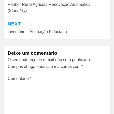
Penhor Rural Agrícola Renovação Automática
de
(Stand/By)
Post
NEXT
Inventário – Alienação Fiduciária
Deixe um comentário
O seu endereço de e-mail não será publicado.
Campos obrigatórios são marcados com
*
Comentário
*