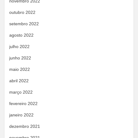
novembro 2022
outubro 2022
setembro 2022
agosto 2022
julho 2022
junho 2022
maio 2022
abril 2022
março 2022
fevereiro 2022
janeiro 2022
dezembro 2021
novembro 2021