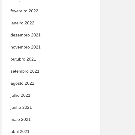
fevereiro 2022
janeiro 2022
dezembro 2021
novembro 2021
outubro 2021
setembro 2021
agosto 2021
julho 2021
junho 2021
maio 2021
abril 2021