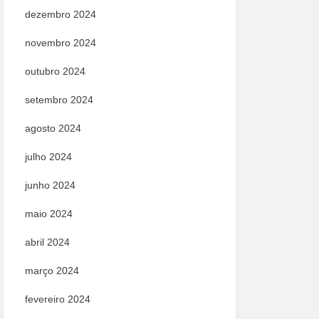
dezembro 2024
novembro 2024
outubro 2024
setembro 2024
agosto 2024
julho 2024
junho 2024
maio 2024
abril 2024
março 2024
fevereiro 2024