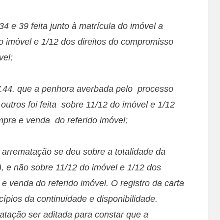
e 39 feita junto à matrícula do imóvel a
do imóvel e 1/12 dos direitos do compromisso
vel;
.44. que a penhora averbada pelo processo
tros foi feita sobre 11/12 do imóvel e 1/12
pra e venda do referido imóvel;
arrematação se deu sobre a totalidade da
), e não sobre 11/12 do imóvel e 1/12 dos
 venda do referido imóvel. O registro da carta
cípios da continuidade e disponibilidade.
atação ser aditada para constar que a