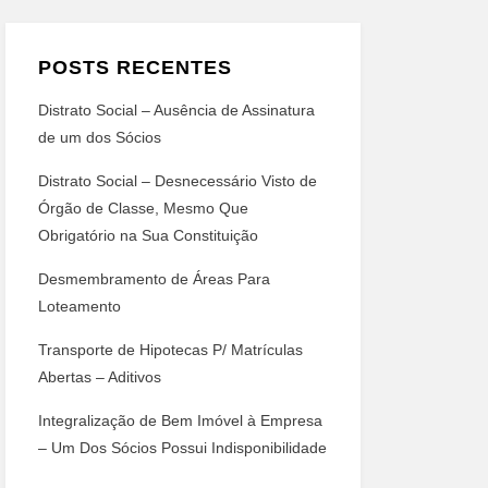
POSTS RECENTES
Distrato Social – Ausência de Assinatura
de um dos Sócios
Distrato Social – Desnecessário Visto de
Órgão de Classe, Mesmo Que
Obrigatório na Sua Constituição
Desmembramento de Áreas Para
Loteamento
Transporte de Hipotecas P/ Matrículas
Abertas – Aditivos
Integralização de Bem Imóvel à Empresa
– Um Dos Sócios Possui Indisponibilidade