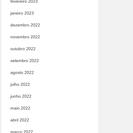
fevereiro 2023
janeiro 2023
dezembro 2022
novembro 2022
outubro 2022
setembro 2022
agosto 2022
julho 2022
junho 2022
maio 2022
abril 2022
março 2022