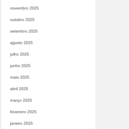
novembro 2025
outubro 2025
setembro 2025
agosto 2025
julho 2025
junho 2025
maio 2025
abril 2025
março 2025
fevereiro 2025
janeiro 2025