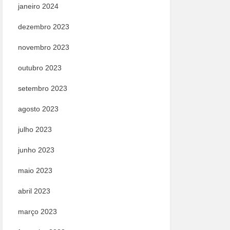
janeiro 2024
dezembro 2023
novembro 2023
outubro 2023
setembro 2023
agosto 2023
julho 2023
junho 2023
maio 2023
abril 2023
março 2023