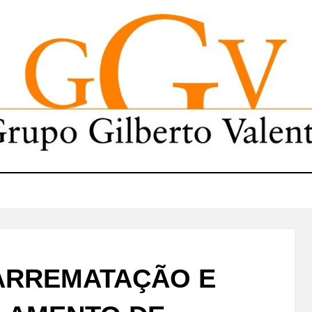
ARREMATAÇÃO E