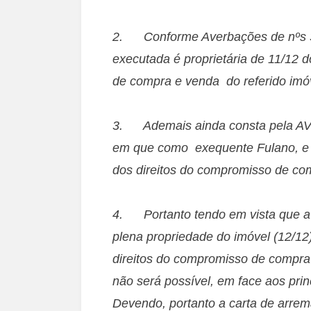
2. Conforme Averbações de nºs 34 
executada é proprietária de 11/12 
de compra e venda do referido imó
3. Ademais ainda consta pela AV
em que como exequente Fulano, e ou
dos direitos do compromisso de com
4. Portanto tendo em vista que a 
plena propriedade do imóvel (12/12
direitos do compromisso de compra e
não será possível, em face aos prin
Devendo, portanto a carta de arrem