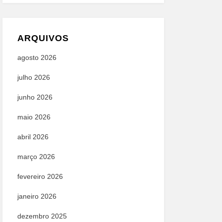
ARQUIVOS
agosto 2026
julho 2026
junho 2026
maio 2026
abril 2026
março 2026
fevereiro 2026
janeiro 2026
dezembro 2025