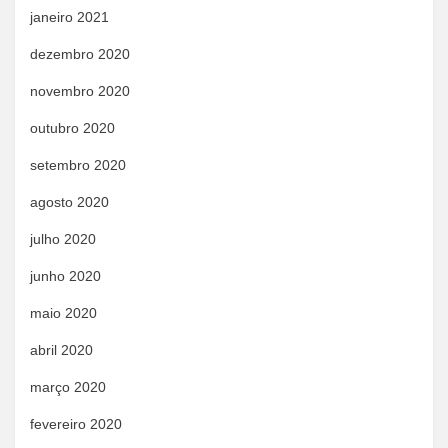
janeiro 2021
dezembro 2020
novembro 2020
outubro 2020
setembro 2020
agosto 2020
julho 2020
junho 2020
maio 2020
abril 2020
março 2020
fevereiro 2020