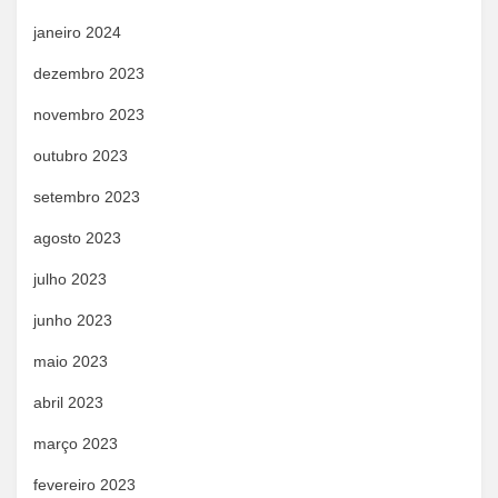
janeiro 2024
dezembro 2023
novembro 2023
outubro 2023
setembro 2023
agosto 2023
julho 2023
junho 2023
maio 2023
abril 2023
março 2023
fevereiro 2023