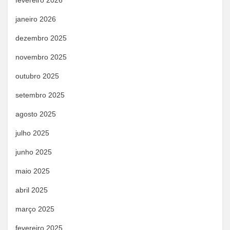
fevereiro 2026
janeiro 2026
dezembro 2025
novembro 2025
outubro 2025
setembro 2025
agosto 2025
julho 2025
junho 2025
maio 2025
abril 2025
março 2025
fevereiro 2025