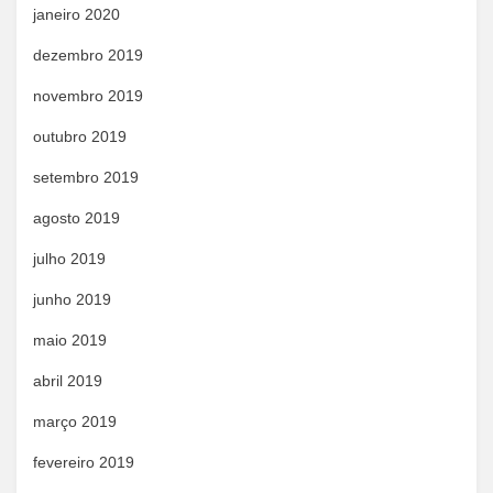
janeiro 2020
dezembro 2019
novembro 2019
outubro 2019
setembro 2019
agosto 2019
julho 2019
junho 2019
maio 2019
abril 2019
março 2019
fevereiro 2019