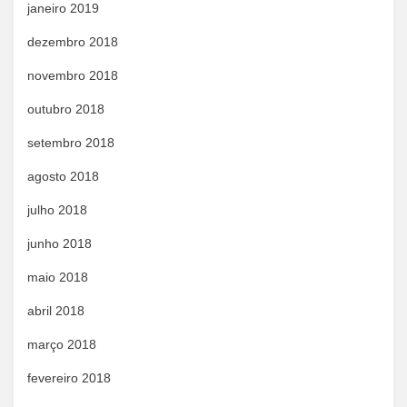
janeiro 2019
dezembro 2018
novembro 2018
outubro 2018
setembro 2018
agosto 2018
julho 2018
junho 2018
maio 2018
abril 2018
março 2018
fevereiro 2018