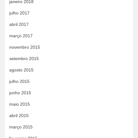
janeiro 2018
julho 2017
abril 2017
março 2017
novembro 2015
setembro 2015
agosto 2015
julho 2015
junho 2015
maio 2015
abril 2015
março 2015