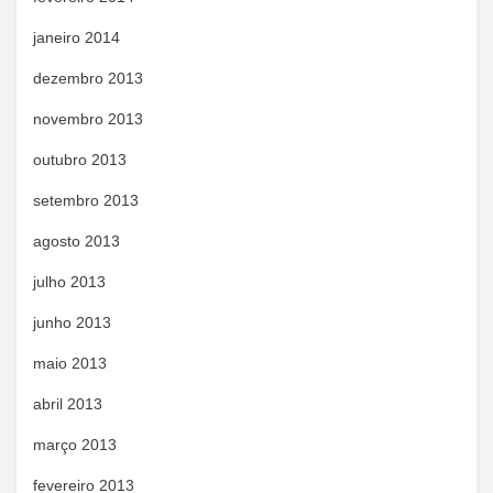
janeiro 2014
dezembro 2013
novembro 2013
outubro 2013
setembro 2013
agosto 2013
julho 2013
junho 2013
maio 2013
abril 2013
março 2013
fevereiro 2013