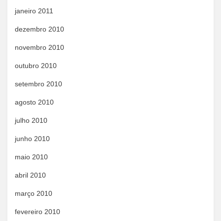
janeiro 2011
dezembro 2010
novembro 2010
outubro 2010
setembro 2010
agosto 2010
julho 2010
junho 2010
maio 2010
abril 2010
março 2010
fevereiro 2010