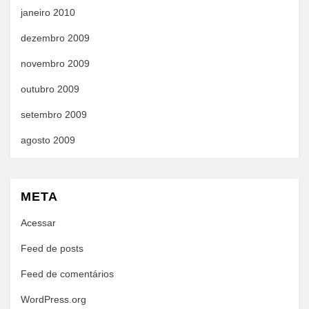
janeiro 2010
dezembro 2009
novembro 2009
outubro 2009
setembro 2009
agosto 2009
META
Acessar
Feed de posts
Feed de comentários
WordPress.org