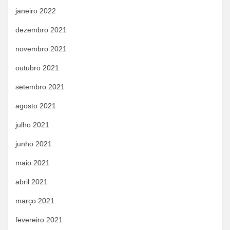
janeiro 2022
dezembro 2021
novembro 2021
outubro 2021
setembro 2021
agosto 2021
julho 2021
junho 2021
maio 2021
abril 2021
março 2021
fevereiro 2021