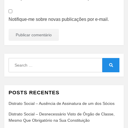
Notifique-me sobre novas publicações por e-mail.
Search
for:
Search
POSTS RECENTES
Distrato Social – Ausência de Assinatura de um dos Sócios
Distrato Social – Desnecessário Visto de Órgão de Classe,
Mesmo Que Obrigatório na Sua Constituição