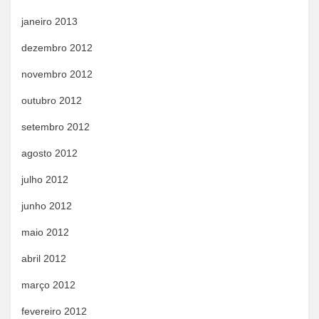
janeiro 2013
dezembro 2012
novembro 2012
outubro 2012
setembro 2012
agosto 2012
julho 2012
junho 2012
maio 2012
abril 2012
março 2012
fevereiro 2012