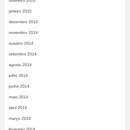
fevereiro 2015
janeiro 2015
dezembro 2014
novembro 2014
outubro 2014
setembro 2014
agosto 2014
julho 2014
junho 2014
maio 2014
abril 2014
março 2014
fevereiro 2014