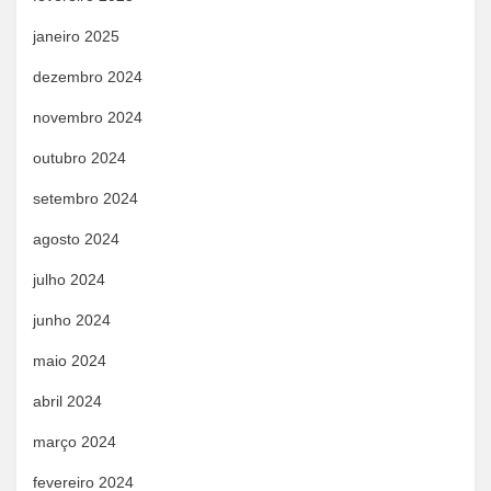
janeiro 2025
dezembro 2024
novembro 2024
outubro 2024
setembro 2024
agosto 2024
julho 2024
junho 2024
maio 2024
abril 2024
março 2024
fevereiro 2024