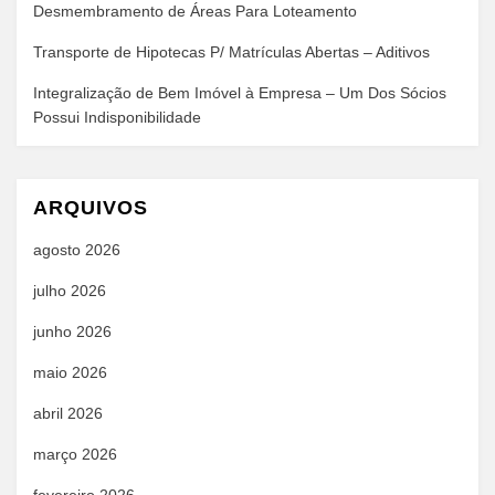
Desmembramento de Áreas Para Loteamento
Transporte de Hipotecas P/ Matrículas Abertas – Aditivos
Integralização de Bem Imóvel à Empresa – Um Dos Sócios
Possui Indisponibilidade
ARQUIVOS
agosto 2026
julho 2026
junho 2026
maio 2026
abril 2026
março 2026