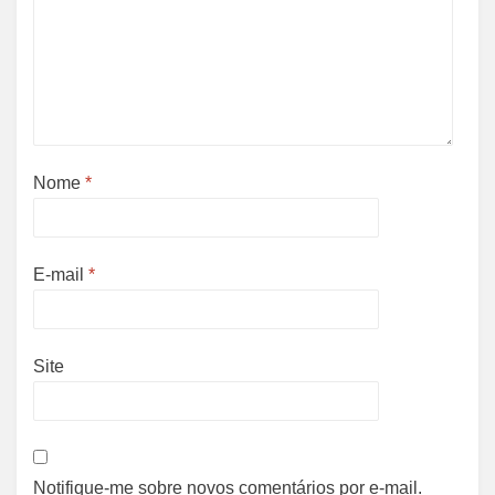
Nome
*
E-mail
*
Site
Notifique-me sobre novos comentários por e-mail.