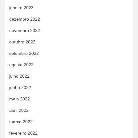
janeiro 2023
dezembro 2022
novembro 2022
outubro 2022
setembro 2022
agosto 2022
julho 2022
junho 2022
maio 2022
abril 2022
março 2022
fevereiro 2022