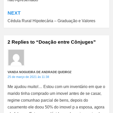
Post
NEXT
Cédula Rural Hipotecária – Graduação e Valores
2 Replies to “Doação entre Cônjuges”
VANDA NOGUEIRA DE ANDRADE QUEIROZ
25 de março de 2021 às 11:38
Me ajudou muito!… Estou com um inventário em que o
marido tinha comprado um imovel antes de se casar,
regime comunhao parcial de bens, depois do
casamento ele doou 50% do imovel p a esposa, agora