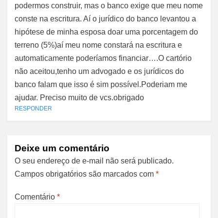
podermos construir, mas o banco exige que meu nome
conste na escritura. Aí o jurídico do banco levantou a
hipótese de minha esposa doar uma porcentagem do
terreno (5%)aí meu nome constará na escritura e
automaticamente poderíamos financiar….O cartório
não aceitou,tenho um advogado e os jurídicos do
banco falam que isso é sim possível.Poderiam me
ajudar. Preciso muito de vcs.obrigado
RESPONDER
Deixe um comentário
O seu endereço de e-mail não será publicado.
Campos obrigatórios são marcados com
*
Comentário
*