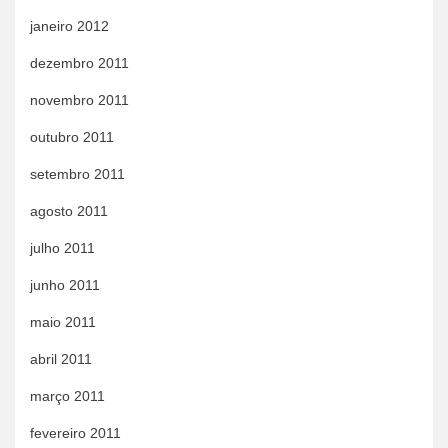
janeiro 2012
dezembro 2011
novembro 2011
outubro 2011
setembro 2011
agosto 2011
julho 2011
junho 2011
maio 2011
abril 2011
março 2011
fevereiro 2011