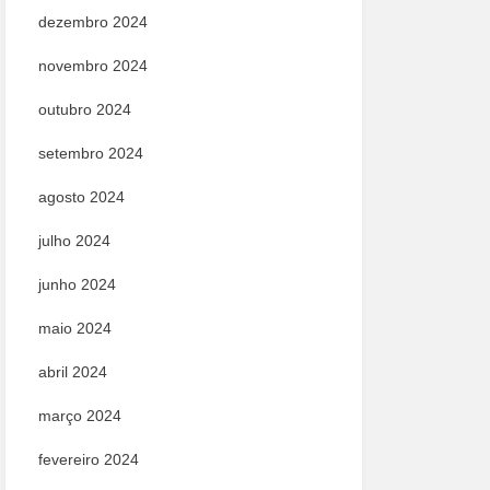
dezembro 2024
novembro 2024
outubro 2024
setembro 2024
agosto 2024
julho 2024
junho 2024
maio 2024
abril 2024
março 2024
fevereiro 2024