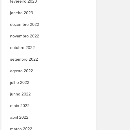
fevereiro 2023
janeiro 2023
dezembro 2022
novembro 2022
outubro 2022
setembro 2022
agosto 2022
julho 2022
junho 2022
maio 2022
abril 2022
março 2022