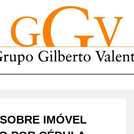
SOBRE IMÓVEL