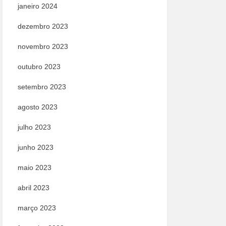
janeiro 2024
dezembro 2023
novembro 2023
outubro 2023
setembro 2023
agosto 2023
julho 2023
junho 2023
maio 2023
abril 2023
março 2023