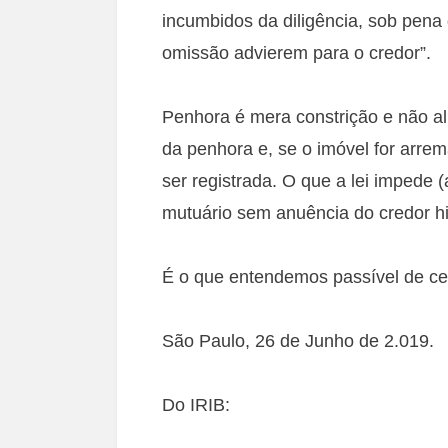
incumbidos da diligência, sob pena
omissão advierem para o credor”.
Penhora é mera constrição e não al
da penhora e, se o imóvel for arrem
ser registrada. O que a lei impede (
mutuário sem anuência do credor hi
É o que entendemos passível de ce
São Paulo, 26 de Junho de 2.019.
Do IRIB: