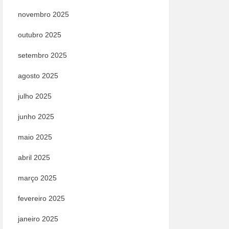
novembro 2025
outubro 2025
setembro 2025
agosto 2025
julho 2025
junho 2025
maio 2025
abril 2025
março 2025
fevereiro 2025
janeiro 2025