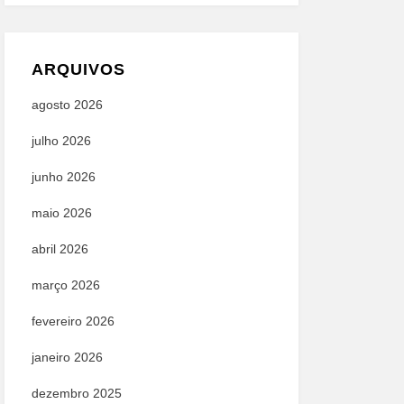
ARQUIVOS
agosto 2026
julho 2026
junho 2026
maio 2026
abril 2026
março 2026
fevereiro 2026
janeiro 2026
dezembro 2025