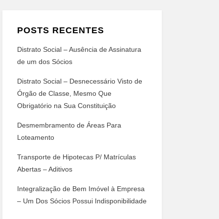
POSTS RECENTES
Distrato Social – Ausência de Assinatura
de um dos Sócios
Distrato Social – Desnecessário Visto de
Órgão de Classe, Mesmo Que
Obrigatório na Sua Constituição
Desmembramento de Áreas Para
Loteamento
Transporte de Hipotecas P/ Matrículas
Abertas – Aditivos
Integralização de Bem Imóvel à Empresa
– Um Dos Sócios Possui Indisponibilidade