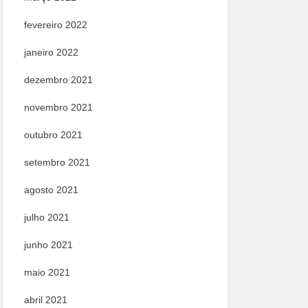
fevereiro 2022
janeiro 2022
dezembro 2021
novembro 2021
outubro 2021
setembro 2021
agosto 2021
julho 2021
junho 2021
maio 2021
abril 2021