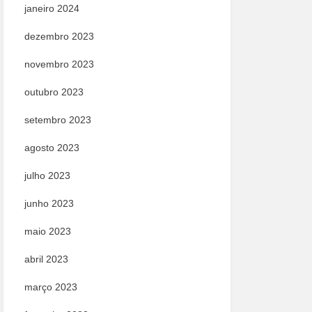
janeiro 2024
dezembro 2023
novembro 2023
outubro 2023
setembro 2023
agosto 2023
julho 2023
junho 2023
maio 2023
abril 2023
março 2023