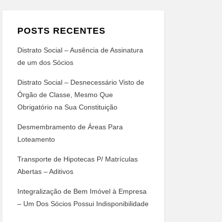
POSTS RECENTES
Distrato Social – Ausência de Assinatura
de um dos Sócios
Distrato Social – Desnecessário Visto de
Órgão de Classe, Mesmo Que
Obrigatório na Sua Constituição
Desmembramento de Áreas Para
Loteamento
Transporte de Hipotecas P/ Matrículas
Abertas – Aditivos
Integralização de Bem Imóvel à Empresa
– Um Dos Sócios Possui Indisponibilidade