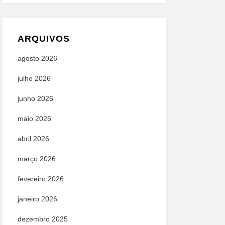
ARQUIVOS
agosto 2026
julho 2026
junho 2026
maio 2026
abril 2026
março 2026
fevereiro 2026
janeiro 2026
dezembro 2025