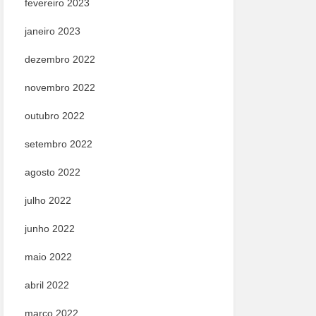
fevereiro 2023
janeiro 2023
dezembro 2022
novembro 2022
outubro 2022
setembro 2022
agosto 2022
julho 2022
junho 2022
maio 2022
abril 2022
março 2022