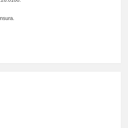
nsura.