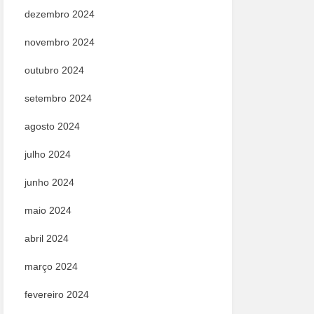
dezembro 2024
novembro 2024
outubro 2024
setembro 2024
agosto 2024
julho 2024
junho 2024
maio 2024
abril 2024
março 2024
fevereiro 2024