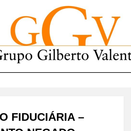
O FIDUCIÁRIA –