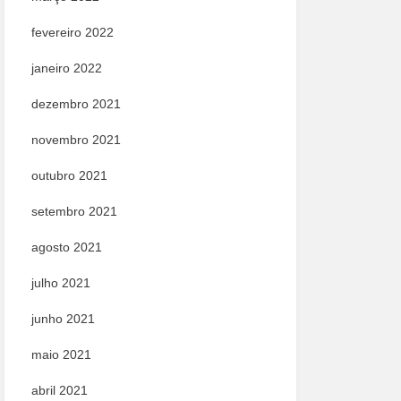
fevereiro 2022
janeiro 2022
dezembro 2021
novembro 2021
outubro 2021
setembro 2021
agosto 2021
julho 2021
junho 2021
maio 2021
abril 2021