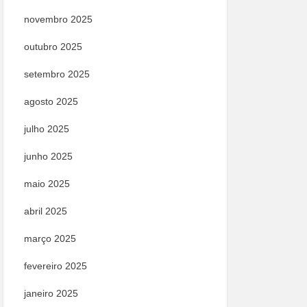
novembro 2025
outubro 2025
setembro 2025
agosto 2025
julho 2025
junho 2025
maio 2025
abril 2025
março 2025
fevereiro 2025
janeiro 2025