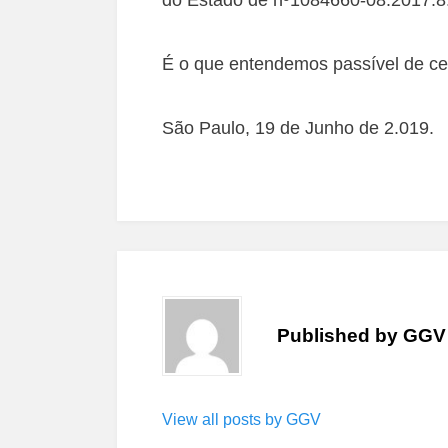
É o que entendemos passível de ce
São Paulo, 19 de Junho de 2.019.
Published by
GGV
View all posts by GGV