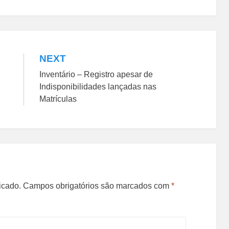
NEXT
Inventário – Registro apesar de
Indisponibilidades lançadas nas
Matrículas
icado.
Campos obrigatórios são marcados com
*