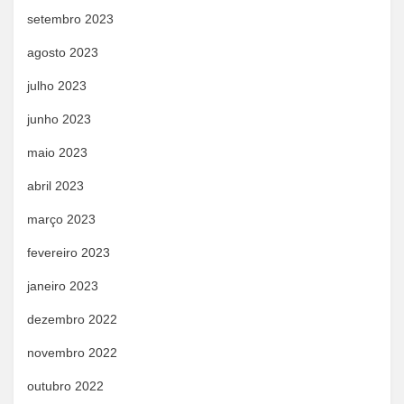
setembro 2023
agosto 2023
julho 2023
junho 2023
maio 2023
abril 2023
março 2023
fevereiro 2023
janeiro 2023
dezembro 2022
novembro 2022
outubro 2022