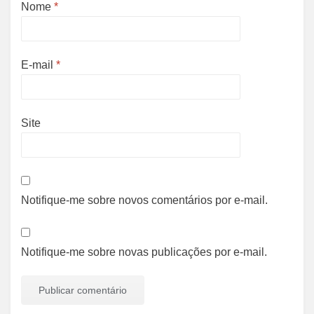
Nome
*
E-mail
*
Site
Notifique-me sobre novos comentários por e-mail.
Notifique-me sobre novas publicações por e-mail.