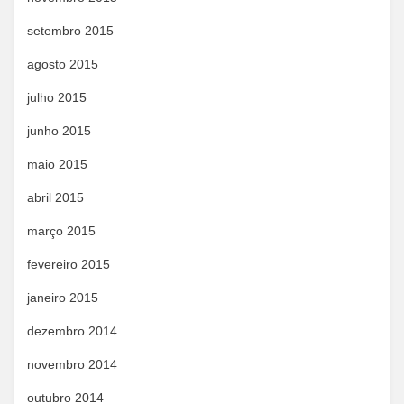
setembro 2015
agosto 2015
julho 2015
junho 2015
maio 2015
abril 2015
março 2015
fevereiro 2015
janeiro 2015
dezembro 2014
novembro 2014
outubro 2014