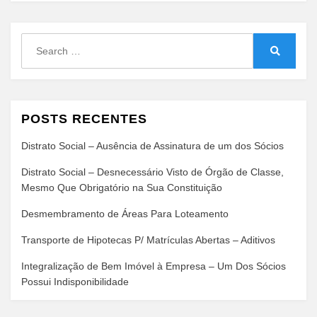
Search
for:
Search
POSTS RECENTES
Distrato Social – Ausência de Assinatura de um dos Sócios
Distrato Social – Desnecessário Visto de Órgão de Classe,
Mesmo Que Obrigatório na Sua Constituição
Desmembramento de Áreas Para Loteamento
Transporte de Hipotecas P/ Matrículas Abertas – Aditivos
Integralização de Bem Imóvel à Empresa – Um Dos Sócios
Possui Indisponibilidade