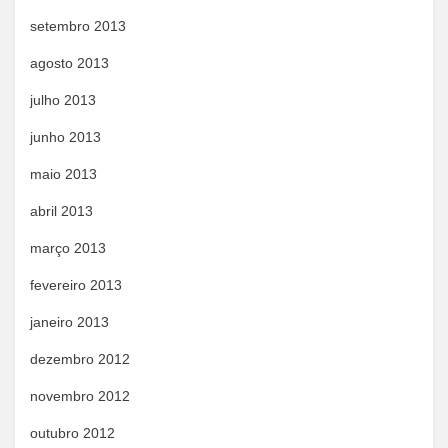
setembro 2013
agosto 2013
julho 2013
junho 2013
maio 2013
abril 2013
março 2013
fevereiro 2013
janeiro 2013
dezembro 2012
novembro 2012
outubro 2012