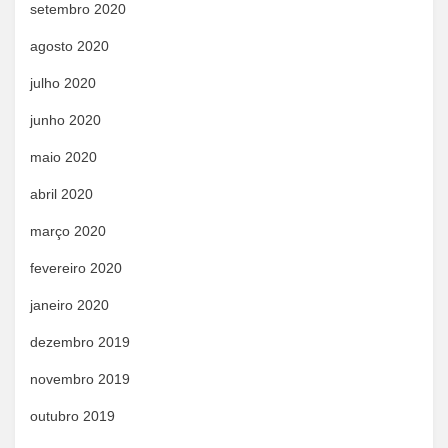
setembro 2020
agosto 2020
julho 2020
junho 2020
maio 2020
abril 2020
março 2020
fevereiro 2020
janeiro 2020
dezembro 2019
novembro 2019
outubro 2019