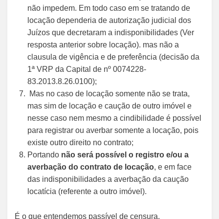
não impedem. Em todo caso em se tratando de
locação dependeria de autorização judicial dos
Juízos que decretaram a indisponibilidades (Ver
resposta anterior sobre locação). mas não a
clausula de vigência e de preferência (decisão da
1ª VRP da Capital de nº 0074228-
83.2013.8.26.0100);
Mas no caso de locação somente não se trata,
mas sim de locação e caução de outro imóvel e
nesse caso nem mesmo a cindibilidade é possível
para registrar ou averbar somente a locação, pois
existe outro direito no contrato;
Portando
não será possível o registro e/ou a
averbação do contrato de locação
, e em face
das indisponibilidades a averbação da caução
locatícia (referente a outro imóvel).
É o que entendemos passível de censura.