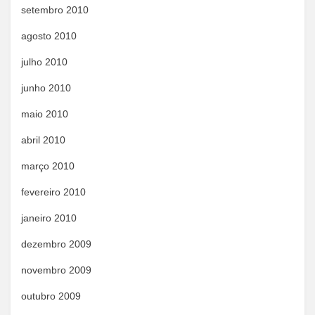
setembro 2010
agosto 2010
julho 2010
junho 2010
maio 2010
abril 2010
março 2010
fevereiro 2010
janeiro 2010
dezembro 2009
novembro 2009
outubro 2009