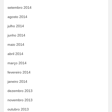
setembro 2014
agosto 2014
julho 2014
junho 2014
maio 2014
abril 2014
março 2014
fevereiro 2014
janeiro 2014
dezembro 2013
novembro 2013
outubro 2013