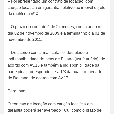
– Foi apresentado um contrato de locação, com
caução locatícia em garantia. relativo ao imóvel objeto
da matrícula nº X;
– O prazo do contrato é de 24 meses, começando no
dia 02 de novembro de
2009
e a terminar no dia 01 de
novembro de
2011
;
– De acordo com a matrícula, foi decretado a
indisponibilidade do bens de Fulano (usufrutuário), de
acordo com Av.15 e também a indisponibilidade da
parte ideal correspondente a 1/3 da nua propriedade
de Beltrana, de acordo com Av.17.
Pergunta:
O contrato de locação com caução locatícia em
garantia poderá ser averbado? Ou, como o prazo de