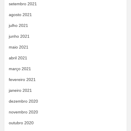
setembro 2021
agosto 2021
julho 2021
junho 2021
maio 2021
abril 2021
março 2021
fevereiro 2021
janeiro 2021
dezembro 2020
novembro 2020
outubro 2020