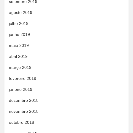
setembro 2019
agosto 2019
julho 2019
junho 2019
maio 2019
abril 2019
março 2019
fevereiro 2019
janeiro 2019
dezembro 2018
novembro 2018
outubro 2018