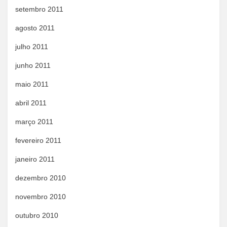
setembro 2011
agosto 2011
julho 2011
junho 2011
maio 2011
abril 2011
março 2011
fevereiro 2011
janeiro 2011
dezembro 2010
novembro 2010
outubro 2010