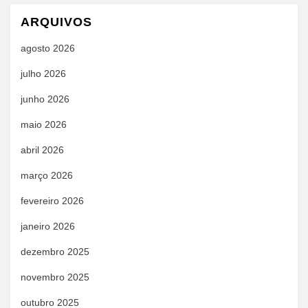
ARQUIVOS
agosto 2026
julho 2026
junho 2026
maio 2026
abril 2026
março 2026
fevereiro 2026
janeiro 2026
dezembro 2025
novembro 2025
outubro 2025