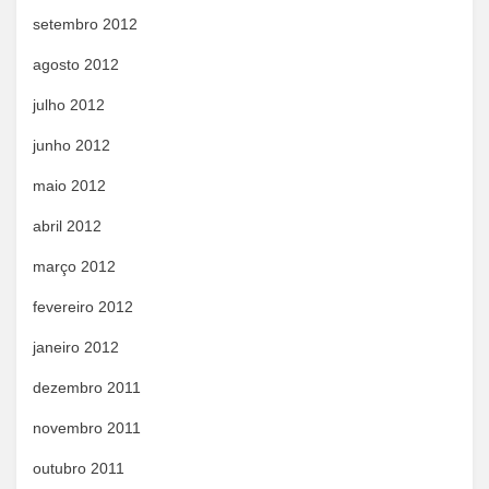
setembro 2012
agosto 2012
julho 2012
junho 2012
maio 2012
abril 2012
março 2012
fevereiro 2012
janeiro 2012
dezembro 2011
novembro 2011
outubro 2011