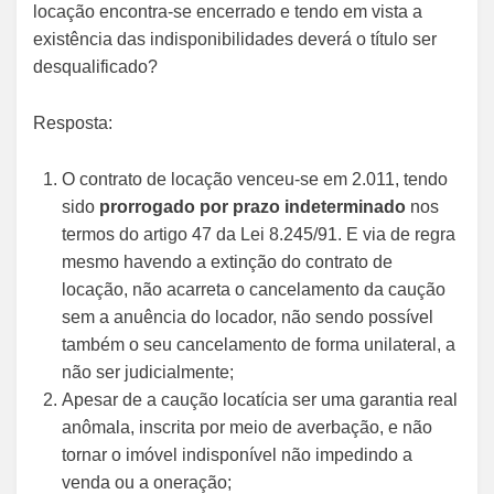
locação encontra-se encerrado e tendo em vista a
existência das indisponibilidades deverá o título ser
desqualificado?
Resposta:
O contrato de locação venceu-se em 2.011, tendo
sido
prorrogado por prazo indeterminado
nos
termos do artigo 47 da Lei 8.245/91. E via de regra
mesmo havendo a extinção do contrato de
locação, não acarreta o cancelamento da caução
sem a anuência do locador, não sendo possível
também o seu cancelamento de forma unilateral, a
não ser judicialmente;
Apesar de a caução locatícia ser uma garantia real
anômala, inscrita por meio de averbação, e não
tornar o imóvel indisponível não impedindo a
venda ou a oneração;