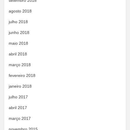
setembro 2018
agosto 2018
julho 2018
junho 2018
maio 2018
abril 2018
março 2018
fevereiro 2018
janeiro 2018
julho 2017
abril 2017
março 2017
novembro 2015