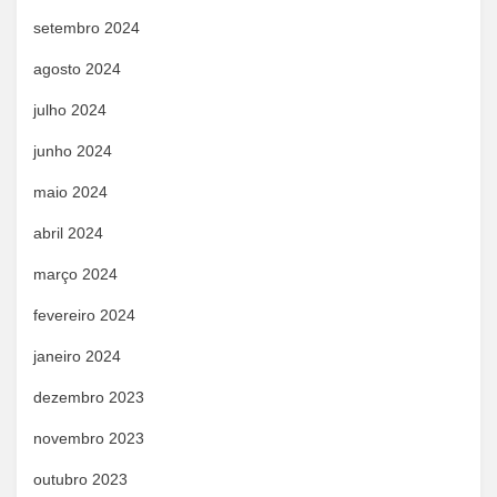
setembro 2024
agosto 2024
julho 2024
junho 2024
maio 2024
abril 2024
março 2024
fevereiro 2024
janeiro 2024
dezembro 2023
novembro 2023
outubro 2023