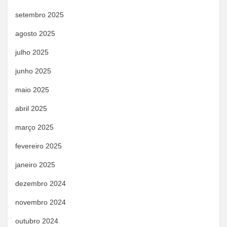
setembro 2025
agosto 2025
julho 2025
junho 2025
maio 2025
abril 2025
março 2025
fevereiro 2025
janeiro 2025
dezembro 2024
novembro 2024
outubro 2024