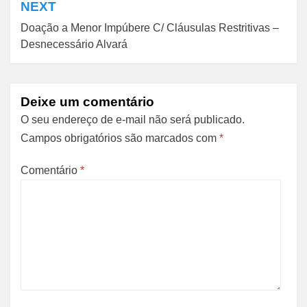
NEXT
Doação a Menor Impúbere C/ Cláusulas Restritivas –
Desnecessário Alvará
Deixe um comentário
O seu endereço de e-mail não será publicado.
Campos obrigatórios são marcados com
*
Comentário
*