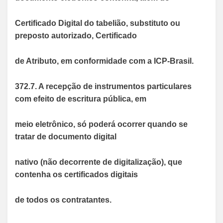
Certificado Digital do tabelião, substituto ou
preposto autorizado, Certificado
de Atributo, em conformidade com a ICP-Brasil.
372.7. A recepção de instrumentos particulares
com efeito de escritura pública, em
meio eletrônico, só poderá ocorrer quando se
tratar de documento digital
nativo (não decorrente de digitalização), que
contenha os certificados digitais
de todos os contratantes.