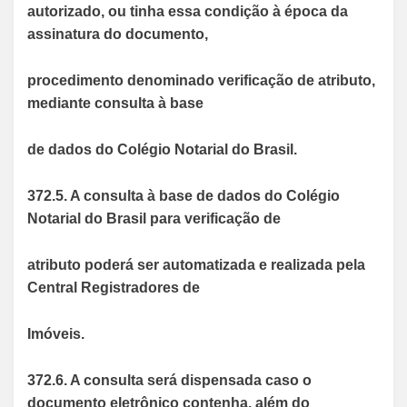
autorizado, ou tinha essa condição à época da
assinatura do documento,
procedimento denominado verificação de atributo,
mediante consulta à base
de dados do Colégio Notarial do Brasil.
372.5. A consulta à base de dados do Colégio
Notarial do Brasil para verificação de
atributo poderá ser automatizada e realizada pela
Central Registradores de
Imóveis.
372.6. A consulta será dispensada caso o
documento eletrônico contenha, além do