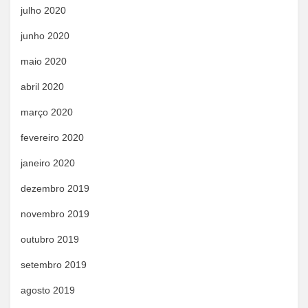
julho 2020
junho 2020
maio 2020
abril 2020
março 2020
fevereiro 2020
janeiro 2020
dezembro 2019
novembro 2019
outubro 2019
setembro 2019
agosto 2019