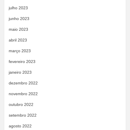
julho 2023
junho 2023
maio 2023
abril 2023
março 2023
fevereiro 2023
janeiro 2023
dezembro 2022
novembro 2022
outubro 2022
setembro 2022
agosto 2022