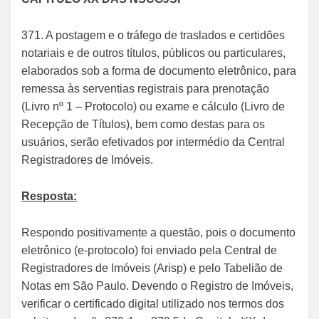
371. A postagem e o tráfego de traslados e certidões
notariais e de outros títulos, públicos ou particulares,
elaborados sob a forma de documento eletrônico, para
remessa às serventias registrais para prenotação
(Livro nº 1 – Protocolo) ou exame e cálculo (Livro de
Recepção de Títulos), bem como destas para os
usuários, serão efetivados por intermédio da Central
Registradores de Imóveis.​
Resposta:
Respondo positivamente a questão, pois o documento
eletrônico (e-protocolo) foi enviado pela Central de
Registradores de Imóveis (Arisp) e pelo Tabelião de
Notas em São Paulo. Devendo o Registro de Imóveis,
verificar o certificado digital utilizado nos termos dos