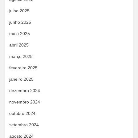
julho 2025
junho 2025
maio 2025
abril 2025
março 2025
fevereiro 2025
janeiro 2025
dezembro 2024
novembro 2024
outubro 2024
setembro 2024
agosto 2024