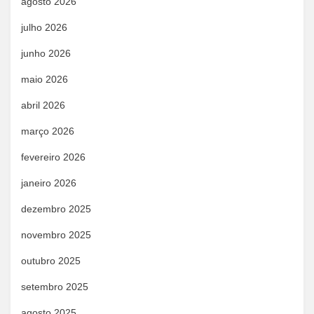
agosto 2026
julho 2026
junho 2026
maio 2026
abril 2026
março 2026
fevereiro 2026
janeiro 2026
dezembro 2025
novembro 2025
outubro 2025
setembro 2025
agosto 2025