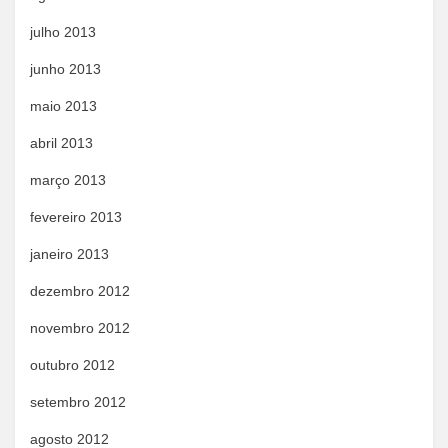
julho 2013
junho 2013
maio 2013
abril 2013
março 2013
fevereiro 2013
janeiro 2013
dezembro 2012
novembro 2012
outubro 2012
setembro 2012
agosto 2012