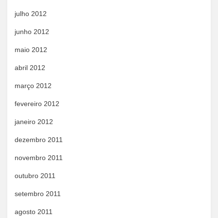
julho 2012
junho 2012
maio 2012
abril 2012
março 2012
fevereiro 2012
janeiro 2012
dezembro 2011
novembro 2011
outubro 2011
setembro 2011
agosto 2011