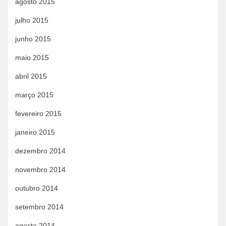
agosto 2015
julho 2015
junho 2015
maio 2015
abril 2015
março 2015
fevereiro 2015
janeiro 2015
dezembro 2014
novembro 2014
outubro 2014
setembro 2014
agosto 2014