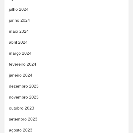
julho 2024
junho 2024
maio 2024
abril 2024
março 2024
fevereiro 2024
janeiro 2024
dezembro 2023
novembro 2023
outubro 2023
setembro 2023
agosto 2023