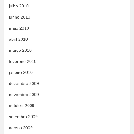
julho 2010
junho 2010
maio 2010
abril 2010
março 2010
fevereiro 2010
janeiro 2010
dezembro 2009
novembro 2009
outubro 2009
setembro 2009
agosto 2009