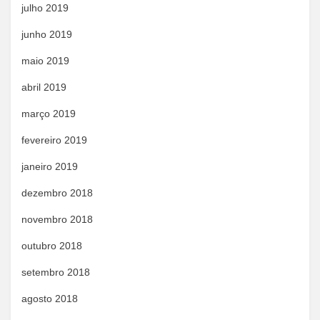
julho 2019
junho 2019
maio 2019
abril 2019
março 2019
fevereiro 2019
janeiro 2019
dezembro 2018
novembro 2018
outubro 2018
setembro 2018
agosto 2018