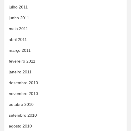
julho 2011
junho 2011
maio 2011
abril 2011
março 2011
fevereiro 2011
janeiro 2011
dezembro 2010
novembro 2010
outubro 2010
setembro 2010
agosto 2010