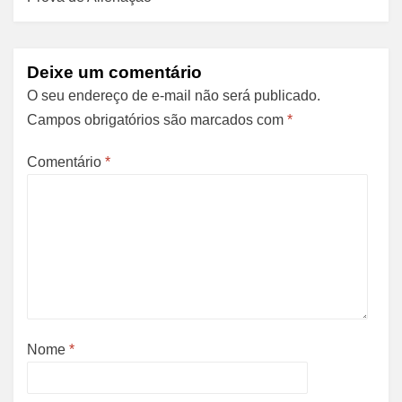
Deixe um comentário
O seu endereço de e-mail não será publicado.
Campos obrigatórios são marcados com
*
Comentário
*
Nome
*