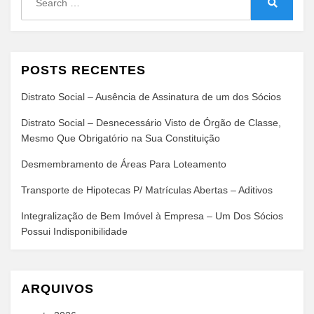
for:
Search
POSTS RECENTES
Distrato Social – Ausência de Assinatura de um dos Sócios
Distrato Social – Desnecessário Visto de Órgão de Classe,
Mesmo Que Obrigatório na Sua Constituição
Desmembramento de Áreas Para Loteamento
Transporte de Hipotecas P/ Matrículas Abertas – Aditivos
Integralização de Bem Imóvel à Empresa – Um Dos Sócios
Possui Indisponibilidade
ARQUIVOS