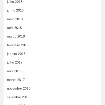
julho 2018
junho 2018
maio 2018
abril 2018
março 2018
fevereiro 2018
janeiro 2018
julho 2017
abril 2017
março 2017
novembro 2015
setembro 2015