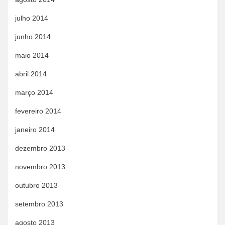
julho 2014
junho 2014
maio 2014
abril 2014
março 2014
fevereiro 2014
janeiro 2014
dezembro 2013
novembro 2013
outubro 2013
setembro 2013
agosto 2013