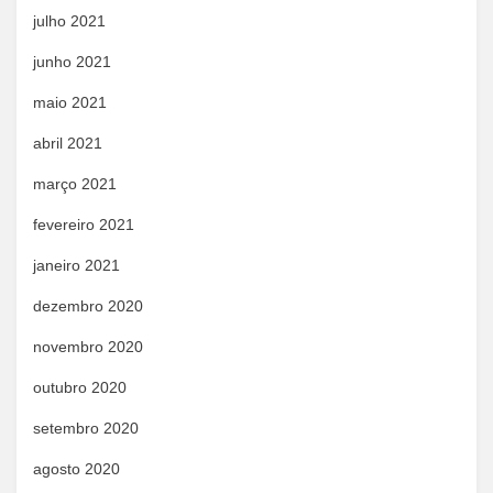
julho 2021
junho 2021
maio 2021
abril 2021
março 2021
fevereiro 2021
janeiro 2021
dezembro 2020
novembro 2020
outubro 2020
setembro 2020
agosto 2020