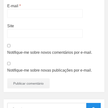
E-mail
*
Site
Notifique-me sobre novos comentários por e-mail.
Notifique-me sobre novas publicações por e-mail.
Search