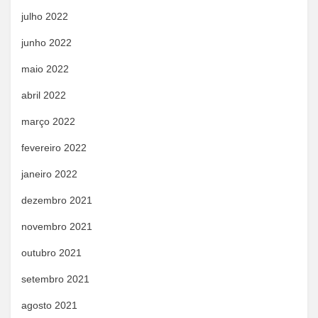
julho 2022
junho 2022
maio 2022
abril 2022
março 2022
fevereiro 2022
janeiro 2022
dezembro 2021
novembro 2021
outubro 2021
setembro 2021
agosto 2021