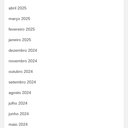
abril 2025
março 2025
fevereiro 2025
janeiro 2025
dezembro 2024
novembro 2024
outubro 2024
setembro 2024
agosto 2024
julho 2024
junho 2024
maio 2024