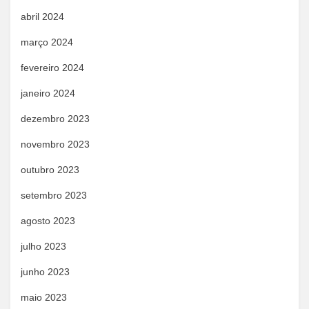
abril 2024
março 2024
fevereiro 2024
janeiro 2024
dezembro 2023
novembro 2023
outubro 2023
setembro 2023
agosto 2023
julho 2023
junho 2023
maio 2023