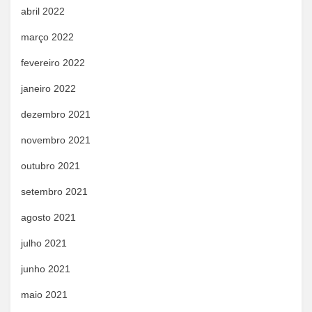
abril 2022
março 2022
fevereiro 2022
janeiro 2022
dezembro 2021
novembro 2021
outubro 2021
setembro 2021
agosto 2021
julho 2021
junho 2021
maio 2021