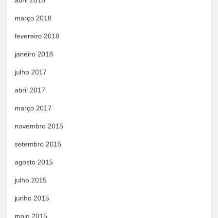
abril 2018
março 2018
fevereiro 2018
janeiro 2018
julho 2017
abril 2017
março 2017
novembro 2015
setembro 2015
agosto 2015
julho 2015
junho 2015
maio 2015