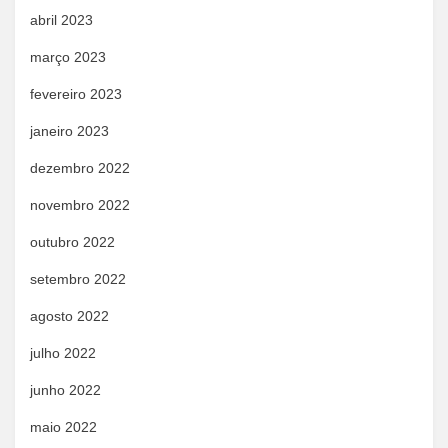
abril 2023
março 2023
fevereiro 2023
janeiro 2023
dezembro 2022
novembro 2022
outubro 2022
setembro 2022
agosto 2022
julho 2022
junho 2022
maio 2022