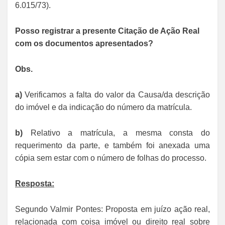
6.015/73).
Posso registrar a presente Citação de Ação Real
com os documentos apresentados?
Obs.
a)
Verificamos a falta do valor da Causa/da descrição
do imóvel e da indicação do número da matrícula.
b)
Relativo a matrícula, a mesma consta do
requerimento da parte, e também foi anexada uma
cópia sem estar com o número de folhas do processo.
Resposta:
Segundo Valmir Pontes: Proposta em juízo ação real,
relacionada com coisa imóvel ou direito real sobre