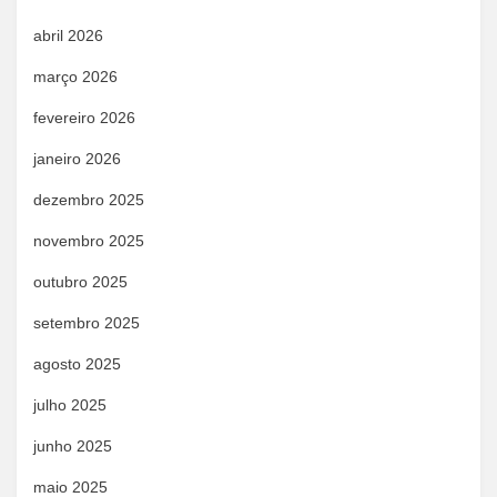
abril 2026
março 2026
fevereiro 2026
janeiro 2026
dezembro 2025
novembro 2025
outubro 2025
setembro 2025
agosto 2025
julho 2025
junho 2025
maio 2025