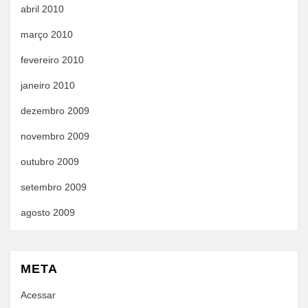
abril 2010
março 2010
fevereiro 2010
janeiro 2010
dezembro 2009
novembro 2009
outubro 2009
setembro 2009
agosto 2009
META
Acessar