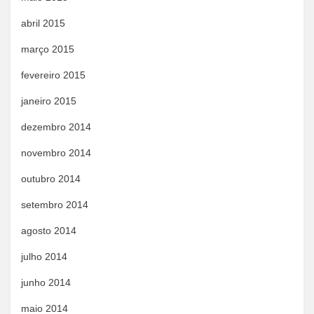
abril 2015
março 2015
fevereiro 2015
janeiro 2015
dezembro 2014
novembro 2014
outubro 2014
setembro 2014
agosto 2014
julho 2014
junho 2014
maio 2014