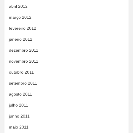
abril 2012
março 2012
fevereiro 2012
janeiro 2012
dezembro 2011
novembro 2011
outubro 2011
setembro 2011
agosto 2011
julho 2011
junho 2011
maio 2011