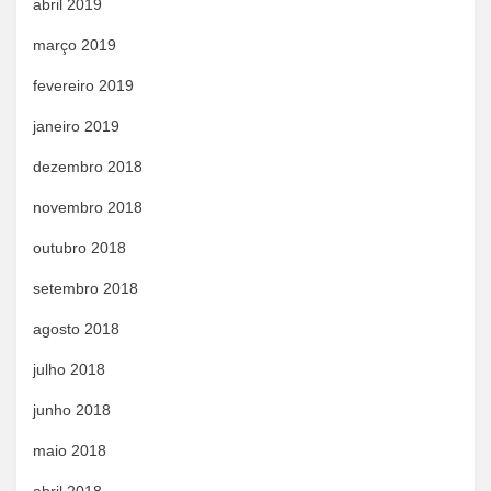
abril 2019
março 2019
fevereiro 2019
janeiro 2019
dezembro 2018
novembro 2018
outubro 2018
setembro 2018
agosto 2018
julho 2018
junho 2018
maio 2018