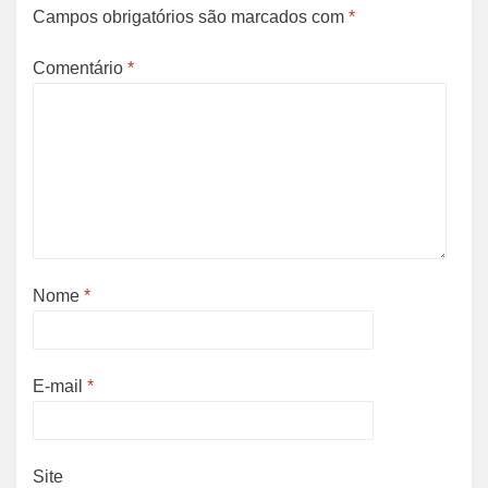
Campos obrigatórios são marcados com
*
Comentário
*
Nome
*
E-mail
*
Site