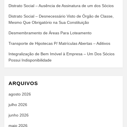
Distrato Social – Ausência de Assinatura de um dos Sócios
Distrato Social – Desnecessário Visto de Órgão de Classe,
Mesmo Que Obrigatório na Sua Constituição
Desmembramento de Áreas Para Loteamento
Transporte de Hipotecas P/ Matrículas Abertas – Aditivos
Integralização de Bem Imóvel à Empresa – Um Dos Sócios
Possui Indisponibilidade
ARQUIVOS
agosto 2026
julho 2026
junho 2026
maio 2026