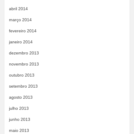
abril 2014
março 2014
fevereiro 2014
janeiro 2014
dezembro 2013
novembro 2013
outubro 2013
setembro 2013
agosto 2013
julho 2013
junho 2013
maio 2013