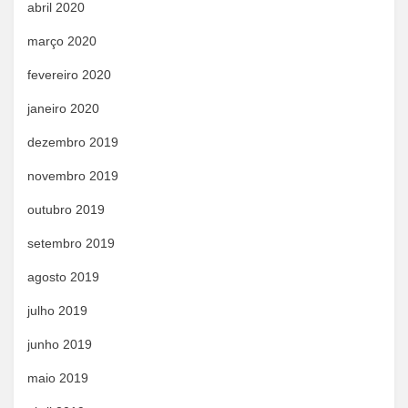
abril 2020
março 2020
fevereiro 2020
janeiro 2020
dezembro 2019
novembro 2019
outubro 2019
setembro 2019
agosto 2019
julho 2019
junho 2019
maio 2019