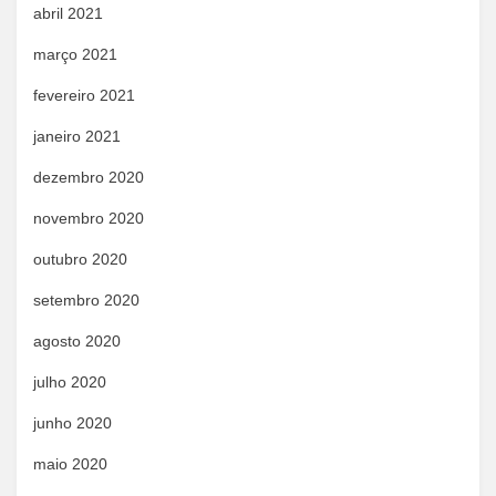
abril 2021
março 2021
fevereiro 2021
janeiro 2021
dezembro 2020
novembro 2020
outubro 2020
setembro 2020
agosto 2020
julho 2020
junho 2020
maio 2020