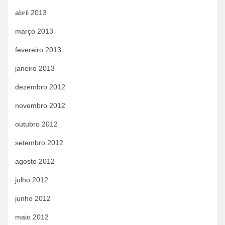
abril 2013
março 2013
fevereiro 2013
janeiro 2013
dezembro 2012
novembro 2012
outubro 2012
setembro 2012
agosto 2012
julho 2012
junho 2012
maio 2012