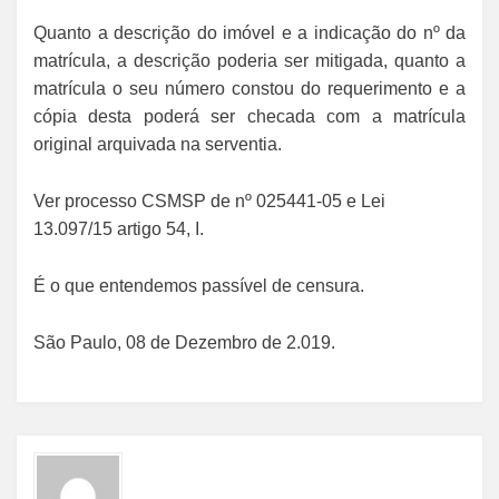
Quanto a descrição do imóvel e a indicação do nº da
matrícula, a descrição poderia ser mitigada, quanto a
matrícula o seu número constou do requerimento e a
cópia desta poderá ser checada com a matrícula
original arquivada na serventia.
Ver processo CSMSP de nº 025441-05 e Lei
13.097/15 artigo 54, I.
É o que entendemos passível de censura.
São Paulo, 08 de Dezembro de 2.019.