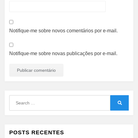
Notifique-me sobre novos comentários por e-mail.
Notifique-me sobre novas publicações por e-mail.
Search
for:
Search
POSTS RECENTES