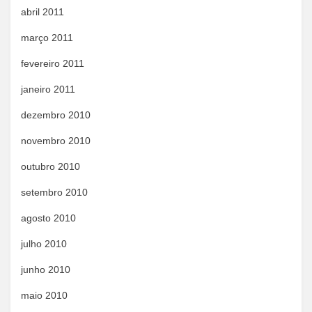
abril 2011
março 2011
fevereiro 2011
janeiro 2011
dezembro 2010
novembro 2010
outubro 2010
setembro 2010
agosto 2010
julho 2010
junho 2010
maio 2010