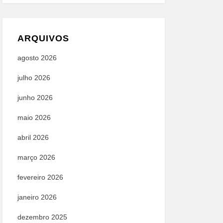
ARQUIVOS
agosto 2026
julho 2026
junho 2026
maio 2026
abril 2026
março 2026
fevereiro 2026
janeiro 2026
dezembro 2025