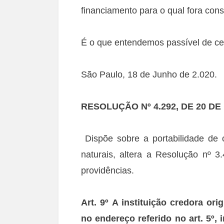
financiamento para o qual fora const
É o que entendemos passível de ce
São Paulo, 18 de Junho de 2.020.
RESOLUÇÃO Nº 4.292, DE 20 D
Dispõe sobre a portabilidade de 
naturais, altera a Resolução nº 
providências.
Art. 9º A instituição credora ori
no endereço referido no art. 5º, 