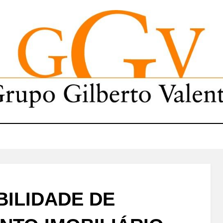
ILIDADE DE