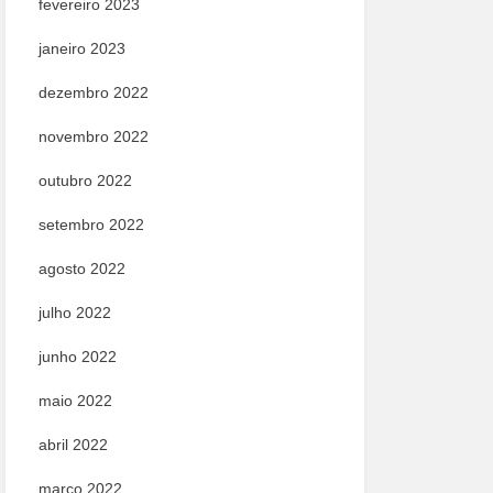
fevereiro 2023
janeiro 2023
dezembro 2022
novembro 2022
outubro 2022
setembro 2022
agosto 2022
julho 2022
junho 2022
maio 2022
abril 2022
março 2022