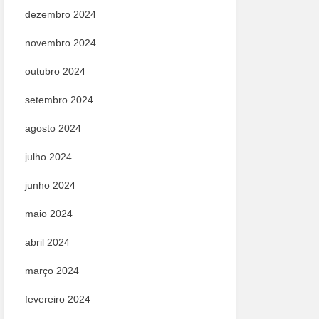
dezembro 2024
novembro 2024
outubro 2024
setembro 2024
agosto 2024
julho 2024
junho 2024
maio 2024
abril 2024
março 2024
fevereiro 2024