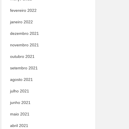
fevereiro 2022
janeiro 2022
dezembro 2021
novembro 2021
outubro 2021
setembro 2021
agosto 2021
julho 2021
junho 2021
maio 2021
abril 2021