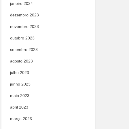
janeiro 2024
dezembro 2023
novembro 2023
outubro 2023
setembro 2023
agosto 2023
julho 2023
junho 2023
maio 2023
abril 2023
março 2023