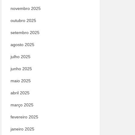
novembro 2025
outubro 2025
setembro 2025
agosto 2025
julho 2025
junho 2025
maio 2025
abril 2025
março 2025
fevereiro 2025
janeiro 2025