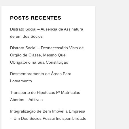
POSTS RECENTES
Distrato Social – Ausência de Assinatura
de um dos Sócios
Distrato Social – Desnecessário Visto de
Órgão de Classe, Mesmo Que
Obrigatório na Sua Constituição
Desmembramento de Áreas Para
Loteamento
Transporte de Hipotecas P/ Matrículas
Abertas – Aditivos
Integralização de Bem Imóvel à Empresa
– Um Dos Sócios Possui Indisponibilidade