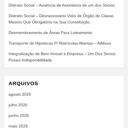
Distrato Social – Ausência de Assinatura de um dos Sócios
Distrato Social – Desnecessário Visto de Órgão de Classe,
Mesmo Que Obrigatório na Sua Constituição
Desmembramento de Áreas Para Loteamento
Transporte de Hipotecas P/ Matrículas Abertas – Aditivos
Integralização de Bem Imóvel à Empresa – Um Dos Sócios
Possui Indisponibilidade
ARQUIVOS
agosto 2026
julho 2026
junho 2026
maio 2026