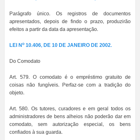
Parágrafo único. Os registros de documentos
apresentados, depois de findo o prazo, produzirão
efeitos a partir da data da apresentação.
o
LEI N
10.406, DE 10 DE JANEIRO DE 2002.
Do Comodato
Art. 579. O comodato é o empréstimo gratuito de
coisas não fungíveis. Perfaz-se com a tradição do
objeto.
Art. 580. Os tutores, curadores e em geral todos os
administradores de bens alheios não poderão dar em
comodato, sem autorização especial, os bens
confiados à sua guarda.