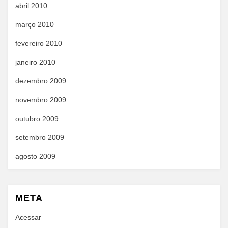
abril 2010
março 2010
fevereiro 2010
janeiro 2010
dezembro 2009
novembro 2009
outubro 2009
setembro 2009
agosto 2009
META
Acessar