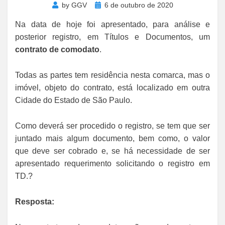
Posted
by
GGV
6 de outubro de 2020
on
Na data de hoje foi apresentado, para análise e
posterior registro, em Títulos e Documentos, um
contrato de comodato
.
Todas as partes tem residência nesta comarca, mas o
imóvel, objeto do contrato, está localizado em outra
Cidade do Estado de São Paulo.
Como deverá ser procedido o registro, se tem que ser
juntado mais algum documento, bem como, o valor
que deve ser cobrado e, se há necessidade de ser
apresentado requerimento solicitando o registro em
TD.?
Resposta: