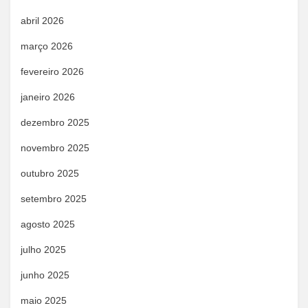
abril 2026
março 2026
fevereiro 2026
janeiro 2026
dezembro 2025
novembro 2025
outubro 2025
setembro 2025
agosto 2025
julho 2025
junho 2025
maio 2025