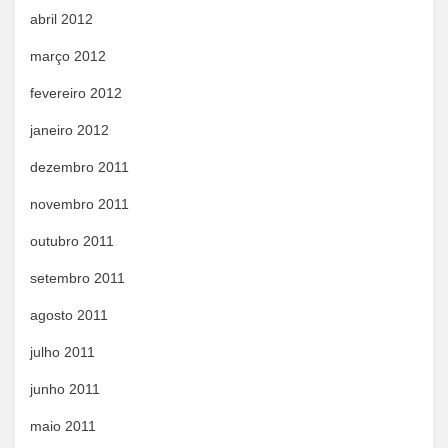
abril 2012
março 2012
fevereiro 2012
janeiro 2012
dezembro 2011
novembro 2011
outubro 2011
setembro 2011
agosto 2011
julho 2011
junho 2011
maio 2011