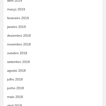
abril 2019
março 2019
fevereiro 2019
janeiro 2019
dezembro 2018
novembro 2018
outubro 2018
setembro 2018
agosto 2018
julho 2018
junho 2018
maio 2018
abril 2018