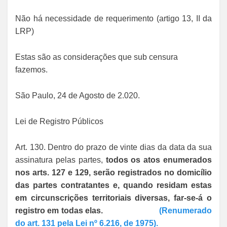
Não há necessidade de requerimento (artigo 13, II da
LRP)
Estas são as considerações que sub censura
fazemos.
São Paulo, 24 de Agosto de 2.020.
Lei de Registro Públicos
Art. 130. Dentro do prazo de vinte dias da data da sua
assinatura pelas partes,
todos os atos enumerados
nos arts. 127 e 129, serão registrados no domicílio
das partes contratantes e, quando residam estas
em circunscrições territoriais diversas, far-se-á o
registro em todas elas.
(Renumerado
do art. 131 pela Lei nº 6.216, de 1975).