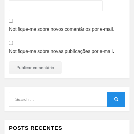
Notifique-me sobre novos comentários por e-mail.
Notifique-me sobre novas publicações por e-mail.
Search
for:
Search
POSTS RECENTES