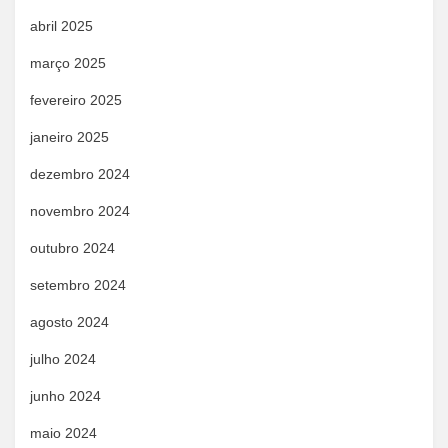
abril 2025
março 2025
fevereiro 2025
janeiro 2025
dezembro 2024
novembro 2024
outubro 2024
setembro 2024
agosto 2024
julho 2024
junho 2024
maio 2024