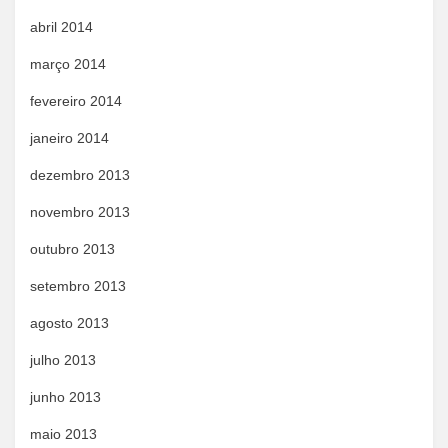
abril 2014
março 2014
fevereiro 2014
janeiro 2014
dezembro 2013
novembro 2013
outubro 2013
setembro 2013
agosto 2013
julho 2013
junho 2013
maio 2013