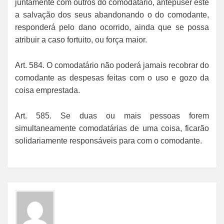
juntamente com outros do comodatário, antepuser este
a salvação dos seus abandonando o do comodante,
responderá pelo dano ocorrido, ainda que se possa
atribuir a caso fortuito, ou força maior.
Art. 584. O comodatário não poderá jamais recobrar do
comodante as despesas feitas com o uso e gozo da
coisa emprestada.
Art. 585. Se duas ou mais pessoas forem
simultaneamente comodatárias de uma coisa, ficarão
solidariamente responsáveis para com o comodante.