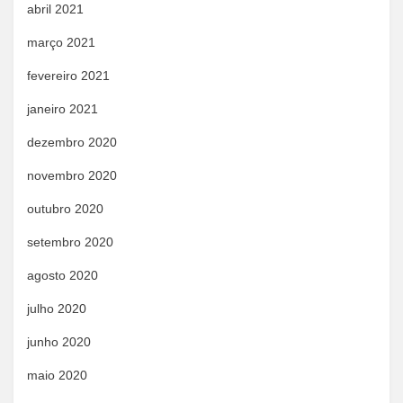
abril 2021
março 2021
fevereiro 2021
janeiro 2021
dezembro 2020
novembro 2020
outubro 2020
setembro 2020
agosto 2020
julho 2020
junho 2020
maio 2020