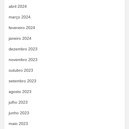
abril 2024
março 2024
fevereiro 2024
janeiro 2024
dezembro 2023
novembro 2023
outubro 2023
setembro 2023
agosto 2023
julho 2023
junho 2023
maio 2023