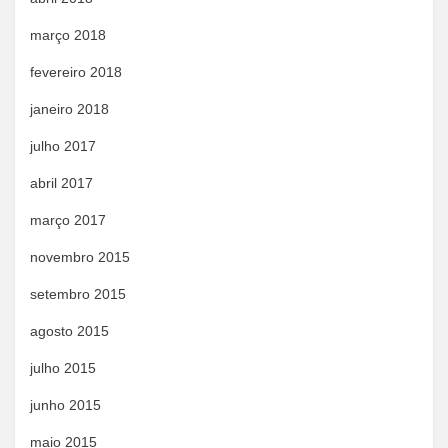
março 2018
fevereiro 2018
janeiro 2018
julho 2017
abril 2017
março 2017
novembro 2015
setembro 2015
agosto 2015
julho 2015
junho 2015
maio 2015