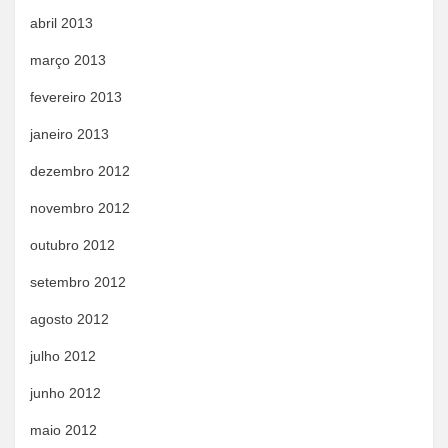
abril 2013
março 2013
fevereiro 2013
janeiro 2013
dezembro 2012
novembro 2012
outubro 2012
setembro 2012
agosto 2012
julho 2012
junho 2012
maio 2012