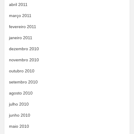
abril 2011
março 2011
fevereiro 2011
janeiro 2011
dezembro 2010
novembro 2010
outubro 2010
setembro 2010
agosto 2010
julho 2010
junho 2010
maio 2010