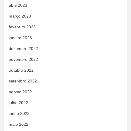
abril 2023
março 2023
fevereiro 2023
janeiro 2023
dezembro 2022
novembro 2022
outubro 2022
setembro 2022
agosto 2022
julho 2022
junho 2022
maio 2022