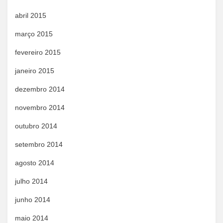
abril 2015
março 2015
fevereiro 2015
janeiro 2015
dezembro 2014
novembro 2014
outubro 2014
setembro 2014
agosto 2014
julho 2014
junho 2014
maio 2014