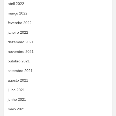
abril 2022
março 2022
fevereiro 2022
janeiro 2022
dezembro 2021
novembro 2021
outubro 2021
setembro 2021
agosto 2021
julho 2021
junho 2021
maio 2021