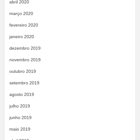
abril 2020
março 2020
fevereiro 2020
janeiro 2020
dezembro 2019
novembro 2019
outubro 2019
setembro 2019
agosto 2019
julho 2019
junho 2019
maio 2019