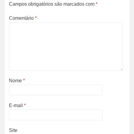
Campos obrigatórios são marcados com
*
Comentário
*
Nome
*
E-mail
*
Site