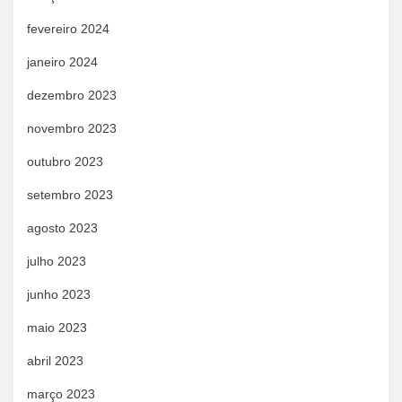
fevereiro 2024
janeiro 2024
dezembro 2023
novembro 2023
outubro 2023
setembro 2023
agosto 2023
julho 2023
junho 2023
maio 2023
abril 2023
março 2023