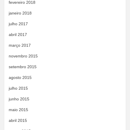
fevereiro 2018
janeiro 2018
julho 2017
abril 2017
março 2017
novembro 2015
setembro 2015
agosto 2015
julho 2015
junho 2015
maio 2015
abril 2015