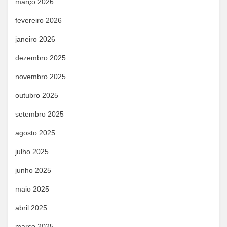
março 2026
fevereiro 2026
janeiro 2026
dezembro 2025
novembro 2025
outubro 2025
setembro 2025
agosto 2025
julho 2025
junho 2025
maio 2025
abril 2025
março 2025