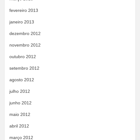
fevereiro 2013
janeiro 2013
dezembro 2012
novembro 2012
outubro 2012
setembro 2012
agosto 2012
julho 2012
junho 2012
maio 2012
abril 2012
março 2012