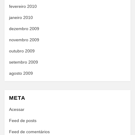
fevereiro 2010
janeiro 2010
dezembro 2009
novembro 2009
outubro 2009
setembro 2009
agosto 2009
META
Acessar
Feed de posts
Feed de comentários