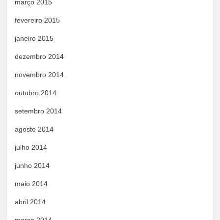
março 2015
fevereiro 2015
janeiro 2015
dezembro 2014
novembro 2014
outubro 2014
setembro 2014
agosto 2014
julho 2014
junho 2014
maio 2014
abril 2014