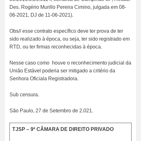
Des. Rogério Murillo Pereira Cimino, julgada em 08-
06-2021, DJ de 11-06-2021).
Obs// esse contrato específico deve ter prova de ter
sido realizado à época, ou seja, ter sido registrado em
RTD, ou ter firmas reconhecidas à época.
Nesse caso como houve o reconhecimento judicial da
União Estável poderia ser mitigado a critério da
Senhora Oficiala Registradora.
Sub censura.
São Paulo, 27 de Setembro de 2.021.
TJSP – 9ª CÂMARA DE DIREITO PRIVADO