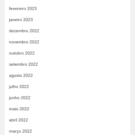
fevereiro 2023
janeiro 2023
dezembro 2022
novembro 2022
outubro 2022
setembro 2022
agosto 2022
julho 2022
junho 2022
maio 2022
abril 2022
março 2022