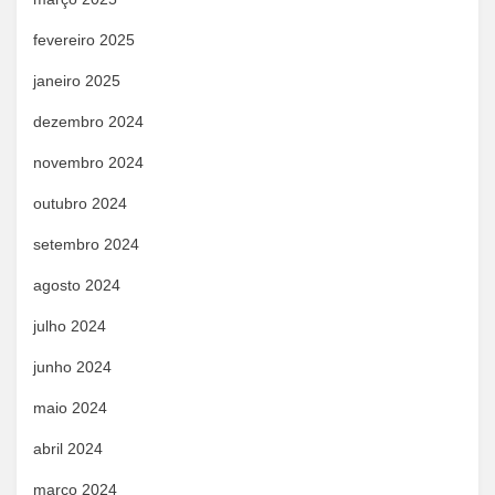
fevereiro 2025
janeiro 2025
dezembro 2024
novembro 2024
outubro 2024
setembro 2024
agosto 2024
julho 2024
junho 2024
maio 2024
abril 2024
março 2024