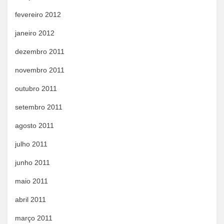
fevereiro 2012
janeiro 2012
dezembro 2011
novembro 2011
outubro 2011
setembro 2011
agosto 2011
julho 2011
junho 2011
maio 2011
abril 2011
março 2011