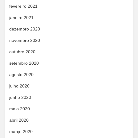
fevereiro 2021
janeiro 2021
dezembro 2020
novembro 2020
outubro 2020
setembro 2020
agosto 2020
julho 2020
junho 2020
maio 2020
abril 2020
março 2020