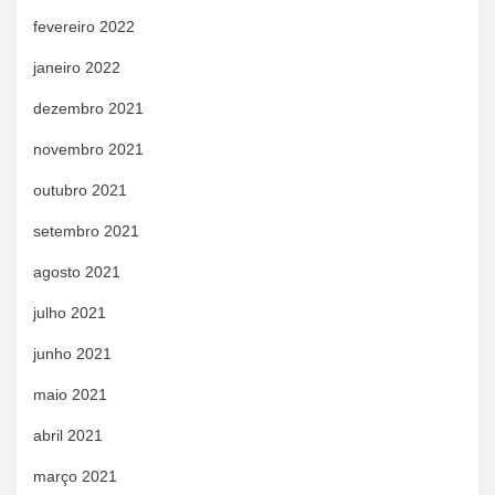
fevereiro 2022
janeiro 2022
dezembro 2021
novembro 2021
outubro 2021
setembro 2021
agosto 2021
julho 2021
junho 2021
maio 2021
abril 2021
março 2021