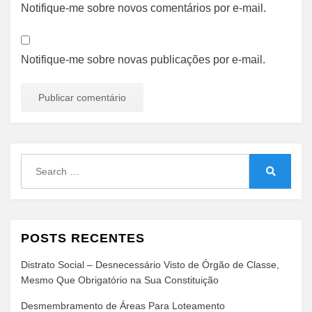
Notifique-me sobre novos comentários por e-mail.
Notifique-me sobre novas publicações por e-mail.
Search
for:
Search
POSTS RECENTES
Distrato Social – Desnecessário Visto de Órgão de Classe,
Mesmo Que Obrigatório na Sua Constituição
Desmembramento de Áreas Para Loteamento