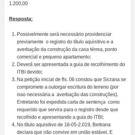
1.200,00
Resposta:
Possivelmente será necessário providenciar
previamente o registro do título aquisitivo e a
averbação da construção da casa térrea, ponto
comercial e pequeno apartamento;
Deverá ser apresentada a guia de recolhimento do
ITBI devido;
Na petição inicial de fls. 06 constou que Sicrana se
compromete a outorgar escritura do terreno (por
isso necessária a averbação das construções).
Entretanto foi expedida carta de sentença como
requerido que servira para o registro desde que
recolhido e apresentando a guia do ITBI;
No título aquisitivo de 16-05-2.019, Beltrana
declara que não convive em união estável. E