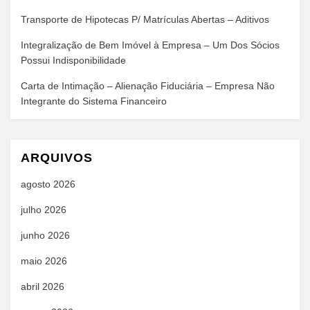
Transporte de Hipotecas P/ Matrículas Abertas – Aditivos
Integralização de Bem Imóvel à Empresa – Um Dos Sócios
Possui Indisponibilidade
Carta de Intimação – Alienação Fiduciária – Empresa Não
Integrante do Sistema Financeiro
ARQUIVOS
agosto 2026
julho 2026
junho 2026
maio 2026
abril 2026