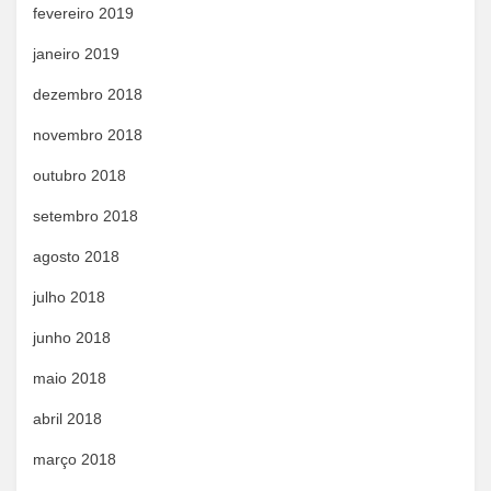
fevereiro 2019
janeiro 2019
dezembro 2018
novembro 2018
outubro 2018
setembro 2018
agosto 2018
julho 2018
junho 2018
maio 2018
abril 2018
março 2018