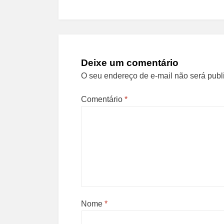
Post
Deixe um comentário
O seu endereço de e-mail não será publ
Comentário
*
Nome
*