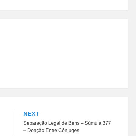
NEXT
Separação Legal de Bens – Súmula 377
– Doação Entre Cônjuges