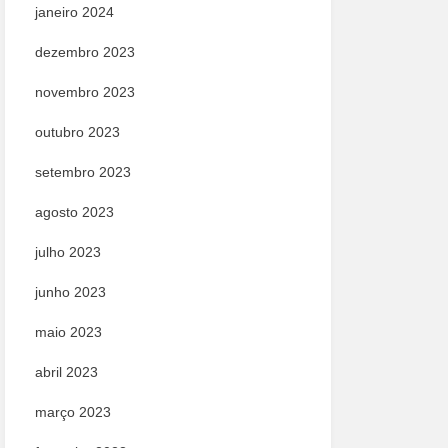
janeiro 2024
dezembro 2023
novembro 2023
outubro 2023
setembro 2023
agosto 2023
julho 2023
junho 2023
maio 2023
abril 2023
março 2023