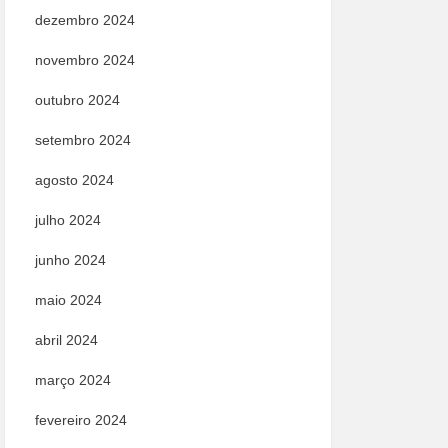
dezembro 2024
novembro 2024
outubro 2024
setembro 2024
agosto 2024
julho 2024
junho 2024
maio 2024
abril 2024
março 2024
fevereiro 2024