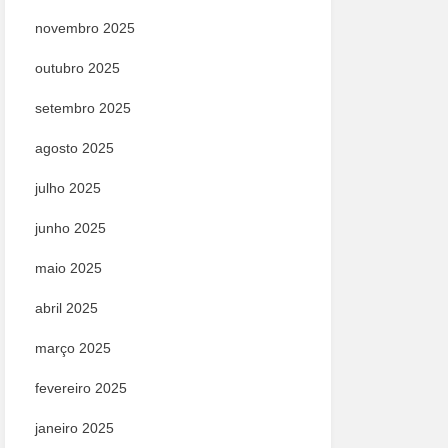
novembro 2025
outubro 2025
setembro 2025
agosto 2025
julho 2025
junho 2025
maio 2025
abril 2025
março 2025
fevereiro 2025
janeiro 2025