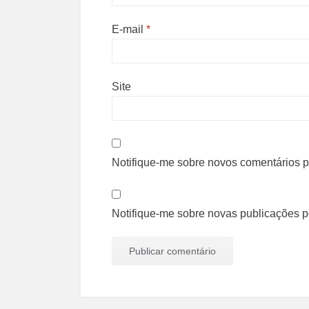
E-mail
*
Site
Notifique-me sobre novos comentários po
Notifique-me sobre novas publicações po