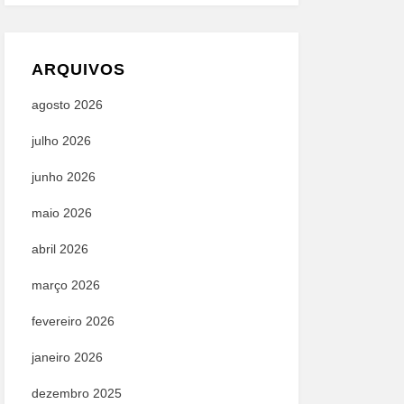
ARQUIVOS
agosto 2026
julho 2026
junho 2026
maio 2026
abril 2026
março 2026
fevereiro 2026
janeiro 2026
dezembro 2025