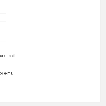
r e-mail.
r e-mail.