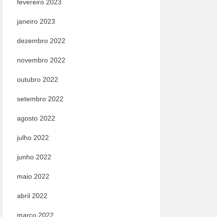
fevereiro 2023
janeiro 2023
dezembro 2022
novembro 2022
outubro 2022
setembro 2022
agosto 2022
julho 2022
junho 2022
maio 2022
abril 2022
março 2022