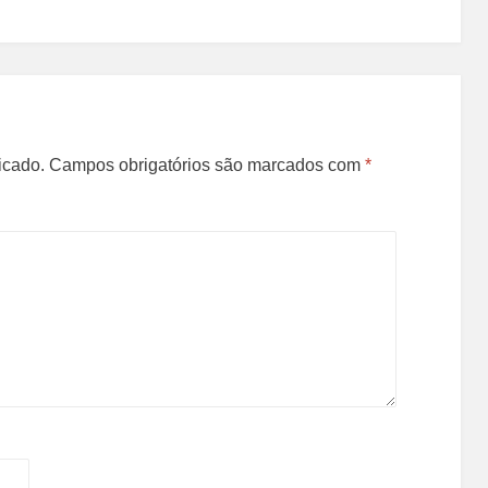
icado.
Campos obrigatórios são marcados com
*