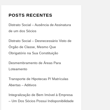
POSTS RECENTES
Distrato Social – Ausência de Assinatura
de um dos Sócios
Distrato Social – Desnecessário Visto de
Órgão de Classe, Mesmo Que
Obrigatório na Sua Constituição
Desmembramento de Áreas Para
Loteamento
Transporte de Hipotecas P/ Matrículas
Abertas – Aditivos
Integralização de Bem Imóvel à Empresa
– Um Dos Sócios Possui Indisponibilidade