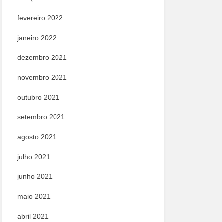
fevereiro 2022
janeiro 2022
dezembro 2021
novembro 2021
outubro 2021
setembro 2021
agosto 2021
julho 2021
junho 2021
maio 2021
abril 2021