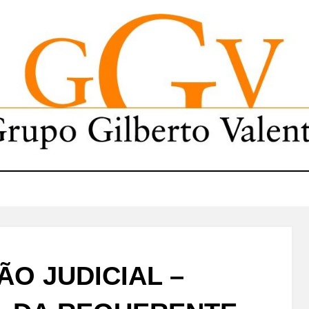
ÃO JUDICIAL –