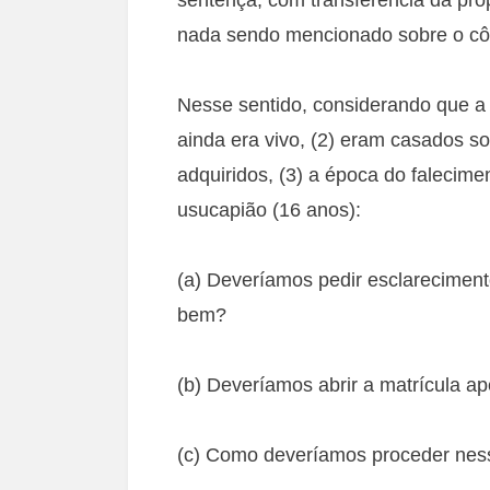
nada sendo mencionado sobre o cô
Nesse sentido, considerando que a 
ainda era vivo, (2) eram casados 
adquiridos, (3) a época do falecime
usucapião (16 anos):
(a) Deveríamos pedir esclareciment
bem?
(b) Deveríamos abrir a matrícula
(c) Como deveríamos proceder nes