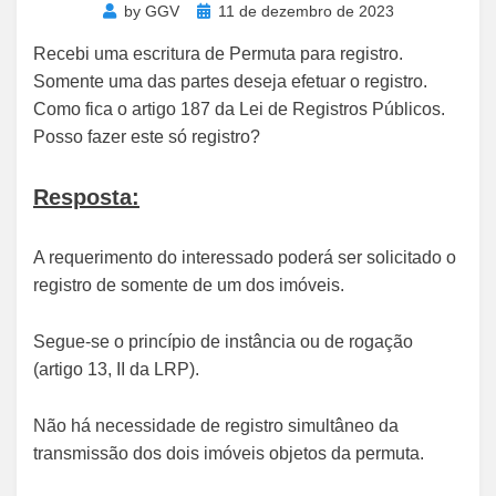
Posted
by
GGV
11 de dezembro de 2023
on
Recebi uma escritura de Permuta para registro.
Somente uma das partes deseja efetuar o registro.
Como fica o artigo 187 da Lei de Registros Públicos.
Posso fazer este só registro?
Resposta:
A requerimento do interessado poderá ser solicitado o
registro de somente de um dos imóveis.
Segue-se o princípio de instância ou de rogação
(artigo 13, II da LRP).
Não há necessidade de registro simultâneo da
transmissão dos dois imóveis objetos da permuta.