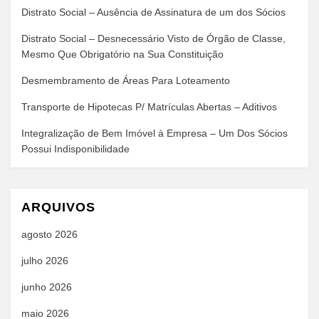
Distrato Social – Ausência de Assinatura de um dos Sócios
Distrato Social – Desnecessário Visto de Órgão de Classe,
Mesmo Que Obrigatório na Sua Constituição
Desmembramento de Áreas Para Loteamento
Transporte de Hipotecas P/ Matrículas Abertas – Aditivos
Integralização de Bem Imóvel à Empresa – Um Dos Sócios
Possui Indisponibilidade
ARQUIVOS
agosto 2026
julho 2026
junho 2026
maio 2026