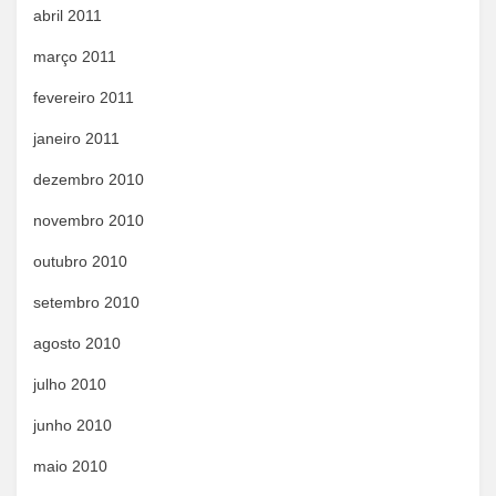
abril 2011
março 2011
fevereiro 2011
janeiro 2011
dezembro 2010
novembro 2010
outubro 2010
setembro 2010
agosto 2010
julho 2010
junho 2010
maio 2010