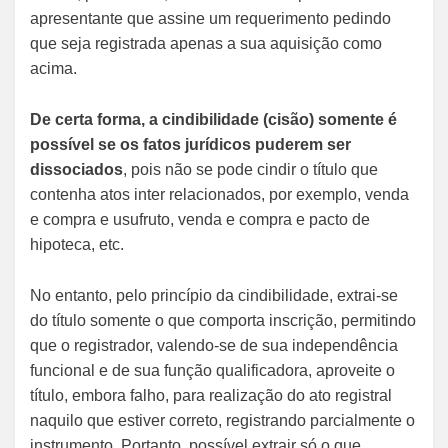
apresentante que assine um requerimento pedindo
que seja registrada apenas a sua aquisição como
acima.
De certa forma, a cindibilidade (cisão) somente é
possível se os fatos jurídicos puderem ser
dissociados
, pois não se pode cindir o título que
contenha atos inter relacionados, por exemplo, venda
e compra e usufruto, venda e compra e pacto de
hipoteca, etc.
No entanto, pelo princípio da cindibilidade, extrai-se
do título somente o que comporta inscrição, permitindo
que o registrador, valendo-se de sua independência
funcional e de sua função qualificadora, aproveite o
título, embora falho, para realização do ato registral
naquilo que estiver correto, registrando parcialmente o
instrumento. Portanto, possível extrair só o que