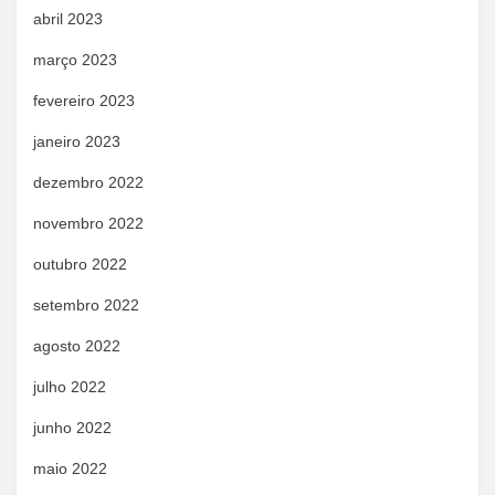
abril 2023
março 2023
fevereiro 2023
janeiro 2023
dezembro 2022
novembro 2022
outubro 2022
setembro 2022
agosto 2022
julho 2022
junho 2022
maio 2022