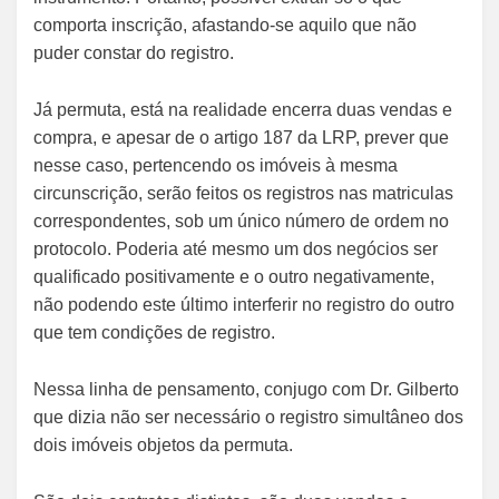
comporta inscrição, afastando-se aquilo que não
puder constar do registro.
Já permuta, está na realidade encerra duas vendas e
compra, e apesar de o artigo 187 da LRP, prever que
nesse caso, pertencendo os imóveis à mesma
circunscrição, serão feitos os registros nas matriculas
correspondentes, sob um único número de ordem no
protocolo. Poderia até mesmo um dos negócios ser
qualificado positivamente e o outro negativamente,
não podendo este último interferir no registro do outro
que tem condições de registro.
Nessa linha de pensamento, conjugo com Dr. Gilberto
que dizia não ser necessário o registro simultâneo dos
dois imóveis objetos da permuta.