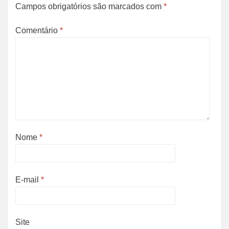
Campos obrigatórios são marcados com
*
Comentário
*
Nome
*
E-mail
*
Site