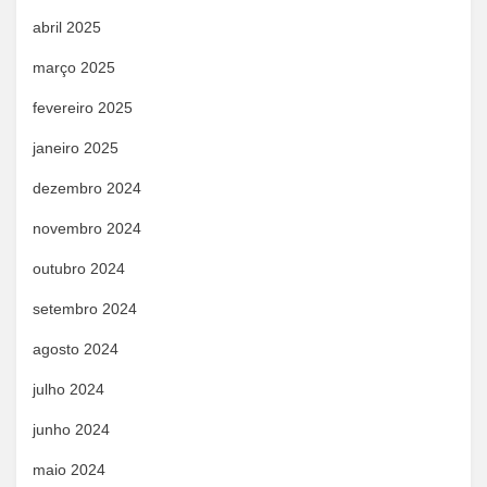
abril 2025
março 2025
fevereiro 2025
janeiro 2025
dezembro 2024
novembro 2024
outubro 2024
setembro 2024
agosto 2024
julho 2024
junho 2024
maio 2024