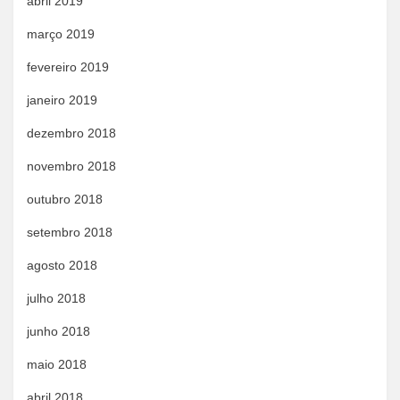
abril 2019
março 2019
fevereiro 2019
janeiro 2019
dezembro 2018
novembro 2018
outubro 2018
setembro 2018
agosto 2018
julho 2018
junho 2018
maio 2018
abril 2018