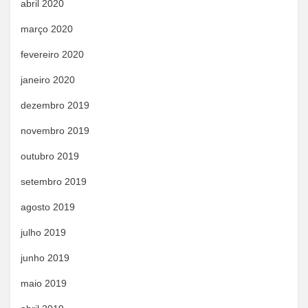
abril 2020
março 2020
fevereiro 2020
janeiro 2020
dezembro 2019
novembro 2019
outubro 2019
setembro 2019
agosto 2019
julho 2019
junho 2019
maio 2019