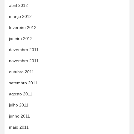
abril 2012
março 2012
fevereiro 2012
janeiro 2012
dezembro 2011
novembro 2011
outubro 2011
setembro 2011
agosto 2011
julho 2011
junho 2011
maio 2011