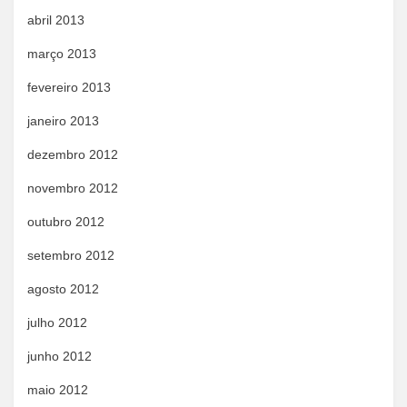
abril 2013
março 2013
fevereiro 2013
janeiro 2013
dezembro 2012
novembro 2012
outubro 2012
setembro 2012
agosto 2012
julho 2012
junho 2012
maio 2012