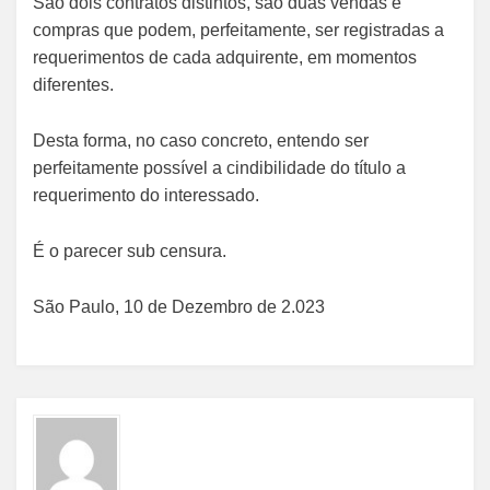
São dois contratos distintos, são duas vendas e
compras que podem, perfeitamente, ser registradas a
requerimentos de cada adquirente, em momentos
diferentes.
Desta forma, no caso concreto, entendo ser
perfeitamente possível a cindibilidade do título a
requerimento do interessado.
É o parecer sub censura.
São Paulo, 10 de Dezembro de 2.023