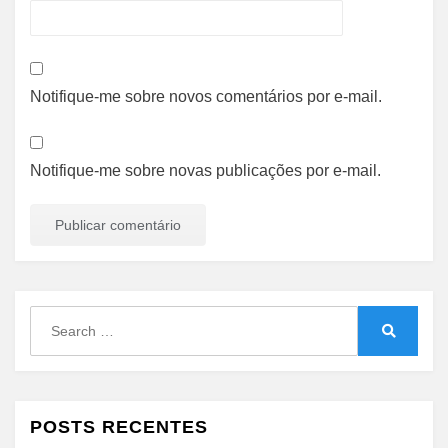
Notifique-me sobre novos comentários por e-mail.
Notifique-me sobre novas publicações por e-mail.
Search
for:
Search
POSTS RECENTES