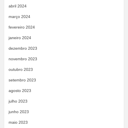
abril 2024
março 2024
fevereiro 2024
janeiro 2024
dezembro 2023
novembro 2023
outubro 2023
setembro 2023
agosto 2023
julho 2023
junho 2023
maio 2023