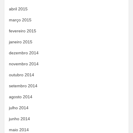
abril 2015
março 2015
fevereiro 2015
janeiro 2015
dezembro 2014
novembro 2014
outubro 2014
setembro 2014
agosto 2014
julho 2014
junho 2014
maio 2014