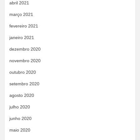
abril 2021
março 2021
fevereiro 2021
janeiro 2021
dezembro 2020
novembro 2020
outubro 2020
setembro 2020
agosto 2020
julho 2020
junho 2020
maio 2020