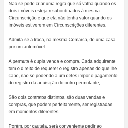
Não se pode criar uma regra que só valha quando os
dois imóveis estejam subordinados à mesma
Circunscrição e que ela não tenha valor quando os
imóveis estiverem em Circunscrições diferentes.
Admita-se a troca, na mesma Comarca, de uma casa
por um automóvel.
A permuta é dupla venda e compra. Cada adquirente
tem o direito de requerer o registro apenas do que lhe
cabe, não se podendo a um deles impor o pagamento
do registro da aquisição do outro permutante,
São dois contratos distintos, são duas vendas e
compras, que podem perfeitamente, ser registradas
em momentos diferentes.
Porém, por cautela, será conveniente pedir ao