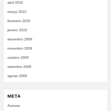
abril 2010
março 2010
fevereiro 2010
janeiro 2010
dezembro 2009
novembro 2009
outubro 2009
setembro 2009
agosto 2009
META
Acessar