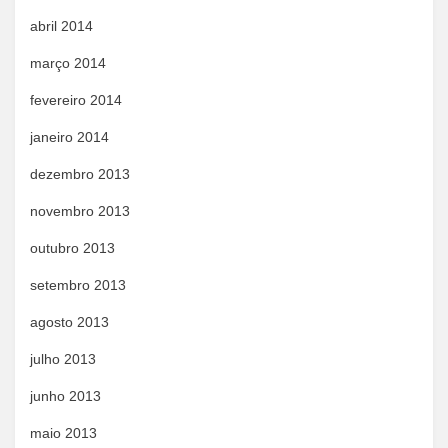
abril 2014
março 2014
fevereiro 2014
janeiro 2014
dezembro 2013
novembro 2013
outubro 2013
setembro 2013
agosto 2013
julho 2013
junho 2013
maio 2013