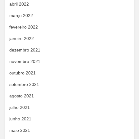
abril 2022
março 2022
fevereiro 2022
janeiro 2022
dezembro 2021
novembro 2021
outubro 2021
setembro 2021
agosto 2021
julho 2021
junho 2021
maio 2021