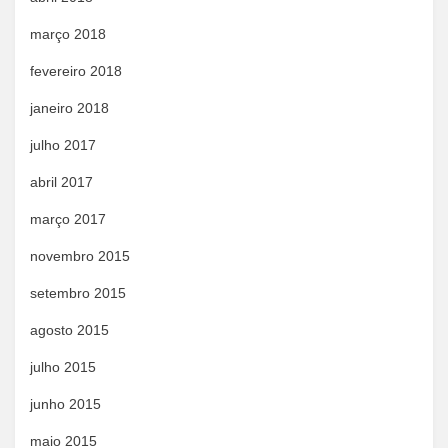
março 2018
fevereiro 2018
janeiro 2018
julho 2017
abril 2017
março 2017
novembro 2015
setembro 2015
agosto 2015
julho 2015
junho 2015
maio 2015