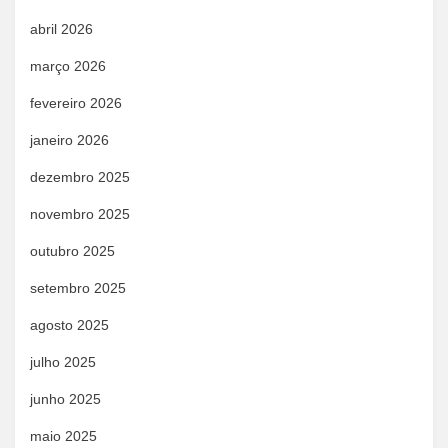
abril 2026
março 2026
fevereiro 2026
janeiro 2026
dezembro 2025
novembro 2025
outubro 2025
setembro 2025
agosto 2025
julho 2025
junho 2025
maio 2025